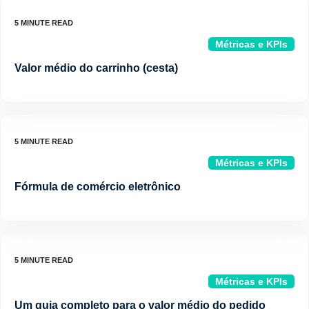
Métricas e KPIs
Valor médio do carrinho (cesta)
Métricas e KPIs
Fórmula de comércio eletrônico
Métricas e KPIs
Um guia completo para o valor médio do pedido