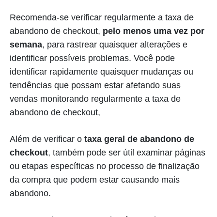
Recomenda-se verificar regularmente a taxa de
abandono de checkout,
pelo menos uma vez por
semana
, para rastrear quaisquer alterações e
identificar possíveis problemas. Você pode
identificar rapidamente quaisquer mudanças ou
tendências que possam estar afetando suas
vendas monitorando regularmente a taxa de
abandono de checkout,
Além de verificar o
taxa geral de abandono de
checkout
, também pode ser útil examinar páginas
ou etapas específicas no processo de finalização
da compra que podem estar causando mais
abandono.