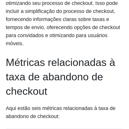
otimizando seu processo de checkout. Isso pode
incluir a simplificação do processo de checkout,
fornecendo informações claras sobre taxas e
tempos de envio, oferecendo opções de checkout
para convidados e otimizando para usuários
móveis.
Métricas relacionadas à
taxa de abandono de
checkout
Aqui estão seis métricas relacionadas à taxa de
abandono de checkout: