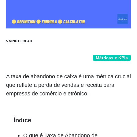
Métricas e KPIs
A taxa de abandono de caixa é uma métrica crucial
que reflete a perda de vendas e receita para
empresas de comércio eletrônico.
Índice
O que é Taxa de Abandono de