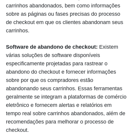
carrinhos abandonados, bem como informações
sobre as páginas ou fases precisas do processo
de checkout em que os clientes abandonam seus
carrinhos.
Software de abandono de checkout:
Existem
várias soluções de software disponíveis
especificamente projetadas para rastrear o
abandono do checkout e fornecer informações
sobre por que os compradores estão
abandonando seus carrinhos. Essas ferramentas
geralmente se integram a plataformas de comércio
eletrônico e fornecem alertas e relatórios em
tempo real sobre carrinhos abandonados, além de
recomendações para melhorar o processo de
checkout.