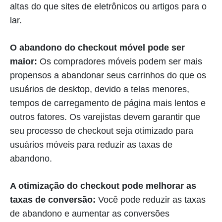
altas do que sites de eletrônicos ou artigos para o
lar.
O abandono do checkout móvel pode ser
maior:
Os compradores móveis podem ser mais
propensos a abandonar seus carrinhos do que os
usuários de desktop, devido a telas menores,
tempos de carregamento de página mais lentos e
outros fatores. Os varejistas devem garantir que
seu processo de checkout seja otimizado para
usuários móveis para reduzir as taxas de
abandono.
A otimização do checkout pode melhorar as
taxas de conversão:
Você pode reduzir as taxas
de abandono e aumentar as conversões