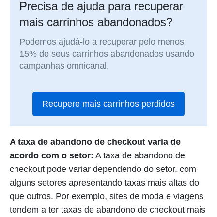
Precisa de ajuda para recuperar
mais carrinhos abandonados?
Podemos ajudá-lo a recuperar pelo menos
15% de seus carrinhos abandonados usando
campanhas omnicanal.
Recupere mais carrinhos perdidos
A taxa de abandono de checkout varia de
acordo com o setor:
A taxa de abandono de
checkout pode variar dependendo do setor, com
alguns setores apresentando taxas mais altas do
que outros. Por exemplo, sites de moda e viagens
tendem a ter taxas de abandono de checkout mais