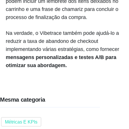
podem incluir um lembrete dos itens deixados no
carrinho e uma frase de chamariz para concluir o
processo de finalização da compra.
Na verdade, o Vibetrace também pode ajudá-lo a
reduzir a taxa de abandono de checkout
implementando várias estratégias, como fornecer
mensagens personalizadas e testes A/B para
otimizar sua abordagem.
Mesma categoria
Métricas E KPIs