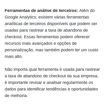
Ferramentas de análise de terceiros:
Além do
Google Analytics, existem várias ferramentas
analíticas de terceiros disponíveis que podem ser
usadas para rastrear a taxa de abandono de
checkout. Essas ferramentas podem oferecer
recursos mais avançados e opções de
personalização, mas também podem ter um custo
mais alto.
Não importa qual ferramenta é usada para rastrear
a taxa de abandono de checkout da sua empresa,
é importante revisar e analisar regularmente os
dados para identificar tendências e oportunidades
de melhoria.