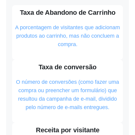
Taxa de Abandono de Carrinho
A porcentagem de visitantes que adicionam
produtos ao carrinho, mas não concluem a
compra.
Taxa de conversão
O número de conversões (como fazer uma
compra ou preencher um formulário) que
resultou da campanha de e-mail, dividido
pelo número de e-mails entregues.
Receita por visitante