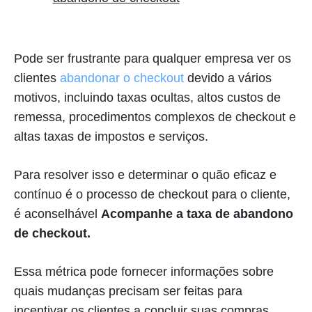
Pode ser frustrante para qualquer empresa ver os
clientes
abandonar o checkout
devido a vários
motivos, incluindo taxas ocultas, altos custos de
remessa, procedimentos complexos de checkout e
altas taxas de impostos e serviços.
Para resolver isso e determinar o quão eficaz e
contínuo é o processo de checkout para o cliente,
é aconselhável
Acompanhe a taxa de abandono
de checkout.
Essa métrica pode fornecer informações sobre
quais mudanças precisam ser feitas para
incentivar os clientes a concluir suas compras.