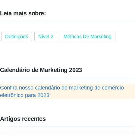
Leia mais sobre:
Definições
Nível 2
Métricas De Marketing
Calendário de Marketing 2023
Confira nosso calendário de marketing de comércio
eletrônico para 2023
Artigos recentes