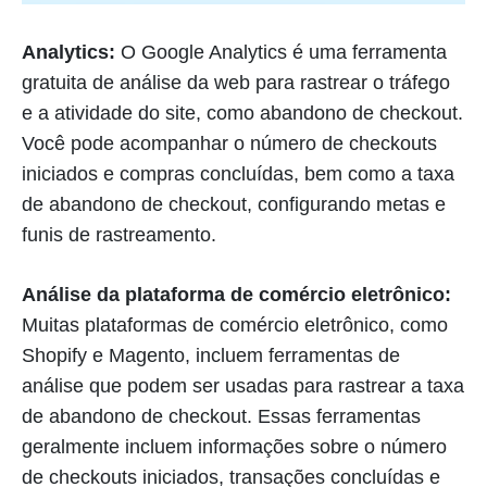
Analytics:
O Google Analytics é uma ferramenta
gratuita de análise da web para rastrear o tráfego
e a atividade do site, como abandono de checkout.
Você pode acompanhar o número de checkouts
iniciados e compras concluídas, bem como a taxa
de abandono de checkout, configurando metas e
funis de rastreamento.
Análise da plataforma de comércio eletrônico:
Muitas plataformas de comércio eletrônico, como
Shopify e Magento, incluem ferramentas de
análise que podem ser usadas para rastrear a taxa
de abandono de checkout. Essas ferramentas
geralmente incluem informações sobre o número
de checkouts iniciados, transações concluídas e