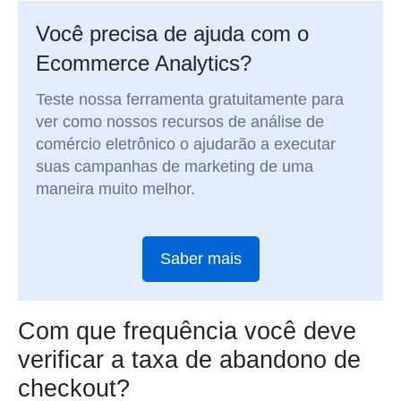
Você precisa de ajuda com o
Ecommerce Analytics?
Teste nossa ferramenta gratuitamente para
ver como nossos recursos de análise de
comércio eletrônico o ajudarão a executar
suas campanhas de marketing de uma
maneira muito melhor.
Saber mais
Com que frequência você deve
verificar a taxa de abandono de
checkout?