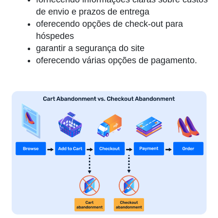
de envio e prazos de entrega
oferecendo opções de check-out para
hóspedes
garantir a segurança do site
oferecendo várias opções de pagamento.