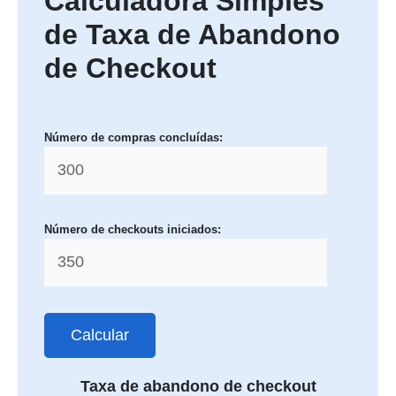
Calculadora Simples
de Taxa de Abandono
de Checkout
Número de compras concluídas:
Número de checkouts iniciados:
Calcular
Taxa de abandono de checkout