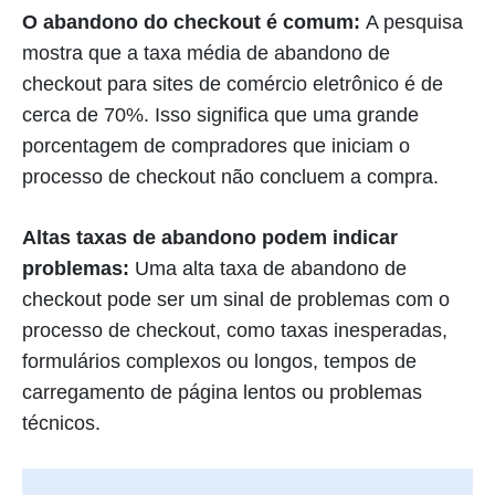
O abandono do checkout é comum:
A pesquisa
mostra que a taxa média de abandono de
checkout para sites de comércio eletrônico é de
cerca de 70%. Isso significa que uma grande
porcentagem de compradores que iniciam o
processo de checkout não concluem a compra.
Altas taxas de abandono podem indicar
problemas:
Uma alta taxa de abandono de
checkout pode ser um sinal de problemas com o
processo de checkout, como taxas inesperadas,
formulários complexos ou longos, tempos de
carregamento de página lentos ou problemas
técnicos.