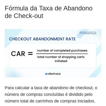
Fórmula da Taxa de Abandono
de Check-out
Para calcular a taxa de abandono de checkout, o
número de compras concluídas é dividido pelo
número total de carrinhos de compras iniciados.