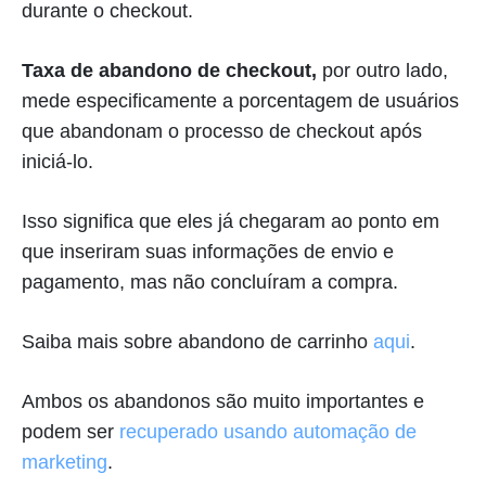
durante o checkout.
Taxa de abandono de checkout,
por outro lado,
mede especificamente a porcentagem de usuários
que abandonam o processo de checkout após
iniciá-lo.
Isso significa que eles já chegaram ao ponto em
que inseriram suas informações de envio e
pagamento, mas não concluíram a compra.
Saiba mais sobre abandono de carrinho
aqui
.
Ambos os abandonos são muito importantes e
podem ser
recuperado usando automação de
marketing
.