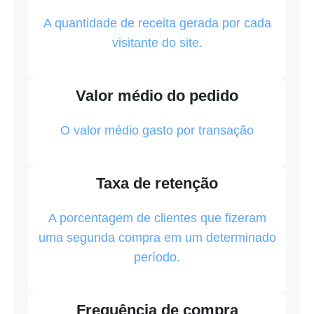
A quantidade de receita gerada por cada
visitante do site.
Valor médio do pedido
O valor médio gasto por transação
Taxa de retenção
A porcentagem de clientes que fizeram
uma segunda compra em um determinado
período.
Frequência de compra