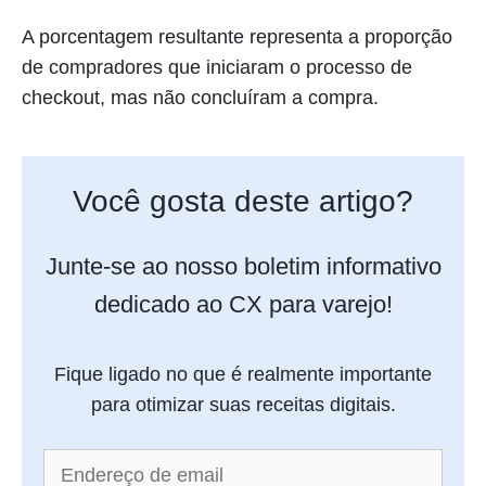
A porcentagem resultante representa a proporção
de compradores que iniciaram o processo de
checkout, mas não concluíram a compra.
Você gosta deste artigo?
Junte-se ao nosso boletim informativo
dedicado ao CX para varejo!
Fique ligado no que é realmente importante
para otimizar suas receitas digitais.