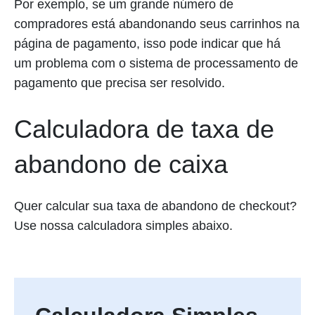
Por exemplo, se um grande número de
compradores está abandonando seus carrinhos na
página de pagamento, isso pode indicar que há
um problema com o sistema de processamento de
pagamento que precisa ser resolvido.
Calculadora de taxa de
abandono de caixa
Quer calcular sua taxa de abandono de checkout?
Use nossa calculadora simples abaixo.