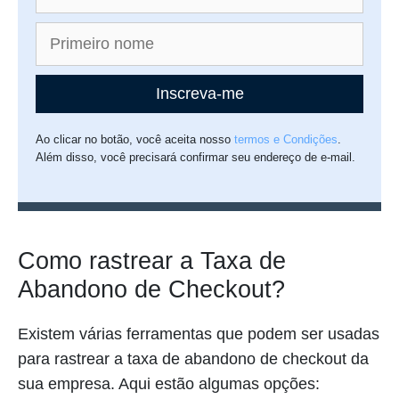
Inscreva-me
Ao clicar no botão, você aceita nosso
termos e Condições
.
Além disso, você precisará confirmar seu endereço de e-mail.
Como rastrear a Taxa de
Abandono de Checkout?
Existem várias ferramentas que podem ser usadas
para rastrear a taxa de abandono de checkout da
sua empresa. Aqui estão algumas opções: