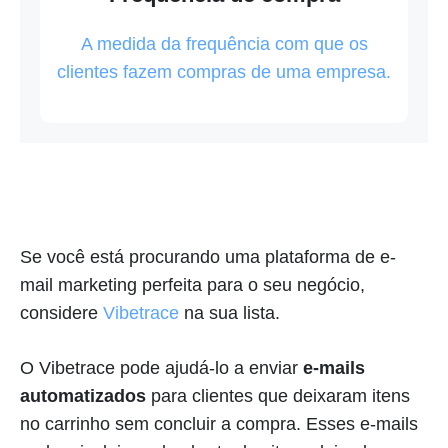
A medida da frequência com que os
clientes fazem compras de uma empresa.
Se você está procurando uma plataforma de e-
mail marketing perfeita para o seu negócio,
considere
Vibetrace
na sua lista.
O Vibetrace pode ajudá-lo a enviar
e-mails
automatizados
para clientes que deixaram itens
no carrinho sem concluir a compra. Esses e-mails