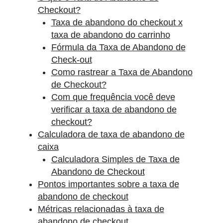
Checkout?
Taxa de abandono do checkout x
taxa de abandono do carrinho
Fórmula da Taxa de Abandono de
Check-out
Como rastrear a Taxa de Abandono
de Checkout?
Com que frequência você deve
verificar a taxa de abandono de
checkout?
Calculadora de taxa de abandono de
caixa
Calculadora Simples de Taxa de
Abandono de Checkout
Pontos importantes sobre a taxa de
abandono de checkout
Métricas relacionadas à taxa de
abandono de checkout