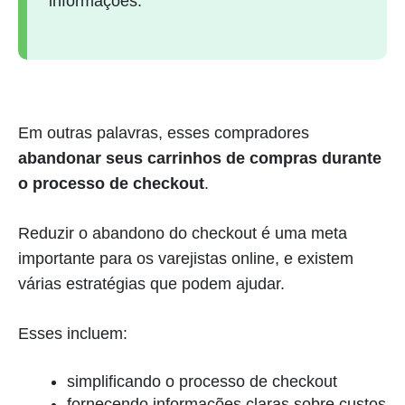
informações.
Em outras palavras, esses compradores
abandonar seus carrinhos de compras durante
o processo de checkout
.
Reduzir o abandono do checkout é uma meta
importante para os varejistas online, e existem
várias estratégias que podem ajudar.
Esses incluem:
simplificando o processo de checkout
fornecendo informações claras sobre custos