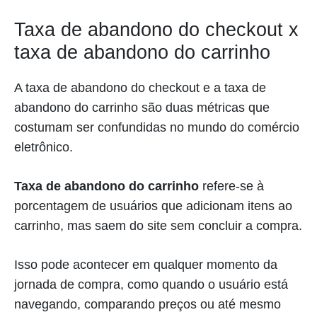
Taxa de abandono do checkout x
taxa de abandono do carrinho
A taxa de abandono do checkout e a taxa de
abandono do carrinho são duas métricas que
costumam ser confundidas no mundo do comércio
eletrônico.
Taxa de abandono do carrinho
refere-se à
porcentagem de usuários que adicionam itens ao
carrinho, mas saem do site sem concluir a compra.
Isso pode acontecer em qualquer momento da
jornada de compra, como quando o usuário está
navegando, comparando preços ou até mesmo