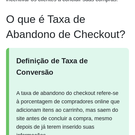
O que é Taxa de
Abandono de Checkout?
Definição de Taxa de
Conversão
A taxa de abandono do checkout refere-se
à porcentagem de compradores online que
adicionam itens ao carrinho, mas saem do
site antes de concluir a compra, mesmo
depois de já terem inserido suas