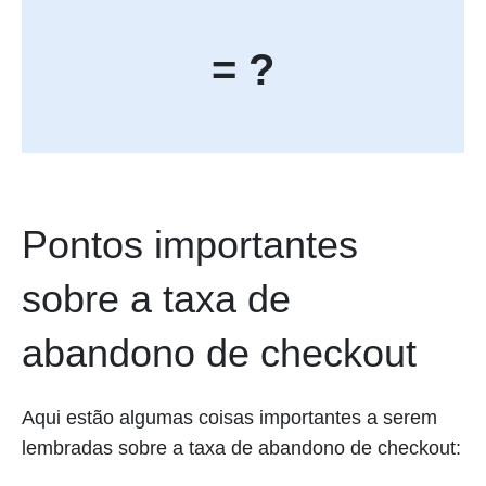
= ?
Pontos importantes
sobre a taxa de
abandono de checkout
Aqui estão algumas coisas importantes a serem
lembradas sobre a taxa de abandono de checkout: