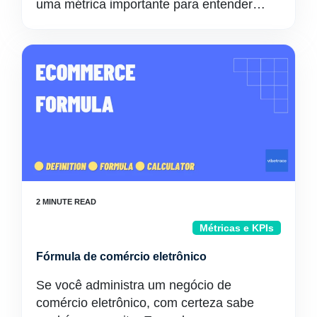
uma métrica importante para entender…
Métricas e KPIs
Fórmula de comércio eletrônico
Se você administra um negócio de
comércio eletrônico, com certeza sabe