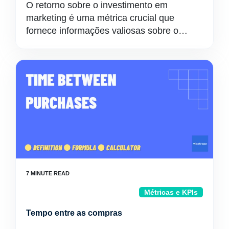
O retorno sobre o investimento em
marketing é uma métrica crucial que
fornece informações valiosas sobre o…
Métricas e KPIs
Tempo entre as compras