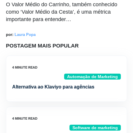
O Valor Médio do Carrinho, também conhecido
como ‘Valor Médio da Cesta’, é uma métrica
importante para entender…
por:
Laura Popa
POSTAGEM MAIS POPULAR
Automação de Marketing
Alternativa ao Klaviyo para agências
Software de marketing