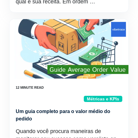
qual é sua receita. Em ordem …
Métricas e KPIs
Um guia completo para o valor médio do
pedido
Quando você procura maneiras de