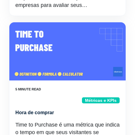
empresas para avaliar seus…
Métricas e KPIs
Hora de comprar
Time to Purchase é uma métrica que indica
o tempo em que seus visitantes se