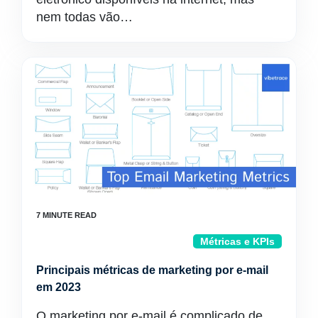
nem todas vão…
Métricas e KPIs
Principais métricas de marketing por e-mail
em 2023
O marketing por e-mail é complicado de