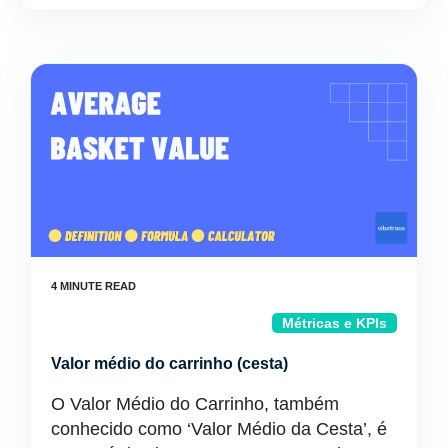
Métricas e KPIs
Valor médio do carrinho (cesta)
O Valor Médio do Carrinho, também
conhecido como ‘Valor Médio da Cesta’, é