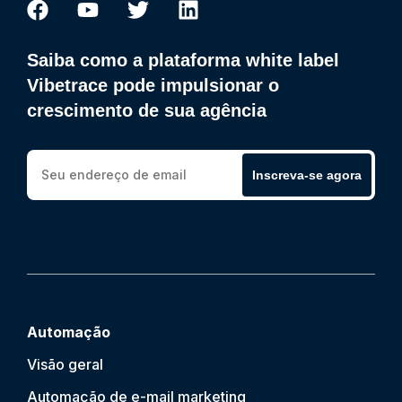
Saiba como a plataforma white label
Vibetrace pode impulsionar o
crescimento de sua agência
Inscreva-se agora
Automação
Visão geral
Automação de e-mail marketing