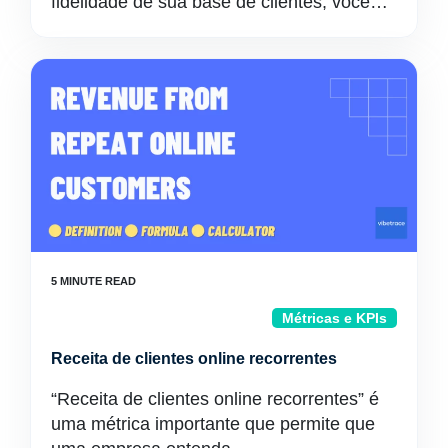
fidelidade de sua base de clientes, você…
Métricas e KPIs
Receita de clientes online recorrentes
“Receita de clientes online recorrentes” é
uma métrica importante que permite que