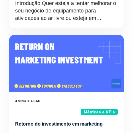
Introdução Quer esteja a tentar melhorar o
seu negócio de equipamento para
atividades ao ar livre ou esteja em…
Métricas e KPIs
Retorno do investimento em marketing