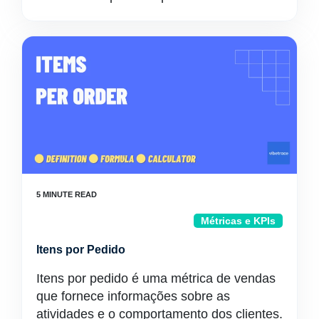
Métricas e KPIs
Itens por Pedido
Itens por pedido é uma métrica de vendas
que fornece informações sobre as
atividades e o comportamento dos clientes.