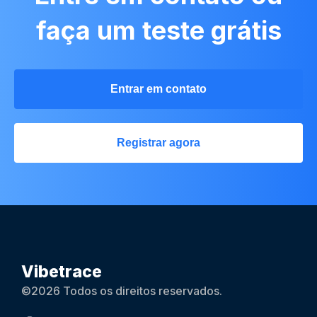
faça um teste grátis
Entrar em contato
Registrar agora
Vibetrace
©2026 Todos os direitos reservados.