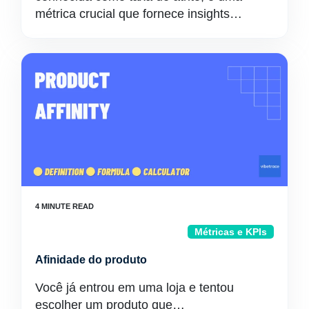
métrica crucial que fornece insights…
Métricas e KPIs
Afinidade do produto
Você já entrou em uma loja e tentou
escolher um produto que…