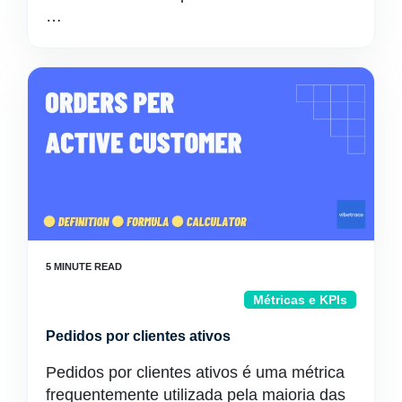
…
Métricas e KPIs
Pedidos por clientes ativos
Pedidos por clientes ativos é uma métrica
frequentemente utilizada pela maioria das