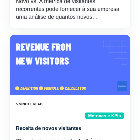
Novo vs. A métrica de visitantes
recorrentes pode fornecer à sua empresa
uma análise de quantos novos…
Métricas e KPIs
Receita de novos visitantes