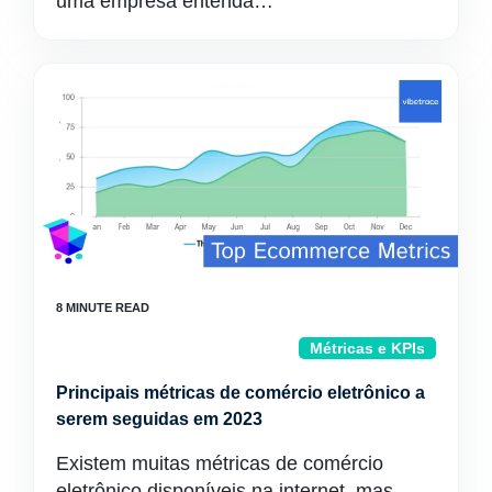
uma empresa entenda…
Métricas e KPIs
Principais métricas de comércio eletrônico a
serem seguidas em 2023
Existem muitas métricas de comércio
eletrônico disponíveis na internet, mas