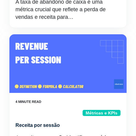
A taxa de abandono de caixa é uma
métrica crucial que reflete a perda de
vendas e receita para…
Métricas e KPIs
Receita por sessão