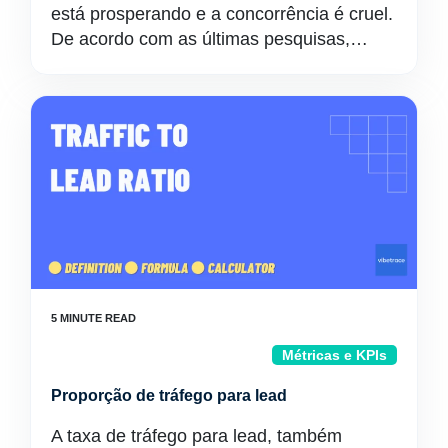
está prosperando e a concorrência é cruel.
De acordo com as últimas pesquisas,…
Métricas e KPIs
Proporção de tráfego para lead
A taxa de tráfego para lead, também