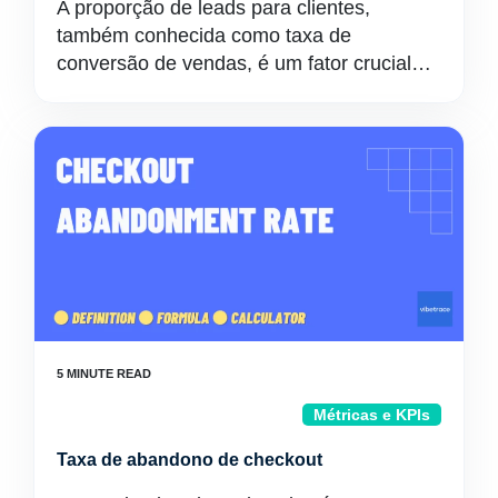
A proporção de leads para clientes,
também conhecida como taxa de
conversão de vendas, é um fator crucial…
Métricas e KPIs
Taxa de abandono de checkout