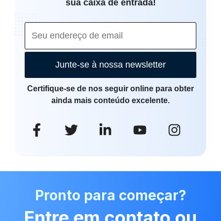
sua caixa de entrada!
Junte-se à nossa newsletter
Certifique-se de nos seguir online para obter
ainda mais conteúdo excelente.
Pronto para começar?
Entre em contato ou