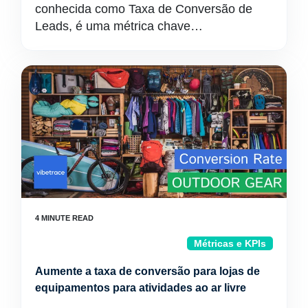
conhecida como Taxa de Conversão de
Leads, é uma métrica chave…
Métricas e KPIs
Aumente a taxa de conversão para lojas de
equipamentos para atividades ao ar livre