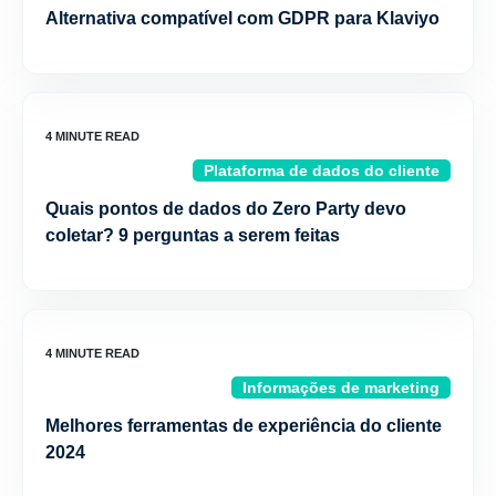
Alternativa compatível com GDPR para Klaviyo
Plataforma de dados do cliente
Quais pontos de dados do Zero Party devo
coletar? 9 perguntas a serem feitas
Informações de marketing
Melhores ferramentas de experiência do cliente
2024