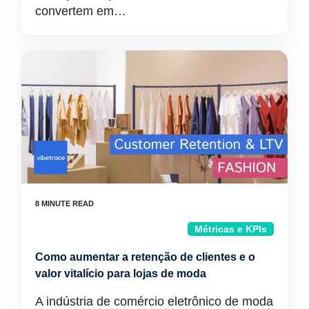
convertem em…
Métricas e KPIs
Como aumentar a retenção de clientes e o
valor vitalício para lojas de moda
A indústria de comércio eletrônico de moda