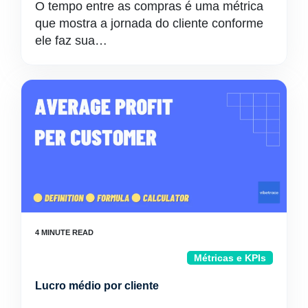
O tempo entre as compras é uma métrica
que mostra a jornada do cliente conforme
ele faz sua…
Métricas e KPIs
Lucro médio por cliente