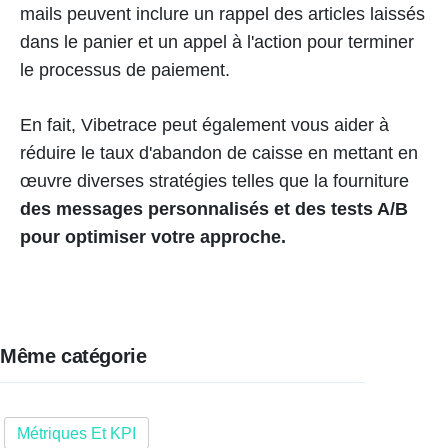
mails peuvent inclure un rappel des articles laissés
dans le panier et un appel à l'action pour terminer
le processus de paiement.
En fait, Vibetrace peut également vous aider à
réduire le taux d'abandon de caisse en mettant en
œuvre diverses stratégies telles que la fourniture
des messages personnalisés et des tests A/B
pour optimiser votre approche.
Même catégorie
Métriques Et KPI