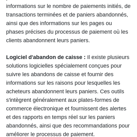
informations sur le nombre de paiements initiés, de
transactions terminées et de paniers abandonnés,
ainsi que des informations sur les pages ou
phases précises du processus de paiement où les
clients abandonnent leurs paniers.
Logiciel d'abandon de caisse :
Il existe plusieurs
solutions logicielles spécialement conçues pour
suivre les abandons de caisse et fournir des
informations sur les raisons pour lesquelles les
acheteurs abandonnent leurs paniers. Ces outils
s'intègrent généralement aux plates-formes de
commerce électronique et fournissent des alertes
et des rapports en temps réel sur les paniers
abandonnés, ainsi que des recommandations pour
améliorer le processus de paiement.