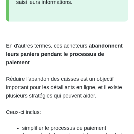
saisi leurs informations.
En d'autres termes, ces acheteurs
abandonnent
leurs paniers pendant le processus de
paiement
.
Réduire l'abandon des caisses est un objectif
important pour les détaillants en ligne, et il existe
plusieurs stratégies qui peuvent aider.
Ceux-ci inclus:
simplifier le processus de paiement