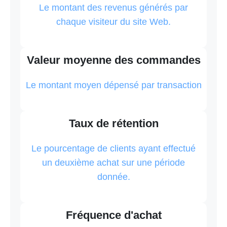
Le montant des revenus générés par
chaque visiteur du site Web.
Valeur moyenne des commandes
Le montant moyen dépensé par transaction
Taux de rétention
Le pourcentage de clients ayant effectué
un deuxième achat sur une période
donnée.
Fréquence d'achat