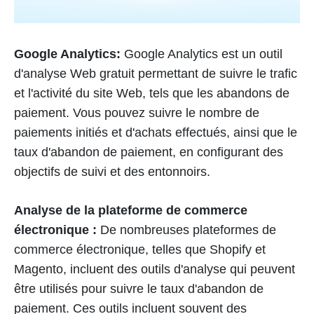
Google Analytics:
Google Analytics est un outil
d'analyse Web gratuit permettant de suivre le trafic
et l'activité du site Web, tels que les abandons de
paiement. Vous pouvez suivre le nombre de
paiements initiés et d'achats effectués, ainsi que le
taux d'abandon de paiement, en configurant des
objectifs de suivi et des entonnoirs.
Analyse de la plateforme de commerce
électronique :
De nombreuses plateformes de
commerce électronique, telles que Shopify et
Magento, incluent des outils d'analyse qui peuvent
être utilisés pour suivre le taux d'abandon de
paiement. Ces outils incluent souvent des