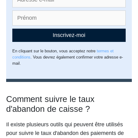
Inscrivez-moi
En cliquant sur le bouton, vous acceptez notre
termes et
conditions
. Vous devrez également confirmer votre adresse e-
mail.
Comment suivre le taux
d'abandon de caisse ?
Il existe plusieurs outils qui peuvent être utilisés
pour suivre le taux d'abandon des paiements de