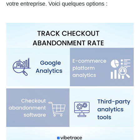
votre entreprise. Voici quelques options :