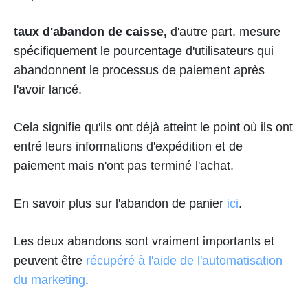
taux d'abandon de caisse,
d'autre part, mesure
spécifiquement le pourcentage d'utilisateurs qui
abandonnent le processus de paiement après
l'avoir lancé.
Cela signifie qu'ils ont déjà atteint le point où ils ont
entré leurs informations d'expédition et de
paiement mais n'ont pas terminé l'achat.
En savoir plus sur l'abandon de panier
ici
.
Les deux abandons sont vraiment importants et
peuvent être
récupéré à l'aide de l'automatisation
du marketing
.