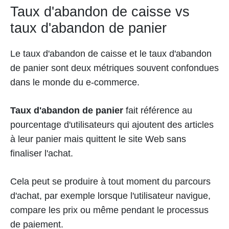
Taux d'abandon de caisse vs
taux d'abandon de panier
Le taux d'abandon de caisse et le taux d'abandon
de panier sont deux métriques souvent confondues
dans le monde du e-commerce.
Taux d'abandon de panier
fait référence au
pourcentage d'utilisateurs qui ajoutent des articles
à leur panier mais quittent le site Web sans
finaliser l'achat.
Cela peut se produire à tout moment du parcours
d'achat, par exemple lorsque l'utilisateur navigue,
compare les prix ou même pendant le processus
de paiement.