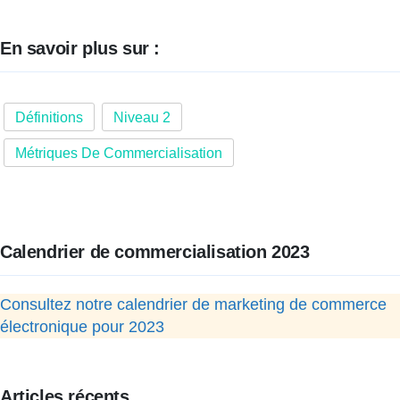
En savoir plus sur :
Définitions
Niveau 2
Métriques De Commercialisation
Calendrier de commercialisation 2023
Consultez notre calendrier de marketing de commerce
électronique pour 2023
Articles récents