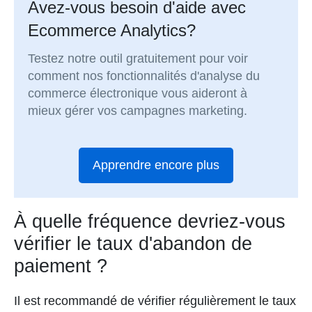
Avez-vous besoin d'aide avec
Ecommerce Analytics?
Testez notre outil gratuitement pour voir
comment nos fonctionnalités d'analyse du
commerce électronique vous aideront à
mieux gérer vos campagnes marketing.
Apprendre encore plus
À quelle fréquence devriez-vous
vérifier le taux d'abandon de
paiement ?
Il est recommandé de vérifier régulièrement le taux