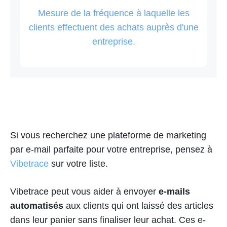
Mesure de la fréquence à laquelle les
clients effectuent des achats auprès d'une
entreprise.
Si vous recherchez une plateforme de marketing
par e-mail parfaite pour votre entreprise, pensez à
Vibetrace
sur votre liste.
Vibetrace peut vous aider à envoyer
e-mails
automatisés
aux clients qui ont laissé des articles
dans leur panier sans finaliser leur achat. Ces e-