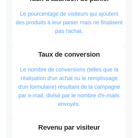
Le pourcentage de visiteurs qui ajoutent
des produits à leur panier mais ne finalisent
pas l'achat.
Taux de conversion
Le nombre de conversions (telles que la
réalisation d'un achat ou le remplissage
d'un formulaire) résultant de la campagne
par e-mail, divisé par le nombre d'e-mails
envoyés.
Revenu par visiteur