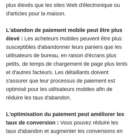
plus élevés que les sites Web d'électronique ou
d'articles pour la maison.
L'abandon de paiement mobile peut être plus
élevé :
Les acheteurs mobiles peuvent être plus
susceptibles d'abandonner leurs paniers que les
utilisateurs de bureau, en raison d'écrans plus
petits, de temps de chargement de page plus lents
et d'autres facteurs. Les détaillants doivent
s'assurer que leur processus de paiement est
optimisé pour les utilisateurs mobiles afin de
réduire les taux d'abandon.
L'optimisation du paiement peut améliorer les
taux de conversion :
Vous pouvez réduire les
taux d'abandon et augmenter les conversions en