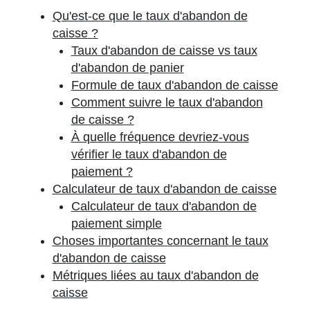
Qu'est-ce que le taux d'abandon de
caisse ?
Taux d'abandon de caisse vs taux
d'abandon de panier
Formule de taux d'abandon de caisse
Comment suivre le taux d'abandon
de caisse ?
À quelle fréquence devriez-vous
vérifier le taux d'abandon de
paiement ?
Calculateur de taux d'abandon de caisse
Calculateur de taux d'abandon de
paiement simple
Choses importantes concernant le taux
d'abandon de caisse
Métriques liées au taux d'abandon de
caisse