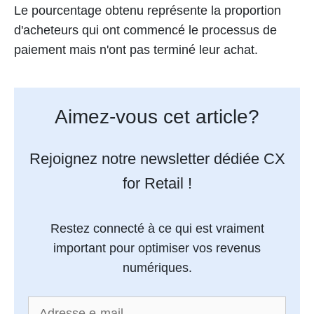
Le pourcentage obtenu représente la proportion
d'acheteurs qui ont commencé le processus de
paiement mais n'ont pas terminé leur achat.
Aimez-vous cet article?
Rejoignez notre newsletter dédiée CX
for Retail !
Restez connecté à ce qui est vraiment
important pour optimiser vos revenus
numériques.