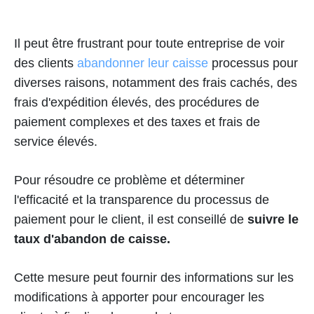
Il peut être frustrant pour toute entreprise de voir
des clients
abandonner leur caisse
processus pour
diverses raisons, notamment des frais cachés, des
frais d'expédition élevés, des procédures de
paiement complexes et des taxes et frais de
service élevés.
Pour résoudre ce problème et déterminer
l'efficacité et la transparence du processus de
paiement pour le client, il est conseillé de
suivre le
taux d'abandon de caisse.
Cette mesure peut fournir des informations sur les
modifications à apporter pour encourager les