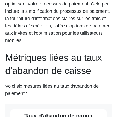
optimisant votre processus de paiement. Cela peut
inclure la simplification du processus de paiement,
la fourniture d'informations claires sur les frais et
les délais d'expédition, l'offre d'options de paiement
aux invités et l'optimisation pour les utilisateurs
mobiles.
Métriques liées au taux
d'abandon de caisse
Voici six mesures liées au taux d'abandon de
paiement :
Taux d'abandon de panier