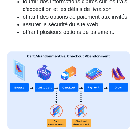
fournir des informations claires sur les frais
d'expédition et les délais de livraison
offrant des options de paiement aux invités
assurer la sécurité du site Web
offrant plusieurs options de paiement.