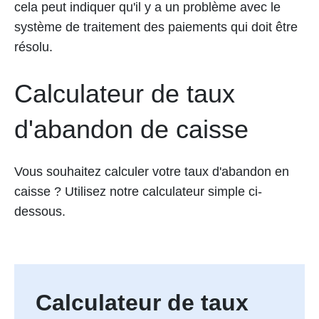
cela peut indiquer qu'il y a un problème avec le
système de traitement des paiements qui doit être
résolu.
Calculateur de taux
d'abandon de caisse
Vous souhaitez calculer votre taux d'abandon en
caisse ? Utilisez notre calculateur simple ci-
dessous.
Calculateur de taux