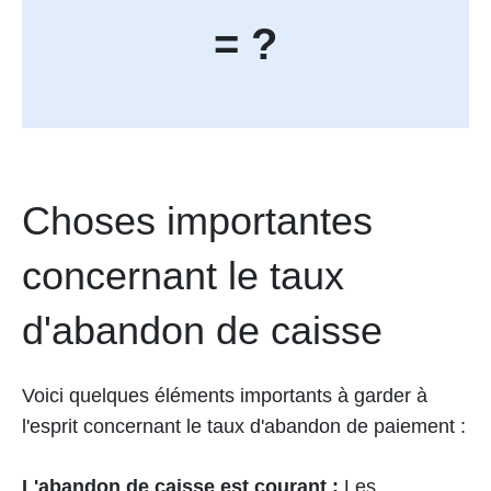
= ?
Choses importantes
concernant le taux
d'abandon de caisse
Voici quelques éléments importants à garder à
l'esprit concernant le taux d'abandon de paiement :
L'abandon de caisse est courant :
Les