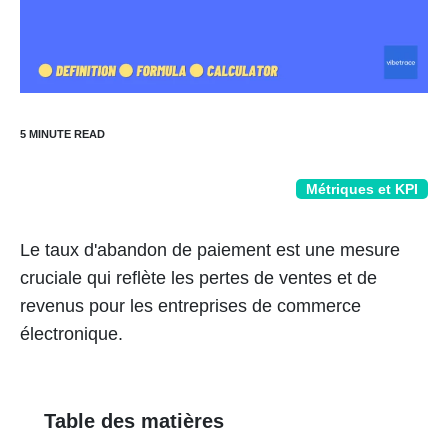
Métriques et KPI
Le taux d'abandon de paiement est une mesure
cruciale qui reflète les pertes de ventes et de
revenus pour les entreprises de commerce
électronique.
Table des matières