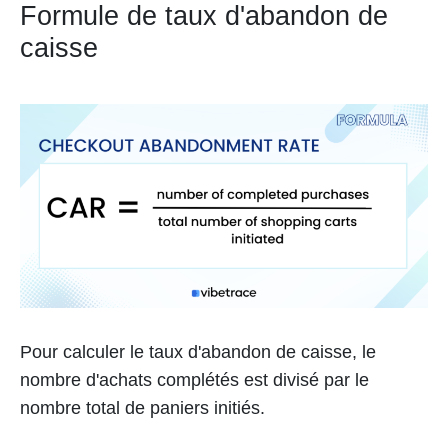
Formule de taux d'abandon de
caisse
Pour calculer le taux d'abandon de caisse, le
nombre d'achats complétés est divisé par le
nombre total de paniers initiés.