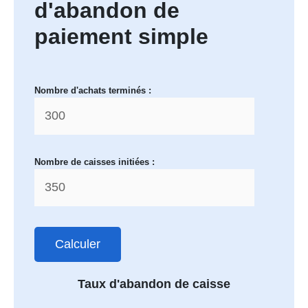
d'abandon de
paiement simple
Nombre d'achats terminés :
Nombre de caisses initiées :
Calculer
Taux d'abandon de caisse