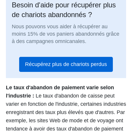
Besoin d'aide pour récupérer plus
de chariots abandonnés ?
Nous pouvons vous aider à récupérer au
moins 15% de vos paniers abandonnés grâce
à des campagnes omnicanales.
Récupérez plus de chariots perdus
Le taux d'abandon de paiement varie selon
l'industrie :
Le taux d'abandon de caisse peut
varier en fonction de l'industrie, certaines industries
enregistrant des taux plus élevés que d'autres. Par
exemple, les sites Web de mode et de voyage ont
tendance à avoir des taux d'abandon de paiement