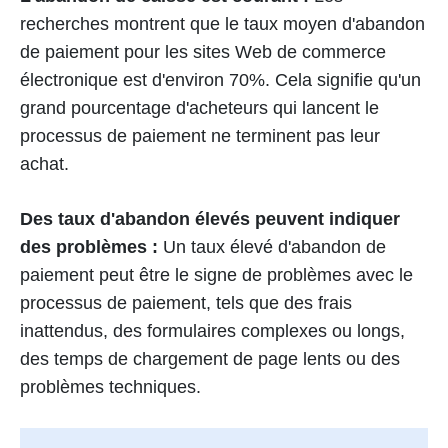
recherches montrent que le taux moyen d'abandon
de paiement pour les sites Web de commerce
électronique est d'environ 70%. Cela signifie qu'un
grand pourcentage d'acheteurs qui lancent le
processus de paiement ne terminent pas leur
achat.
Des taux d'abandon élevés peuvent indiquer
des problèmes :
Un taux élevé d'abandon de
paiement peut être le signe de problèmes avec le
processus de paiement, tels que des frais
inattendus, des formulaires complexes ou longs,
des temps de chargement de page lents ou des
problèmes techniques.