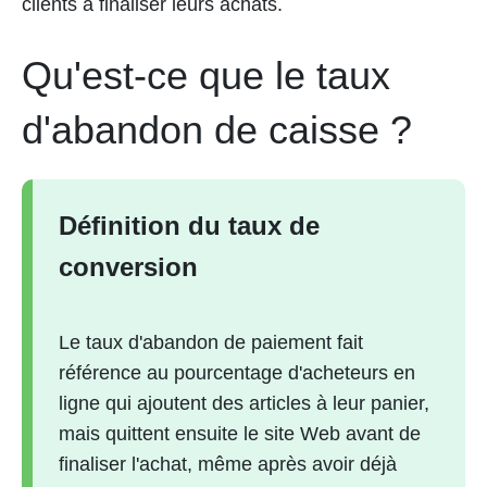
clients à finaliser leurs achats.
Qu'est-ce que le taux
d'abandon de caisse ?
Définition du taux de
conversion
Le taux d'abandon de paiement fait
référence au pourcentage d'acheteurs en
ligne qui ajoutent des articles à leur panier,
mais quittent ensuite le site Web avant de
finaliser l'achat, même après avoir déjà