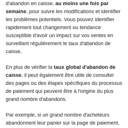
d'abandon en caisse,
au moins une fois par
semaine
, pour suivre les modifications et identifier
les problèmes potentiels. Vous pouvez identifier
rapidement tout changement ou tendance
susceptible d'avoir un impact sur vos ventes en
surveillant régulièrement le taux d'abandon de
caisse,
En plus de vérifier la
taux global d'abandon de
caisse
, il peut également être utile de consulter
des pages ou des étapes spécifiques du processus
de paiement qui peuvent être à l'origine du plus
grand nombre d'abandons.
Par exemple, si un grand nombre d'acheteurs
abandonnent leur panier sur la page de paiement,