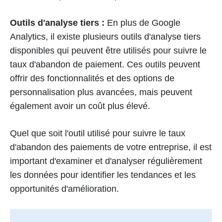
Outils d'analyse tiers :
En plus de Google
Analytics, il existe plusieurs outils d'analyse tiers
disponibles qui peuvent être utilisés pour suivre le
taux d'abandon de paiement. Ces outils peuvent
offrir des fonctionnalités et des options de
personnalisation plus avancées, mais peuvent
également avoir un coût plus élevé.
Quel que soit l'outil utilisé pour suivre le taux
d'abandon des paiements de votre entreprise, il est
important d'examiner et d'analyser régulièrement
les données pour identifier les tendances et les
opportunités d'amélioration.