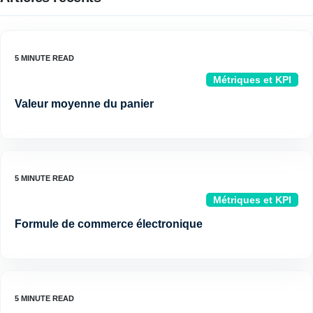
Métriques et KPI
Valeur moyenne du panier
Métriques et KPI
Formule de commerce électronique