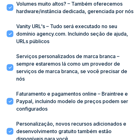
Volumes muito altos? – Também oferecemos
hardware/instância dedicada, gerenciada por nós
Vanity URL's – Tudo será executado no seu
domínio agency.com. Incluindo seção de ajuda,
URLs públicos
Serviços personalizados de marca branca –
sempre estaremos lá como um provedor de
serviços de marca branca, se você precisar de
nós
Faturamento e pagamentos online – Braintree e
Paypal, incluindo modelo de preços podem ser
configurados
Personalização, novos recursos adicionados e
desenvolvimento gratuito também estão
disponíveis para você.