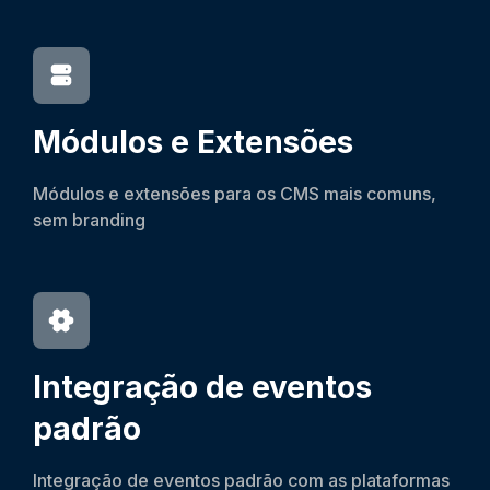
Módulos e Extensões
Módulos e extensões para os CMS mais comuns,
sem branding
Integração de eventos
padrão
Integração de eventos padrão com as plataformas