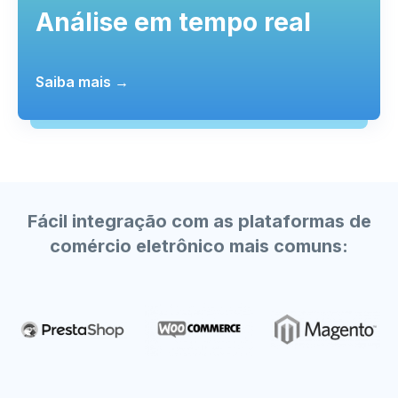
Análise em tempo real
Saiba mais →
Fácil integração com as plataformas de
comércio eletrônico mais comuns: