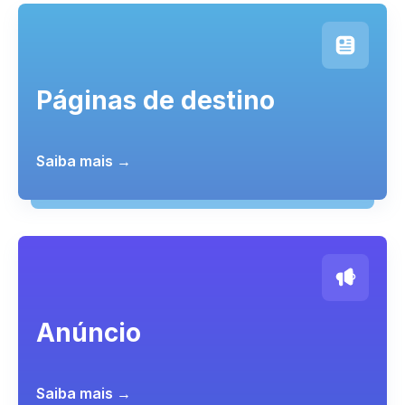
Páginas de destino
Saiba mais →
Anúncio
Saiba mais →