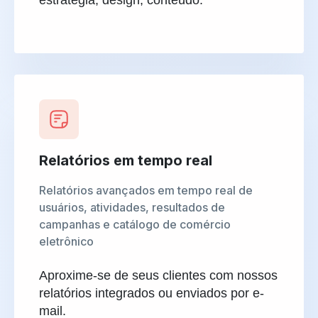
estratégia, design, conteúdo.
Relatórios em tempo real
Relatórios avançados em tempo real de
usuários, atividades, resultados de
campanhas e catálogo de comércio
eletrônico
Aproxime-se de seus clientes com nossos
relatórios integrados ou enviados por e-
mail.