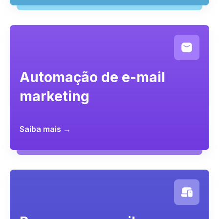
Automação de e-mail
marketing
Saiba mais →