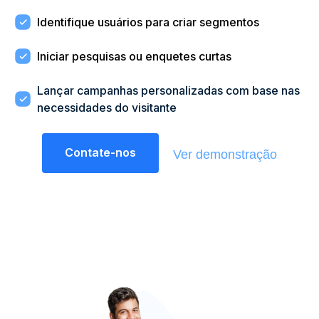
Identifique usuários para criar segmentos
Iniciar pesquisas ou enquetes curtas
Lançar campanhas personalizadas com base nas
necessidades do visitante
Contate-nos
Ver demonstração