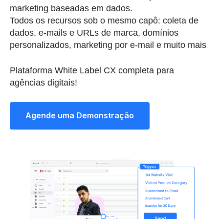
marketing baseadas em dados.
Todos os recursos sob o mesmo capô: coleta de
dados, e-mails e URLs de marca, domínios
personalizados, marketing por e-mail e muito mais
Plataforma White Label CX completa para
agências digitais!
Agende uma Demonstração