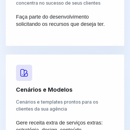
concentra no sucesso de seus clientes
Faça parte do desenvolvimento
solicitando os recursos que deseja ter.
Cenários e Modelos
Cenários e templates prontos para os
clientes da sua agência
Gere receita extra de serviços extras: