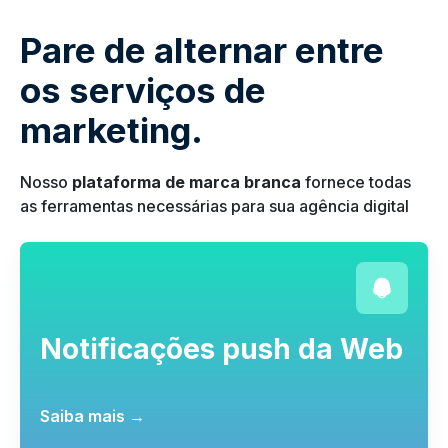
Pare de alternar entre
os serviços de
marketing.
Nosso
plataforma de marca branca
fornece todas
as ferramentas necessárias para sua agência digital
Notificações push da Web
Saiba mais →