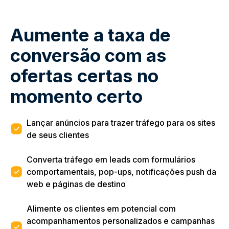
Aumente a taxa de
conversão com as
ofertas certas no
momento certo
Lançar anúncios para trazer tráfego para os sites
de seus clientes
Converta tráfego em leads com formulários
comportamentais, pop-ups, notificações push da
web e páginas de destino
Alimente os clientes em potencial com
acompanhamentos personalizados e campanhas