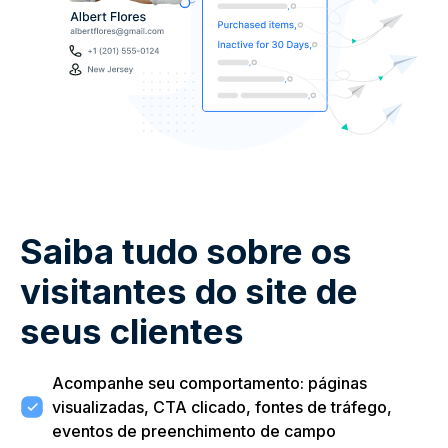
Saiba tudo sobre os
visitantes do site de
seus clientes
Acompanhe seu comportamento: páginas
visualizadas, CTA clicado, fontes de tráfego,
eventos de preenchimento de campo