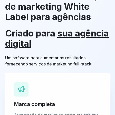
de marketing White
Label para agências
Criado para
sua agência
digital
Um software para aumentar os resultados,
fornecendo serviços de marketing full-stack
Marca completa