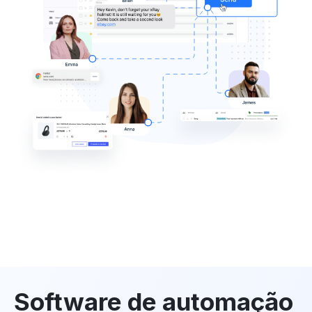
Software de automação