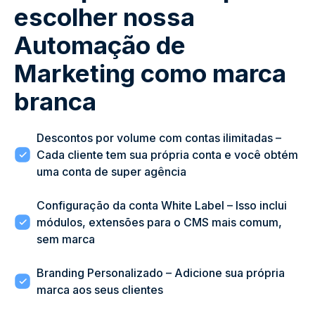
escolher nossa
Automação de
Marketing como marca
branca
Descontos por volume com contas ilimitadas –
Cada cliente tem sua própria conta e você obtém
uma conta de super agência
Configuração da conta White Label – Isso inclui
módulos, extensões para o CMS mais comum,
sem marca
Branding Personalizado – Adicione sua própria
marca aos seus clientes