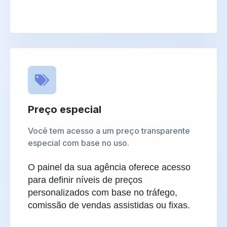
Preço especial
Você tem acesso a um preço transparente
especial com base no uso.
O painel da sua agência oferece acesso
para definir níveis de preços
personalizados com base no tráfego,
comissão de vendas assistidas ou fixas.