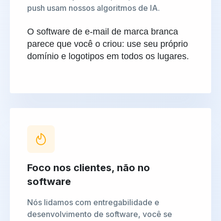
push usam nossos algoritmos de IA.
O software de e-mail de marca branca
parece que você o criou: use seu próprio
domínio e logotipos em todos os lugares.
Foco nos clientes, não no
software
Nós lidamos com entregabilidade e
desenvolvimento de software, você se