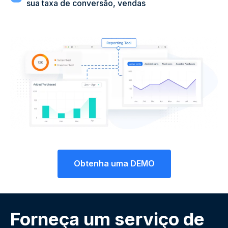
sua taxa de conversão, vendas
Obtenha uma DEMO
Forneça um serviço de