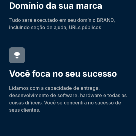
Domínio da sua marca
Tudo será executado em seu domínio BRAND,
incluindo seção de ajuda, URLs públicos
Você foca no seu sucesso
Lidamos com a capacidade de entrega,
desenvolvimento de software, hardware e todas as
coisas difíceis. Você se concentra no sucesso de
seus clientes.