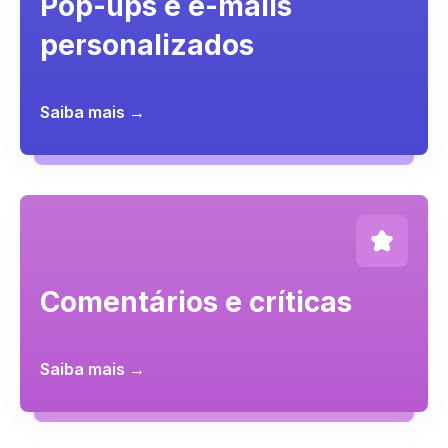
Pop-ups e e-mails
personalizados
Saiba mais →
Comentários e críticas
Saiba mais →