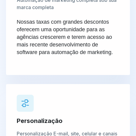
Automação de marketing completa sob sua
marca completa
Nossas taxas com grandes descontos
oferecem uma oportunidade para as
agências crescerem e terem acesso ao
mais recente desenvolvimento de
software para automação de marketing.
Personalização
Personalização E-mail, site, celular e canais