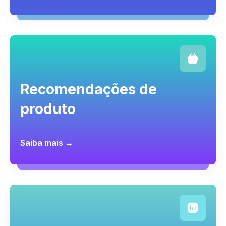
Recomendações de
produto
Saiba mais →