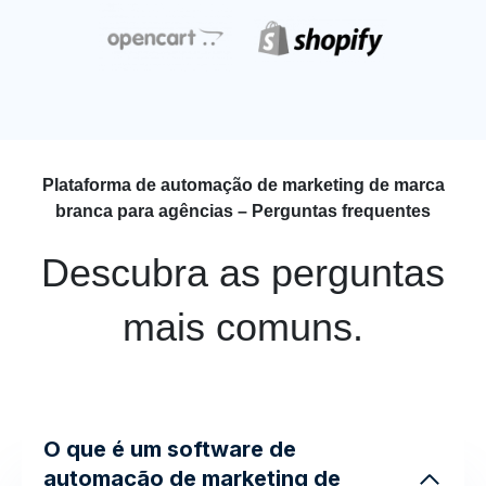
Plataforma de automação de marketing de marca
branca para agências – Perguntas frequentes
Descubra as perguntas
mais comuns.
O que é um software de
automação de marketing de