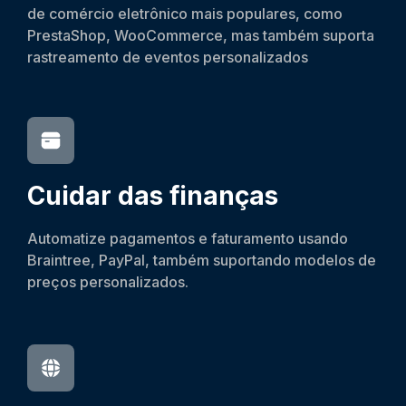
de comércio eletrônico mais populares, como
PrestaShop, WooCommerce, mas também suporta
rastreamento de eventos personalizados
Cuidar das finanças
Automatize pagamentos e faturamento usando
Braintree, PayPal, também suportando modelos de
preços personalizados.