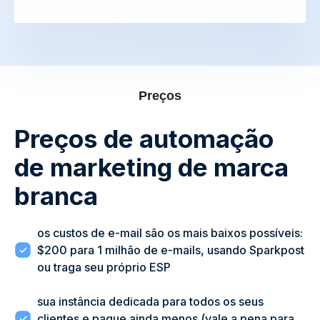
Preços
Preços de automação
de marketing de marca
branca
os custos de e-mail são os mais baixos possíveis:
$200 para 1 milhão de e-mails, usando Sparkpost
ou traga seu próprio ESP
sua instância dedicada para todos os seus
clientes e pague ainda menos (vale a pena para