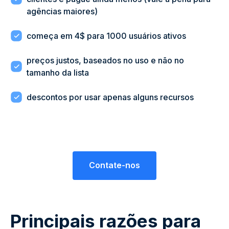
agências maiores)
começa em 4$ para 1000 usuários ativos
preços justos, baseados no uso e não no
tamanho da lista
descontos por usar apenas alguns recursos
Contate-nos
Principais razões para