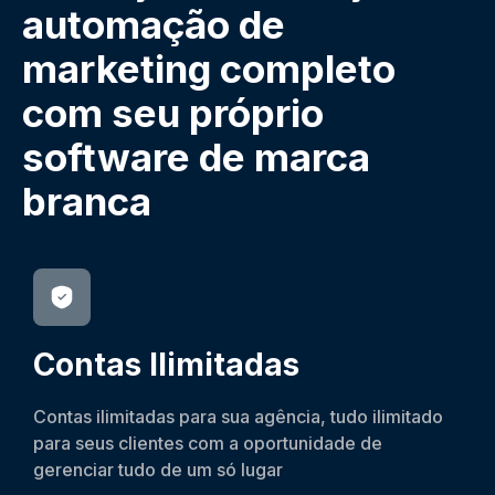
automação de
marketing completo
com seu próprio
software de marca
branca
Contas Ilimitadas
Contas ilimitadas para sua agência, tudo ilimitado
para seus clientes com a oportunidade de
gerenciar tudo de um só lugar