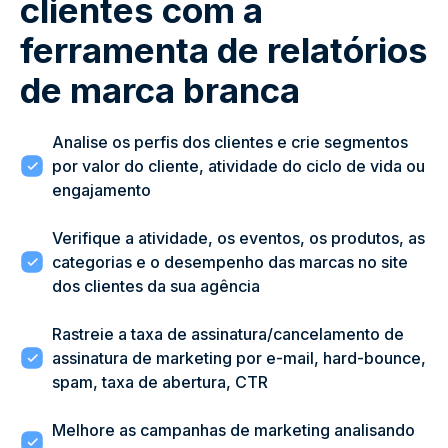
clientes com a
ferramenta de relatórios
de marca branca
Analise os perfis dos clientes e crie segmentos
por valor do cliente, atividade do ciclo de vida ou
engajamento
Verifique a atividade, os eventos, os produtos, as
categorias e o desempenho das marcas no site
dos clientes da sua agência
Rastreie a taxa de assinatura/cancelamento de
assinatura de marketing por e-mail, hard-bounce,
spam, taxa de abertura, CTR
Melhore as campanhas de marketing analisando