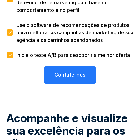
de e-mail de remarketing com base no
comportamento e no perfil
Use o software de recomendações de produtos
para melhorar as campanhas de marketing de sua
agência e os carrinhos abandonados
Inicie o teste A/B para descobrir a melhor oferta
Contate-nos
Acompanhe e visualize
sua excelência para os