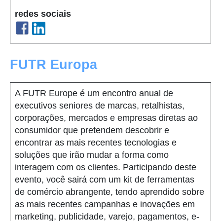
redes sociais
FUTR Europa
A FUTR Europe é um encontro anual de
executivos seniores de marcas, retalhistas,
corporações, mercados e empresas diretas ao
consumidor que pretendem descobrir e
encontrar as mais recentes tecnologias e
soluções que irão mudar a forma como
interagem com os clientes. Participando deste
evento, você sairá com um kit de ferramentas
de comércio abrangente, tendo aprendido sobre
as mais recentes campanhas e inovações em
marketing, publicidade, varejo, pagamentos, e-