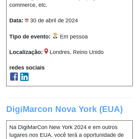
commerce, etc.
Data:
30 de abril de 2024
Tipo de evento:
Em pessoa
Localização:
Londres, Reino Unido
redes sociais
DigiMarcon Nova York (EUA)
Na DigiMarCon New York 2024 e em outros
lugares nos EUA, você terá a oportunidade de