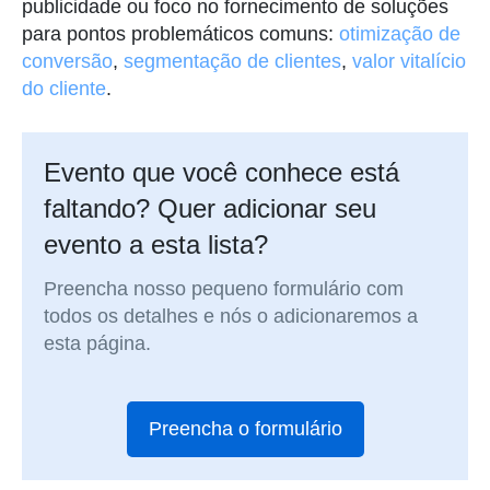
publicidade ou foco no fornecimento de soluções
para pontos problemáticos comuns:
otimização de
conversão
,
segmentação de clientes
,
valor vitalício
do cliente
.
Evento que você conhece está
faltando? Quer adicionar seu
evento a esta lista?
Preencha nosso pequeno formulário com
todos os detalhes e nós o adicionaremos a
esta página.
Preencha o formulário