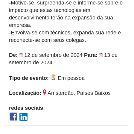
-Motive-se, surpreenda-se e informe-se sobre o
impacto que estas tecnologias em
desenvolvimento terão na expansão da sua
empresa.
-Envolva-se com técnicos, expanda sua rede e
reconecte-se com seus colegas.
De:
12 de setembro de 2024
Para:
13 de
setembro de 2024
Tipo de evento:
Em pessoa
Localização:
Amsterdão, Países Baixos
redes sociais