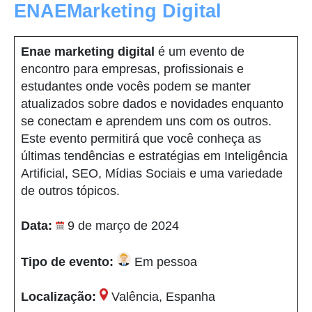
ENAEMarketing Digital
Enae marketing digital
é um evento de
encontro para empresas, profissionais e
estudantes onde vocês podem se manter
atualizados sobre dados e novidades enquanto
se conectam e aprendem uns com os outros.
Este evento permitirá que você conheça as
últimas tendências e estratégias em Inteligência
Artificial, SEO, Mídias Sociais e uma variedade
de outros tópicos.
Data:
9 de março de 2024
Tipo de evento:
Em pessoa
Localização:
Valência, Espanha