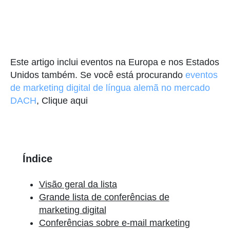
Este artigo inclui eventos na Europa e nos Estados
Unidos também. Se você está procurando
eventos
de marketing digital de língua alemã no mercado
DACH
, Clique aqui
Índice
Visão geral da lista
Grande lista de conferências de
marketing digital
Conferências sobre e-mail marketing