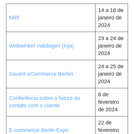
14 a 16 de
NRF
janeiro de
2024
23 a 24 de
Webwinkel Vakdagen (loja)
janeiro de
2024
24 a 25 de
Savant eCommerce Berlim
janeiro de
2024
8 de
Conferência sobre o futuro do
fevereiro
contato com o cliente
de 2024
22 de
E-commerce Berlin Expo
fevereiro