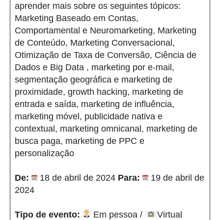
aprender mais sobre os seguintes tópicos:
Marketing Baseado em Contas,
Comportamental e Neuromarketing, Marketing
de Conteúdo, Marketing Conversacional,
Otimização de Taxa de Conversão, Ciência de
Dados e Big Data , marketing por e-mail,
segmentação geográfica e marketing de
proximidade, growth hacking, marketing de
entrada e saída, marketing de influência,
marketing móvel, publicidade nativa e
contextual, marketing omnicanal, marketing de
busca paga, marketing de PPC e
personalização
De:
18 de abril de 2024
Para:
19 de abril de
2024
Tipo de evento:
Em pessoa /
Virtual