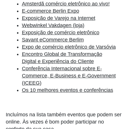
Amsterdã comércio eletrônico ao vivo!
E-commerce Berlin Expo
Exposição de Varejo na Internet
Webwinkel Vakdagen (loja)
Exposição de comércio eletrônico
Savant eCommerce Berlim
Expo de comércio eletrônico de Varsóvia
Encontro Global de Transformação
Digital e Experiência do Cliente
Conferência Internacional sobre E-
Commerce, E-Business e E-Government
(ICEEG)
Os 10 melhores eventos e conferências
Incluímos na lista também eventos que podem ser
online. Às vezes é bom poder participar no
conforto da sua casa.