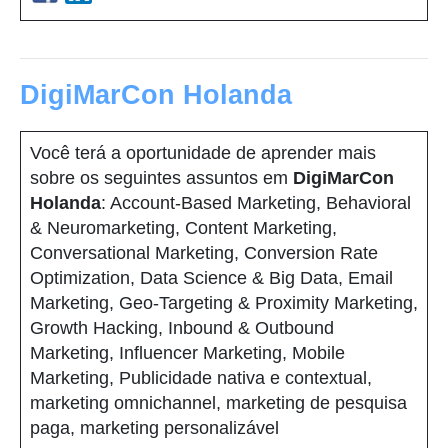
DigiMarCon Holanda
Você terá a oportunidade de aprender mais
sobre os seguintes assuntos em
DigiMarCon
Holanda
: Account-Based Marketing, Behavioral
& Neuromarketing, Content Marketing,
Conversational Marketing, Conversion Rate
Optimization, Data Science & Big Data, Email
Marketing, Geo-Targeting & Proximity Marketing,
Growth Hacking, Inbound & Outbound
Marketing, Influencer Marketing, Mobile
Marketing, Publicidade nativa e contextual,
marketing omnichannel, marketing de pesquisa
paga, marketing personalizável