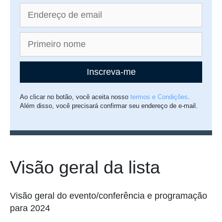
Inscreva-me
Ao clicar no botão, você aceita nosso
termos e Condições
.
Além disso, você precisará confirmar seu endereço de e-mail.
Visão geral da lista
Visão geral do evento/conferência e programação
para 2024