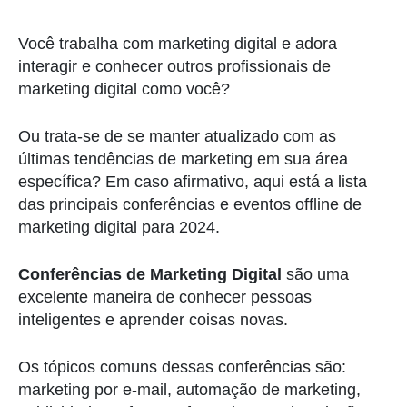
Você trabalha com marketing digital e adora
interagir e conhecer outros profissionais de
marketing digital como você?
Ou trata-se de se manter atualizado com as
últimas tendências de marketing em sua área
específica? Em caso afirmativo, aqui está a lista
das principais conferências e eventos offline de
marketing digital para 2024.
Conferências de Marketing Digital
são uma
excelente maneira de conhecer pessoas
inteligentes e aprender coisas novas.
Os tópicos comuns dessas conferências são:
marketing por e-mail, automação de marketing,