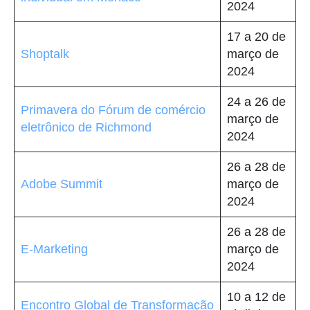
2024
17 a 20 de
Shoptalk
março de
2024
24 a 26 de
Primavera do Fórum de comércio
março de
eletrônico de Richmond
2024
26 a 28 de
Adobe Summit
março de
2024
26 a 28 de
E-Marketing
março de
2024
10 a 12 de
Encontro Global de Transformação