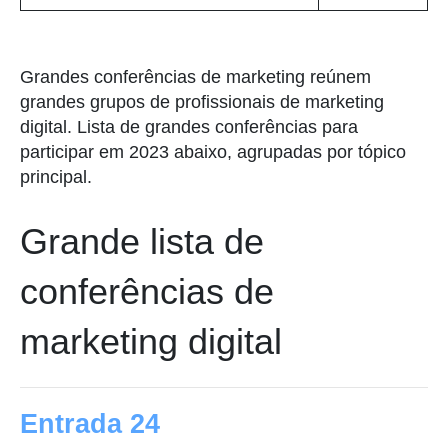
Grandes conferências de marketing reúnem
grandes grupos de profissionais de marketing
digital. Lista de grandes conferências para
participar em 2023 abaixo, agrupadas por tópico
principal.
Grande lista de
conferências de
marketing digital
Entrada 24