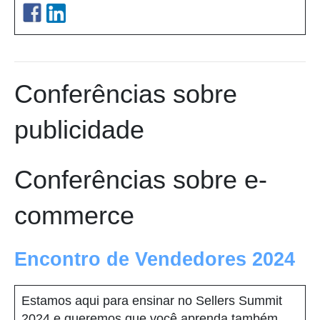
Conferências sobre
publicidade
Conferências sobre e-
commerce
Encontro de Vendedores 2024
Estamos aqui para ensinar no Sellers Summit
2024 e queremos que você aprenda também.