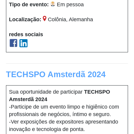
Tipo de evento:
Em pessoa
Localização:
Colônia, Alemanha
redes sociais
TECHSPO Amsterdã 2024
Sua oportunidade de participar
TECHSPO
Amsterdã 2024
-Participe de um evento limpo e higiênico com
profissionais de negócios, íntimo e seguro.
-Ver exposições de expositores apresentando
inovação e tecnologia de ponta.