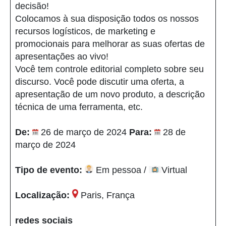
decisão!
Colocamos à sua disposição todos os nossos
recursos logísticos, de marketing e
promocionais para melhorar as suas ofertas de
apresentações ao vivo!
Você tem controle editorial completo sobre seu
discurso. Você pode discutir uma oferta, a
apresentação de um novo produto, a descrição
técnica de uma ferramenta, etc.
De:
26 de março de 2024
Para:
28 de
março de 2024
Tipo de evento:
Em pessoa /
Virtual
Localização:
Paris, França
redes sociais