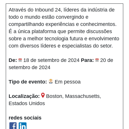
Através do Inbound 24, líderes da indústria de
todo o mundo estão convergindo e
compartilhando experiências e conhecimentos.
É a única plataforma que permite discussões
sobre a melhor tecnologia futura e envolvimento
com diversos líderes e especialistas do setor.
De:
18 de setembro de 2024
Para:
20 de
setembro de 2024
Tipo de evento:
Em pessoa
Localização:
Boston, Massachusetts,
Estados Unidos
redes sociais