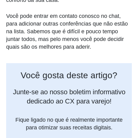
Você pode entrar em contato conosco no chat,
para adicionar outras conferências que não estão
na lista. Sabemos que é difícil e pouco tempo
juntar todos, mas pelo menos você pode decidir
quais são os melhores para aderir.
Você gosta deste artigo?
Junte-se ao nosso boletim informativo
dedicado ao CX para varejo!
Fique ligado no que é realmente importante
para otimizar suas receitas digitais.