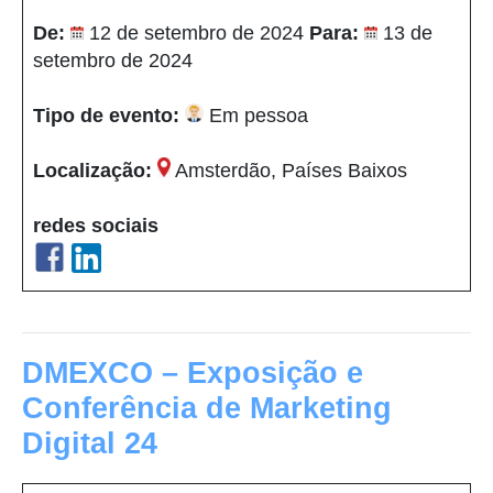
De:
12 de setembro de 2024
Para:
13 de
setembro de 2024
Tipo de evento:
Em pessoa
Localização:
Amsterdão, Países Baixos
redes sociais
DMEXCO – Exposição e
Conferência de Marketing
Digital 24