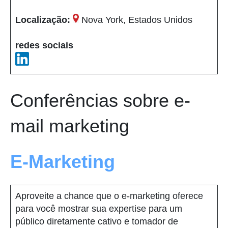
Localização:
Nova York, Estados Unidos
redes sociais
Conferências sobre e-
mail marketing
E-Marketing
Aproveite a chance que o e-marketing oferece
para você mostrar sua expertise para um
público diretamente cativo e tomador de