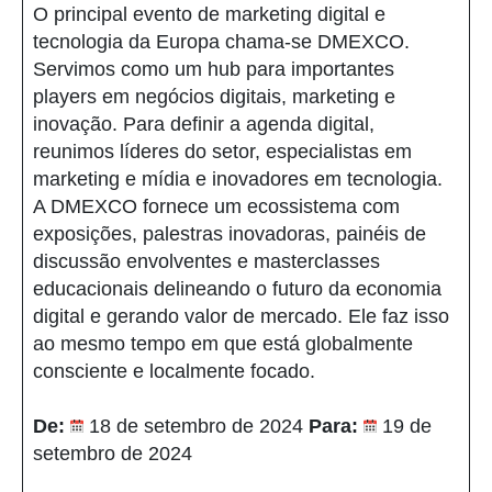
O principal evento de marketing digital e
tecnologia da Europa chama-se DMEXCO.
Servimos como um hub para importantes
players em negócios digitais, marketing e
inovação. Para definir a agenda digital,
reunimos líderes do setor, especialistas em
marketing e mídia e inovadores em tecnologia.
A DMEXCO fornece um ecossistema com
exposições, palestras inovadoras, painéis de
discussão envolventes e masterclasses
educacionais delineando o futuro da economia
digital e gerando valor de mercado. Ele faz isso
ao mesmo tempo em que está globalmente
consciente e localmente focado.
De:
18 de setembro de 2024
Para:
19 de
setembro de 2024