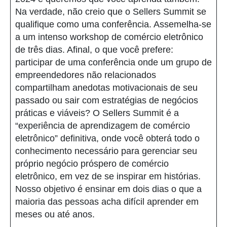
Na verdade, não creio que o Sellers Summit se
qualifique como uma conferência. Assemelha-se
a um intenso workshop de comércio eletrônico
de três dias. Afinal, o que você prefere:
participar de uma conferência onde um grupo de
empreendedores não relacionados
compartilham anedotas motivacionais de seu
passado ou sair com estratégias de negócios
práticas e viáveis? O Sellers Summit é a
“experiência de aprendizagem de comércio
eletrônico” definitiva, onde você obterá todo o
conhecimento necessário para gerenciar seu
próprio negócio próspero de comércio
eletrônico, em vez de se inspirar em histórias.
Nosso objetivo é ensinar em dois dias o que a
maioria das pessoas acha difícil aprender em
meses ou até anos.