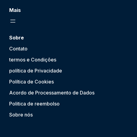
Mais
Sobre
Contato
termos e Condições
política de Privacidade
Política de Cookies
Acordo de Processamento de Dados
Politica de reembolso
Sobre nós