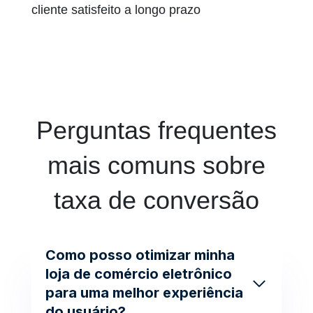
cliente satisfeito a longo prazo
Perguntas frequentes
mais comuns sobre
taxa de conversão
Como posso otimizar minha
loja de comércio eletrônico
para uma melhor experiência
do usuário?