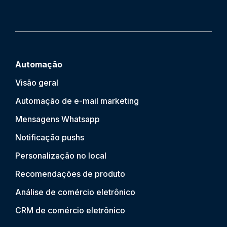
Automação
Visão geral
Automação de e-mail marketing
Mensagens Whatsapp
Notificação push
s
Personalização no local
Recomendações de produto
Análise de comércio eletrônico
CRM de comércio eletrônico