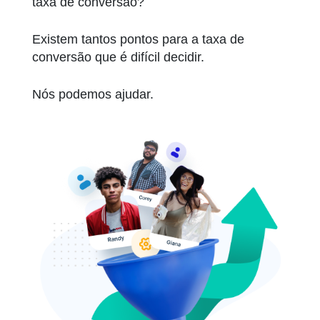
taxa de conversão?
Existem tantos pontos para a taxa de
conversão que é difícil decidir.
Nós podemos ajudar.