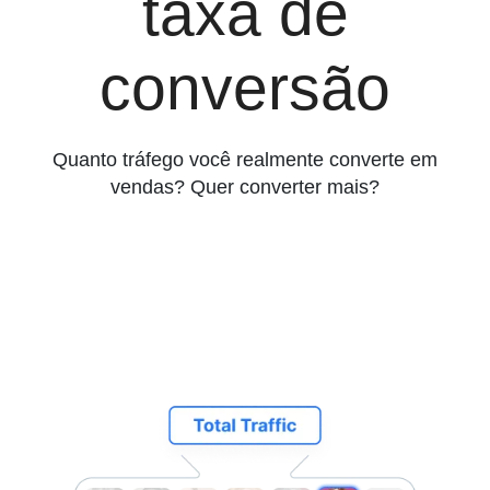
taxa de
conversão
Quanto tráfego você realmente converte em
vendas? Quer converter mais?