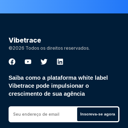
Vibetrace
©2026 Todos os direitos reservados.
Saiba como a plataforma white label
Vibetrace pode impulsionar o
crescimento de sua agência
Inscreva-se agora