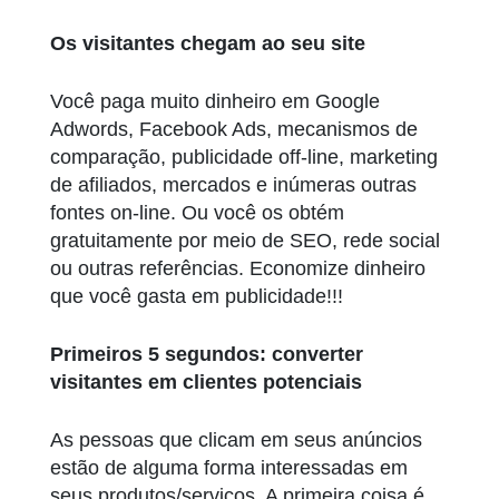
Os visitantes chegam ao seu site
Você paga muito dinheiro em Google
Adwords, Facebook Ads, mecanismos de
comparação, publicidade off-line, marketing
de afiliados, mercados e inúmeras outras
fontes on-line. Ou você os obtém
gratuitamente por meio de SEO, rede social
ou outras referências. Economize dinheiro
que você gasta em publicidade!!!
Primeiros 5 segundos: converter
visitantes em clientes potenciais
As pessoas que clicam em seus anúncios
estão de alguma forma interessadas em
seus produtos/serviços. A primeira coisa é