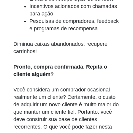
Incentivos acionados com chamadas
para ação
Pesquisas de compradores, feedback
e programas de recompensa
Diminua caixas abandonados, recupere
carrinhos!
Pronto, compra confirmada. Repita o
cliente alguém?
Você considera um comprador ocasional
realmente um cliente? Certamente, o custo
de adquirir um novo cliente é muito maior do
que manter um cliente fiel. Portanto, você
deve construir sua base de clientes
recorrentes. O que você pode fazer nesta