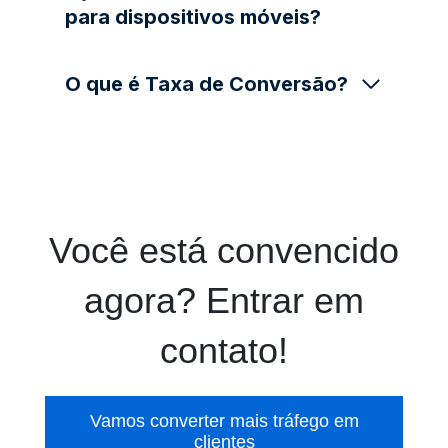
para dispositivos móveis?
O que é Taxa de Conversão?
Você está convencido
agora? Entrar em
contato!
Vamos converter mais tráfego em
clientes