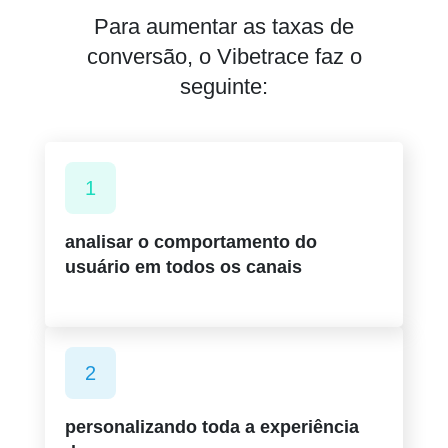
Para aumentar as taxas de
conversão, o Vibetrace faz o
seguinte:
1
analisar o comportamento do
usuário em todos os canais
2
personalizando toda a experiência