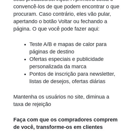
convencê-los de que podem encontrar o que
procuram. Caso contrário, eles vão pular,
apertando o botão Voltar ou fechando a
página. O que você pode fazer aqui:
Teste A/B e mapas de calor para
páginas de destino
Ofertas especiais e publicidade
personalizada da marca
Pontos de inscrição para newsletter,
listas de desejos, ofertas diárias
Mantenha os usuários no site, diminua a
taxa de rejeição
Faça com que os compradores comprem
de você, transforme-os em clientes