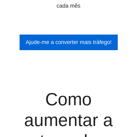
cada mês
Ajude-me a converter mais tráfego!
Como
aumentar a