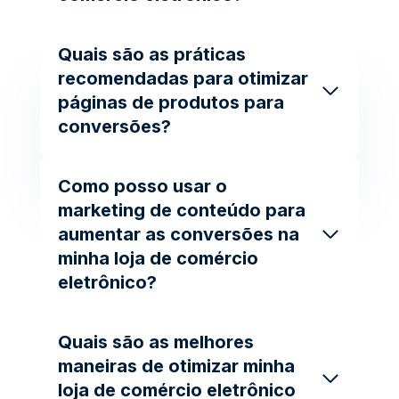
Quais são as práticas
recomendadas para otimizar
páginas de produtos para
conversões?
Como posso usar o
marketing de conteúdo para
aumentar as conversões na
minha loja de comércio
eletrônico?
Quais são as melhores
maneiras de otimizar minha
loja de comércio eletrônico