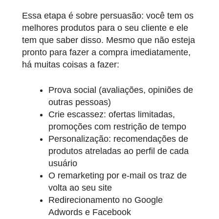
Essa etapa é sobre persuasão: você tem os
melhores produtos para o seu cliente e ele
tem que saber disso. Mesmo que não esteja
pronto para fazer a compra imediatamente,
há muitas coisas a fazer:
Prova social (avaliações, opiniões de
outras pessoas)
Crie escassez: ofertas limitadas,
promoções com restrição de tempo
Personalização: recomendações de
produtos atreladas ao perfil de cada
usuário
O remarketing por e-mail os traz de
volta ao seu site
Redirecionamento no Google
Adwords e Facebook