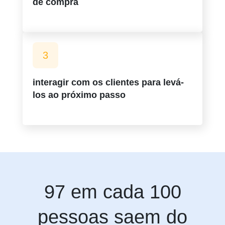
de compra
3
interagir com os clientes para levá-
los ao próximo passo
97 em cada 100
pessoas saem do