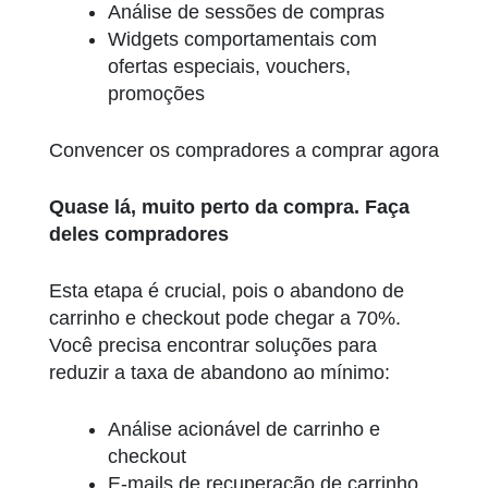
Análise de sessões de compras
Widgets comportamentais com
ofertas especiais, vouchers,
promoções
Convencer os compradores a comprar agora
Quase lá, muito perto da compra. Faça
deles compradores
Esta etapa é crucial, pois o abandono de
carrinho e checkout pode chegar a 70%.
Você precisa encontrar soluções para
reduzir a taxa de abandono ao mínimo:
Análise acionável de carrinho e
checkout
E-mails de recuperação de carrinho