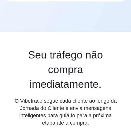
Seu tráfego não
compra
imediatamente.
O Vibetrace segue cada cliente ao longo da
Jornada do Cliente e envia mensagens
inteligentes para guiá-lo para a próxima
etapa até a compra.