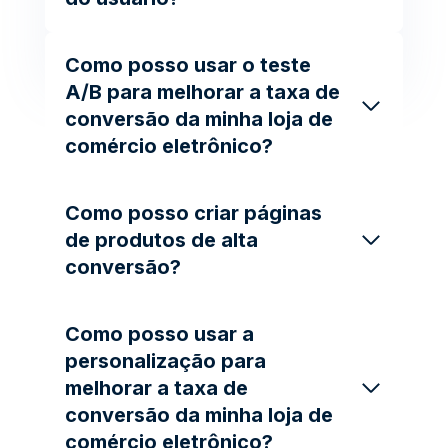
Como posso usar o teste
A/B para melhorar a taxa de
conversão da minha loja de
comércio eletrônico?
Como posso criar páginas
de produtos de alta
conversão?
Como posso usar a
personalização para
melhorar a taxa de
conversão da minha loja de
comércio eletrônico?