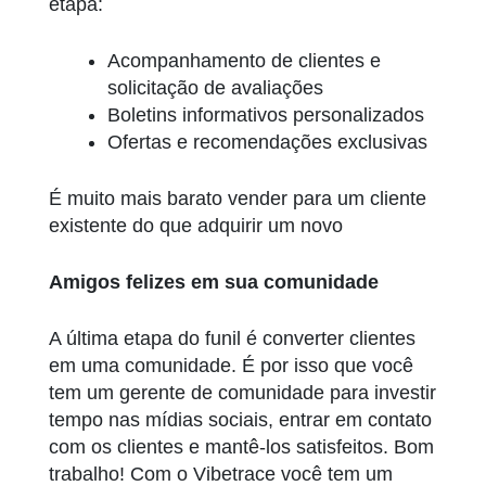
etapa:
Acompanhamento de clientes e
solicitação de avaliações
Boletins informativos personalizados
Ofertas e recomendações exclusivas
É muito mais barato vender para um cliente
existente do que adquirir um novo
Amigos felizes em sua comunidade
A última etapa do funil é converter clientes
em uma comunidade. É por isso que você
tem um gerente de comunidade para investir
tempo nas mídias sociais, entrar em contato
com os clientes e mantê-los satisfeitos. Bom
trabalho! Com o Vibetrace você tem um