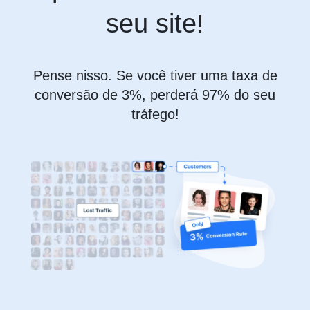
seu site!
Pense nisso. Se você tiver uma taxa de
conversão de 3%, perderá 97% do seu
tráfego!