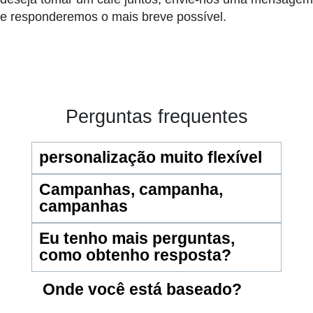
e responderemos o mais breve possível.
Perguntas frequentes
personalização muito flexível
Campanhas, campanha,
campanhas
Eu tenho mais perguntas,
como obtenho resposta?
Onde você está baseado?