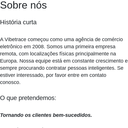
Sobre nós
História curta
A Vibetrace começou como uma agência de comércio
eletrônico em 2008. Somos uma primeira empresa
remota, com localizações físicas principalmente na
Europa. Nossa equipe está em constante crescimento e
sempre procurando contratar pessoas inteligentes. Se
estiver interessado, por favor entre em contato
conosco.
O que pretendemos:
Tornando os clientes bem-sucedidos.