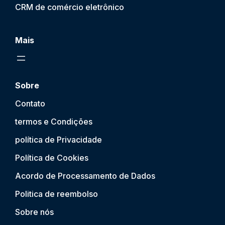
CRM de comércio eletrônico
Mais
Sobre
Contato
termos e Condições
política de Privacidade
Política de Cookies
Acordo de Processamento de Dados
Politica de reembolso
Sobre nós