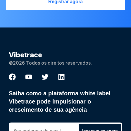
Registrar agora
Vibetrace
©2026 Todos os direitos reservados.
Saiba como a plataforma white label
Vibetrace pode impulsionar o
crescimento de sua agência
Inscreva-se agora