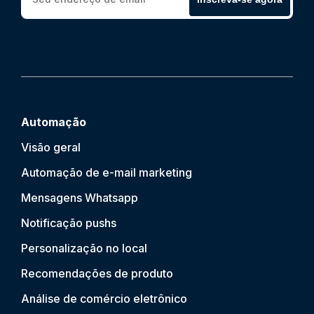
Automação
Visão geral
Automação de e-mail marketing
Mensagens Whatsapp
Notificação push
s
Personalização no local
Recomendações de produto
Análise de comércio eletrônico