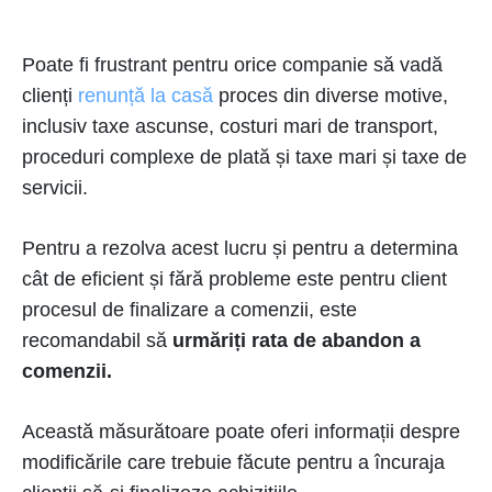
Poate fi frustrant pentru orice companie să vadă
clienți
renunță la casă
proces din diverse motive,
inclusiv taxe ascunse, costuri mari de transport,
proceduri complexe de plată și taxe mari și taxe de
servicii.
Pentru a rezolva acest lucru și pentru a determina
cât de eficient și fără probleme este pentru client
procesul de finalizare a comenzii, este
recomandabil să
urmăriți rata de abandon a
comenzii.
Această măsurătoare poate oferi informații despre
modificările care trebuie făcute pentru a încuraja