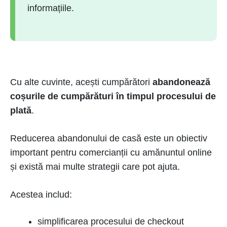
informațiile.
Cu alte cuvinte, acești cumpărători
abandonează
coșurile de cumpărături în timpul procesului de
plată
.
Reducerea abandonului de casă este un obiectiv
important pentru comercianții cu amănuntul online
și există mai multe strategii care pot ajuta.
Acestea includ:
simplificarea procesului de checkout