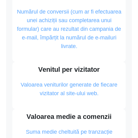
Numărul de conversii (cum ar fi efectuarea
unei achiziții sau completarea unui
formular) care au rezultat din campania de
e-mail, împărțit la numărul de e-mailuri
livrate.
Venitul per vizitator
Valoarea veniturilor generate de fiecare
vizitator al site-ului web.
Valoarea medie a comenzii
Suma medie cheltuită pe tranzacție