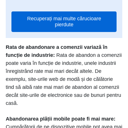
Recuperați mai multe cărucioare
pierdute
Rata de abandonare a comenzii variază în
funcție de industrie:
Rata de abandon a comenzii
poate varia în funcție de industrie, unele industrii
înregistrând rate mai mari decât altele. De
exemplu, site-urile web de modă și de călătorie
tind să aibă rate mai mari de abandon al comenzii
decât site-urile de electronice sau de bunuri pentru
casă.
Abandonarea plății mobile poate fi mai mare:
Cumpărătorii de pe dispozitive mobile pot avea mai