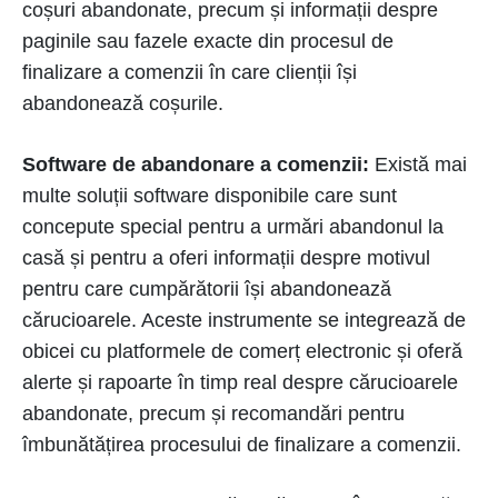
coșuri abandonate, precum și informații despre
paginile sau fazele exacte din procesul de
finalizare a comenzii în care clienții își
abandonează coșurile.
Software de abandonare a comenzii:
Există mai
multe soluții software disponibile care sunt
concepute special pentru a urmări abandonul la
casă și pentru a oferi informații despre motivul
pentru care cumpărătorii își abandonează
cărucioarele. Aceste instrumente se integrează de
obicei cu platformele de comerț electronic și oferă
alerte și rapoarte în timp real despre cărucioarele
abandonate, precum și recomandări pentru
îmbunătățirea procesului de finalizare a comenzii.