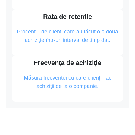
Rata de retentie
Procentul de clienți care au făcut o a doua
achiziție într-un interval de timp dat.
Frecvența de achiziție
Măsura frecvenței cu care clienții fac
achiziții de la o companie.