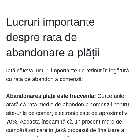
Lucruri importante
despre rata de
abandonare a plății
Iată câteva lucruri importante de reținut în legătură
cu rata de abandon a comenzii:
Abandonarea plății este frecventă:
Cercetările
arată că rata medie de abandon a comenzii pentru
site-urile de comerț electronic este de aproximativ
70%. Aceasta înseamnă că un procent mare de
cumpărători care inițiază procesul de finalizare a