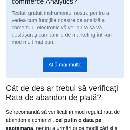
commerce Analytics?
Testați gratuit instrumentul nostru pentru a
vedea cum funcțiile noastre de analiză a
comerțului electronic vă vor ajuta să vă
desfășurați campaniile de marketing într-un
mod mult mai bun.
Află mai multe
Cât de des ar trebui să verificați
Rata de abandon de plată?
Se recomandă să verificați în mod regulat rata de
abandon a comenzii,
cel putin o data pe
saptamana
, pentru a urmări orice modificări și a