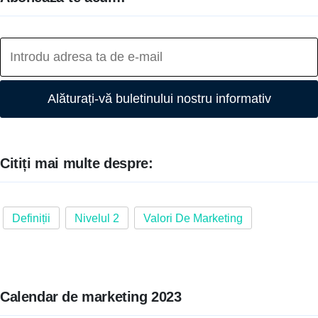
Alăturați-vă buletinului nostru informativ
Citiți mai multe despre:
Definiții
Nivelul 2
Valori De Marketing
Calendar de marketing 2023