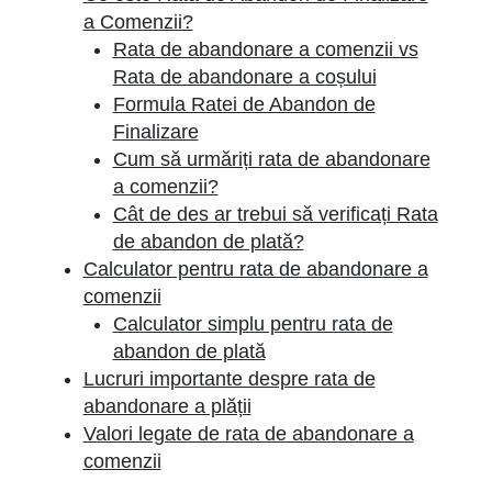
a Comenzii?
Rata de abandonare a comenzii vs
Rata de abandonare a coșului
Formula Ratei de Abandon de
Finalizare
Cum să urmăriți rata de abandonare
a comenzii?
Cât de des ar trebui să verificați Rata
de abandon de plată?
Calculator pentru rata de abandonare a
comenzii
Calculator simplu pentru rata de
abandon de plată
Lucruri importante despre rata de
abandonare a plății
Valori legate de rata de abandonare a
comenzii