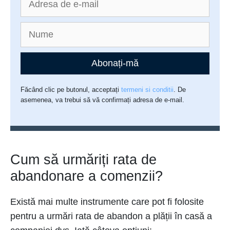
Abonați-mă
Făcând clic pe butonul, acceptați
termeni si conditii
. De
asemenea, va trebui să vă confirmați adresa de e-mail.
Cum să urmăriți rata de
abandonare a comenzii?
Există mai multe instrumente care pot fi folosite
pentru a urmări rata de abandon a plății în casă a