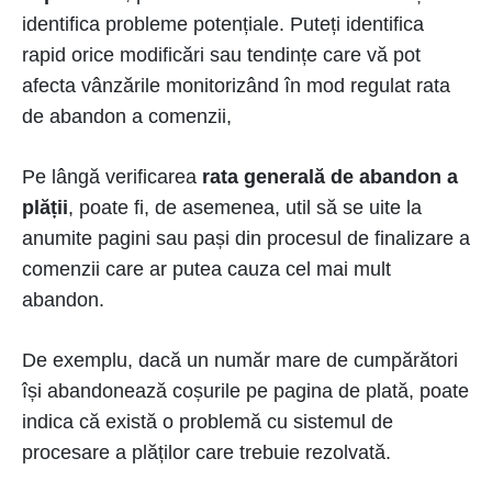
identifica probleme potențiale. Puteți identifica
rapid orice modificări sau tendințe care vă pot
afecta vânzările monitorizând în mod regulat rata
de abandon a comenzii,
Pe lângă verificarea
rata generală de abandon a
plății
, poate fi, de asemenea, util să se uite la
anumite pagini sau pași din procesul de finalizare a
comenzii care ar putea cauza cel mai mult
abandon.
De exemplu, dacă un număr mare de cumpărători
își abandonează coșurile pe pagina de plată, poate
indica că există o problemă cu sistemul de
procesare a plăților care trebuie rezolvată.