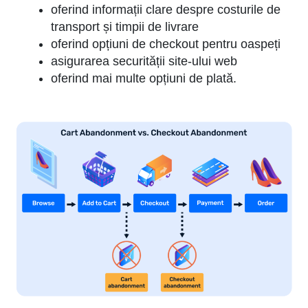
oferind informații clare despre costurile de
transport și timpii de livrare
oferind opțiuni de checkout pentru oaspeți
asigurarea securității site-ului web
oferind mai multe opțiuni de plată.