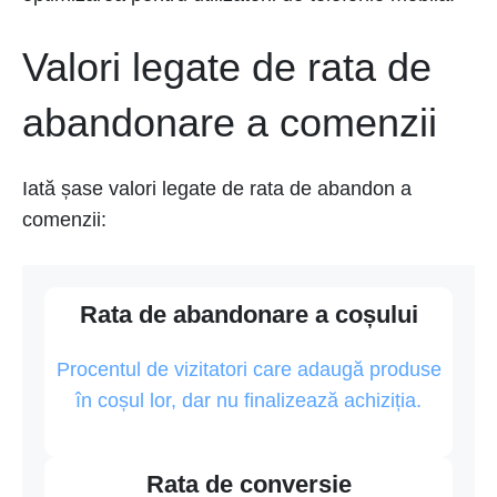
Valori legate de rata de
abandonare a comenzii
Iată șase valori legate de rata de abandon a
comenzii:
Rata de abandonare a coșului
Procentul de vizitatori care adaugă produse
în coșul lor, dar nu finalizează achiziția.
Rata de conversie