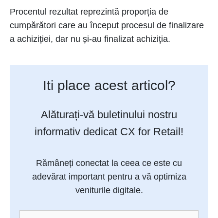
Procentul rezultat reprezintă proporția de
cumpărători care au început procesul de finalizare
a achiziției, dar nu și-au finalizat achiziția.
Iti place acest articol?
Alăturați-vă buletinului nostru
informativ dedicat CX for Retail!
Rămâneți conectat la ceea ce este cu
adevărat important pentru a vă optimiza
veniturile digitale.