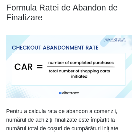
Formula Ratei de Abandon de
Finalizare
Pentru a calcula rata de abandon a comenzii,
numărul de achiziții finalizate este împărțit la
numărul total de coșuri de cumpărături inițiate.