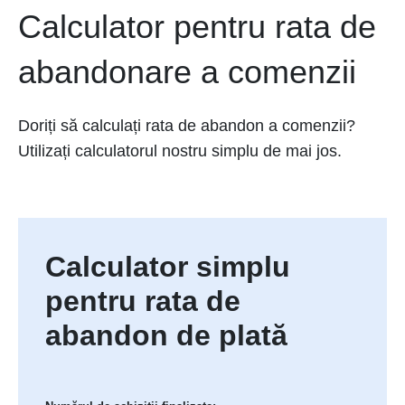
Calculator pentru rata de
abandonare a comenzii
Doriți să calculați rata de abandon a comenzii?
Utilizați calculatorul nostru simplu de mai jos.
Calculator simplu
pentru rata de
abandon de plată