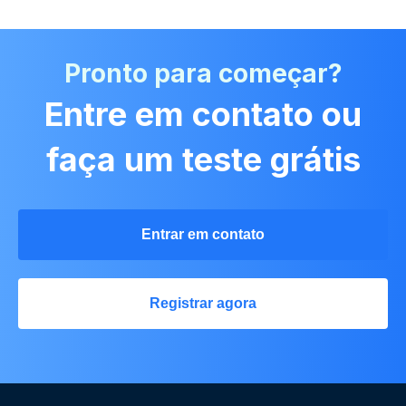
Pronto para começar?
Entre em contato ou
faça um teste grátis
Entrar em contato
Registrar agora