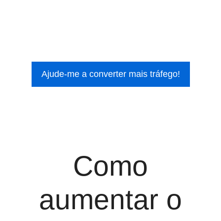
Ajude-me a converter mais tráfego!
Como
aumentar o