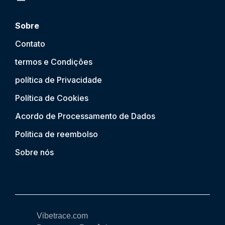
Sobre
Contato
termos e Condições
política de Privacidade
Política de Cookies
Acordo de Processamento de Dados
Politica de reembolso
Sobre nós
Vibetrace.com