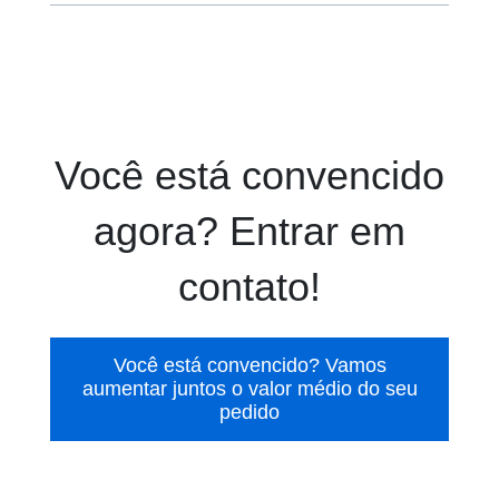
Você está convencido
agora? Entrar em
contato!
Você está convencido? Vamos
aumentar juntos o valor médio do seu
pedido