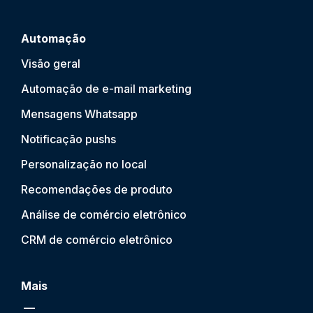
Automação
Visão geral
Automação de e-mail marketing
Mensagens Whatsapp
Notificação push
s
Personalização no local
Recomendações de produto
Análise de comércio eletrônico
CRM de comércio eletrônico
Mais