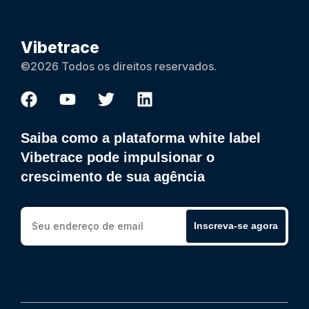
Vibetrace
©2026 Todos os direitos reservados.
Saiba como a plataforma white label
Vibetrace pode impulsionar o
crescimento de sua agência
Inscreva-se agora