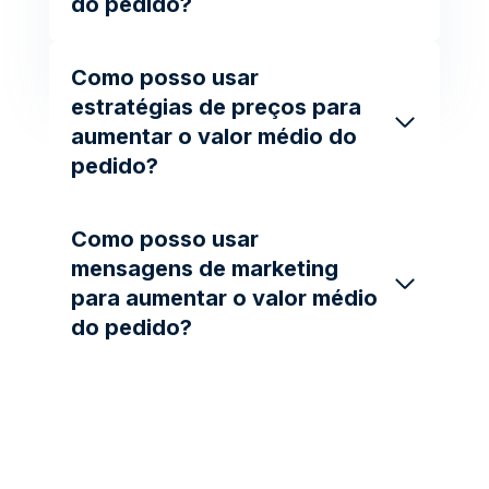
do pedido?
Como posso usar
estratégias de preços para
aumentar o valor médio do
pedido?
Como posso usar
mensagens de marketing
para aumentar o valor médio
do pedido?