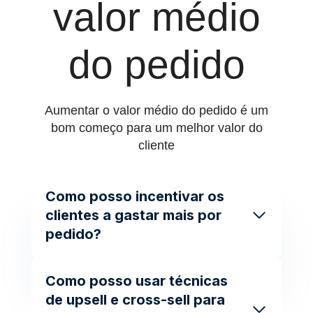
valor médio
do pedido
Aumentar o valor médio do pedido é um
bom começo para um melhor valor do
cliente
Como posso incentivar os
clientes a gastar mais por
pedido?
Como posso usar técnicas
de upsell e cross-sell para