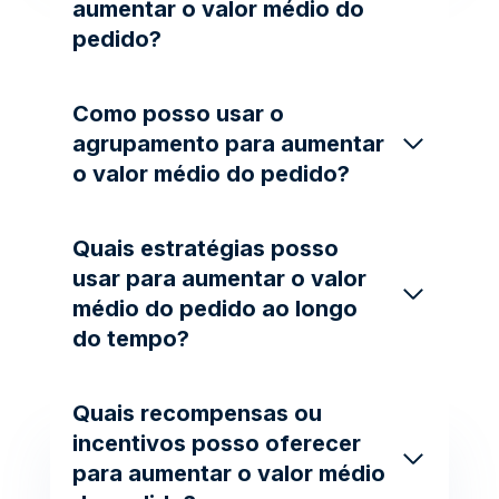
aumentar o valor médio do
pedido?
Como posso usar o
agrupamento para aumentar
o valor médio do pedido?
Quais estratégias posso
usar para aumentar o valor
médio do pedido ao longo
do tempo?
Quais recompensas ou
incentivos posso oferecer
para aumentar o valor médio