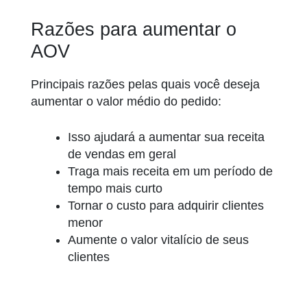
Razões para aumentar o
AOV
Principais razões pelas quais você deseja
aumentar o valor médio do pedido:
Isso ajudará a aumentar sua receita
de vendas em geral
Traga mais receita em um período de
tempo mais curto
Tornar o custo para adquirir clientes
menor
Aumente o valor vitalício de seus
clientes