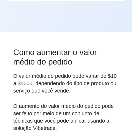
Como aumentar o valor
médio do pedido
O valor médio do pedido pode variar de $10
a $1000, dependendo do tipo de produto ou
serviço que você vende.
O aumento do valor médio do pedido pode
ser feito por meio de um conjunto de
técnicas que você pode aplicar usando a
solução Vibetrace.