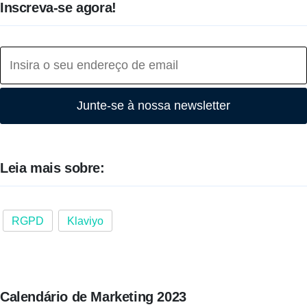
Inscreva-se agora!
Junte-se à nossa newsletter
Leia mais sobre:
RGPD
Klaviyo
Calendário de Marketing 2023