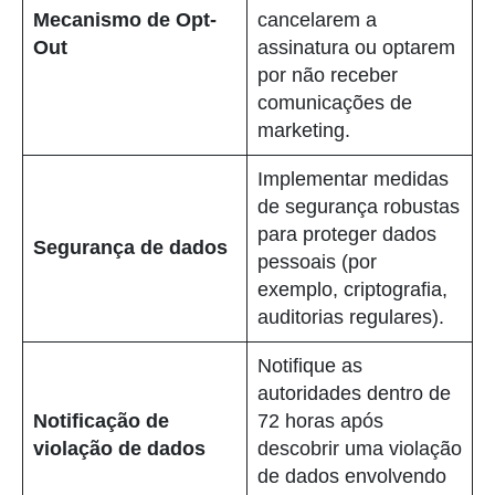
Mecanismo de Opt-
cancelarem a
Out
assinatura ou optarem
por não receber
comunicações de
marketing.
Implementar medidas
de segurança robustas
para proteger dados
Segurança de dados
pessoais (por
exemplo, criptografia,
auditorias regulares).
Notifique as
autoridades dentro de
Notificação de
72 horas após
violação de dados
descobrir uma violação
de dados envolvendo