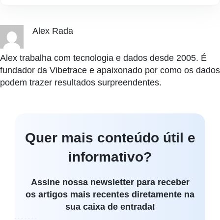
Alex Rada
Alex trabalha com tecnologia e dados desde 2005. É
fundador da Vibetrace e apaixonado por como os dados
podem trazer resultados surpreendentes.
Quer mais conteúdo útil e
informativo?
Assine nossa newsletter para receber
os artigos mais recentes diretamente na
sua caixa de entrada!