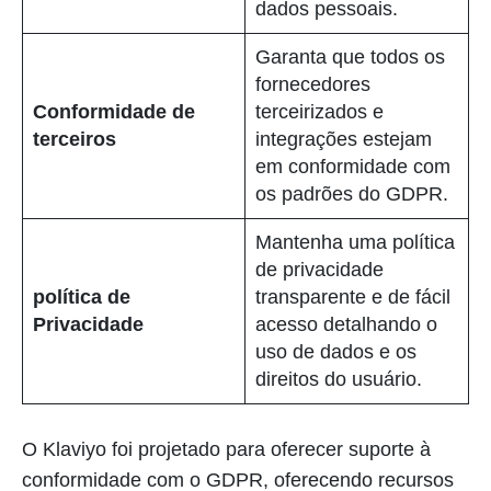
dados pessoais.
Garanta que todos os
fornecedores
Conformidade de
terceirizados e
terceiros
integrações estejam
em conformidade com
os padrões do GDPR.
Mantenha uma política
de privacidade
política de
transparente e de fácil
Privacidade
acesso detalhando o
uso de dados e os
direitos do usuário.
O Klaviyo foi projetado para oferecer suporte à
conformidade com o GDPR, oferecendo recursos