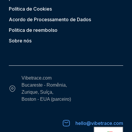
Política de Cookies
Acordo de Processamento de Dados
Politica de reembolso
Sobre nós
Vibetrace.com
Bucareste - Romênia,
Zurique, Suíça,
Boston - EUA (parceiro)
hello@vibetrace.com