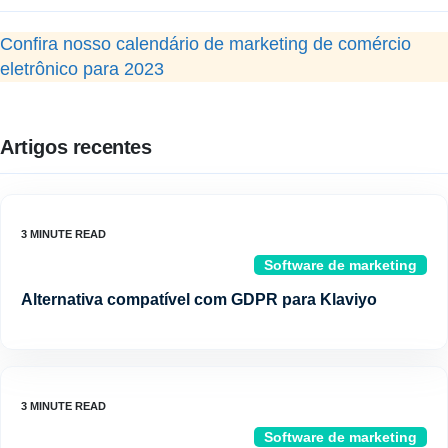
Confira nosso calendário de marketing de comércio
eletrônico para 2023
Artigos recentes
Software de marketing
Alternativa compatível com GDPR para Klaviyo
Software de marketing