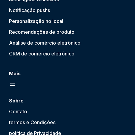
Notificação push
s
Personalização no local
Recomendações de produto
Análise de comércio eletrônico
CRM de comércio eletrônico
Mais
Sobre
Contato
termos e Condições
política de Privacidade