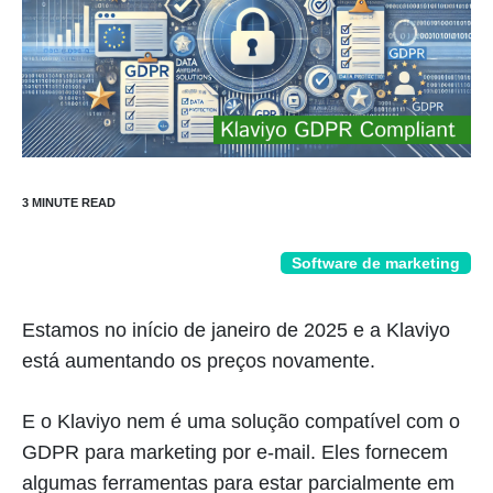
Software de marketing
Estamos no início de janeiro de 2025 e a Klaviyo
está aumentando os preços novamente.
E o Klaviyo nem é uma solução compatível com o
GDPR para marketing por e-mail. Eles fornecem
algumas ferramentas para estar parcialmente em