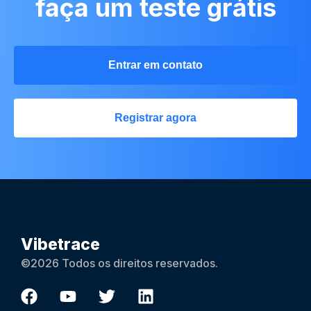
faça um teste grátis
Entrar em contato
Registrar agora
Vibetrace
©2026 Todos os direitos reservados.