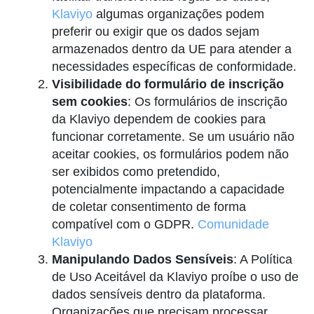
Klaviyo
algumas organizações podem
preferir ou exigir que os dados sejam
armazenados dentro da UE para atender a
necessidades específicas de conformidade.
Visibilidade do formulário de inscrição
sem cookies
: Os formulários de inscrição
da Klaviyo dependem de cookies para
funcionar corretamente. Se um usuário não
aceitar cookies, os formulários podem não
ser exibidos como pretendido,
potencialmente impactando a capacidade
de coletar consentimento de forma
compatível com o GDPR.
Comunidade
Klaviyo
Manipulando Dados Sensíveis
: A Política
de Uso Aceitável da Klaviyo proíbe o uso de
dados sensíveis dentro da plataforma.
Organizações que precisam processar