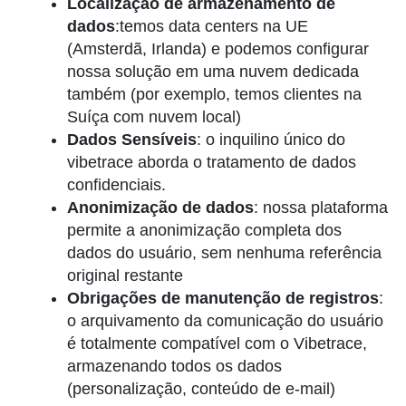
Localização de armazenamento de
dados
:temos data centers na UE
(Amsterdã, Irlanda) e podemos configurar
nossa solução em uma nuvem dedicada
também (por exemplo, temos clientes na
Suíça com nuvem local)
Dados Sensíveis
: o inquilino único do
vibetrace aborda o tratamento de dados
confidenciais.
Anonimização de dados
: nossa plataforma
permite a anonimização completa dos
dados do usuário, sem nenhuma referência
original restante
Obrigações de manutenção de registros
:
o arquivamento da comunicação do usuário
é totalmente compatível com o Vibetrace,
armazenando todos os dados
(personalização, conteúdo de e-mail)