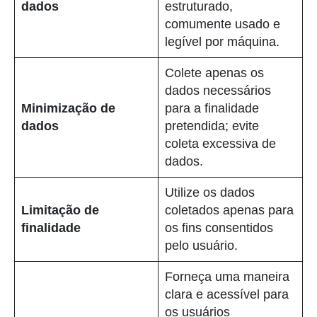
dados
estruturado,
comumente usado e
legível por máquina.
Colete apenas os
dados necessários
Minimização de
para a finalidade
dados
pretendida; evite
coleta excessiva de
dados.
Utilize os dados
Limitação de
coletados apenas para
finalidade
os fins consentidos
pelo usuário.
Forneça uma maneira
clara e acessível para
os usuários