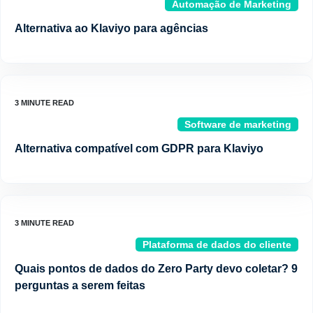
Automação de Marketing
Alternativa ao Klaviyo para agências
Software de marketing
Alternativa compatível com GDPR para Klaviyo
Plataforma de dados do cliente
Quais pontos de dados do Zero Party devo coletar? 9
perguntas a serem feitas