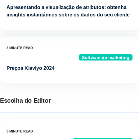
Apresentando a visualização de atributos: obtenha
insights instantâneos sobre os dados do seu cliente
Software de marketing
Preços Klaviyo 2024
Escolha do Editor