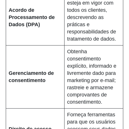
esteja em vigor com
Acordo de
todos os clientes,
Processamento de
descrevendo as
Dados (DPA)
práticas e
responsabilidades de
tratamento de dados.
Obtenha
consentimento
explícito, informado e
Gerenciamento de
livremente dado para
consentimento
marketing por e-mail;
rastreie e armazene
comprovantes de
consentimento.
Forneça ferramentas
para que os usuários