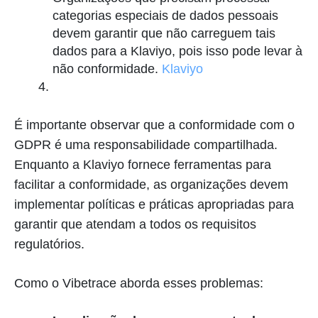
categorias especiais de dados pessoais
devem garantir que não carreguem tais
dados para a Klaviyo, pois isso pode levar à
não conformidade.
Klaviyo
É importante observar que a conformidade com o
GDPR é uma responsabilidade compartilhada.
Enquanto a Klaviyo fornece ferramentas para
facilitar a conformidade, as organizações devem
implementar políticas e práticas apropriadas para
garantir que atendam a todos os requisitos
regulatórios.
Como o Vibetrace aborda esses problemas: