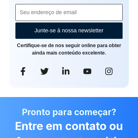
Junte-se à nossa newsletter
Certifique-se de nos seguir online para obter
ainda mais conteúdo excelente.
Pronto para começar?
Entre em contato ou