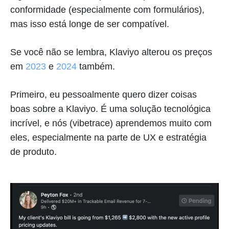
conformidade (especialmente com formulários),
mas isso está longe de ser compatível.
Se você não se lembra, Klaviyo alterou os preços
em
2023
e
2024
também.
Primeiro, eu pessoalmente quero dizer coisas
boas sobre a Klaviyo. É uma solução tecnológica
incrível, e nós (vibetrace) aprendemos muito com
eles, especialmente na parte de UX e estratégia
de produto.