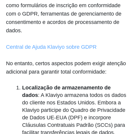
como formulários de inscrição em conformidade
com o GDPR, ferramentas de gerenciamento de
consentimento e acordos de processamento de
dados.
Central de Ajuda Klaviyo sobre GDPR
No entanto, certos aspectos podem exigir atenção
adicional para garantir total conformidade:
Localização de armazenamento de
dados
: A Klaviyo armazena todos os dados
do cliente nos Estados Unidos. Embora a
Klaviyo participe do Quadro de Privacidade
de Dados UE-EUA (DPF) e incorpore
Cláusulas Contratuais Padrão (SCCs) para
facilitar transferências legais de dados,