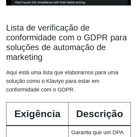
Lista de verificação de
conformidade com o GDPR para
soluções de automação de
marketing
Aqui está uma lista que elaboramos para uma
solução como o Klaviyo para estar em
conformidade com o GDPR.
Exigência
Descrição
Garanta que um DPA