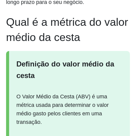
longo prazo para o seu negócio.
Qual é a métrica do valor
médio da cesta
Definição do valor médio da
cesta
O Valor Médio da Cesta (ABV) é uma
métrica usada para determinar o valor
médio gasto pelos clientes em uma
transação.