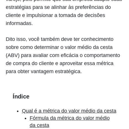
estratégias para se alinhar às preferências do
cliente e impulsionar a tomada de decisões
informadas.
Dito isso, você também deve ter conhecimento
sobre como determinar o valor médio da cesta
(ABV) para avaliar com eficácia o comportamento
de compra do cliente e aproveitar essa métrica
para obter vantagem estratégica.
Índice
Qual é a métrica do valor médio da cesta
Fórmula da métrica do valor médio
da cesta