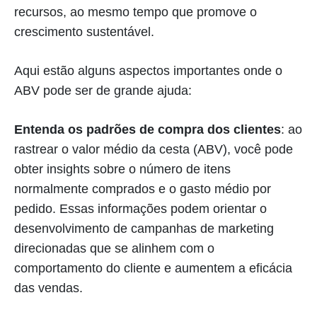
recursos, ao mesmo tempo que promove o
crescimento sustentável.
Aqui estão alguns aspectos importantes onde o
ABV pode ser de grande ajuda:
Entenda os padrões de compra dos clientes
: ao
rastrear o valor médio da cesta (ABV), você pode
obter insights sobre o número de itens
normalmente comprados e o gasto médio por
pedido. Essas informações podem orientar o
desenvolvimento de campanhas de marketing
direcionadas que se alinhem com o
comportamento do cliente e aumentem a eficácia
das vendas.