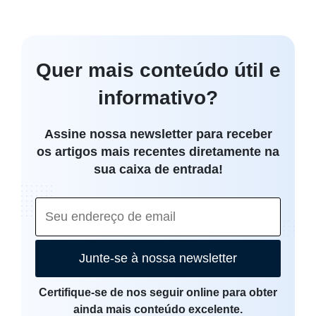
Quer mais conteúdo útil e
informativo?
Assine nossa newsletter para receber
os artigos mais recentes diretamente na
sua caixa de entrada!
Junte-se à nossa newsletter
Certifique-se de nos seguir online para obter
ainda mais conteúdo excelente.