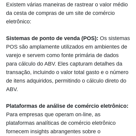
Existem várias maneiras de rastrear o valor médio
da cesta de compras de um site de comércio
eletrônico:
Sistemas de ponto de venda (POS):
Os sistemas
POS são amplamente utilizados em ambientes de
varejo e servem como fonte primária de dados
para cálculo do ABV. Eles capturam detalhes da
transação, incluindo o valor total gasto e o número
de itens adquiridos, permitindo o cálculo direto do
ABV.
Plataformas de análise de comércio eletrônico:
Para empresas que operam on-line, as
plataformas analíticas de comércio eletrônico
fornecem insights abrangentes sobre o