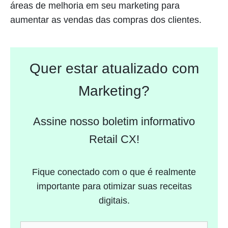
áreas de melhoria em seu marketing para
aumentar as vendas das compras dos clientes.
Quer estar atualizado com
Marketing?
Assine nosso boletim informativo
Retail CX!
Fique conectado com o que é realmente
importante para otimizar suas receitas
digitais.