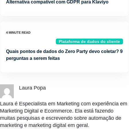
Alternativa compatível com GDPR para Klaviyo
Plataforma de dados do cliente
Quais pontos de dados do Zero Party devo coletar? 9
perguntas a serem feitas
Laura Popa
Laura é Especialista em Marketing com experiência em
Marketing Digital e Ecommerce. Ela está fazendo
muitas pesquisas e escrevendo sobre automação de
marketing e marketing digital em geral.