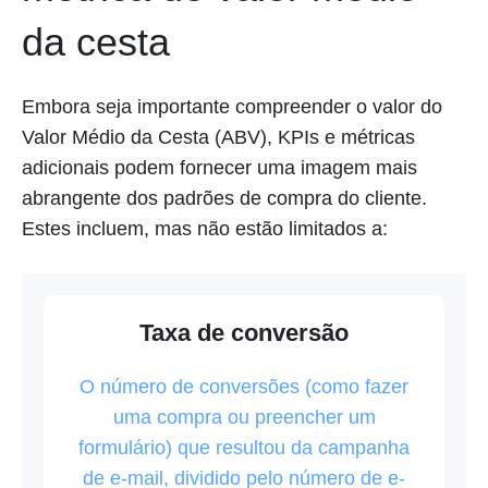
da cesta
Embora seja importante compreender o valor do
Valor Médio da Cesta (ABV), KPIs e métricas
adicionais podem fornecer uma imagem mais
abrangente dos padrões de compra do cliente.
Estes incluem, mas não estão limitados a:
Taxa de conversão
O número de conversões (como fazer
uma compra ou preencher um
formulário) que resultou da campanha
de e-mail, dividido pelo número de e-