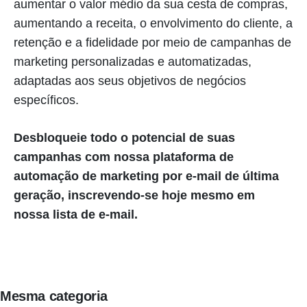
aumentar o valor médio da sua cesta de compras,
aumentando a receita, o envolvimento do cliente, a
retenção e a fidelidade por meio de campanhas de
marketing personalizadas e automatizadas,
adaptadas aos seus objetivos de negócios
específicos.
Desbloqueie todo o potencial de suas
campanhas com nossa plataforma de
automação de marketing por e-mail de última
geração, inscrevendo-se hoje mesmo em
nossa lista de e-mail.
Mesma categoria