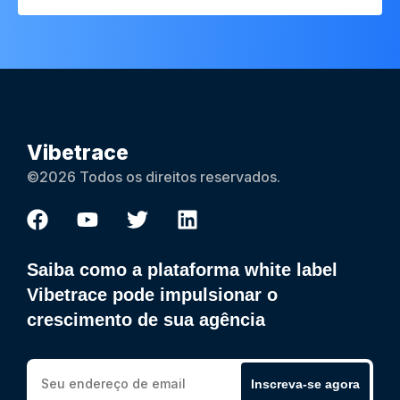
Vibetrace
©2026 Todos os direitos reservados.
Saiba como a plataforma white label
Vibetrace pode impulsionar o
crescimento de sua agência
Inscreva-se agora