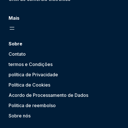
Mais
Sobre
Contato
termos e Condições
política de Privacidade
Política de Cookies
Acordo de Processamento de Dados
Politica de reembolso
Sobre nós