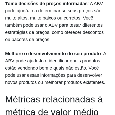
Tome decisões de preços informadas
: A ABV
pode ajudá-lo a determinar se seus preços são
muito altos, muito baixos ou corretos. Você
também pode usar o ABV para testar diferentes
estratégias de preços, como oferecer descontos
ou pacotes de preços.
Melhore o desenvolvimento do seu produto
: A
ABV pode ajudá-lo a identificar quais produtos
estão vendendo bem e quais não estão. Você
pode usar essas informações para desenvolver
novos produtos ou melhorar produtos existentes.
Métricas relacionadas à
métrica de valor médio