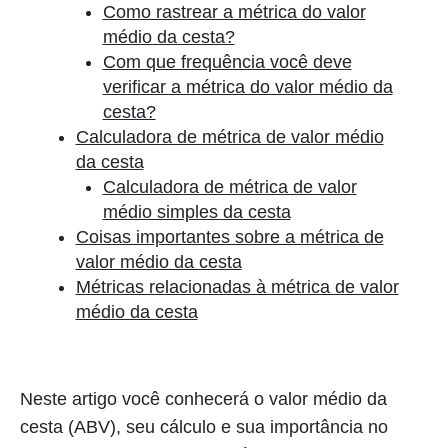
Como rastrear a métrica do valor
médio da cesta?
Com que frequência você deve
verificar a métrica do valor médio da
cesta?
Calculadora de métrica de valor médio
da cesta
Calculadora de métrica de valor
médio simples da cesta
Coisas importantes sobre a métrica de
valor médio da cesta
Métricas relacionadas à métrica de valor
médio da cesta
Neste artigo você conhecerá o valor médio da
cesta (ABV), seu cálculo e sua importância no