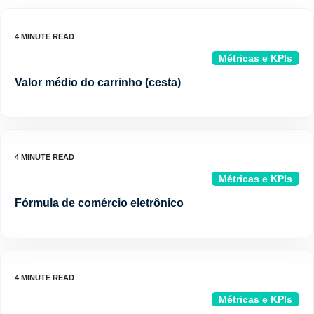
Métricas e KPIs
Valor médio do carrinho (cesta)
Métricas e KPIs
Fórmula de comércio eletrônico
Métricas e KPIs