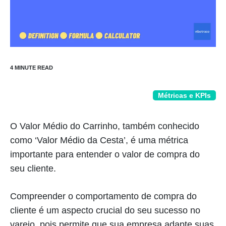
Métricas e KPIs
O Valor Médio do Carrinho, também conhecido
como ‘Valor Médio da Cesta’, é uma métrica
importante para entender o valor de compra do
seu cliente.
Compreender o comportamento de compra do
cliente é um aspecto crucial do seu sucesso no
varejo, pois permite que sua empresa adapte suas