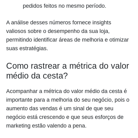
pedidos feitos no mesmo período.
A análise desses números fornece insights
valiosos sobre o desempenho da sua loja,
permitindo identificar áreas de melhoria e otimizar
suas estratégias.
Como rastrear a métrica do valor
médio da cesta?
Acompanhar a métrica do valor médio da cesta é
importante para a melhoria do seu negócio, pois o
aumento das vendas é um sinal de que seu
negócio está crescendo e que seus esforços de
marketing estão valendo a pena.