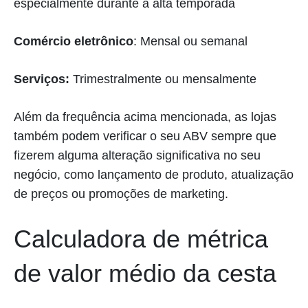
especialmente durante a alta temporada
Comércio eletrônico
: Mensal ou semanal
Serviços:
Trimestralmente ou mensalmente
Além da frequência acima mencionada, as lojas
também podem verificar o seu ABV sempre que
fizerem alguma alteração significativa no seu
negócio, como lançamento de produto, atualização
de preços ou promoções de marketing.
Calculadora de métrica
de valor médio da cesta