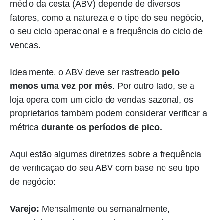
médio da cesta (ABV) depende de diversos
fatores, como a natureza e o tipo do seu negócio,
o seu ciclo operacional e a frequência do ciclo de
vendas.
Idealmente, o ABV deve ser rastreado
pelo
menos uma vez por mês
. Por outro lado, se a
loja opera com um ciclo de vendas sazonal, os
proprietários também podem considerar verificar a
métrica
durante os períodos de pico.
Aqui estão algumas diretrizes sobre a frequência
de verificação do seu ABV com base no seu tipo
de negócio:
Varejo:
Mensalmente ou semanalmente,