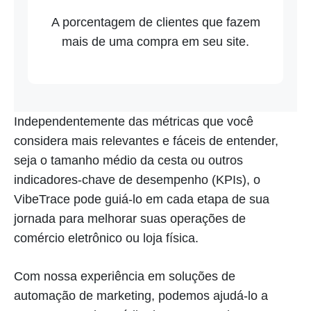
A porcentagem de clientes que fazem
mais de uma compra em seu site.
Independentemente das métricas que você
considera mais relevantes e fáceis de entender,
seja o tamanho médio da cesta ou outros
indicadores-chave de desempenho (KPIs), o
VibeTrace pode guiá-lo em cada etapa de sua
jornada para melhorar suas operações de
comércio eletrônico ou loja física.
Com nossa experiência em soluções de
automação de marketing, podemos ajudá-lo a