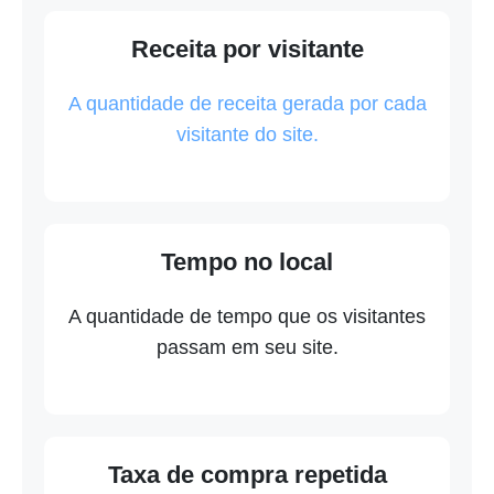
Receita por visitante
A quantidade de receita gerada por cada
visitante do site.
Tempo no local
A quantidade de tempo que os visitantes
passam em seu site.
Taxa de compra repetida