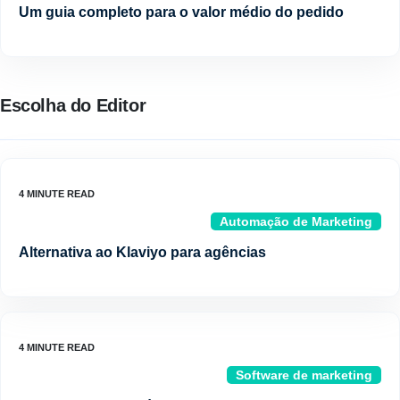
Um guia completo para o valor médio do pedido
Escolha do Editor
Automação de Marketing
Alternativa ao Klaviyo para agências
Software de marketing