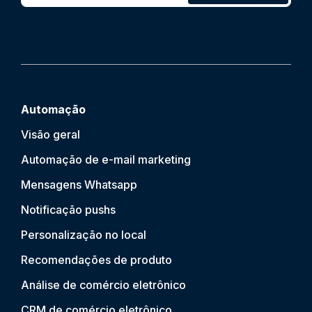
Automação
Visão geral
Automação de e-mail marketing
Mensagens Whatsapp
Notificação push
s
Personalização no local
Recomendações de produto
Análise de comércio eletrônico
CRM de comércio eletrônico