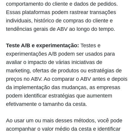
comportamento do cliente e dados de pedidos.
Essas plataformas podem rastrear transações
individuais, histórico de compras do cliente e
tendências gerais de ABV ao longo do tempo.
Teste A/B e experimentação:
Testes e
experimentações A/B podem ser usados para
avaliar o impacto de várias iniciativas de
marketing, ofertas de produtos ou estratégias de
preços no ABV. Ao comparar o ABV antes e depois
da implementação das mudanças, as empresas
podem identificar estratégias que aumentem
efetivamente o tamanho da cesta.
Ao usar um ou mais desses métodos, você pode
acompanhar o valor médio da cesta e identificar