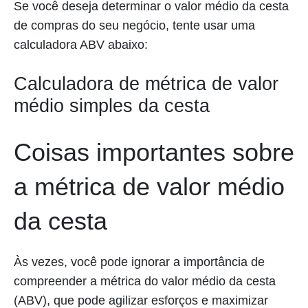
Se você deseja determinar o valor médio da cesta
de compras do seu negócio, tente usar uma
calculadora ABV abaixo:
Calculadora de métrica de valor
médio simples da cesta
Coisas importantes sobre
a métrica de valor médio
da cesta
Às vezes, você pode ignorar a importância de
compreender a métrica do valor médio da cesta
(ABV), que pode agilizar esforços e maximizar