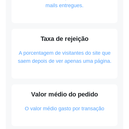
mails entregues.
Taxa de rejeição
A porcentagem de visitantes do site que
saem depois de ver apenas uma página.
Valor médio do pedido
O valor médio gasto por transação