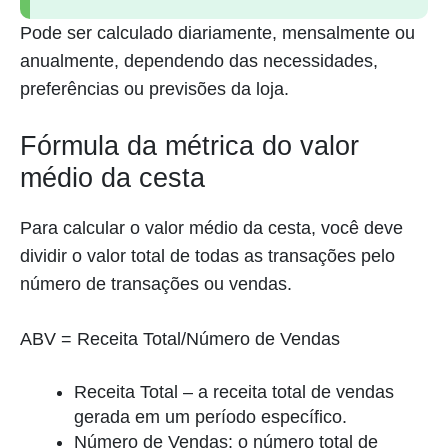
Pode ser calculado diariamente, mensalmente ou
anualmente, dependendo das necessidades,
preferências ou previsões da loja.
Fórmula da métrica do valor
médio da cesta
Para calcular o valor médio da cesta, você deve
dividir o valor total de todas as transações pelo
número de transações ou vendas.
ABV = Receita Total/Número de Vendas
Receita Total – a receita total de vendas
gerada em um período específico.
Número de Vendas: o número total de