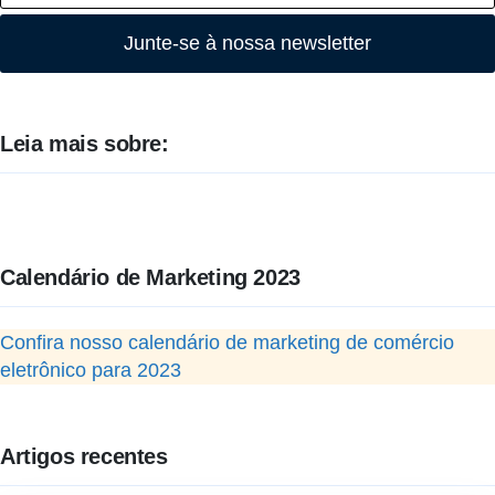
Junte-se à nossa newsletter
Leia mais sobre:
Calendário de Marketing 2023
Confira nosso calendário de marketing de comércio
eletrônico para 2023
Artigos recentes