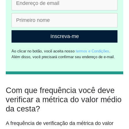
Inscreva-me
Ao clicar no botão, você aceita nosso
termos e Condições
.
Além disso, você precisará confirmar seu endereço de e-mail.
Com que frequência você deve
verificar a métrica do valor médio
da cesta?
A frequência de verificação da métrica do valor