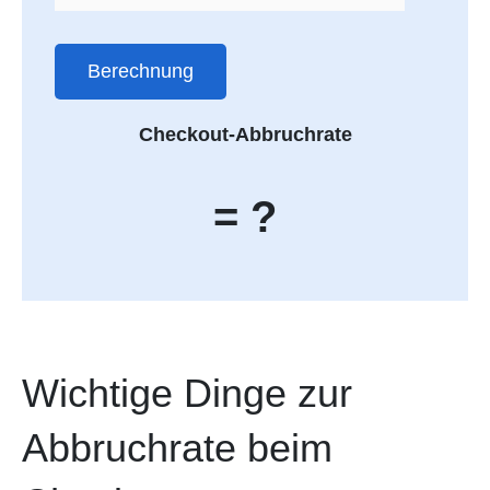
Berechnung
Checkout-Abbruchrate
= ?
Wichtige Dinge zur
Abbruchrate beim