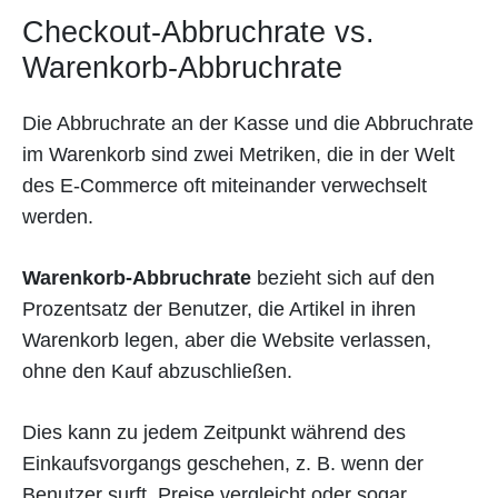
Checkout-Abbruchrate vs.
Warenkorb-Abbruchrate
Die Abbruchrate an der Kasse und die Abbruchrate
im Warenkorb sind zwei Metriken, die in der Welt
des E-Commerce oft miteinander verwechselt
werden.
Warenkorb-Abbruchrate
bezieht sich auf den
Prozentsatz der Benutzer, die Artikel in ihren
Warenkorb legen, aber die Website verlassen,
ohne den Kauf abzuschließen.
Dies kann zu jedem Zeitpunkt während des
Einkaufsvorgangs geschehen, z. B. wenn der
Benutzer surft, Preise vergleicht oder sogar