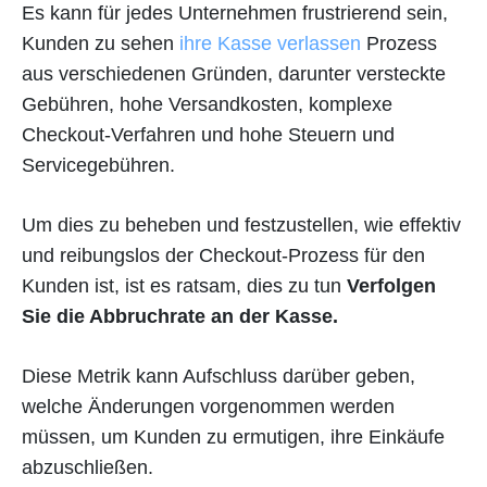
Es kann für jedes Unternehmen frustrierend sein,
Kunden zu sehen
ihre Kasse verlassen
Prozess
aus verschiedenen Gründen, darunter versteckte
Gebühren, hohe Versandkosten, komplexe
Checkout-Verfahren und hohe Steuern und
Servicegebühren.
Um dies zu beheben und festzustellen, wie effektiv
und reibungslos der Checkout-Prozess für den
Kunden ist, ist es ratsam, dies zu tun
Verfolgen
Sie die Abbruchrate an der Kasse.
Diese Metrik kann Aufschluss darüber geben,
welche Änderungen vorgenommen werden
müssen, um Kunden zu ermutigen, ihre Einkäufe
abzuschließen.