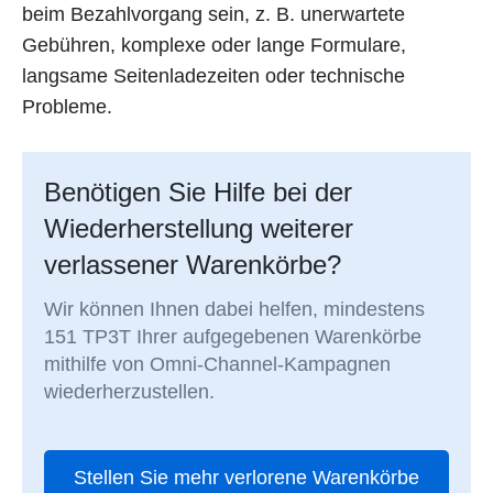
beim Bezahlvorgang sein, z. B. unerwartete
Gebühren, komplexe oder lange Formulare,
langsame Seitenladezeiten oder technische
Probleme.
Benötigen Sie Hilfe bei der
Wiederherstellung weiterer
verlassener Warenkörbe?
Wir können Ihnen dabei helfen, mindestens
151 TP3T Ihrer aufgegebenen Warenkörbe
mithilfe von Omni-Channel-Kampagnen
wiederherzustellen.
Stellen Sie mehr verlorene Warenkörbe