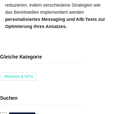
reduzieren, indem verschiedene Strategien wie
das Bereitstellen implementiert werden
personalisiertes Messaging und A/B-Tests zur
Optimierung Ihres Ansatzes.
Gleiche Kategorie
Metriken & KPIs
Suchen