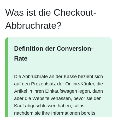
Was ist die Checkout-
Abbruchrate?
Definition der Conversion-
Rate
Die Abbruchrate an der Kasse bezieht sich
auf den Prozentsatz der Online-Käufer, die
Artikel in ihren Einkaufswagen legen, dann
aber die Website verlassen, bevor sie den
Kauf abgeschlossen haben, selbst
nachdem sie ihre Informationen bereits