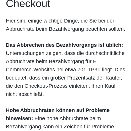
Checkout
Hier sind einige wichtige Dinge, die Sie bei der
Abbruchrate beim Bezahlvorgang beachten sollten:
Das Abbrechen des Bezahlvorgangs ist üblich:
Untersuchungen zeigen, dass die durchschnittliche
Abbruchrate beim Bezahlvorgang für E-
Commerce-Websites bei etwa 701 TP3T liegt. Dies
bedeutet, dass ein großer Prozentsatz der Käufer,
die den Checkout-Prozess einleiten, ihren Kauf
nicht abschließt.
Hohe Abbruchraten können auf Probleme
hinweisen:
Eine hohe Abbruchrate beim
Bezahlvorgang kann ein Zeichen für Probleme