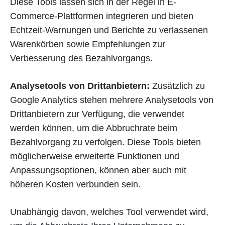
Diese Tools lassen sich in der Regel in E-
Commerce-Plattformen integrieren und bieten
Echtzeit-Warnungen und Berichte zu verlassenen
Warenkörben sowie Empfehlungen zur
Verbesserung des Bezahlvorgangs.
Analysetools von Drittanbietern:
Zusätzlich zu
Google Analytics stehen mehrere Analysetools von
Drittanbietern zur Verfügung, die verwendet
werden können, um die Abbruchrate beim
Bezahlvorgang zu verfolgen. Diese Tools bieten
möglicherweise erweiterte Funktionen und
Anpassungsoptionen, können aber auch mit
höheren Kosten verbunden sein.
Unabhängig davon, welches Tool verwendet wird,