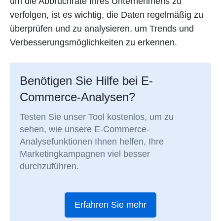
um die Abbruchrate Ihres Unternehmens zu
verfolgen, ist es wichtig, die Daten regelmäßig zu
überprüfen und zu analysieren, um Trends und
Verbesserungsmöglichkeiten zu erkennen.
Benötigen Sie Hilfe bei E-
Commerce-Analysen?
Testen Sie unser Tool kostenlos, um zu
sehen, wie unsere E-Commerce-
Analysefunktionen Ihnen helfen, Ihre
Marketingkampagnen viel besser
durchzuführen.
Erfahren Sie mehr