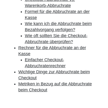
Warenkorb-Abbruchrate
Formel für die Abbruchrate an der
Kasse
Wie kann ich die Abbruchrate beim
Bezahlvorgang verfolgen?
Wie oft sollten Sie die Checkout-
Abbruchrate überprüfen?
Rechner für die Abbruchrate an der
Kasse
Einfacher Checkout-
Abbruchratenrechner
Wichtige Dinge zur Abbruchrate beim
Checkout
Metriken in Bezug auf die Abbruchrate
beim Checkout