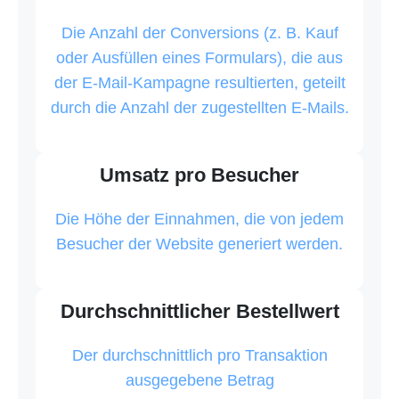
Die Anzahl der Conversions (z. B. Kauf
oder Ausfüllen eines Formulars), die aus
der E-Mail-Kampagne resultierten, geteilt
durch die Anzahl der zugestellten E-Mails.
Umsatz pro Besucher
Die Höhe der Einnahmen, die von jedem
Besucher der Website generiert werden.
Durchschnittlicher Bestellwert
Der durchschnittlich pro Transaktion
ausgegebene Betrag