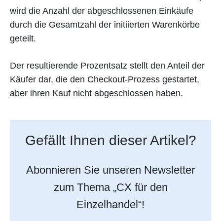
wird die Anzahl der abgeschlossenen Einkäufe
durch die Gesamtzahl der initiierten Warenkörbe
geteilt.
Der resultierende Prozentsatz stellt den Anteil der
Käufer dar, die den Checkout-Prozess gestartet,
aber ihren Kauf nicht abgeschlossen haben.
Gefällt Ihnen dieser Artikel?
Abonnieren Sie unseren Newsletter
zum Thema „CX für den
Einzelhandel“!