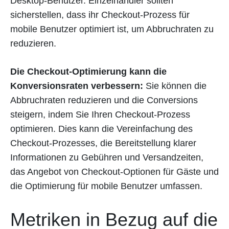
Desktop-Benutzer. Einzelhändler sollten
sicherstellen, dass ihr Checkout-Prozess für
mobile Benutzer optimiert ist, um Abbruchraten zu
reduzieren.
Die Checkout-Optimierung kann die
Konversionsraten verbessern:
Sie können die
Abbruchraten reduzieren und die Conversions
steigern, indem Sie Ihren Checkout-Prozess
optimieren. Dies kann die Vereinfachung des
Checkout-Prozesses, die Bereitstellung klarer
Informationen zu Gebühren und Versandzeiten,
das Angebot von Checkout-Optionen für Gäste und
die Optimierung für mobile Benutzer umfassen.
Metriken in Bezug auf die