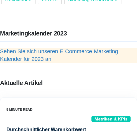
Marketingkalender 2023
Sehen Sie sich unseren E-Commerce-Marketing-
Kalender für 2023 an
Aktuelle Artikel
Metriken & KPIs
Durchschnittlicher Warenkorbwert