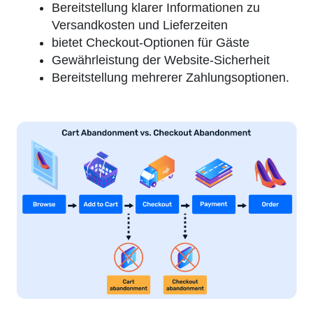
Bereitstellung klarer Informationen zu
Versandkosten und Lieferzeiten
bietet Checkout-Optionen für Gäste
Gewährleistung der Website-Sicherheit
Bereitstellung mehrerer Zahlungsoptionen.