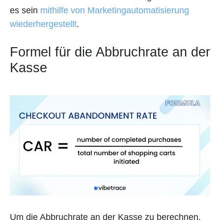
es sein
mithilfe von Marketingautomatisierung
wiederhergestellt
.
Formel für die Abbruchrate an der
Kasse
Um die Abbruchrate an der Kasse zu berechnen,