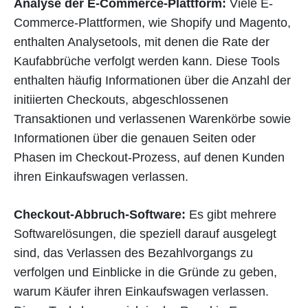
Analyse der E-Commerce-Plattform:
Viele E-
Commerce-Plattformen, wie Shopify und Magento,
enthalten Analysetools, mit denen die Rate der
Kaufabbrüche verfolgt werden kann. Diese Tools
enthalten häufig Informationen über die Anzahl der
initiierten Checkouts, abgeschlossenen
Transaktionen und verlassenen Warenkörbe sowie
Informationen über die genauen Seiten oder
Phasen im Checkout-Prozess, auf denen Kunden
ihren Einkaufswagen verlassen.
Checkout-Abbruch-Software:
Es gibt mehrere
Softwarelösungen, die speziell darauf ausgelegt
sind, das Verlassen des Bezahlvorgangs zu
verfolgen und Einblicke in die Gründe zu geben,
warum Käufer ihren Einkaufswagen verlassen.