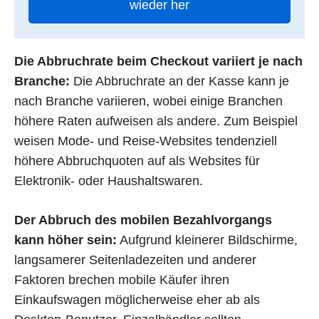
wieder her
Die Abbruchrate beim Checkout variiert je nach
Branche:
Die Abbruchrate an der Kasse kann je
nach Branche variieren, wobei einige Branchen
höhere Raten aufweisen als andere. Zum Beispiel
weisen Mode- und Reise-Websites tendenziell
höhere Abbruchquoten auf als Websites für
Elektronik- oder Haushaltswaren.
Der Abbruch des mobilen Bezahlvorgangs
kann höher sein:
Aufgrund kleinerer Bildschirme,
langsamerer Seitenladezeiten und anderer
Faktoren brechen mobile Käufer ihren
Einkaufswagen möglicherweise eher ab als