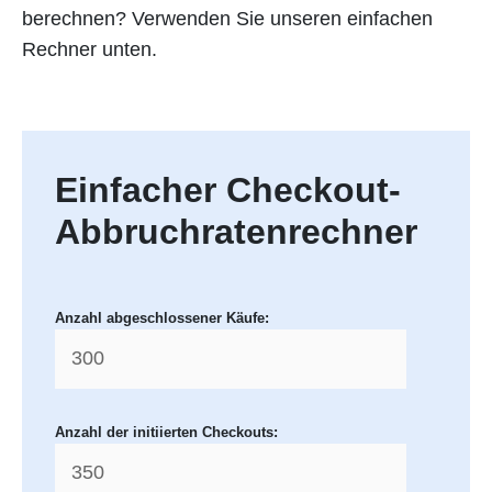
berechnen? Verwenden Sie unseren einfachen
Rechner unten.
Einfacher Checkout-
Abbruchratenrechner
Anzahl abgeschlossener Käufe:
Anzahl der initiierten Checkouts: