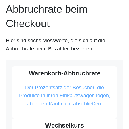
Abbruchrate beim
Checkout
Hier sind sechs Messwerte, die sich auf die
Abbruchrate beim Bezahlen beziehen:
Warenkorb-Abbruchrate
Der Prozentsatz der Besucher, die
Produkte in ihren Einkaufswagen legen,
aber den Kauf nicht abschließen.
Wechselkurs