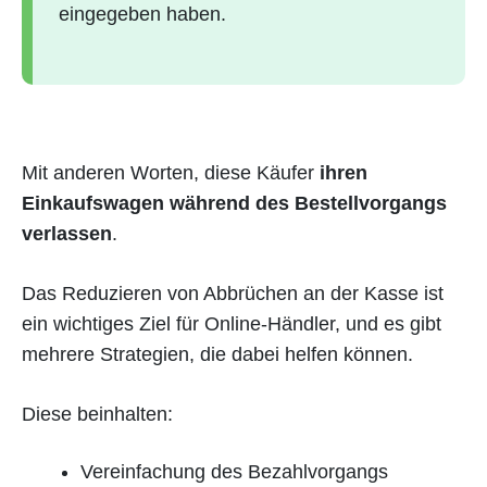
eingegeben haben.
Mit anderen Worten, diese Käufer
ihren
Einkaufswagen während des Bestellvorgangs
verlassen
.
Das Reduzieren von Abbrüchen an der Kasse ist
ein wichtiges Ziel für Online-Händler, und es gibt
mehrere Strategien, die dabei helfen können.
Diese beinhalten:
Vereinfachung des Bezahlvorgangs