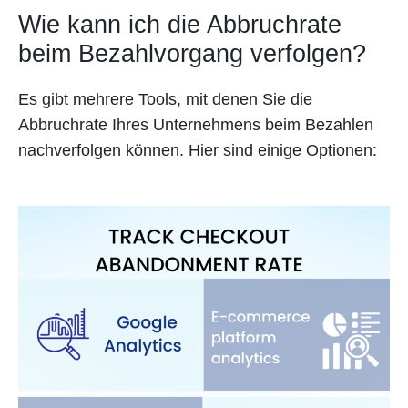
Wie kann ich die Abbruchrate
beim Bezahlvorgang verfolgen?
Es gibt mehrere Tools, mit denen Sie die
Abbruchrate Ihres Unternehmens beim Bezahlen
nachverfolgen können. Hier sind einige Optionen: