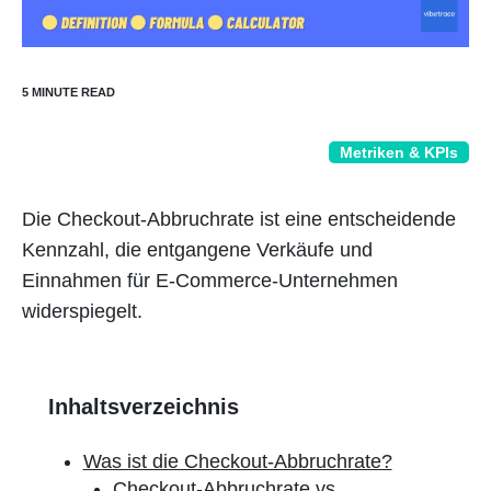
Metriken & KPIs
Die Checkout-Abbruchrate ist eine entscheidende
Kennzahl, die entgangene Verkäufe und
Einnahmen für E-Commerce-Unternehmen
widerspiegelt.
Inhaltsverzeichnis
Was ist die Checkout-Abbruchrate?
Checkout-Abbruchrate vs.