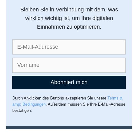
Bleiben Sie in Verbindung mit dem, was
wirklich wichtig ist, um Ihre digitalen
Einnahmen zu optimieren.
Abonniert mich
Durch Anklicken des Buttons akzeptieren Sie unsere
Terms &
amp; Bedingungen
. Außerdem müssen Sie Ihre E-Mail-Adresse
bestätigen.