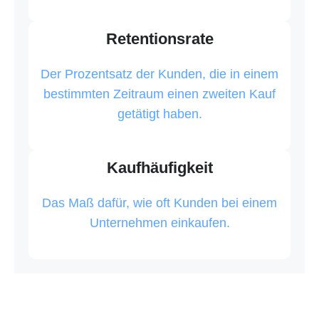
Retentionsrate
Der Prozentsatz der Kunden, die in einem
bestimmten Zeitraum einen zweiten Kauf
getätigt haben.
Kaufhäufigkeit
Das Maß dafür, wie oft Kunden bei einem
Unternehmen einkaufen.