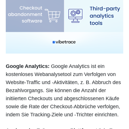
Google Analytics:
Google Analytics ist ein
kostenloses Webanalysetool zum Verfolgen von
Website-Traffic und -Aktivitäten, z. B. Abbruch des
Bezahlvorgangs. Sie können die Anzahl der
initiierten Checkouts und abgeschlossenen Käufe
sowie die Rate der Checkout-Abbrüche verfolgen,
indem Sie Tracking-Ziele und -Trichter einrichten.