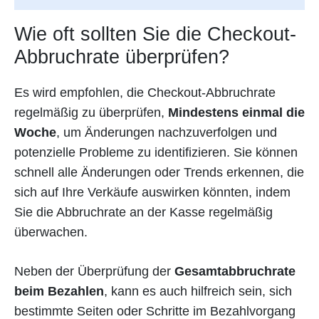
Wie oft sollten Sie die Checkout-
Abbruchrate überprüfen?
Es wird empfohlen, die Checkout-Abbruchrate
regelmäßig zu überprüfen,
Mindestens einmal die
Woche
, um Änderungen nachzuverfolgen und
potenzielle Probleme zu identifizieren. Sie können
schnell alle Änderungen oder Trends erkennen, die
sich auf Ihre Verkäufe auswirken könnten, indem
Sie die Abbruchrate an der Kasse regelmäßig
überwachen.
Neben der Überprüfung der
Gesamtabbruchrate
beim Bezahlen
, kann es auch hilfreich sein, sich
bestimmte Seiten oder Schritte im Bezahlvorgang