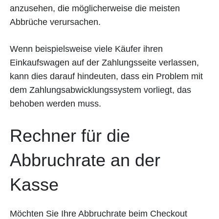
anzusehen, die möglicherweise die meisten
Abbrüche verursachen.
Wenn beispielsweise viele Käufer ihren
Einkaufswagen auf der Zahlungsseite verlassen,
kann dies darauf hindeuten, dass ein Problem mit
dem Zahlungsabwicklungssystem vorliegt, das
behoben werden muss.
Rechner für die
Abbruchrate an der
Kasse
Möchten Sie Ihre Abbruchrate beim Checkout