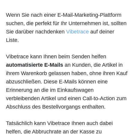
Wenn Sie nach einer E-Mail-Marketing-Plattform
suchen, die perfekt für Ihr Unternehmen ist, sollten
Sie darüber nachdenken
Vibetrace
auf deiner
Liste.
Vibetrace kann Ihnen beim Senden helfen
automatisierte E-Mails
an Kunden, die Artikel in
ihrem Warenkorb gelassen haben, ohne ihren Kauf
abzuschließen. Diese E-Mails können eine
Erinnerung an die im Einkaufswagen
verbleibenden Artikel und einen Call-to-Action zum
Abschluss des Bestellvorgangs enthalten.
Tatsächlich kann Vibetrace Ihnen auch dabei
helfen, die Abbruchrate an der Kasse zu