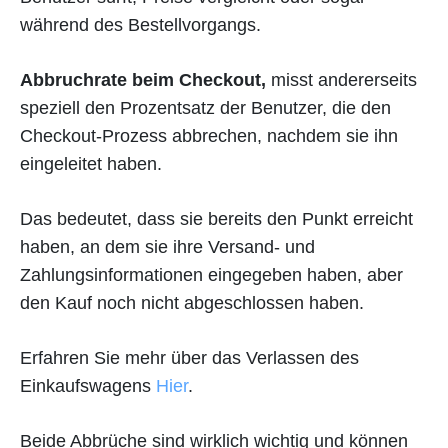
während des Bestellvorgangs.
Abbruchrate beim Checkout,
misst andererseits
speziell den Prozentsatz der Benutzer, die den
Checkout-Prozess abbrechen, nachdem sie ihn
eingeleitet haben.
Das bedeutet, dass sie bereits den Punkt erreicht
haben, an dem sie ihre Versand- und
Zahlungsinformationen eingegeben haben, aber
den Kauf noch nicht abgeschlossen haben.
Erfahren Sie mehr über das Verlassen des
Einkaufswagens
Hier
.
Beide Abbrüche sind wirklich wichtig und können