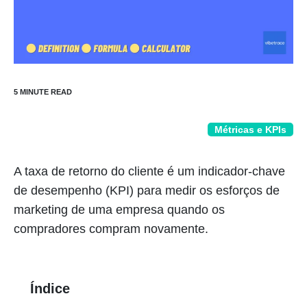
Métricas e KPIs
A taxa de retorno do cliente é um indicador-chave
de desempenho (KPI) para medir os esforços de
marketing de uma empresa quando os
compradores compram novamente.
Índice