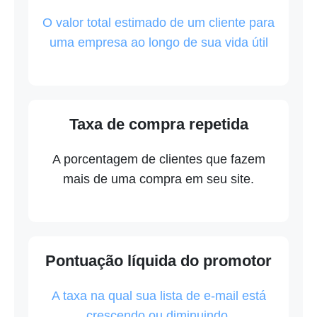
O valor total estimado de um cliente para
uma empresa ao longo de sua vida útil
Taxa de compra repetida
A porcentagem de clientes que fazem
mais de uma compra em seu site.
Pontuação líquida do promotor
A taxa na qual sua lista de e-mail está
crescendo ou diminuindo.