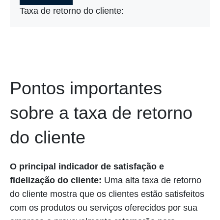
Taxa de retorno do cliente:
Pontos importantes
sobre a taxa de retorno
do cliente
O principal indicador de satisfação e
fidelização do cliente:
Uma alta taxa de retorno
do cliente mostra que os clientes estão satisfeitos
com os produtos ou serviços oferecidos por sua