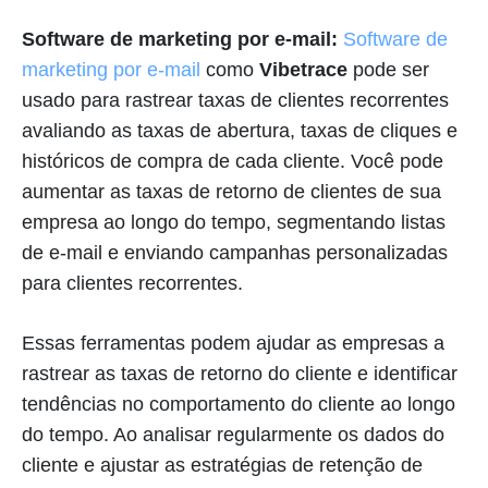
Software de marketing por e-mail:
Software de
marketing por e-mail
como
Vibetrace
pode ser
usado para rastrear taxas de clientes recorrentes
avaliando as taxas de abertura, taxas de cliques e
históricos de compra de cada cliente. Você pode
aumentar as taxas de retorno de clientes de sua
empresa ao longo do tempo, segmentando listas
de e-mail e enviando campanhas personalizadas
para clientes recorrentes.
Essas ferramentas podem ajudar as empresas a
rastrear as taxas de retorno do cliente e identificar
tendências no comportamento do cliente ao longo
do tempo. Ao analisar regularmente os dados do
cliente e ajustar as estratégias de retenção de