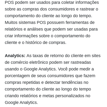
POS podem ser usados para coletar informações
sobre as compras dos consumidores e rastrear o
comportamento do cliente ao longo do tempo.
Muitos sistemas POS possuem ferramentas de
relatórios e análises que podem ser usadas para
criar informações sobre o comportamento do
cliente e o histórico de compras.
Analytics:
As taxas de retorno do cliente em sites
de comércio eletrônico podem ser rastreadas
usando o Google Analytics. Você pode medir a
porcentagem de seus consumidores que fazem
compras repetidas e detectar tendências no
comportamento do cliente ao longo do tempo
criando relatórios e metas personalizados no
Google Analytics.