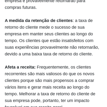
empresa e provavelmente retornarão para
compras futuras.
A medida da retenção de clientes
: a taxa de
retorno do cliente mede o sucesso de sua
empresa em manter seus clientes ao longo do
tempo. Os clientes que estão insatisfeitos com
suas experiências provavelmente não retornarão,
devido a uma baixa taxa de retorno do cliente.
Afeta a receita:
Frequentemente, os clientes
recorrentes são mais valiosos do que os novos
clientes porque são mais propensos a comprar
vários itens e gerar mais receita ao longo do
tempo. Melhorar a taxa de retorno do cliente de
sua empresa pode, portanto, ter um impacto