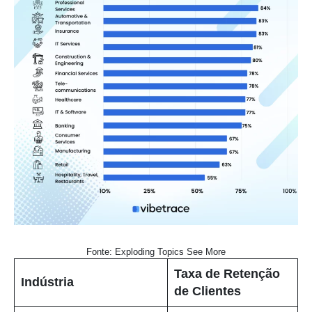
Fonte: Exploding Topics See More
Taxa de Retenção
Indústria
de Clientes