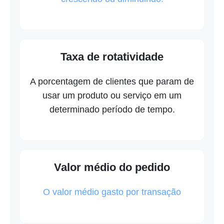
Taxa de rotatividade
A porcentagem de clientes que param de
usar um produto ou serviço em um
determinado período de tempo.
Valor médio do pedido
O valor médio gasto por transação