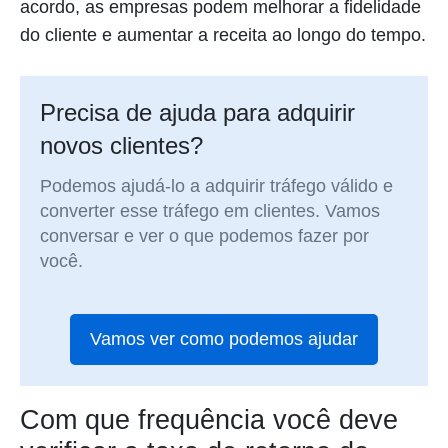
acordo, as empresas podem melhorar a fidelidade
do cliente e aumentar a receita ao longo do tempo.
Precisa de ajuda para adquirir
novos clientes?
Podemos ajudá-lo a adquirir tráfego válido e
converter esse tráfego em clientes. Vamos
conversar e ver o que podemos fazer por
você.
Vamos ver como podemos ajudar
Com que frequência você deve