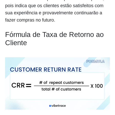
pois indica que os clientes estão satisfeitos com
sua experiência e provavelmente continuarão a
fazer compras no futuro.
Fórmula de Taxa de Retorno ao
Cliente