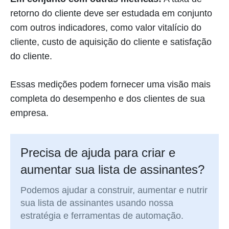
retorno do cliente deve ser estudada em conjunto
com outros indicadores, como valor vitalício do
cliente, custo de aquisição do cliente e satisfação
do cliente.
Essas medições podem fornecer uma visão mais
completa do desempenho e dos clientes de sua
empresa.
Precisa de ajuda para criar e
aumentar sua lista de assinantes?
Podemos ajudar a construir, aumentar e nutrir
sua lista de assinantes usando nossa
estratégia e ferramentas de automação.