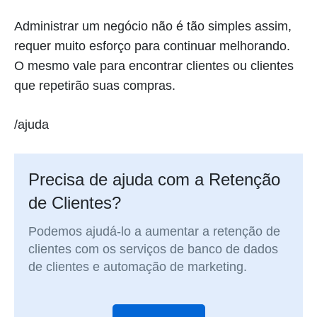
Administrar um negócio não é tão simples assim,
requer muito esforço para continuar melhorando.
O mesmo vale para encontrar clientes ou clientes
que repetirão suas compras.
/ajuda
Precisa de ajuda com a Retenção
de Clientes?
Podemos ajudá-lo a aumentar a retenção de
clientes com os serviços de banco de dados
de clientes e automação de marketing.