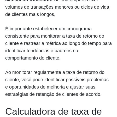
volumes de transações menores ou ciclos de vida
de clientes mais longos,
É importante estabelecer um cronograma
consistente para monitorar a taxa de retorno do
cliente e rastrear a métrica ao longo do tempo para
identificar tendências e padrões no
comportamento do cliente.
Ao monitorar regularmente a taxa de retorno do
cliente, você pode identificar possíveis problemas
e oportunidades de melhoria e ajustar suas
estratégias de retenção de clientes de acordo.
Calculadora de taxa de