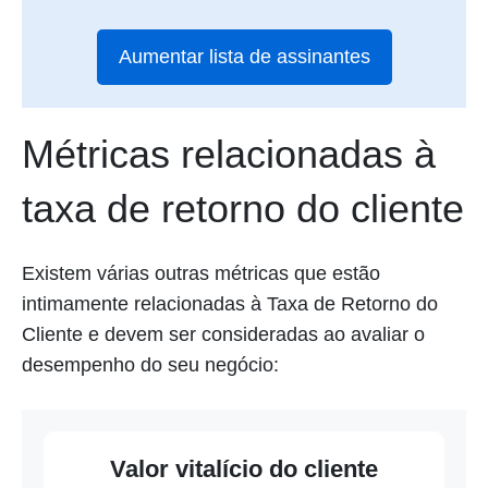
Aumentar lista de assinantes
Métricas relacionadas à
taxa de retorno do cliente
Existem várias outras métricas que estão
intimamente relacionadas à Taxa de Retorno do
Cliente e devem ser consideradas ao avaliar o
desempenho do seu negócio:
Valor vitalício do cliente