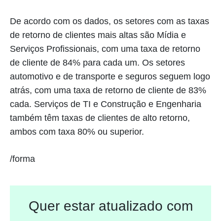
De acordo com os dados, os setores com as taxas
de retorno de clientes mais altas são Mídia e
Serviços Profissionais, com uma taxa de retorno
de cliente de 84% para cada um. Os setores
automotivo e de transporte e seguros seguem logo
atrás, com uma taxa de retorno de cliente de 83%
cada. Serviços de TI e Construção e Engenharia
também têm taxas de clientes de alto retorno,
ambos com taxa 80% ou superior.
/forma
Quer estar atualizado com