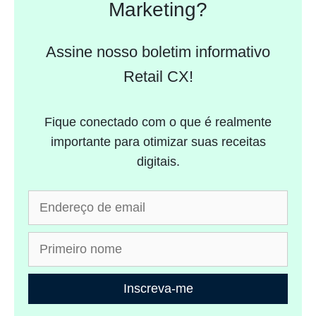
Marketing?
Assine nosso boletim informativo
Retail CX!
Fique conectado com o que é realmente
importante para otimizar suas receitas
digitais.
Inscreva-me