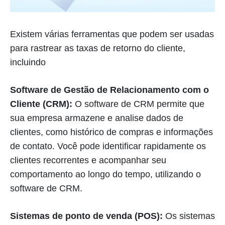
Existem várias ferramentas que podem ser usadas
para rastrear as taxas de retorno do cliente,
incluindo
Software de Gestão de Relacionamento com o
Cliente (CRM):
O software de CRM permite que
sua empresa armazene e analise dados de
clientes, como histórico de compras e informações
de contato. Você pode identificar rapidamente os
clientes recorrentes e acompanhar seu
comportamento ao longo do tempo, utilizando o
software de CRM.
Sistemas de ponto de venda (POS):
Os sistemas