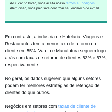
Ao clicar no botão, você aceita nosso
termos e Condições
.
Além disso, você precisará confirmar seu endereço de e-mail.
Em contraste, a indústria de Hotelaria, Viagens e
Restaurantes tem a menor taxa de retorno do
cliente em 55%. Varejo e Manufatura seguem logo
atrás com taxas de retorno de clientes 63% e 67%,
respectivamente.
No geral, os dados sugerem que alguns setores
podem ter melhores estratégias de retenção de
clientes do que outros.
Negócios em setores com
taxas de cliente de