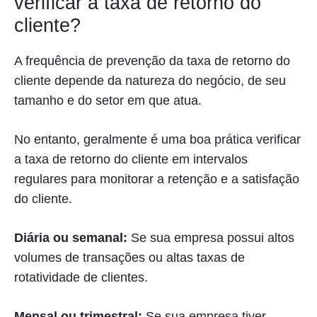
verificar a taxa de retorno do
cliente?
A frequência de prevenção da taxa de retorno do
cliente depende da natureza do negócio, de seu
tamanho e do setor em que atua.
No entanto, geralmente é uma boa prática verificar
a taxa de retorno do cliente em intervalos
regulares para monitorar a retenção e a satisfação
do cliente.
Diária ou semanal:
Se sua empresa possui altos
volumes de transações ou altas taxas de
rotatividade de clientes.
Mensal ou trimestral:
Se sua empresa tiver