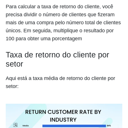
Para calcular a taxa de retorno do cliente, você
precisa dividir o número de clientes que fizeram
mais de uma compra pelo número total de clientes
únicos. Em seguida, multiplique o resultado por
100 para obter uma porcentagem
Taxa de retorno do cliente por
setor
Aqui está a taxa média de retorno do cliente por
setor: