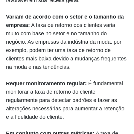
favorável em sua receita geral.
Variam de acordo com o setor e o tamanho da
empresa:
A taxa de retorno dos clientes varia
muito com base no setor e no tamanho do
negócio. As empresas da indústria da moda, por
exemplo, podem ter uma taxa de retorno de
clientes mais baixa devido a mudanças frequentes
na moda e nas tendências.
Requer monitoramento regular:
É fundamental
monitorar a taxa de retorno do cliente
regularmente para detectar padrões e fazer as
alterações necessárias para aumentar a retenção
e a fidelidade do cliente.
Em conjunto com outras métricas:
A taxa de