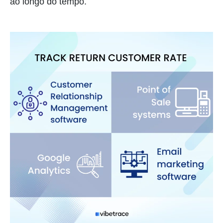
ao longo do tempo.