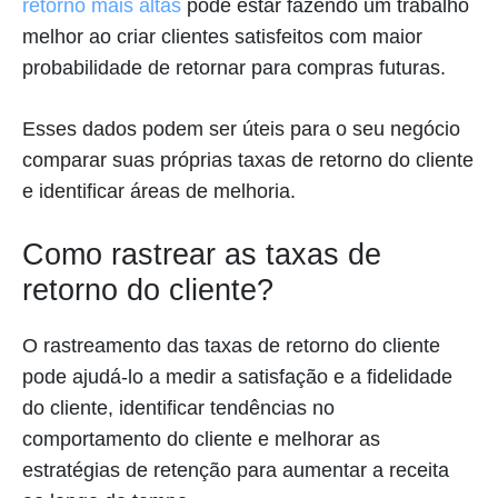
retorno mais altas
pode estar fazendo um trabalho
melhor ao criar clientes satisfeitos com maior
probabilidade de retornar para compras futuras.
Esses dados podem ser úteis para o seu negócio
comparar suas próprias taxas de retorno do cliente
e identificar áreas de melhoria.
Como rastrear as taxas de
retorno do cliente?
O rastreamento das taxas de retorno do cliente
pode ajudá-lo a medir a satisfação e a fidelidade
do cliente, identificar tendências no
comportamento do cliente e melhorar as
estratégias de retenção para aumentar a receita