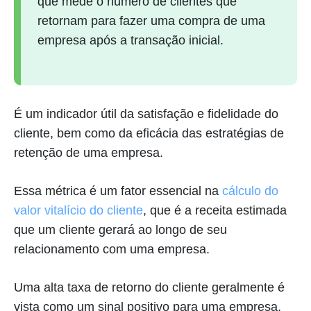
que mede o número de clientes que
retornam para fazer uma compra de uma
empresa após a transação inicial.
É um indicador útil da satisfação e fidelidade do
cliente, bem como da eficácia das estratégias de
retenção de uma empresa.
Essa métrica é um fator essencial na
cálculo do
valor vitalício do cliente
, que é a receita estimada
que um cliente gerará ao longo de seu
relacionamento com uma empresa.
Uma alta taxa de retorno do cliente geralmente é
vista como um sinal positivo para uma empresa,