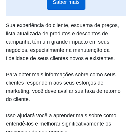
Saber mais
Sua experiência do cliente, esquema de preços,
lista atualizada de produtos e descontos de
campanha têm um grande impacto em seus
negócios, especialmente na manutenção da
fidelidade de seus clientes novos e existentes.
Para obter mais informações sobre como seus
clientes respondem aos seus esforços de
marketing, você deve avaliar sua taxa de retorno
do cliente.
Isso ajudará você a aprender mais sobre como
entendê-los e melhorar significativamente os
processos do seu negócio.