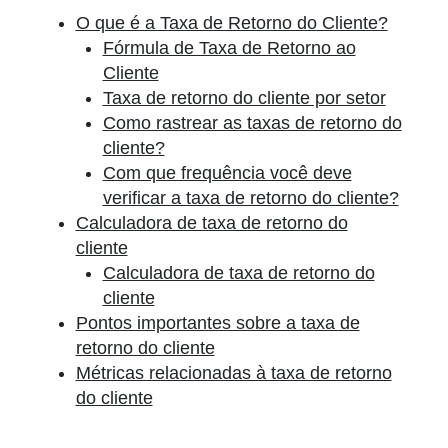
O que é a Taxa de Retorno do Cliente?
Fórmula de Taxa de Retorno ao
Cliente
Taxa de retorno do cliente por setor
Como rastrear as taxas de retorno do
cliente?
Com que frequência você deve
verificar a taxa de retorno do cliente?
Calculadora de taxa de retorno do
cliente
Calculadora de taxa de retorno do
cliente
Pontos importantes sobre a taxa de
retorno do cliente
Métricas relacionadas à taxa de retorno
do cliente