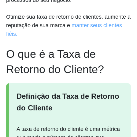
Otimize sua taxa de retorno de clientes, aumente a
reputação de sua marca e
manter seus clientes
fiéis.
O que é a Taxa de
Retorno do Cliente?
Definição da Taxa de Retorno
do Cliente
A taxa de retorno do cliente é uma métrica