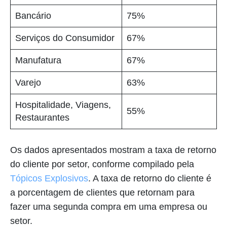
Bancário
75%
Serviços do Consumidor
67%
Manufatura
67%
Varejo
63%
Hospitalidade, Viagens,
55%
Restaurantes
Os dados apresentados mostram a taxa de retorno
do cliente por setor, conforme compilado pela
Tópicos Explosivos
. A taxa de retorno do cliente é
a porcentagem de clientes que retornam para
fazer uma segunda compra em uma empresa ou
setor.