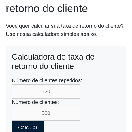
retorno do cliente
Você quer calcular sua taxa de retorno do cliente?
Use nossa calculadora simples abaixo.
Calculadora de taxa de
retorno do cliente
Número de clientes repetidos:
Número de clientes:
Calcular