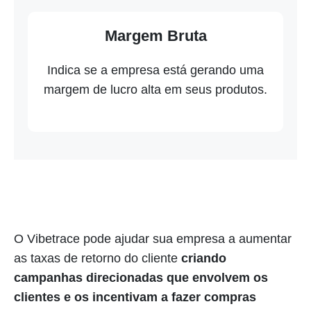
Margem Bruta
Indica se a empresa está gerando uma
margem de lucro alta em seus produtos.
O Vibetrace pode ajudar sua empresa a aumentar
as taxas de retorno do cliente
criando
campanhas direcionadas que envolvem os
clientes e os incentivam a fazer compras