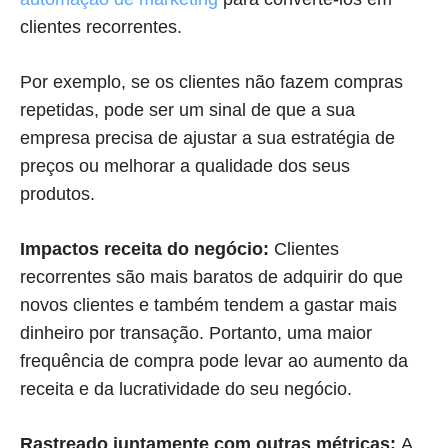
clientes recorrentes.
Por exemplo, se os clientes não fazem compras
repetidas, pode ser um sinal de que a sua
empresa precisa de ajustar a sua estratégia de
preços ou melhorar a qualidade dos seus
produtos.
Impactos
receita do negócio:
Clientes
recorrentes são mais baratos de adquirir do que
novos clientes e também tendem a gastar mais
dinheiro por transação. Portanto, uma maior
frequência de compra pode levar ao aumento da
receita e da lucratividade do seu negócio.
Rastreado juntamente com outras métricas:
A