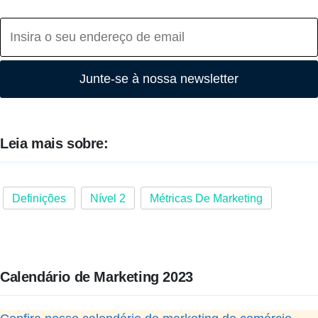
Junte-se à nossa newsletter
Leia mais sobre:
Definições
Nível 2
Métricas De Marketing
Calendário de Marketing 2023