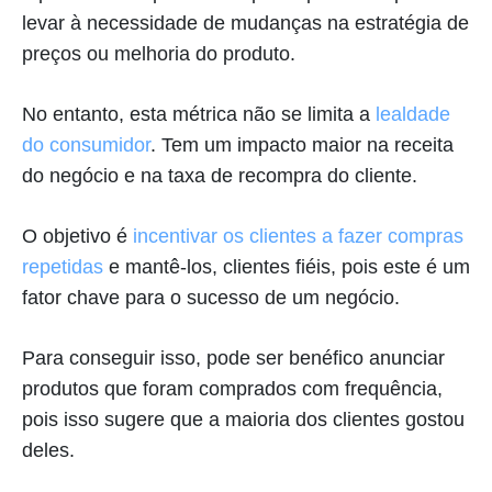
levar à necessidade de mudanças na estratégia de
preços ou melhoria do produto.
No entanto, esta métrica não se limita a
lealdade
do consumidor
. Tem um impacto maior na receita
do negócio e na taxa de recompra do cliente.
O objetivo é
incentivar os clientes a fazer compras
repetidas
e mantê-los, clientes fiéis, pois este é um
fator chave para o sucesso de um negócio.
Para conseguir isso, pode ser benéfico anunciar
produtos que foram comprados com frequência,
pois isso sugere que a maioria dos clientes gostou
deles.