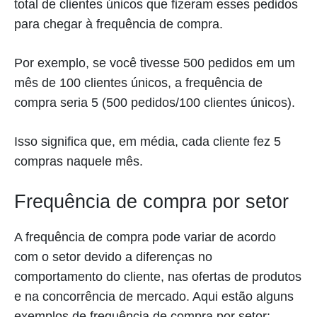
total de clientes únicos que fizeram esses pedidos
para chegar à frequência de compra.
Por exemplo, se você tivesse 500 pedidos em um
mês de 100 clientes únicos, a frequência de
compra seria 5 (500 pedidos/100 clientes únicos).
Isso significa que, em média, cada cliente fez 5
compras naquele mês.
Frequência de compra por setor
A frequência de compra pode variar de acordo
com o setor devido a diferenças no
comportamento do cliente, nas ofertas de produtos
e na concorrência de mercado. Aqui estão alguns
exemplos de frequência de compra por setor: