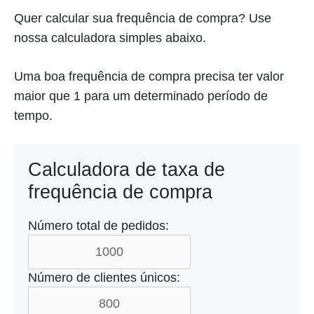
Quer calcular sua frequência de compra? Use
nossa calculadora simples abaixo.
Uma boa frequência de compra precisa ter valor
maior que 1 para um determinado período de
tempo.
Calculadora de taxa de
frequência de compra
Número total de pedidos:
Número de clientes únicos: