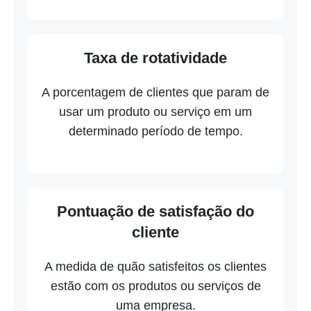
Taxa de rotatividade
A porcentagem de clientes que param de
usar um produto ou serviço em um
determinado período de tempo.
Pontuação de satisfação do
cliente
A medida de quão satisfeitos os clientes
estão com os produtos ou serviços de
uma empresa.