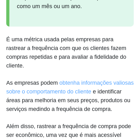
como um mês ou um ano.
É uma métrica usada pelas empresas para
rastrear a frequência com que os clientes fazem
compras repetidas e para avaliar a fidelidade do
cliente.
As empresas podem
obtenha informações valiosas
sobre o comportamento do cliente
e identificar
áreas para melhoria em seus preços, produtos ou
serviços medindo a frequência de compra.
Além disso, rastrear a frequência de compra pode
ser econômico, uma vez que é mais acessível