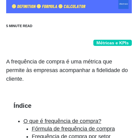
Métricas e KPIs
A frequência de compra é uma métrica que
permite às empresas acompanhar a fidelidade do
cliente.
Índice
O que é frequência de compra?
Fórmula de frequência de compra
Frequência de compra por setor