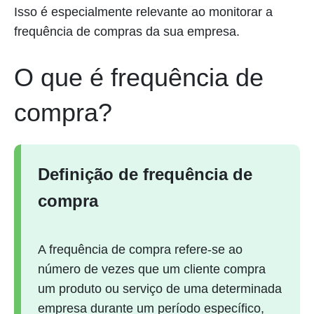
Isso é especialmente relevante ao monitorar a
frequência de compras da sua empresa.
O que é frequência de
compra?
Definição de frequência de
compra
A frequência de compra refere-se ao
número de vezes que um cliente compra
um produto ou serviço de uma determinada
empresa durante um período específico,