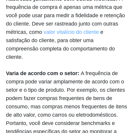
frequência de compra é apenas uma métrica que
você pode usar para medir a fidelidade e retenção
do cliente. Deve ser rastreado junto com outras
métricas, como
valor vitalício do cliente
e
satisfação do cliente, para obter uma
compreensão completa do comportamento do
cliente.
Varia de acordo com o setor:
A frequência de
compra pode variar amplamente de acordo com o
setor e o tipo de produto. Por exemplo, os clientes
podem fazer compras frequentes de bens de
consumo, mas compras menos frequentes de itens
de alto valor, como carros ou eletrodomésticos.
Portanto, você deve considerar benchmarks e
tendências específicas do setor ao monitorar a