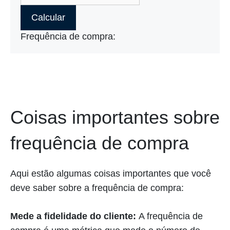
Calcular
Frequência de compra:
Coisas importantes sobre
frequência de compra
Aqui estão algumas coisas importantes que você
deve saber sobre a frequência de compra:
Mede a fidelidade do cliente:
A frequência de