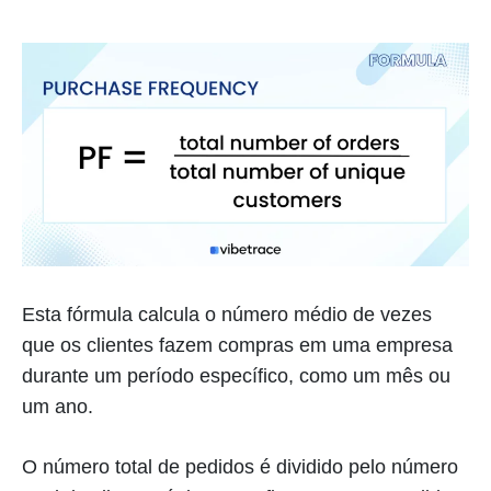
Esta fórmula calcula o número médio de vezes
que os clientes fazem compras em uma empresa
durante um período específico, como um mês ou
um ano.
O número total de pedidos é dividido pelo número