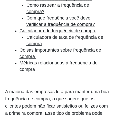
Como rastrear a frequência de
compra?
Com que frequência você deve
verificar a frequência de compra?
Calculadora de frequência de compra
Calculadora de taxa de frequência de
compra
Coisas importantes sobre frequência de
compra
Métricas relacionadas à frequência de
compra
A maioria das empresas luta para manter uma boa
frequência de compra, o que sugere que os
clientes podem não ficar satisfeitos ou felizes com
a primeira compra. Esse tipo de problema pode