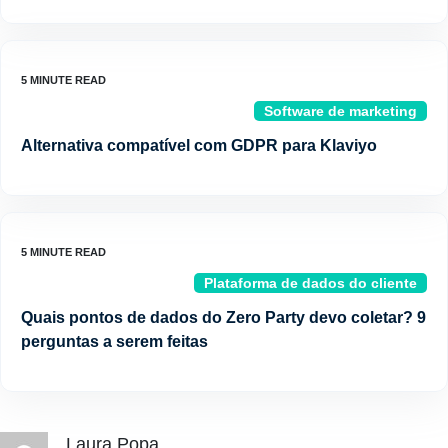
Software de marketing
Alternativa compatível com GDPR para Klaviyo
Plataforma de dados do cliente
Quais pontos de dados do Zero Party devo coletar? 9
perguntas a serem feitas
Laura Popa