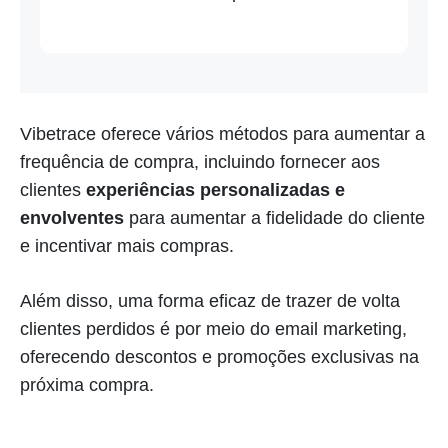
Vibetrace oferece vários métodos para aumentar a
frequência de compra, incluindo fornecer aos
clientes
experiências personalizadas e
envolventes
para aumentar a fidelidade do cliente
e incentivar mais compras.
Além disso, uma forma eficaz de trazer de volta
clientes perdidos é por meio do email marketing,
oferecendo descontos e promoções exclusivas na
próxima compra.