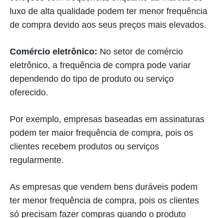
luxo de alta qualidade podem ter menor frequência
de compra devido aos seus preços mais elevados.
Comércio eletrônico:
No setor de comércio
eletrônico, a frequência de compra pode variar
dependendo do tipo de produto ou serviço
oferecido.
Por exemplo, empresas baseadas em assinaturas
podem ter maior frequência de compra, pois os
clientes recebem produtos ou serviços
regularmente.
As empresas que vendem bens duráveis podem
ter menor frequência de compra, pois os clientes
só precisam fazer compras quando o produto