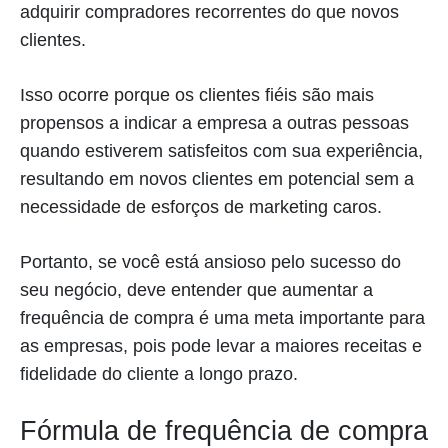
adquirir compradores recorrentes do que novos
clientes.
Isso ocorre porque os clientes fiéis são mais
propensos a indicar a empresa a outras pessoas
quando estiverem satisfeitos com sua experiência,
resultando em novos clientes em potencial sem a
necessidade de esforços de marketing caros.
Portanto, se você está ansioso pelo sucesso do
seu negócio, deve entender que aumentar a
frequência de compra é uma meta importante para
as empresas, pois pode levar a maiores receitas e
fidelidade do cliente a longo prazo.
Fórmula de frequência de compra