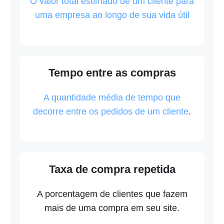
O valor total estimado de um cliente para
uma empresa ao longo de sua vida útil
Tempo entre as compras
A quantidade média de tempo que
decorre entre os pedidos de um cliente
.
Taxa de compra repetida
A porcentagem de clientes que fazem
mais de uma compra em seu site.