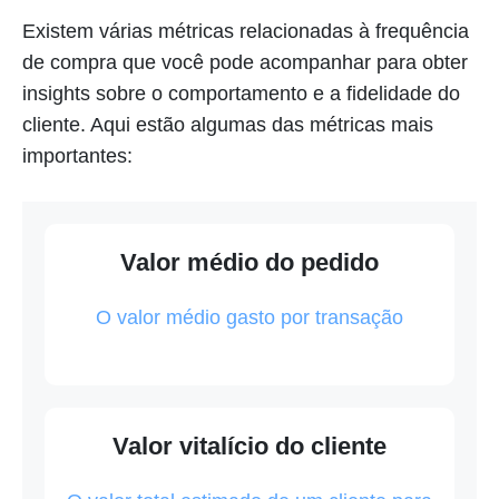
Existem várias métricas relacionadas à frequência
de compra que você pode acompanhar para obter
insights sobre o comportamento e a fidelidade do
cliente. Aqui estão algumas das métricas mais
importantes:
Valor médio do pedido
O valor médio gasto por transação
Valor vitalício do cliente