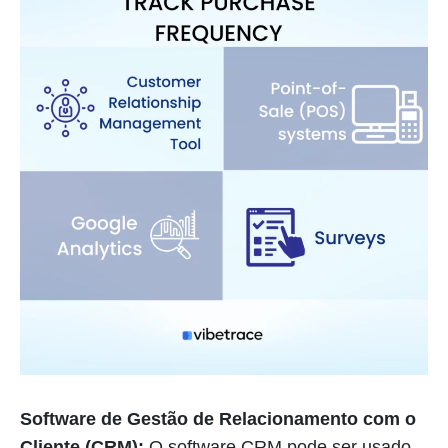
Software de Gestão de Relacionamento com o
Cliente (CRM):
O software CRM pode ser usado