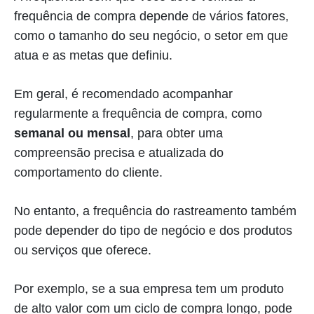
frequência de compra depende de vários fatores,
como o tamanho do seu negócio, o setor em que
atua e as metas que definiu.
Em geral, é recomendado acompanhar
regularmente a frequência de compra, como
semanal ou mensal
, para obter uma
compreensão precisa e atualizada do
comportamento do cliente.
No entanto, a frequência do rastreamento também
pode depender do tipo de negócio e dos produtos
ou serviços que oferece.
Por exemplo, se a sua empresa tem um produto
de alto valor com um ciclo de compra longo, pode