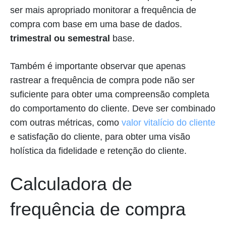
ser mais apropriado monitorar a frequência de
compra com base em uma base de dados.
trimestral ou semestral
base.
Também é importante observar que apenas
rastrear a frequência de compra pode não ser
suficiente para obter uma compreensão completa
do comportamento do cliente. Deve ser combinado
com outras métricas, como
valor vitalício do cliente
e satisfação do cliente, para obter uma visão
holística da fidelidade e retenção do cliente.
Calculadora de
frequência de compra