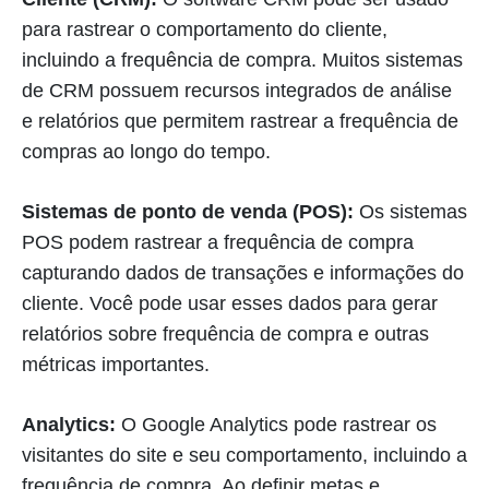
para rastrear o comportamento do cliente,
incluindo a frequência de compra. Muitos sistemas
de CRM possuem recursos integrados de análise
e relatórios que permitem rastrear a frequência de
compras ao longo do tempo.
Sistemas de ponto de venda (POS):
Os sistemas
POS podem rastrear a frequência de compra
capturando dados de transações e informações do
cliente. Você pode usar esses dados para gerar
relatórios sobre frequência de compra e outras
métricas importantes.
Analytics:
O Google Analytics pode rastrear os
visitantes do site e seu comportamento, incluindo a
frequência de compra. Ao definir metas e