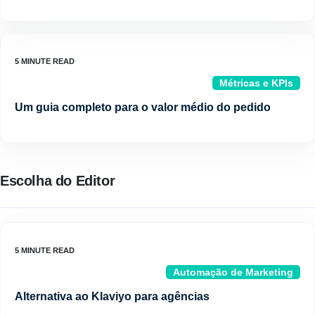
Métricas e KPIs
Um guia completo para o valor médio do pedido
Escolha do Editor
Automação de Marketing
Alternativa ao Klaviyo para agências