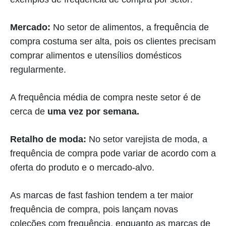
Mercado:
No setor de alimentos, a frequência de
compra costuma ser alta, pois os clientes precisam
comprar alimentos e utensílios domésticos
regularmente.
A frequência média de compra neste setor é de
cerca de
uma vez por semana.
Retalho de moda:
No setor varejista de moda, a
frequência de compra pode variar de acordo com a
oferta do produto e o mercado-alvo.
As marcas de fast fashion tendem a ter maior
frequência de compra, pois lançam novas
coleções com frequência, enquanto as marcas de