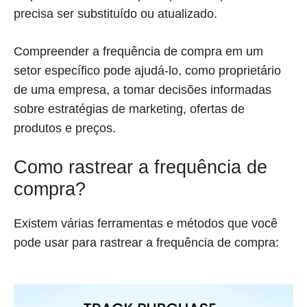
precisa ser substituído ou atualizado.
Compreender a frequência de compra em um
setor específico pode ajudá-lo, como proprietário
de uma empresa, a tomar decisões informadas
sobre estratégias de marketing, ofertas de
produtos e preços.
Como rastrear a frequência de
compra?
Existem várias ferramentas e métodos que você
pode usar para rastrear a frequência de compra: