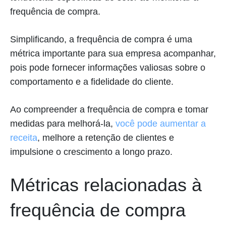
frequência de compra.
Simplificando, a frequência de compra é uma
métrica importante para sua empresa acompanhar,
pois pode fornecer informações valiosas sobre o
comportamento e a fidelidade do cliente.
Ao compreender a frequência de compra e tomar
medidas para melhorá-la,
você pode aumentar a
receita
, melhore a retenção de clientes e
impulsione o crescimento a longo prazo.
Métricas relacionadas à
frequência de compra