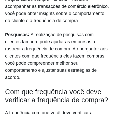
acompanhar as transações de comércio eletrônico,
você pode obter insights sobre o comportamento
do cliente e a frequência de compra.
Pesquisas:
A realização de pesquisas com
clientes também pode ajudar as empresas a
rastrear a frequência de compra. Ao perguntar aos
clientes com que frequência eles fazem compras,
você pode compreender melhor seu
comportamento e ajustar suas estratégias de
acordo.
Com que frequência você deve
verificar a frequência de compra?
A frequência com que você deve verificar a