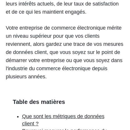
leurs intérêts actuels, de leur taux de satisfaction
et de ce qui les maintient engagés.
Votre entreprise de commerce électronique mérite
un niveau supérieur pour que vos clients
reviennent, alors gardez une trace de vos mesures
de données client, que vous soyez sur le point de
démarrer votre entreprise ou que vous soyez dans
l'industrie du commerce électronique depuis
plusieurs années.
Table des matières
Que sont les métriques de données
client ?