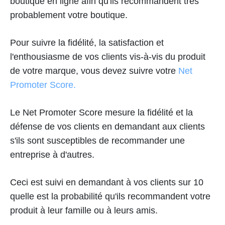
boutique en ligne afin qu'ils recommandent très
probablement votre boutique.
Pour suivre la fidélité, la satisfaction et
l'enthousiasme de vos clients vis-à-vis du produit
de votre marque, vous devez suivre votre
Net
Promoter Score.
Le Net Promoter Score mesure la fidélité et la
défense de vos clients en demandant aux clients
s'ils sont susceptibles de recommander une
entreprise à d'autres.
Ceci est suivi en demandant à vos clients sur 10
quelle est la probabilité qu'ils recommandent votre
produit à leur famille ou à leurs amis.