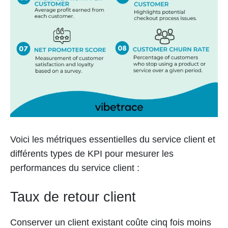
Voici les métriques essentielles du service client et
différents types de KPI pour mesurer les
performances du service client :
Taux de retour client
Conserver un client existant coûte cinq fois moins