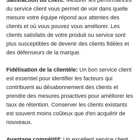
Satisfaction du client:
Mesurer les performances
du service client vous permet de voir dans quelle
mesure votre équipe répond aux attentes des
clients et où vous pouvez vous améliorer. Les
clients satisfaits de votre produit ou service sont
plus susceptibles de devenir des clients fidèles et
des défenseurs de la marque.
Fidélisation de la clientèle:
Un bon service client
est essentiel pour identifier les facteurs qui
contribuent au désabonnement des clients et
prendre des mesures proactives pour améliorer les
taux de rétention. Conserver les clients existants
est souvent moins coûteux que d'en acquérir de
nouveaux.
Avantage compétitif:
Un excellent service client