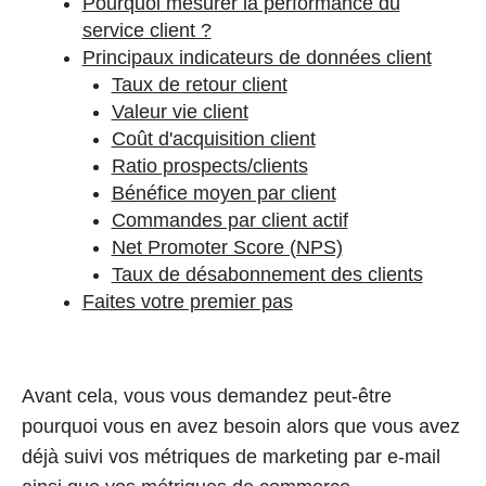
Pourquoi mesurer la performance du
service client ?
Principaux indicateurs de données client
Taux de retour client
Valeur vie client
Coût d'acquisition client
Ratio prospects/clients
Bénéfice moyen par client
Commandes par client actif
Net Promoter Score (NPS)
Taux de désabonnement des clients
Faites votre premier pas
Avant cela, vous vous demandez peut-être
pourquoi vous en avez besoin alors que vous avez
déjà suivi vos métriques de marketing par e-mail