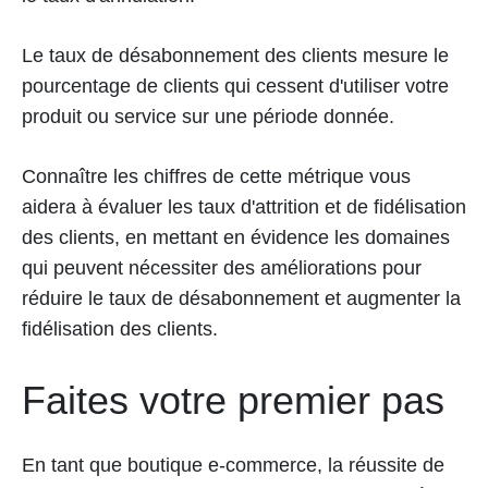
Le taux de désabonnement des clients mesure le
pourcentage de clients qui cessent d'utiliser votre
produit ou service sur une période donnée.
Connaître les chiffres de cette métrique vous
aidera à évaluer les taux d'attrition et de fidélisation
des clients, en mettant en évidence les domaines
qui peuvent nécessiter des améliorations pour
réduire le taux de désabonnement et augmenter la
fidélisation des clients.
Faites votre premier pas
En tant que boutique e-commerce, la réussite de