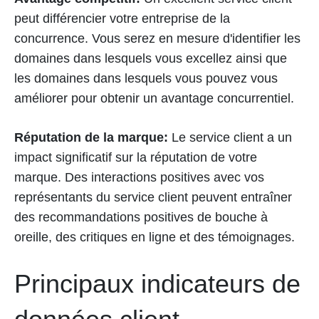
peut différencier votre entreprise de la
concurrence. Vous serez en mesure d'identifier les
domaines dans lesquels vous excellez ainsi que
les domaines dans lesquels vous pouvez vous
améliorer pour obtenir un avantage concurrentiel.
Réputation de la marque:
Le service client a un
impact significatif sur la réputation de votre
marque. Des interactions positives avec vos
représentants du service client peuvent entraîner
des recommandations positives de bouche à
oreille, des critiques en ligne et des témoignages.
Principaux indicateurs de