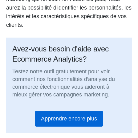
aurez la possibilité d'identifier les personnalités, les
intérêts et les caractéristiques spécifiques de vos
clients.
Avez-vous besoin d'aide avec
Ecommerce Analytics?
Testez notre outil gratuitement pour voir
comment nos fonctionnalités d'analyse du
commerce électronique vous aideront à
mieux gérer vos campagnes marketing.
Apprendre encore plus