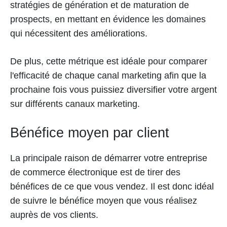
stratégies de génération et de maturation de
prospects, en mettant en évidence les domaines
qui nécessitent des améliorations.
De plus, cette métrique est idéale pour comparer
l'efficacité de chaque canal marketing afin que la
prochaine fois vous puissiez diversifier votre argent
sur différents canaux marketing.
Bénéfice moyen par client
La principale raison de démarrer votre entreprise
de commerce électronique est de tirer des
bénéfices de ce que vous vendez. Il est donc idéal
de suivre le bénéfice moyen que vous réalisez
auprès de vos clients.