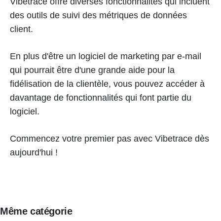
Vibetrace offre diverses fonctionnalités qui incluent
des outils de suivi des métriques de données
client.
En plus d'être un logiciel de marketing par e-mail
qui pourrait être d'une grande aide pour la
fidélisation de la clientèle, vous pouvez accéder à
davantage de fonctionnalités qui font partie du
logiciel.
Commencez votre premier pas avec Vibetrace dès
aujourd'hui !
Même catégorie