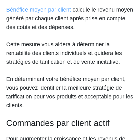
Bénéfice moyen par client
calcule le revenu moyen
généré par chaque client après prise en compte
des coûts et des dépenses.
Cette mesure vous aidera à déterminer la
rentabilité des clients individuels et guidera les
stratégies de tarification et de vente incitative.
En déterminant votre bénéfice moyen par client,
vous pouvez identifier la meilleure stratégie de
tarification pour vos produits et acceptable pour les
clients.
Commandes par client actif
Pour augmenter la croissance et les revenus de