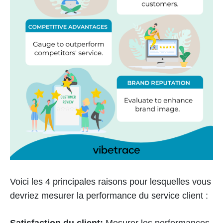
Voici les 4 principales raisons pour lesquelles vous
devriez mesurer la performance du service client :