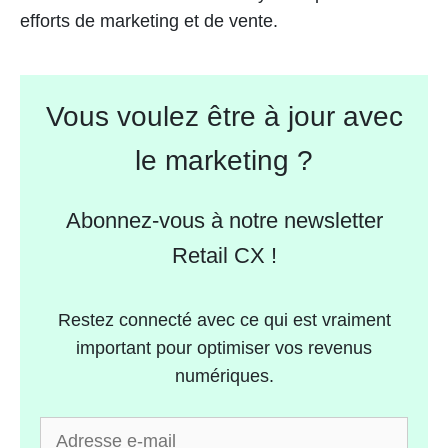
efforts de marketing et de vente.
Vous voulez être à jour avec
le marketing ?
Abonnez-vous à notre newsletter
Retail CX !
Restez connecté avec ce qui est vraiment
important pour optimiser vos revenus
numériques.