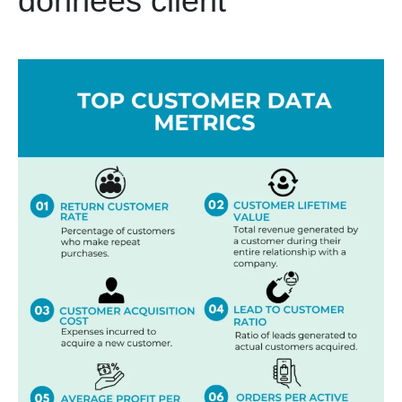
données client