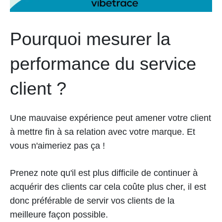
Pourquoi mesurer la
performance du service
client ?
Une mauvaise expérience peut amener votre client
à mettre fin à sa relation avec votre marque. Et
vous n'aimeriez pas ça !
Prenez note qu'il est plus difficile de continuer à
acquérir des clients car cela coûte plus cher, il est
donc préférable de servir vos clients de la
meilleure façon possible.