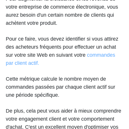
votre entreprise de commerce électronique, vous
aurez besoin d'un certain nombre de clients qui
achètent votre produit.
Pour ce faire, vous devez identifier si vous attirez
des acheteurs fréquents pour effectuer un achat
sur votre site Web en suivant votre
commandes
par client actif.
Cette métrique calcule le nombre moyen de
commandes passées par chaque client actif sur
une période spécifique.
De plus, cela peut vous aider à mieux comprendre
votre engagement client et votre comportement
d'achat. C'est un excellent moyen d'optimiser vos