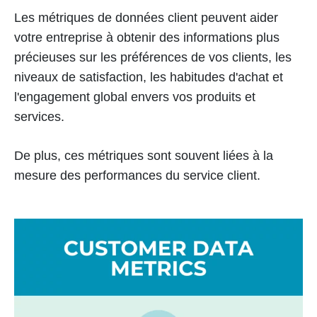
Les métriques de données client peuvent aider
votre entreprise à obtenir des informations plus
précieuses sur les préférences de vos clients, les
niveaux de satisfaction, les habitudes d'achat et
l'engagement global envers vos produits et
services.
De plus, ces métriques sont souvent liées à la
mesure des performances du service client.