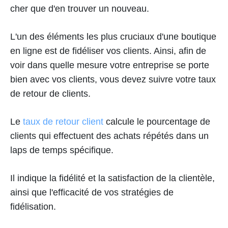
cher que d'en trouver un nouveau.
L'un des éléments les plus cruciaux d'une boutique
en ligne est de fidéliser vos clients. Ainsi, afin de
voir dans quelle mesure votre entreprise se porte
bien avec vos clients, vous devez suivre votre taux
de retour de clients.
Le
taux de retour client
calcule le pourcentage de
clients qui effectuent des achats répétés dans un
laps de temps spécifique.
Il indique la fidélité et la satisfaction de la clientèle,
ainsi que l'efficacité de vos stratégies de
fidélisation.