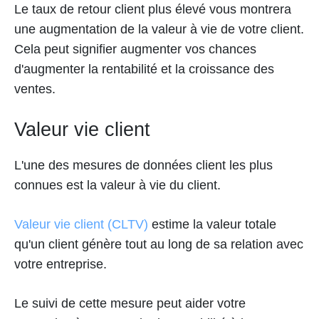
Le taux de retour client plus élevé vous montrera
une augmentation de la valeur à vie de votre client.
Cela peut signifier augmenter vos chances
d'augmenter la rentabilité et la croissance des
ventes.
Valeur vie client
L'une des mesures de données client les plus
connues est la valeur à vie du client.
Valeur vie client (CLTV)
estime la valeur totale
qu'un client génère tout au long de sa relation avec
votre entreprise.
Le suivi de cette mesure peut aider votre