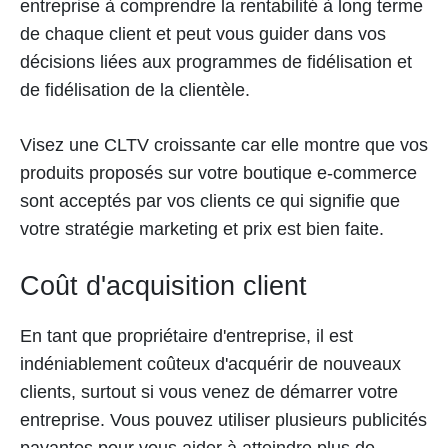
entreprise à comprendre la rentabilité à long terme
de chaque client et peut vous guider dans vos
décisions liées aux programmes de fidélisation et
de fidélisation de la clientèle.
Visez une CLTV croissante car elle montre que vos
produits proposés sur votre boutique e-commerce
sont acceptés par vos clients ce qui signifie que
votre stratégie marketing et prix est bien faite.
Coût d'acquisition client
En tant que propriétaire d'entreprise, il est
indéniablement coûteux d'acquérir de nouveaux
clients, surtout si vous venez de démarrer votre
entreprise. Vous pouvez utiliser plusieurs publicités
payantes pour vous aider à atteindre plus de