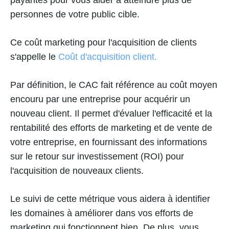
personnes de votre public cible.
Ce coût marketing pour l'acquisition de clients
s'appelle le
Coût d'acquisition client.
Par définition, le CAC fait référence au coût moyen
encouru par une entreprise pour acquérir un
nouveau client. Il permet d'évaluer l'efficacité et la
rentabilité des efforts de marketing et de vente de
votre entreprise, en fournissant des informations
sur le retour sur investissement (ROI) pour
l'acquisition de nouveaux clients.
Le suivi de cette métrique vous aidera à identifier
les domaines à améliorer dans vos efforts de
marketing qui fonctionnent bien. De plus, vous