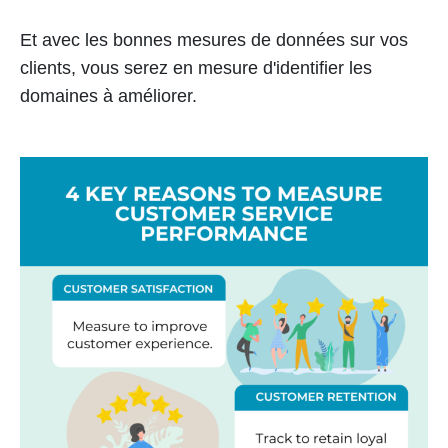
Et avec les bonnes mesures de données sur vos
clients, vous serez en mesure d'identifier les
domaines à améliorer.