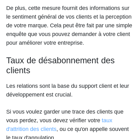
De plus, cette mesure fournit des informations sur
le sentiment général de vos clients et la perception
de votre marque. Cela peut être fait par une simple
enquête que vous pouvez demander à votre client
pour améliorer votre entreprise.
Taux de désabonnement des
clients
Les relations sont la base du support client et leur
développement est crucial.
Si vous voulez garder une trace des clients que
vous perdez, vous devez vérifier votre
taux
d'attrition des clients
, ou ce qu'on appelle souvent
le taux d'annulation.