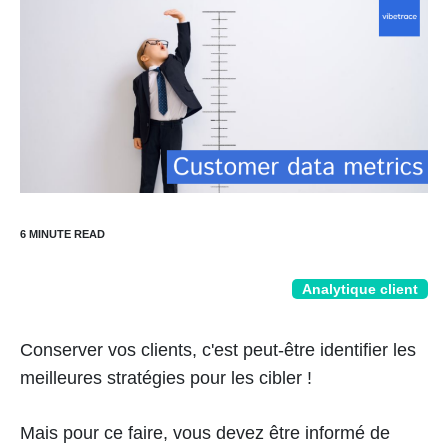
Analytique client
Conserver vos clients, c'est peut-être identifier les
meilleures stratégies pour les cibler !
Mais pour ce faire, vous devez être informé de