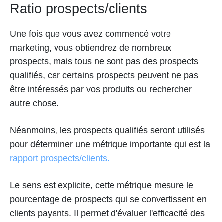
Ratio prospects/clients
Une fois que vous avez commencé votre
marketing, vous obtiendrez de nombreux
prospects, mais tous ne sont pas des prospects
qualifiés, car certains prospects peuvent ne pas
être intéressés par vos produits ou rechercher
autre chose.
Néanmoins, les prospects qualifiés seront utilisés
pour déterminer une métrique importante qui est la
rapport prospects/clients.
Le sens est explicite, cette métrique mesure le
pourcentage de prospects qui se convertissent en
clients payants. Il permet d'évaluer l'efficacité des