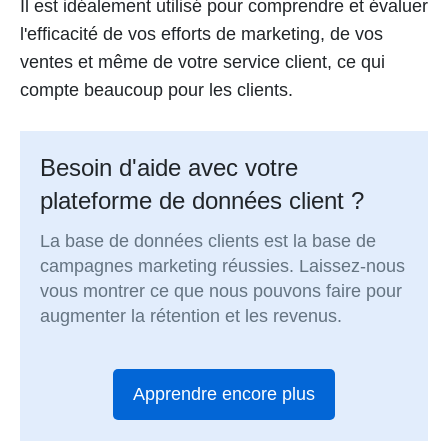
Il est idéalement utilisé pour comprendre et évaluer
l'efficacité de vos efforts de marketing, de vos
ventes et même de votre service client, ce qui
compte beaucoup pour les clients.
Besoin d'aide avec votre
plateforme de données client ?
La base de données clients est la base de
campagnes marketing réussies. Laissez-nous
vous montrer ce que nous pouvons faire pour
augmenter la rétention et les revenus.
Apprendre encore plus