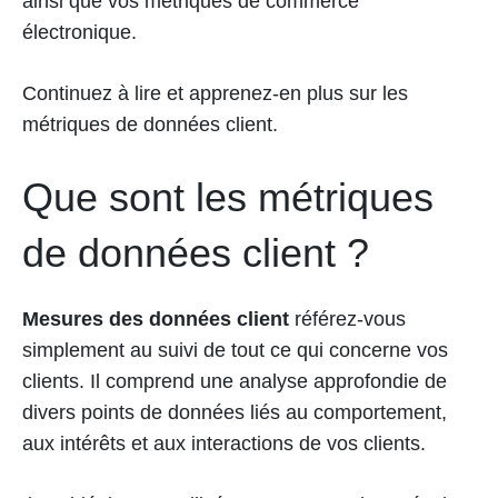
ainsi que vos métriques de commerce
électronique.
Continuez à lire et apprenez-en plus sur les
métriques de données client.
Que sont les métriques
de données client ?
Mesures des données client
référez-vous
simplement au suivi de tout ce qui concerne vos
clients. Il comprend une analyse approfondie de
divers points de données liés au comportement,
aux intérêts et aux interactions de vos clients.