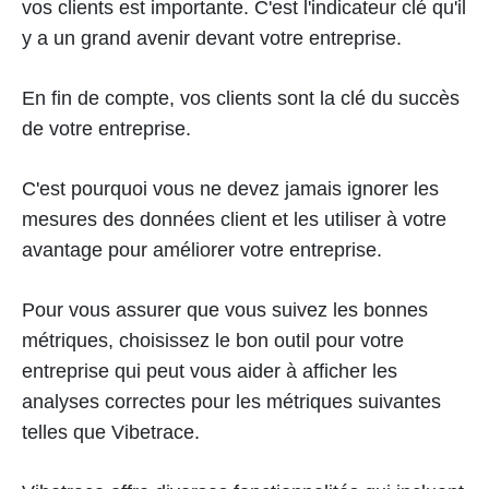
vos clients est importante. C'est l'indicateur clé qu'il
y a un grand avenir devant votre entreprise.
En fin de compte, vos clients sont la clé du succès
de votre entreprise.
C'est pourquoi vous ne devez jamais ignorer les
mesures des données client et les utiliser à votre
avantage pour améliorer votre entreprise.
Pour vous assurer que vous suivez les bonnes
métriques, choisissez le bon outil pour votre
entreprise qui peut vous aider à afficher les
analyses correctes pour les métriques suivantes
telles que Vibetrace.