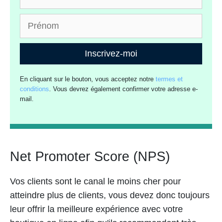
Inscrivez-moi
En cliquant sur le bouton, vous acceptez notre
termes et
conditions
. Vous devrez également confirmer votre adresse e-
mail.
Net Promoter Score (NPS)
Vos clients sont le canal le moins cher pour
atteindre plus de clients, vous devez donc toujours
leur offrir la meilleure expérience avec votre