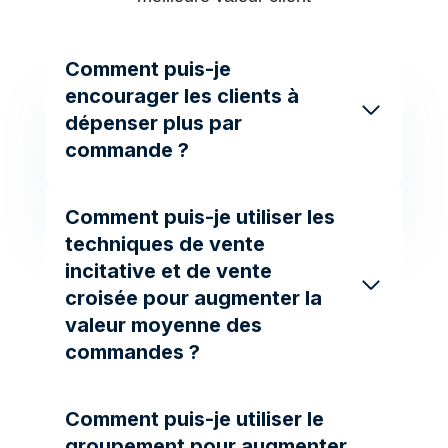
Comment puis-je
encourager les clients à
dépenser plus par
commande ?
Comment puis-je utiliser les
techniques de vente
incitative et de vente
croisée pour augmenter la
valeur moyenne des
commandes ?
Comment puis-je utiliser le
groupement pour augmenter