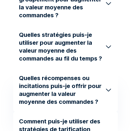
la valeur moyenne des
commandes ?
Quelles stratégies puis-je
utiliser pour augmenter la
valeur moyenne des
commandes au fil du temps ?
Quelles récompenses ou
incitations puis-je offrir pour
augmenter la valeur
moyenne des commandes ?
Comment puis-je utiliser des
stratégies de tarification