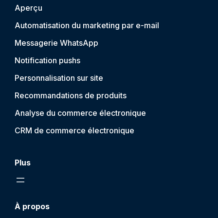
Aperçu
Automatisation du marketing par e-mail
Messagerie WhatsApp
Notification push
s
Personnalisation sur site
Recommandations de produits
Analyse du commerce électronique
CRM de commerce électronique
Plus
À propos