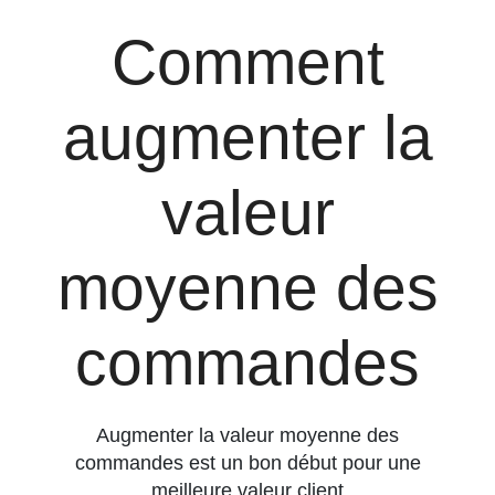
Comment
augmenter la
valeur
moyenne des
commandes
Augmenter la valeur moyenne des
commandes est un bon début pour une
meilleure valeur client