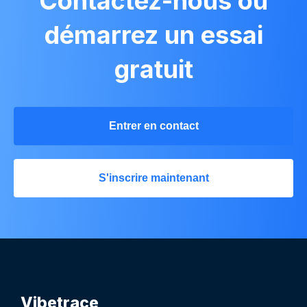
Contactez-nous ou
démarrez un essai
gratuit
Entrer en contact
S'inscrire maintenant
Vibetrace