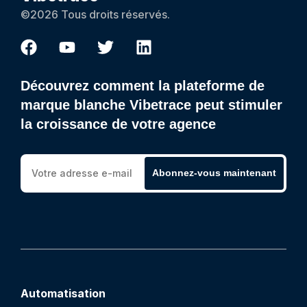
©2026 Tous droits réservés.
Découvrez comment la plateforme de
marque blanche Vibetrace peut stimuler
la croissance de votre agence
Abonnez-vous maintenant
Automatisation