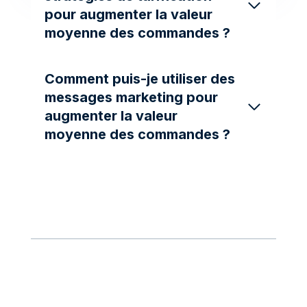
pour augmenter la valeur
moyenne des commandes ?
Comment puis-je utiliser des
messages marketing pour
augmenter la valeur
moyenne des commandes ?