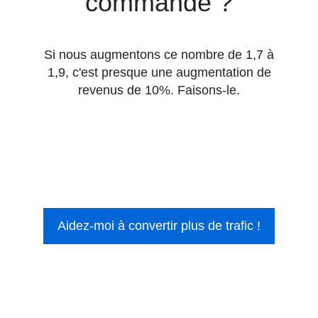
commande ?
Si nous augmentons ce nombre de 1,7 à
1,9, c'est presque une augmentation de
revenus de 10%. Faisons-le.
Aidez-moi à convertir plus de trafic !