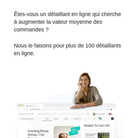
Êtes-vous un détaillant en ligne qui cherche
à augmenter la valeur moyenne des
commandes ?
Nous le faisons pour plus de 100 détaillants
en ligne.