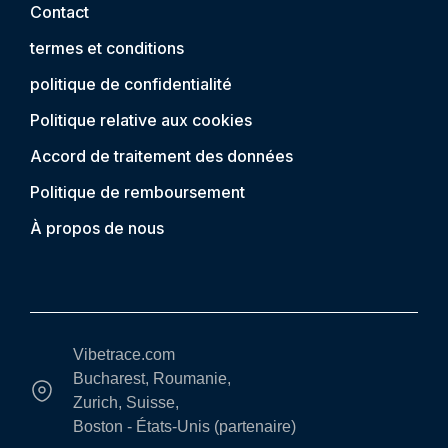
Contact
termes et conditions
politique de confidentialité
Politique relative aux cookies
Accord de traitement des données
Politique de remboursement
À propos de nous
Vibetrace.com
Bucharest, Roumanie,
Zurich, Suisse,
Boston - États-Unis (partenaire)