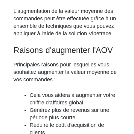
L'augmentation de la valeur moyenne des
commandes peut être effectuée grâce à un
ensemble de techniques que vous pouvez
appliquer à l'aide de la solution Vibetrace.
Raisons d'augmenter l'AOV
Principales raisons pour lesquelles vous
souhaitez augmenter la valeur moyenne de
vos commandes :
Cela vous aidera à augmenter votre
chiffre d'affaires global
Générez plus de revenus sur une
période plus courte
Réduire le coût d'acquisition de
clients