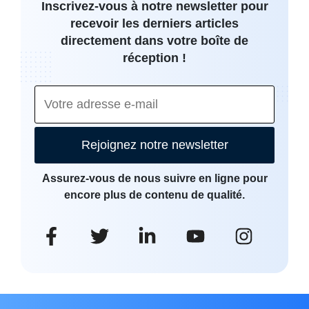
Inscrivez-vous à notre newsletter pour
recevoir les derniers articles
directement dans votre boîte de
réception !
Rejoignez notre newsletter
Assurez-vous de nous suivre en ligne pour
encore plus de contenu de qualité.