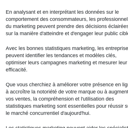
En analysant et en interprétant les données sur le
comportement des consommateurs, les professionnel
du marketing peuvent prendre des décisions éclairée
sur la manière d'atteindre et d'engager leur public cibl
Avec les bonnes statistiques marketing, les entrepris
peuvent identifier les tendances et modèles clés,
optimiser leurs campagnes marketing et mesurer leur
efficacité.
Que vous cherchiez à améliorer votre présence en lig
à accroître la notoriété de votre marque ou à augmen
vos ventes, la compréhension et l'utilisation des
statistiques marketing sont essentielles pour réussir s
le marché concurrentiel d'aujourd'hui.