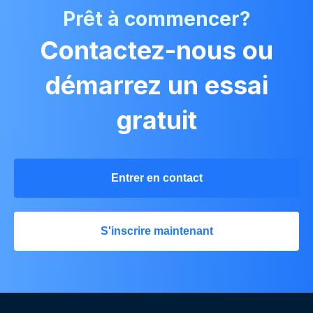
Prêt à commencer?
Contactez-nous ou
démarrez un essai
gratuit
Entrer en contact
S'inscrire maintenant