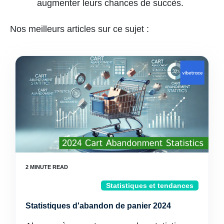
augmenter leurs chances de succès.
Nos meilleurs articles sur ce sujet :
Statistiques et tendances
Statistiques d'abandon de panier 2024