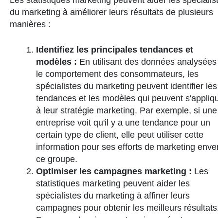
Les statistiques marketing peuvent aider les spécialis
du marketing à améliorer leurs résultats de plusieurs
manières :
Identifiez les principales tendances et
modèles :
En utilisant des données analysées
le comportement des consommateurs, les
spécialistes du marketing peuvent identifier les
tendances et les modèles qui peuvent s'appliq
à leur stratégie marketing. Par exemple, si une
entreprise voit qu'il y a une tendance pour un
certain type de client, elle peut utiliser cette
information pour ses efforts de marketing enve
ce groupe.
Optimiser les campagnes marketing :
Les
statistiques marketing peuvent aider les
spécialistes du marketing à affiner leurs
campagnes pour obtenir les meilleurs résultats