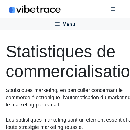
Aller
Menu
au
contenu
Menu
Statistiques de
commercialisati
Statistiques marketing, en particulier concernant le
commerce électronique, l'automatisation du marketing
le marketing par e-mail
Les statistiques marketing sont un élément essentiel 
toute stratégie marketing réussie.