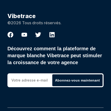
Vibetrace
©2026 Tous droits réservés.
Découvrez comment la plateforme de
marque blanche Vibetrace peut stimuler
la croissance de votre agence
Abonnez-vous maintenant