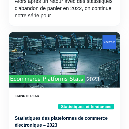
Alors après un retour avec des statistiques
d'abandon de panier en 2022, on continue
notre série pour…
Statistiques et tendances
Statistiques des plateformes de commerce
électronique – 2023