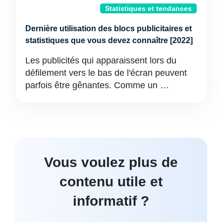
Statistiques et tendances
Dernière utilisation des blocs publicitaires et
statistiques que vous devez connaître [2022]
Les publicités qui apparaissent lors du
défilement vers le bas de l'écran peuvent
parfois être gênantes. Comme un …
Vous voulez plus de
contenu utile et
informatif ?