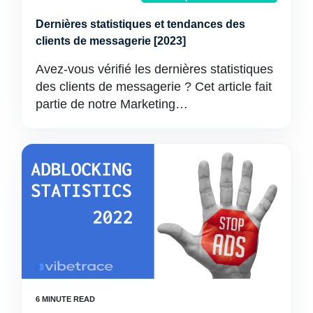
Dernières statistiques et tendances des
clients de messagerie [2023]
Avez-vous vérifié les dernières statistiques
des clients de messagerie ? Cet article fait
partie de notre Marketing…