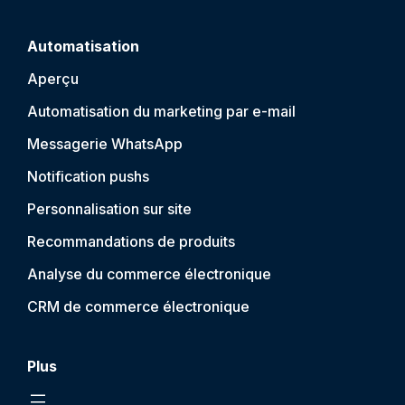
Automatisation
Aperçu
Automatisation du marketing par e-mail
Messagerie WhatsApp
Notification push
s
Personnalisation sur site
Recommandations de produits
Analyse du commerce électronique
CRM de commerce électronique
Plus