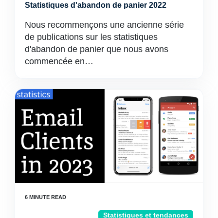
Statistiques d'abandon de panier 2022
Nous recommençons une ancienne série
de publications sur les statistiques
d'abandon de panier que nous avons
commencée en…
Statistiques et tendances