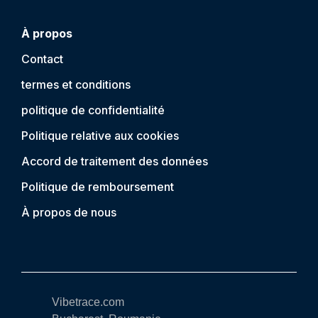
À propos
Contact
termes et conditions
politique de confidentialité
Politique relative aux cookies
Accord de traitement des données
Politique de remboursement
À propos de nous
Vibetrace.com