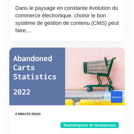
Dans le paysage en constante évolution du
commerce électronique, choisir le bon
système de gestion de contenu (CMS) peut
faire…
Statistiques et tendances