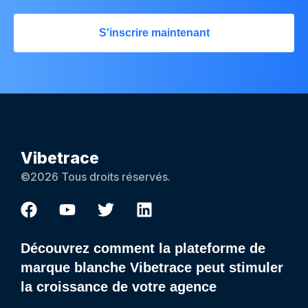
S'inscrire maintenant
Vibetrace
©2026 Tous droits réservés.
Découvrez comment la plateforme de
marque blanche Vibetrace peut stimuler
la croissance de votre agence