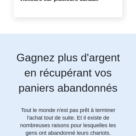
Gagnez plus d'argent
en récupérant vos
paniers abandonnés
Tout le monde n'est pas prêt à terminer
l'achat tout de suite. Et il existe de
nombreuses raisons pour lesquelles les
gens ont abandonné leurs chariots.