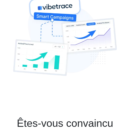
Êtes-vous convaincu