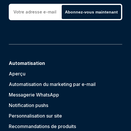
Abonnez-vous maintenant
Automatisation
Aperçu
Automatisation du marketing par e-mail
Messagerie WhatsApp
Notification push
s
Personnalisation sur site
Recommandations de produits