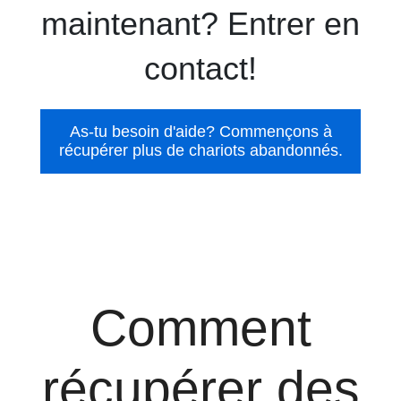
maintenant? Entrer en
contact!
As-tu besoin d'aide? Commençons à
récupérer plus de chariots abandonnés.
Comment
récupérer des