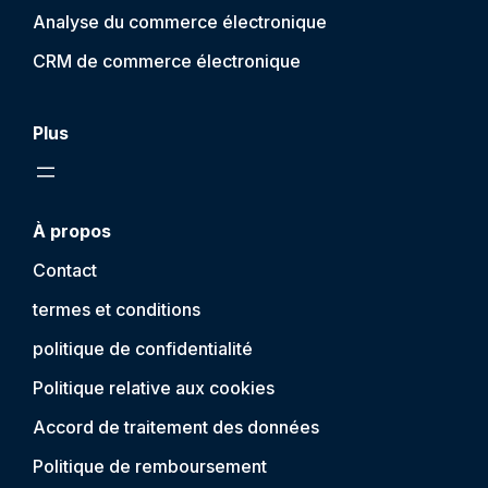
Analyse du commerce électronique
CRM de commerce électronique
Plus
À propos
Contact
termes et conditions
politique de confidentialité
Politique relative aux cookies
Accord de traitement des données
Politique de remboursement