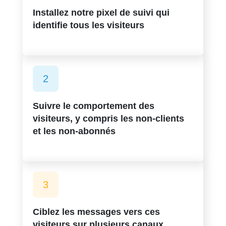
Installez notre pixel de suivi qui
identifie tous les visiteurs
2
Suivre le comportement des
visiteurs, y compris les non-clients
et les non-abonnés
3
Ciblez les messages vers ces
visiteurs sur plusieurs canaux