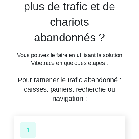
plus de trafic et de
chariots
abandonnés ?
Vous pouvez le faire en utilisant la solution
Vibetrace en quelques étapes :
Pour ramener le trafic abandonné :
caisses, paniers, recherche ou
navigation :
1