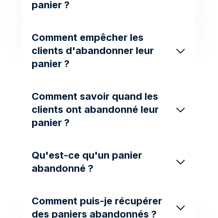
panier ?
Comment empêcher les
clients d'abandonner leur
panier ?
Comment savoir quand les
clients ont abandonné leur
panier ?
Qu'est-ce qu'un panier
abandonné ?
Comment puis-je récupérer
des paniers abandonnés ?