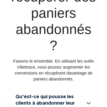
paniers
abandonnés
?
Faisons le ensemble. En utilisant les outils
Vibetrace, vous pouvez augmenter les
conversions en récupérant davantage de
paniers abandonnés.
Qu'est-ce qui pousse les
clients à abandonner leur