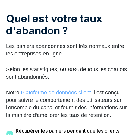
Quel est votre taux
d'abandon ?
Les paniers abandonnés sont très normaux entre
les entreprises en ligne.
Selon les statistiques, 60-80% de tous les chariots
sont abandonnés.
Notre
Plateforme de données client
il est conçu
pour suivre le comportement des utilisateurs sur
l'ensemble du canal et fournir des informations sur
la manière d'améliorer les taux de rétention.
Récupérer les paniers pendant que les clients