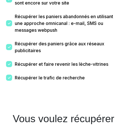
sont encore sur votre site
Récupérer les paniers abandonnés en utilisant
une approche omnicanal : e-mail, SMS ou
messages webpush
Récupérer des paniers grâce aux réseaux
publicitaires
Récupérer et faire revenir les lèche-vitrines
Récupérer le trafic de recherche
Vous voulez récupérer