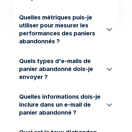
Quelles métriques puis-je
utiliser pour mesurer les
performances des paniers
abandonnés ?
Quels types d'e-mails de
panier abandonné dois-je
envoyer ?
Quelles informations dois-je
inclure dans un e-mail de
panier abandonné ?