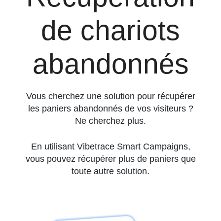
de chariots
abandonnés
Vous cherchez une solution pour récupérer
les paniers abandonnés de vos visiteurs ?
Ne cherchez plus.
En utilisant Vibetrace Smart Campaigns,
vous pouvez récupérer plus de paniers que
toute autre solution.