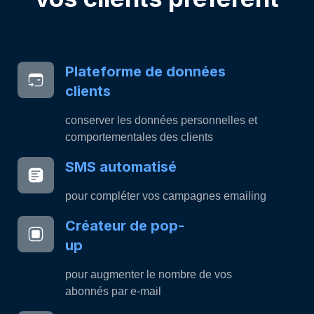
Plateforme de données
clients
conserver les données personnelles et
comportementales des clients
SMS automatisé
pour compléter vos campagnes emailing
Créateur de pop-
up
pour augmenter le nombre de vos
abonnés par e-mail