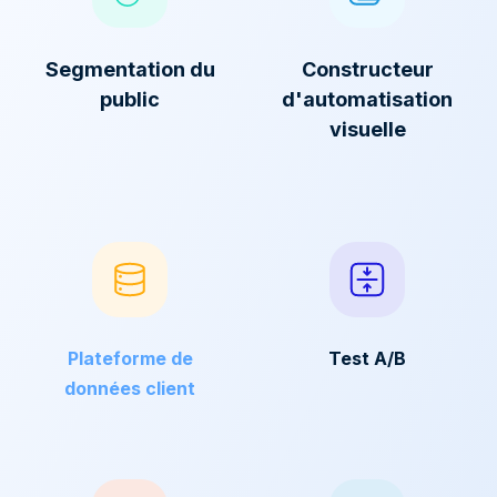
Segmentation du
Constructeur
public
d'automatisation
visuelle
Plateforme de
Test A/B
données client