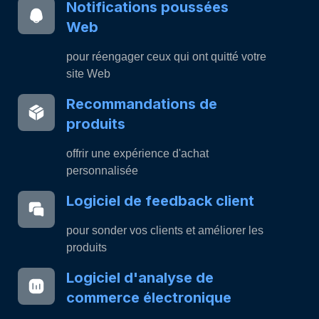
Notifications poussées
Web
pour réengager ceux qui ont quitté votre
site Web
Recommandations de
produits
offrir une expérience d'achat
personnalisée
Logiciel de feedback client
pour sonder vos clients et améliorer les
produits
Logiciel d'analyse de
commerce électronique