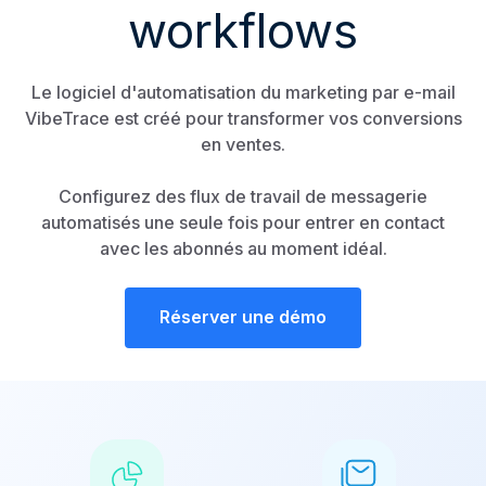
workflows
Le logiciel d'automatisation du marketing par e-mail
VibeTrace est créé pour transformer vos conversions
en ventes.
Configurez des flux de travail de messagerie
automatisés une seule fois pour entrer en contact
avec les abonnés au moment idéal.
Réserver une démo