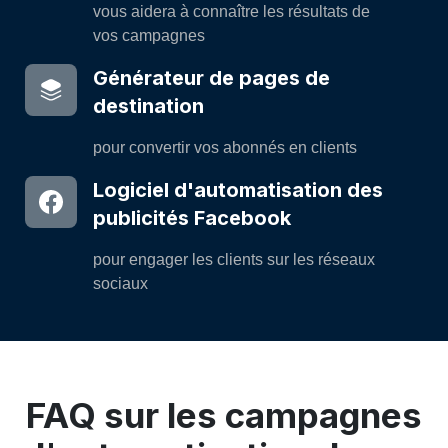
vous aidera à connaître les résultats de
vos campagnes
Générateur de pages de
destination
pour convertir vos abonnés en clients
Logiciel d'automatisation des
publicités Facebook
pour engager les clients sur les réseaux
sociaux
FAQ sur les campagnes