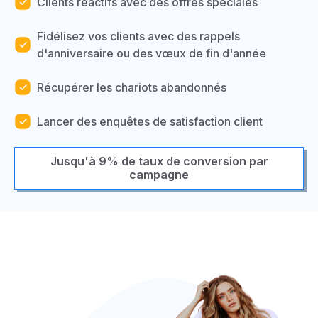
Clients réactifs avec des offres spéciales
Fidélisez vos clients avec des rappels
d'anniversaire ou des vœux de fin d'année
Récupérer les chariots abandonnés
Lancer des enquêtes de satisfaction client
Jusqu'à 9% de taux de conversion par
campagne