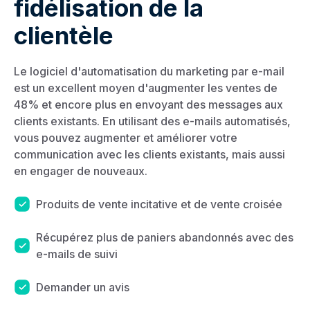
fidélisation de la
clientèle
Le logiciel d'automatisation du marketing par e-mail
est un excellent moyen d'augmenter les ventes de
48% et encore plus en envoyant des messages aux
clients existants. En utilisant des e-mails automatisés,
vous pouvez augmenter et améliorer votre
communication avec les clients existants, mais aussi
en engager de nouveaux.
Produits de vente incitative et de vente croisée
Récupérez plus de paniers abandonnés avec des
e-mails de suivi
Demander un avis