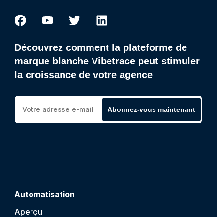
Découvrez comment la plateforme de
marque blanche Vibetrace peut stimuler
la croissance de votre agence
Abonnez-vous maintenant
Automatisation
Aperçu