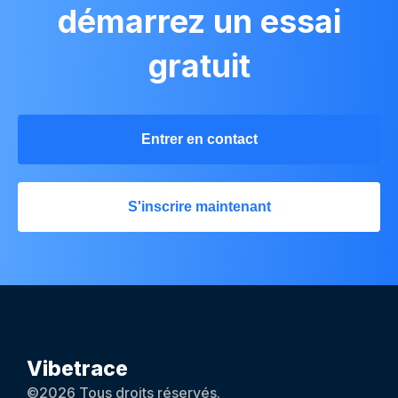
démarrez un essai
gratuit
Entrer en contact
S'inscrire maintenant
Vibetrace
©2026 Tous droits réservés.