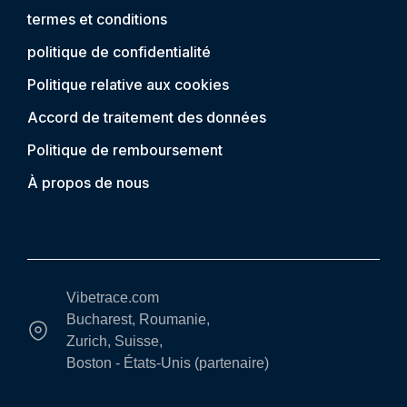
termes et conditions
politique de confidentialité
Politique relative aux cookies
Accord de traitement des données
Politique de remboursement
À propos de nous
Vibetrace.com
Bucharest, Roumanie,
Zurich, Suisse,
Boston - États-Unis (partenaire)