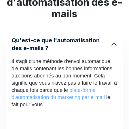
d'automatisation des e-
mails
Qu'est-ce que l'automatisation
des e-mails ?
Il s'agit d'une méthode d'envoi automatique
d'e-mails contenant les bonnes informations
aux bons abonnés au bon moment. Cela
signifie que vous n'avez pas à faire le travail à
chaque fois parce que le
plate-forme
d'automatisation du marketing par e-mail
le
fait pour vous.