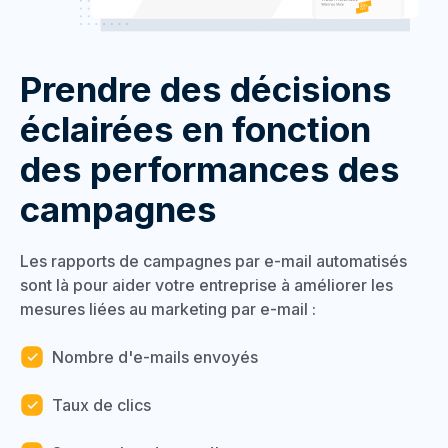
Prendre des décisions
éclairées en fonction
des performances des
campagnes
Les rapports de campagnes par e-mail automatisés
sont là pour aider votre entreprise à améliorer les
mesures liées au marketing par e-mail :
Nombre d'e-mails envoyés
Taux de clics