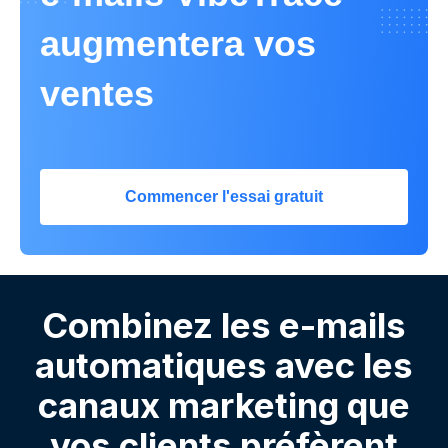
augmentera vos
ventes
Commencer l'essai gratuit
Combinez les e-mails
automatiques avec les
canaux marketing que
vos clients préfèrent