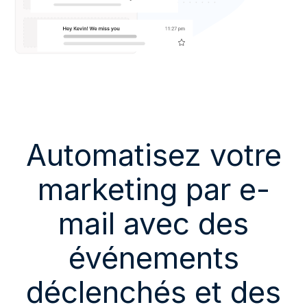
Automatisez votre
marketing par e-
mail avec des
événements
déclenchés et des