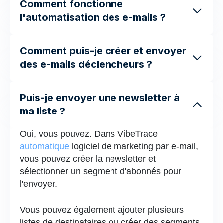
Comment fonctionne
l'automatisation des e-mails ?
Comment puis-je créer et envoyer
des e-mails déclencheurs ?
Puis-je envoyer une newsletter à
ma liste ?
Oui, vous pouvez. Dans VibeTrace
automatique
logiciel de marketing par e-mail,
vous pouvez créer la newsletter et
sélectionner un segment d'abonnés pour
l'envoyer.
Vous pouvez également ajouter plusieurs
listes de destinataires ou créer des segments