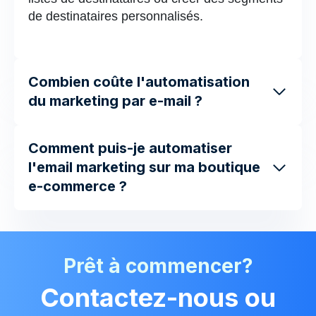
de destinataires personnalisés.
Combien coûte l'automatisation
du marketing par e-mail ?
Comment puis-je automatiser
l'email marketing sur ma boutique
e-commerce ?
Prêt à commencer?
Contactez-nous ou