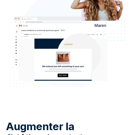
Augmenter la