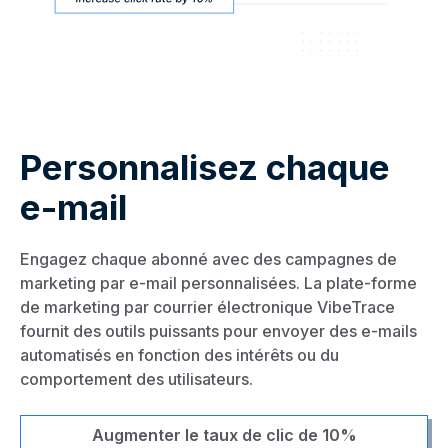
Personnalisez chaque
e-mail
Engagez chaque abonné avec des campagnes de
marketing par e-mail personnalisées. La plate-forme
de marketing par courrier électronique VibeTrace
fournit des outils puissants pour envoyer des e-mails
automatisés en fonction des intérêts ou du
comportement des utilisateurs.
Augmenter le taux de clic de 10%