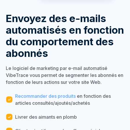
Envoyez des e-mails
automatisés en fonction
du comportement des
abonnés
Le logiciel de marketing par e-mail automatisé
VibeTrace vous permet de segmenter les abonnés en
fonction de leurs actions sur votre site Web.
Recommander des produits
en fonction des
articles consultés/ajoutés/achetés
Livrer des aimants en plomb