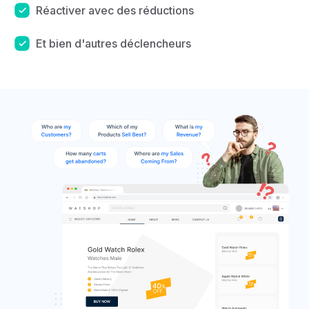
Réactiver avec des réductions
Et bien d'autres déclencheurs