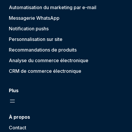
Automatisation du marketing par e-mail
Messagerie WhatsApp
Notification push
s
Personnalisation sur site
Recommandations de produits
Analyse du commerce électronique
CRM de commerce électronique
Plus
À propos
Contact