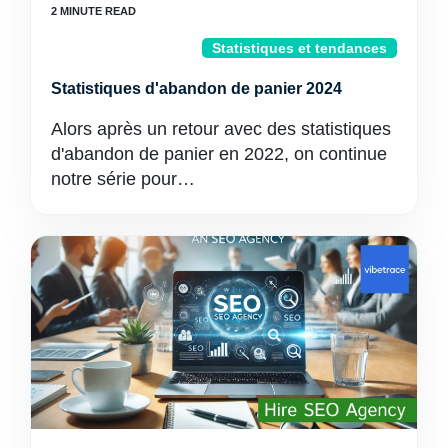
Statistiques et tendances
Statistiques d'abandon de panier 2024
Alors après un retour avec des statistiques
d'abandon de panier en 2022, on continue
notre série pour…