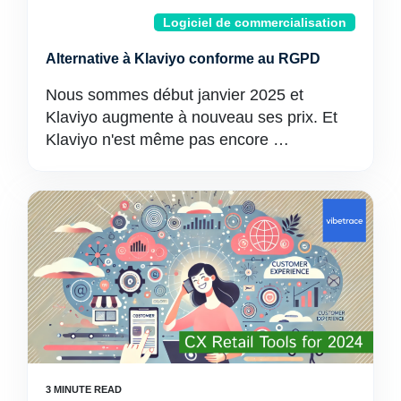
Logiciel de commercialisation
Alternative à Klaviyo conforme au RGPD
Nous sommes début janvier 2025 et
Klaviyo augmente à nouveau ses prix. Et
Klaviyo n'est même pas encore …