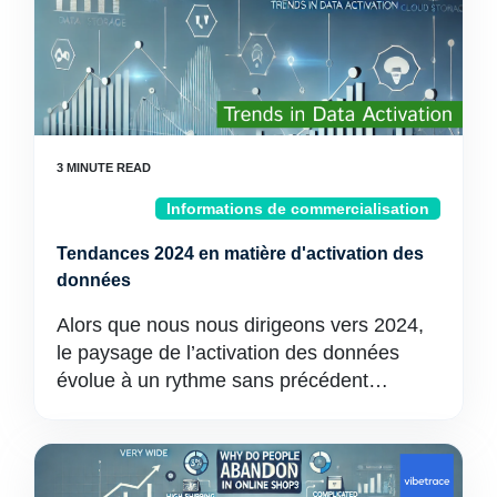
Informations de commercialisation
Tendances 2024 en matière d'activation des
données
Alors que nous nous dirigeons vers 2024,
le paysage de l’activation des données
évolue à un rythme sans précédent…