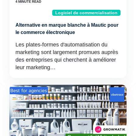
Logiciel de commercialisation
Alternative en marque blanche à Mautic pour
le commerce électronique
Les plates-formes d'automatisation du
marketing sont largement promues auprès
des entreprises qui cherchent à améliorer
leur marketing…