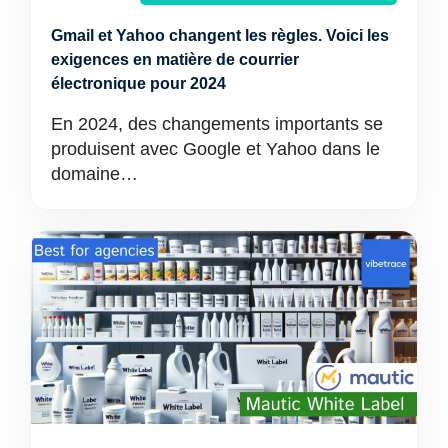
Gmail et Yahoo changent les règles. Voici les
exigences en matière de courrier
électronique pour 2024
En 2024, des changements importants se
produisent avec Google et Yahoo dans le
domaine…