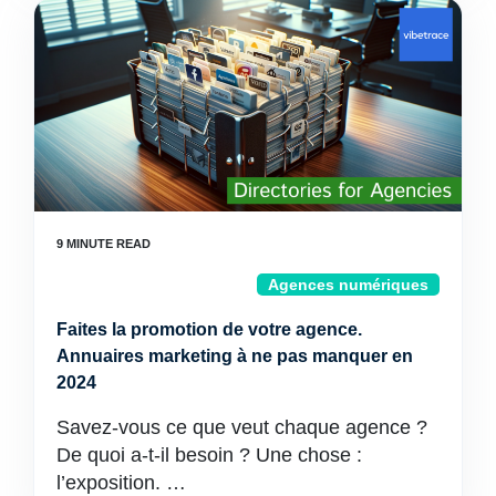
Agences numériques
Faites la promotion de votre agence.
Annuaires marketing à ne pas manquer en
2024
Savez-vous ce que veut chaque agence ?
De quoi a-t-il besoin ? Une chose :
l’exposition. …