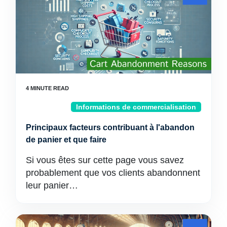
Informations de commercialisation
Principaux facteurs contribuant à l'abandon
de panier et que faire
Si vous êtes sur cette page vous savez
probablement que vos clients abandonnent
leur panier…