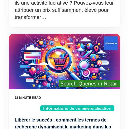
ils une activité lucrative ? Pouvez-vous leur
attribuer un prix suffisamment élevé pour
transformer…
Informations de commercialisation
Libérer le succès : comment les termes de
recherche dynamisent le marketing dans les