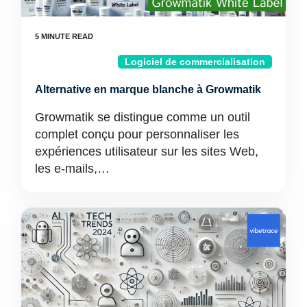
Logiciel de commercialisation
Alternative en marque blanche à Growmatik
Growmatik se distingue comme un outil
complet conçu pour personnaliser les
expériences utilisateur sur les sites Web,
les e-mails,…