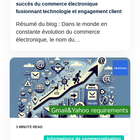
succès du commerce électronique
fusionnant technologie et engagement client
Résumé du blog : Dans le monde en
constante évolution du commerce
électronique, le nom du…
Informations de commercialisation