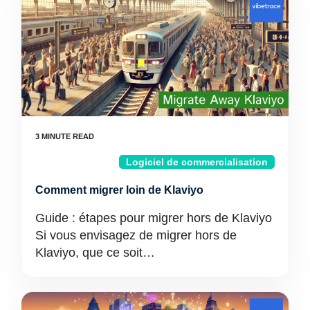
Logiciel de commercialisation
Comment migrer loin de Klaviyo
Guide : étapes pour migrer hors de Klaviyo
Si vous envisagez de migrer hors de
Klaviyo, que ce soit…