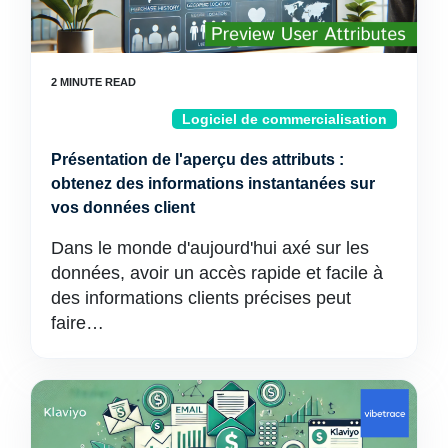
Logiciel de commercialisation
Présentation de l'aperçu des attributs :
obtenez des informations instantanées sur
vos données client
Dans le monde d'aujourd'hui axé sur les
données, avoir un accès rapide et facile à
des informations clients précises peut
faire…