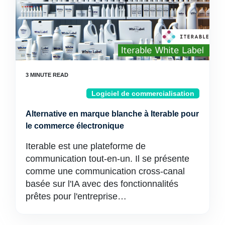
Logiciel de commercialisation
Alternative en marque blanche à Iterable pour
le commerce électronique
Iterable est une plateforme de
communication tout-en-un. Il se présente
comme une communication cross-canal
basée sur l'IA avec des fonctionnalités
prêtes pour l'entreprise…