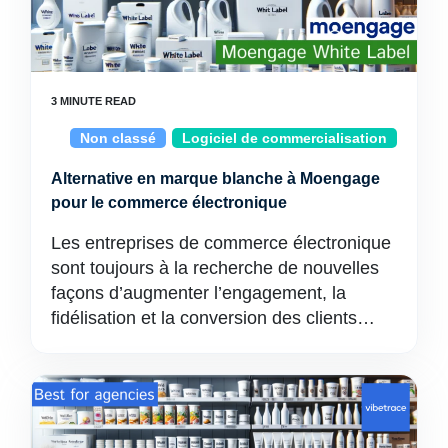
Non classé
Logiciel de commercialisation
Alternative en marque blanche à Moengage
pour le commerce électronique
Les entreprises de commerce électronique
sont toujours à la recherche de nouvelles
façons d’augmenter l’engagement, la
fidélisation et la conversion des clients…