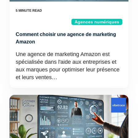
Agences numériques
Comment choisir une agence de marketing
Amazon
Une agence de marketing Amazon est
spécialisée dans l'aide aux entreprises et
aux marques pour optimiser leur présence
et leurs ventes…