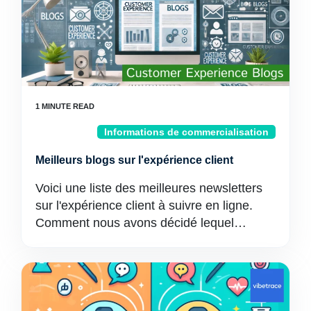
Informations de commercialisation
Meilleurs blogs sur l'expérience client
Voici une liste des meilleures newsletters
sur l'expérience client à suivre en ligne.
Comment nous avons décidé lequel…