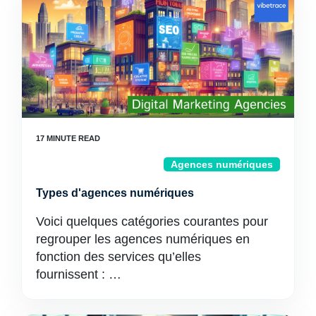
Agences numériques
Types d'agences numériques
Voici quelques catégories courantes pour
regrouper les agences numériques en
fonction des services qu’elles
fournissent : …