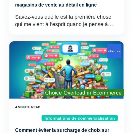
magasins de vente au détail en ligne
Savez-vous quelle est la première chose
qui me vient à l’esprit quand je pense à…
Informations de commercialisation
Comment éviter la surcharge de choix sur