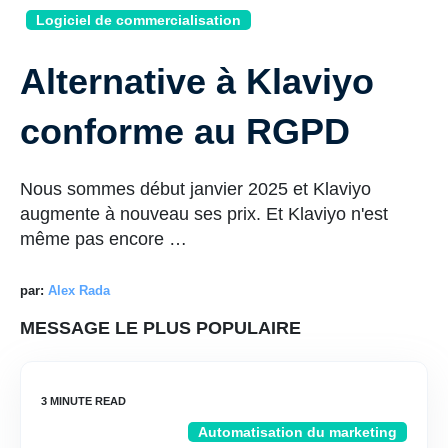
Logiciel de commercialisation
Alternative à Klaviyo
conforme au RGPD
Nous sommes début janvier 2025 et Klaviyo
augmente à nouveau ses prix. Et Klaviyo n'est
même pas encore …
par:
Alex Rada
MESSAGE LE PLUS POPULAIRE
Automatisation du marketing