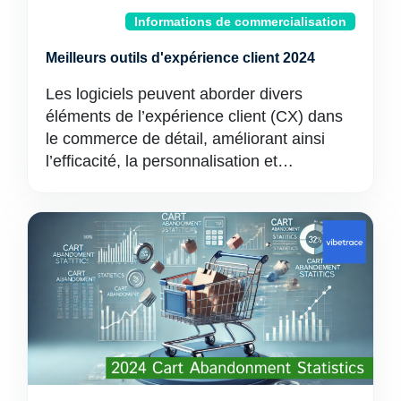
Informations de commercialisation
Meilleurs outils d'expérience client 2024
Les logiciels peuvent aborder divers
éléments de l’expérience client (CX) dans
le commerce de détail, améliorant ainsi
l’efficacité, la personnalisation et…