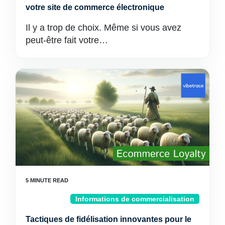
votre site de commerce électronique
Il y a trop de choix. Même si vous avez
peut-être fait votre…
Informations de commercialisation
Tactiques de fidélisation innovantes pour le