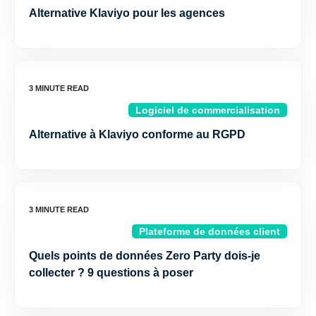
Alternative Klaviyo pour les agences
Logiciel de commercialisation
Alternative à Klaviyo conforme au RGPD
Plateforme de données client
Quels points de données Zero Party dois-je
collecter ? 9 questions à poser