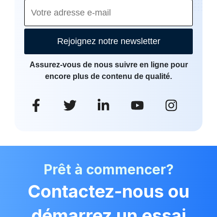
Rejoignez notre newsletter
Assurez-vous de nous suivre en ligne pour
encore plus de contenu de qualité.
Prêt à commencer?
Contactez-nous ou
démarrez un essai