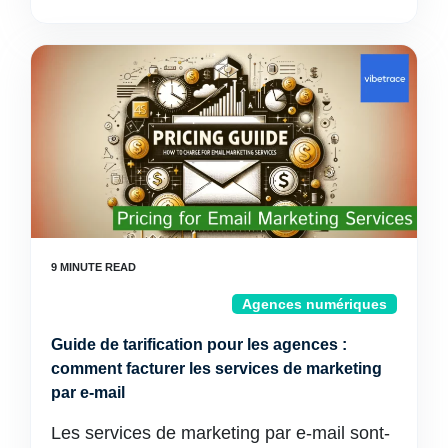
Agences numériques
Guide de tarification pour les agences :
comment facturer les services de marketing
par e-mail
Les services de marketing par e-mail sont-