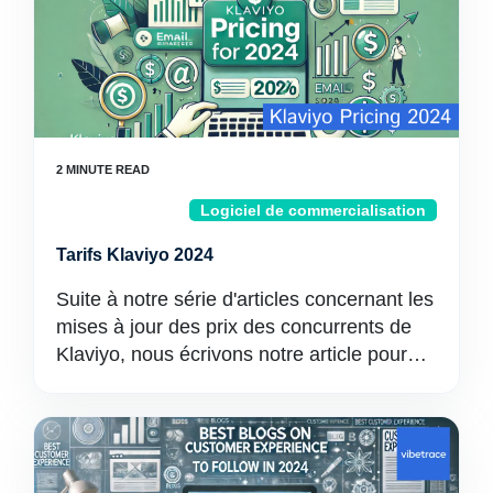
Logiciel de commercialisation
Tarifs Klaviyo 2024
Suite à notre série d'articles concernant les
mises à jour des prix des concurrents de
Klaviyo, nous écrivons notre article pour…