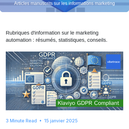
Articles manuscrits sur les informations marketing
Rubriques d'information sur le marketing
automation : résumés, statistiques, conseils.
15 janvier 2025