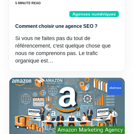
Agences numériques
Comment choisir une agence SEO ?
Si vous ne faites pas du tout de
référencement, c'est quelque chose que
nous ne comprenons pas. Le trafic
organique est…