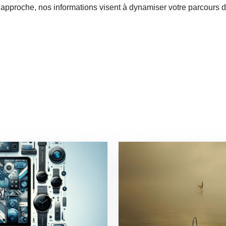
e approche, nos informations visent à dynamiser votre parcours