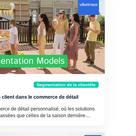
Segmentation de la clientèle
client dans le commerce de détail
rce de détail personnalisé, où les solutions
passées que celles de la saison dernière…