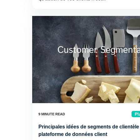
Pl
Principales idées de segments de clientèle 
plateforme de données client