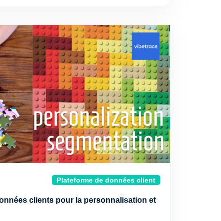
Plateforme de données client
données clients pour la personnalisation et