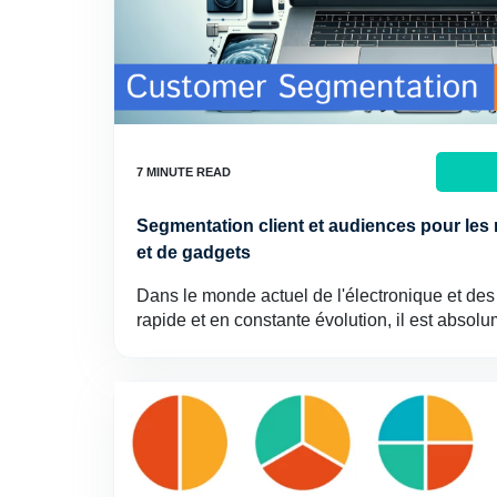
Segmentation client et audiences pour les
et de gadgets
Dans le monde actuel de l'électronique et des
rapide et en constante évolution, il est absol