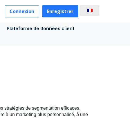
Connexion
Enregistrer
Plateforme de données client
s stratégies de segmentation efficaces.
ire à un marketing plus personnalisé, à une