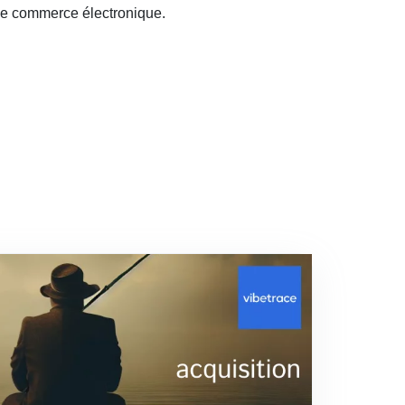
 de commerce électronique.