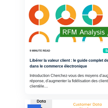
S
Libérer la valeur client : le guide complet
dans le commerce électronique
Introduction Cherchez-vous des moyens d'aug
réponse, d'augmenter la fidélisation des client
clientèle…