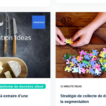
ateforme de données client
à extraire d'une
Stratégie de collecte de 
la segmentation