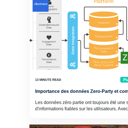
Pl
Importance des données Zero-Party et comm
Les données zéro partie ont toujours été une
d'informations fiables sur les utilisateurs. A