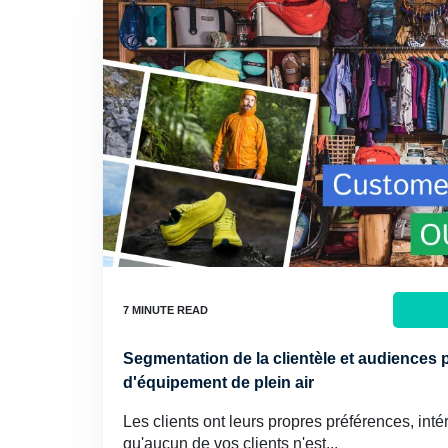
Segmentation de la clientèle et audiences
d'équipement de plein air
Les clients ont leurs propres préférences, intér
qu'aucun de vos clients n'est...