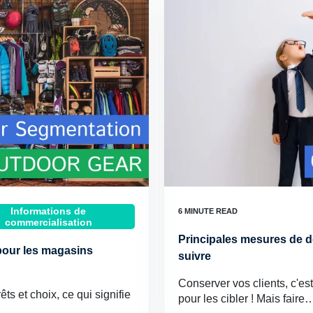
Informations de
commercialisation
Principales mesures de d
 pour les magasins
suivre
Conserver vos clients, c'est
êts et choix, ce qui signifie
pour les cibler ! Mais faire