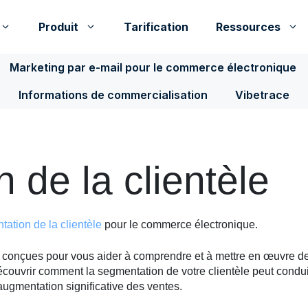
Produit
Tarification
Ressources
Marketing par e-mail pour le commerce électronique
Informations de commercialisation
Vibetrace
 de la clientèle
ation de la clientèle
pour le commerce électronique.
s conçues pour vous aider à comprendre et à mettre en œuvre de
écouvrir comment la segmentation de votre clientèle peut condu
augmentation significative des ventes.