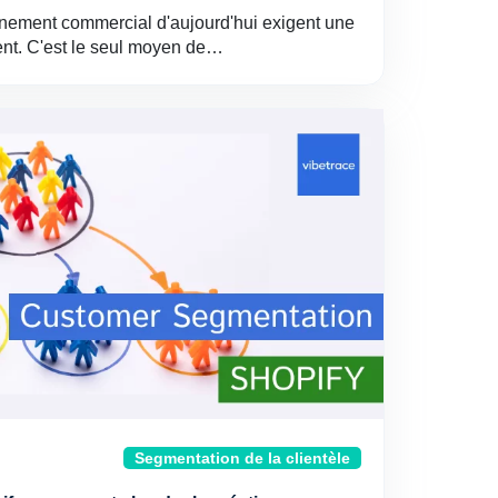
nnement commercial d'aujourd'hui exigent une
ient. C'est le seul moyen de…
Segmentation de la clientèle