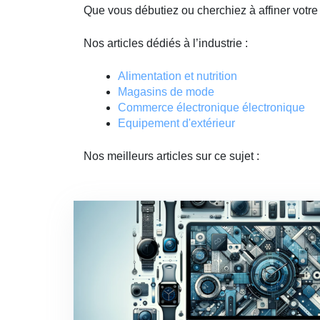
Que vous débutiez ou cherchiez à affiner votr
Nos articles dédiés à l’industrie :
Alimentation et nutrition
Magasins de mode
Commerce électronique électronique
Equipement d'extérieur
Nos meilleurs articles sur ce sujet :