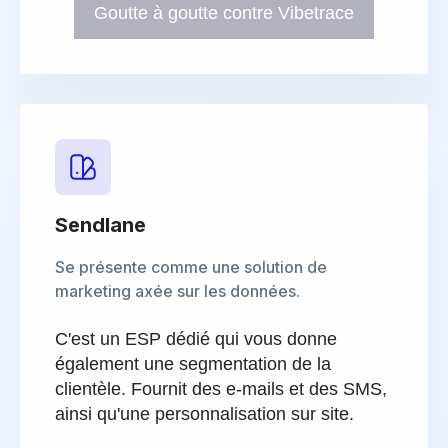
Goutte à goutte contre Vibetrace
Sendlane
Se présente comme une solution de
marketing axée sur les données.
C'est un ESP dédié qui vous donne
également une segmentation de la
clientèle. Fournit des e-mails et des SMS,
ainsi qu'une personnalisation sur site.