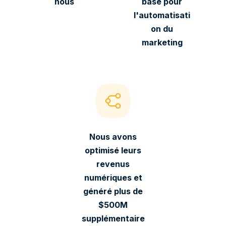
nous
base pour
l'automatisati
on du
marketing
Nous avons
optimisé leurs
revenus
numériques et
généré plus de
$500M
supplémentaire