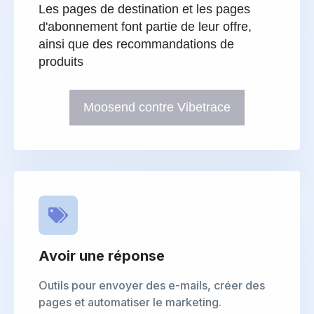
Les pages de destination et les pages
d'abonnement font partie de leur offre,
ainsi que des recommandations de
produits
Moosend contre Vibetrace
Avoir une réponse
Outils pour envoyer des e-mails, créer des
pages et automatiser le marketing.