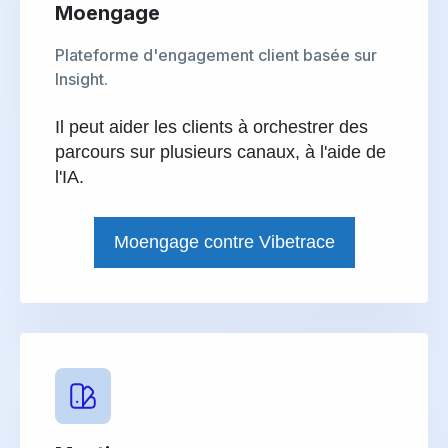
Moengage
Plateforme d'engagement client basée sur
Insight.
Il peut aider les clients à orchestrer des
parcours sur plusieurs canaux, à l'aide de
l'IA.
Moengage contre Vibetrace