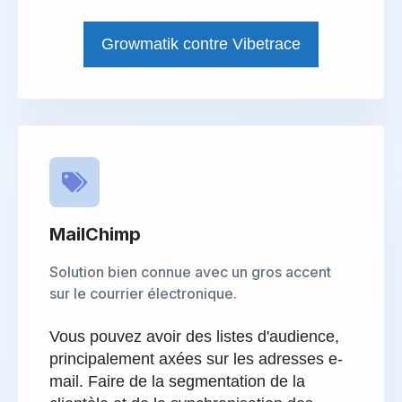
Growmatik contre Vibetrace
MailChimp
Solution bien connue avec un gros accent
sur le courrier électronique.
Vous pouvez avoir des listes d'audience,
principalement axées sur les adresses e-
mail. Faire de la segmentation de la