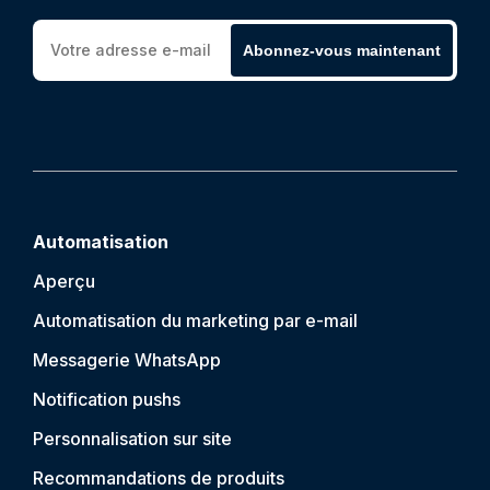
Abonnez-vous maintenant
Automatisation
Aperçu
Automatisation du marketing par e-mail
Messagerie WhatsApp
Notification push
s
Personnalisation sur site
Recommandations de produits