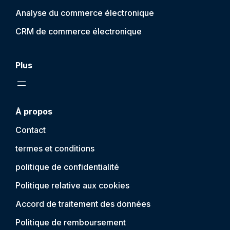
Analyse du commerce électronique
CRM de commerce électronique
Plus
À propos
Contact
termes et conditions
politique de confidentialité
Politique relative aux cookies
Accord de traitement des données
Politique de remboursement