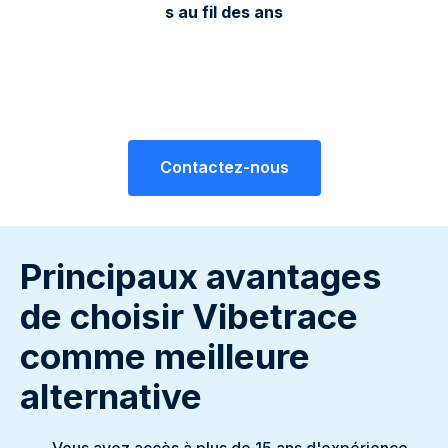
s au fil des ans
Contactez-nous
Principaux avantages
de choisir Vibetrace
comme meilleure
alternative