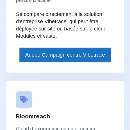
personnalisable
Se compare directement à la solution
d'entreprise Vibetrace, qui peut être
déployée sur site ou basée sur le cloud.
Modules et vaste.
Adobe Campaign contre Vibetrace
Bloomreach
Cloud d'expérience complet comme