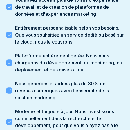
Vous avez accès à plus de 15 ans d'expérience
de travail et de création de plateformes de
données et d'expériences marketing
Entièrement personnalisable selon vos besoins.
Que vous souhaitiez un service dédié ou basé sur
le cloud, nous le couvrons.
Plate-forme entièrement gérée. Nous nous
chargeons du développement, du monitoring, du
déploiement et des mises à jour.
Nous générons et aidons plus de 30% de
revenus numériques avec l'ensemble de la
solution marketing.
Moderne et toujours à jour. Nous investissons
continuellement dans la recherche et le
développement, pour que vous n'ayez pas à le