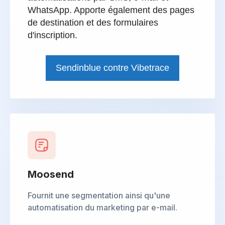
WhatsApp. Apporte également des pages
de destination et des formulaires
d'inscription.
Sendinblue contre Vibetrace
Moosend
Fournit une segmentation ainsi qu'une
automatisation du marketing par e-mail.