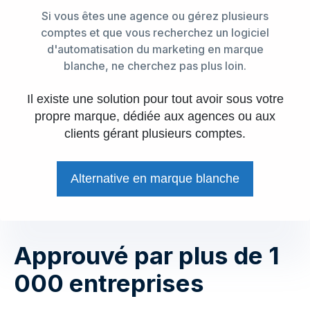
Si vous êtes une agence ou gérez plusieurs
comptes et que vous recherchez un logiciel
d'automatisation du marketing en marque
blanche, ne cherchez pas plus loin.
Il existe une solution pour tout avoir sous votre
propre marque, dédiée aux agences ou aux
clients gérant plusieurs comptes.
Alternative en marque blanche
Approuvé par plus de 1
000 entreprises