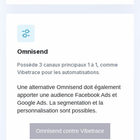
Omnisend
Possède 3 canaux principaux 1 à 1, comme
Vibetrace pour les automatisations.
Une alternative Omnisend doit également
apporter une audience Facebook Ads et
Google Ads. La segmentation et la
personnalisation sont possibles.
Omnisend contre Vibetrace