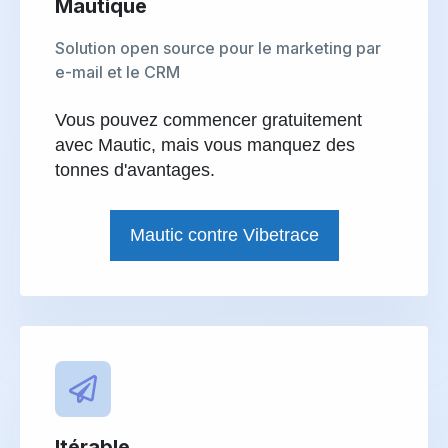
Mautique
Solution open source pour le marketing par
e-mail et le CRM
Vous pouvez commencer gratuitement
avec Mautic, mais vous manquez des
tonnes d'avantages.
Mautic contre Vibetrace
Itérable