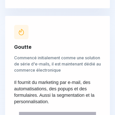
Goutte
Commencé initialement comme une solution
de série d'e-mails, il est maintenant dédié au
commerce électronique
Il fournit du marketing par e-mail, des
automatisations, des popups et des
formulaires. Aussi la segmentation et la
personnalisation.