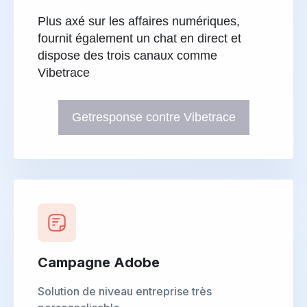
Plus axé sur les affaires numériques,
fournit également un chat en direct et
dispose des trois canaux comme
Vibetrace
Getresponse contre Vibetrace
Campagne Adobe
Solution de niveau entreprise très