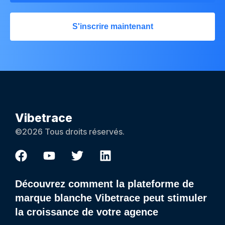
S'inscrire maintenant
Vibetrace
©2026 Tous droits réservés.
Découvrez comment la plateforme de
marque blanche Vibetrace peut stimuler
la croissance de votre agence