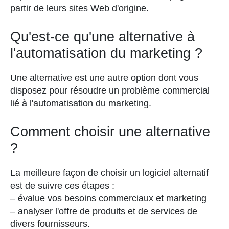
partir de leurs sites Web d'origine.
Qu'est-ce qu'une alternative à
l'automatisation du marketing ?
Une alternative est une autre option dont vous
disposez pour résoudre un problème commercial
lié à l'automatisation du marketing.
Comment choisir une alternative
?
La meilleure façon de choisir un logiciel alternatif
est de suivre ces étapes :
– évalue vos besoins commerciaux et marketing
– analyser l'offre de produits et de services de
divers fournisseurs.