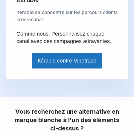
Iterable se concentre sur les parcours clients
cross-canal.
Comme nous. Personnalisez chaque
canal avec des campagnes attrayantes.
Itérable contre Vibetrace
Vous recherchez une alternative en
marque blanche à l'un des éléments
ci-dessus ?