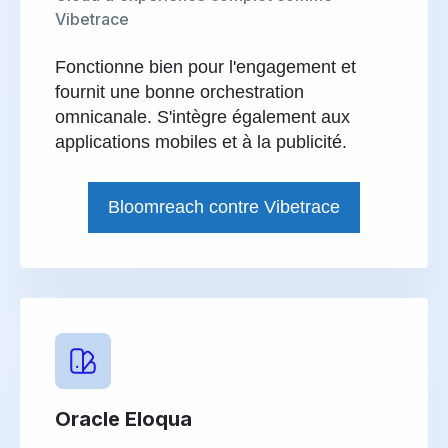
Vibetrace
Fonctionne bien pour l'engagement et
fournit une bonne orchestration
omnicanale. S'intègre également aux
applications mobiles et à la publicité.
Bloomreach contre Vibetrace
Oracle Eloqua