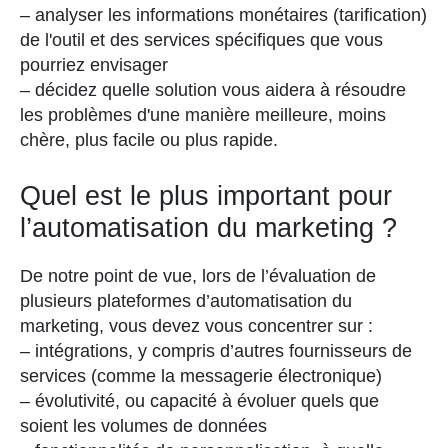
– analyser les informations monétaires (tarification)
de l'outil et des services spécifiques que vous
pourriez envisager
– décidez quelle solution vous aidera à résoudre
les problèmes d'une manière meilleure, moins
chère, plus facile ou plus rapide.
Quel est le plus important pour
l’automatisation du marketing ?
De notre point de vue, lors de l’évaluation de
plusieurs plateformes d’automatisation du
marketing, vous devez vous concentrer sur :
– intégrations, y compris d’autres fournisseurs de
services (comme la messagerie électronique)
– évolutivité, ou capacité à évoluer quels que
soient les volumes de données