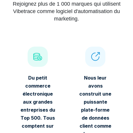
Rejoignez plus de 1 000 marques qui utilisent
Vibetrace comme logiciel d'automatisation du
marketing.
Du petit
Nous leur
commerce
avons
électronique
construit une
aux grandes
puissante
entreprises du
plate-forme
Top 500. Tous
de données
comptent sur
client comme