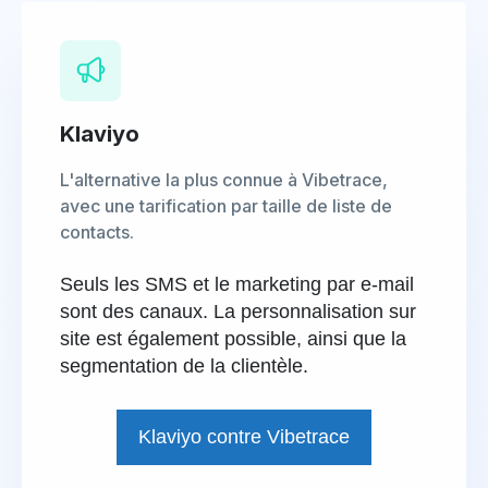
Klaviyo
L'alternative la plus connue à Vibetrace,
avec une tarification par taille de liste de
contacts.
Seuls les SMS et le marketing par e-mail
sont des canaux. La personnalisation sur
site est également possible, ainsi que la
segmentation de la clientèle.
Klaviyo contre Vibetrace