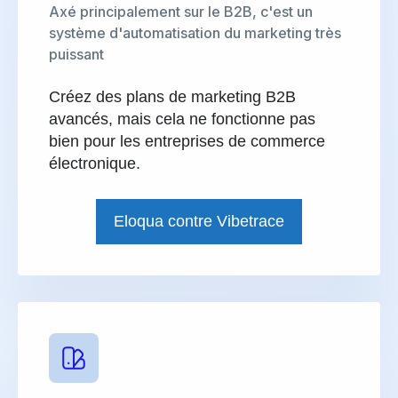
Axé principalement sur le B2B, c'est un
système d'automatisation du marketing très
puissant
Créez des plans de marketing B2B
avancés, mais cela ne fonctionne pas
bien pour les entreprises de commerce
électronique.
Eloqua contre Vibetrace