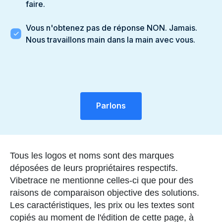
faire.
Vous n'obtenez pas de réponse NON. Jamais.
Nous travaillons main dans la main avec vous.
Parlons
Tous les logos et noms sont des marques
déposées de leurs propriétaires respectifs.
Vibetrace ne mentionne celles-ci que pour des
raisons de comparaison objective des solutions.
Les caractéristiques, les prix ou les textes sont
copiés au moment de l'édition de cette page, à