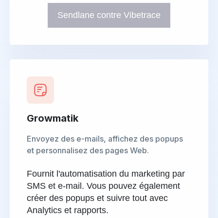
Sendlane contre Vibetrace
Growmatik
Envoyez des e-mails, affichez des popups
et personnalisez des pages Web.
Fournit l'automatisation du marketing par
SMS et e-mail. Vous pouvez également
créer des popups et suivre tout avec
Analytics et rapports.