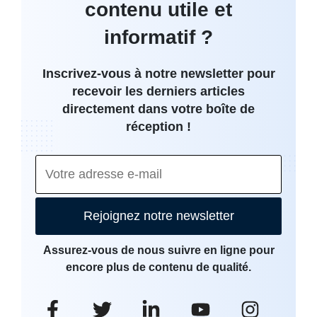
contenu utile et
informatif ?
Inscrivez-vous à notre newsletter pour
recevoir les derniers articles
directement dans votre boîte de
réception !
Rejoignez notre newsletter
Assurez-vous de nous suivre en ligne pour
encore plus de contenu de qualité.