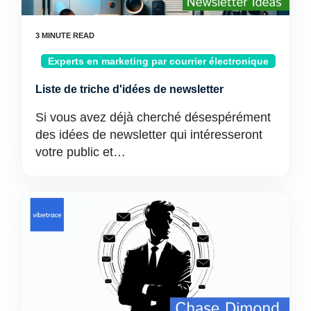
Experts en marketing par courrier électronique
Liste de triche d'idées de newsletter
Si vous avez déjà cherché désespérément
des idées de newsletter qui intéresseront
votre public et…