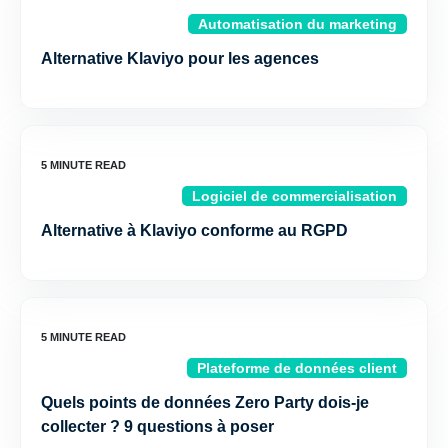
Automatisation du marketing
Alternative Klaviyo pour les agences
Logiciel de commercialisation
Alternative à Klaviyo conforme au RGPD
Plateforme de données client
Quels points de données Zero Party dois-je
collecter ? 9 questions à poser