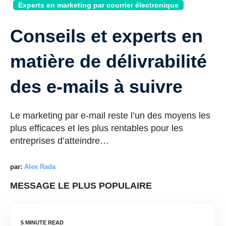
Experts en marketing par courrier électronique
Conseils et experts en
matière de délivrabilité
des e-mails à suivre
Le marketing par e-mail reste l’un des moyens les
plus efficaces et les plus rentables pour les
entreprises d’atteindre…
par:
Alex Rada
MESSAGE LE PLUS POPULAIRE