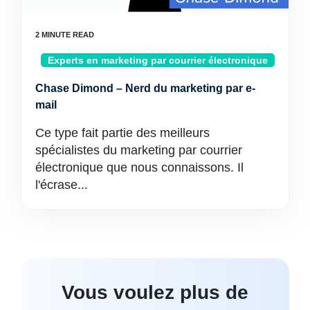
Experts en marketing par courrier électronique
Chase Dimond – Nerd du marketing par e-
mail
Ce type fait partie des meilleurs
spécialistes du marketing par courrier
électronique que nous connaissons. Il
l'écrase...
Vous voulez plus de