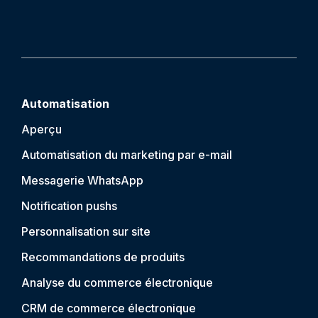
Automatisation
Aperçu
Automatisation du marketing par e-mail
Messagerie WhatsApp
Notification push
s
Personnalisation sur site
Recommandations de produits
Analyse du commerce électronique
CRM de commerce électronique