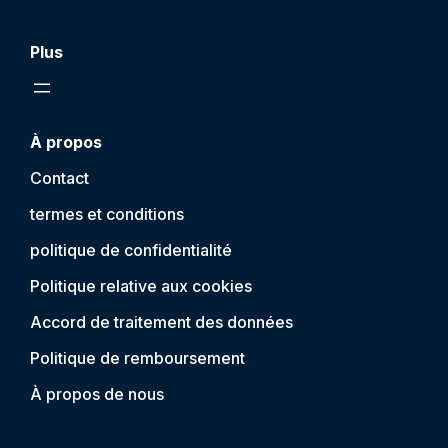
Plus
À propos
Contact
termes et conditions
politique de confidentialité
Politique relative aux cookies
Accord de traitement des données
Politique de remboursement
À propos de nous