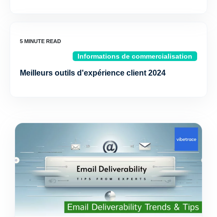
Informations de commercialisation
Meilleurs outils d'expérience client 2024