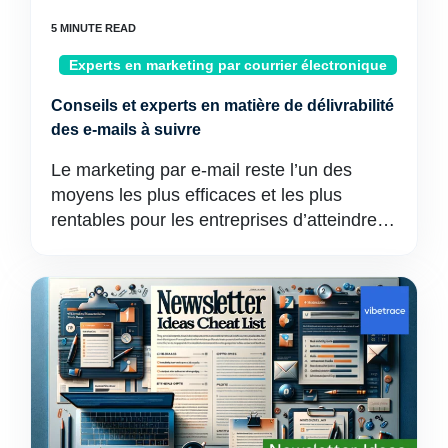
Experts en marketing par courrier électronique
Conseils et experts en matière de délivrabilité
des e-mails à suivre
Le marketing par e-mail reste l’un des
moyens les plus efficaces et les plus
rentables pour les entreprises d’atteindre…