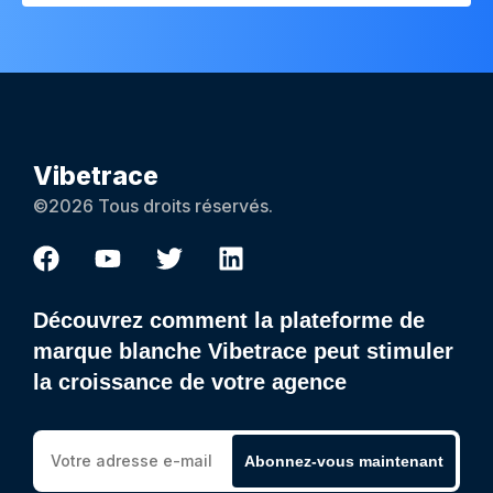
Vibetrace
©2026 Tous droits réservés.
Découvrez comment la plateforme de
marque blanche Vibetrace peut stimuler
la croissance de votre agence
Abonnez-vous maintenant