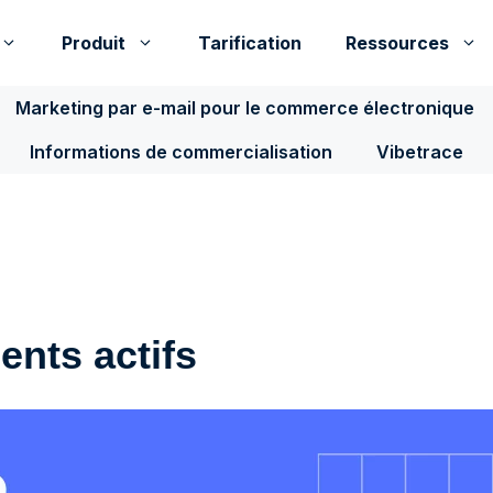
Produit
Tarification
Ressources
Marketing par e-mail pour le commerce électronique
Informations de commercialisation
Vibetrace
nts actifs