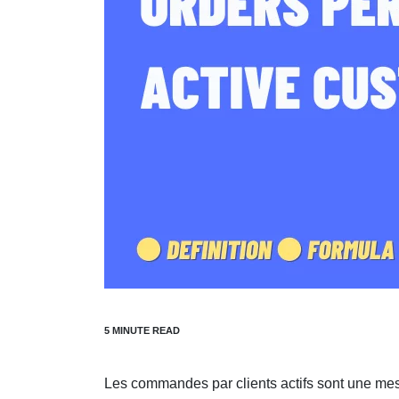
Les commandes par clients actifs sont une mesu