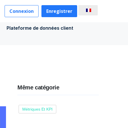
Connexion
Enregistrer
Plateforme de données client
Même catégorie
Métriques Et KPI