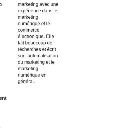
rs
marketing avec une
expérience dans le
marketing
numérique et le
commerce
électronique. Elle
fait beaucoup de
recherches et écrit
sur l'automatisation
du marketing et le
marketing
numérique en
général.
ent
s