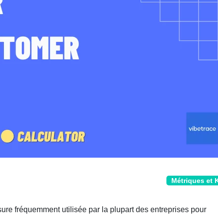
Métriques et 
re fréquemment utilisée par la plupart des entreprises pour