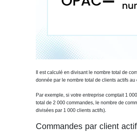
Il est calculé en divisant le nombre total de c
donnée par le nombre total de clients actifs a
Par exemple, si votre entreprise comptait 1 000
total de 2 000 commandes, le nombre de comma
divisées par 1 000 clients actifs).
Commandes par client actif