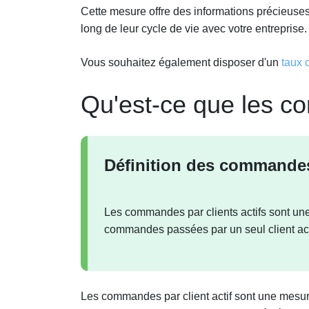
Cette mesure offre des informations précieuse
long de leur cycle de vie avec votre entreprise.
Vous souhaitez également disposer d'un
taux d
Qu'est-ce que les co
Définition des commandes 
Les commandes par clients actifs sont un
commandes passées par un seul client act
Les commandes par client actif sont une mesure 