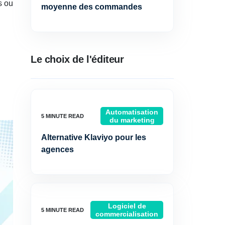
s ou
moyenne des commandes
Le choix de l'éditeur
Automatisation
du marketing
Alternative Klaviyo pour les
agences
Logiciel de
commercialisation