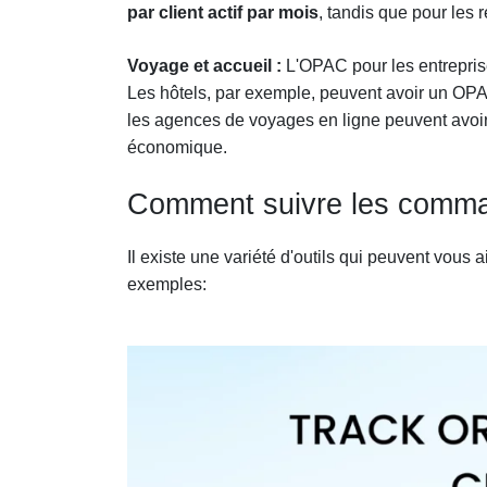
par client actif par mois
, tandis que pour les r
Voyage et accueil :
L'OPAC pour les entrepris
Les hôtels, par exemple, peuvent avoir un OP
les agences de voyages en ligne peuvent avoir
économique.
Comment suivre les command
Il existe une variété d'outils qui peuvent vous 
exemples: