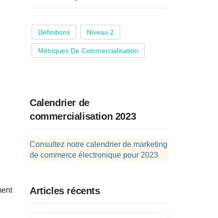
Définitions
Niveau 2
Métriques De Commercialisation
Calendrier de
commercialisation 2023
Consultez notre calendrier de marketing
de commerce électronique pour 2023
Articles récents
ment