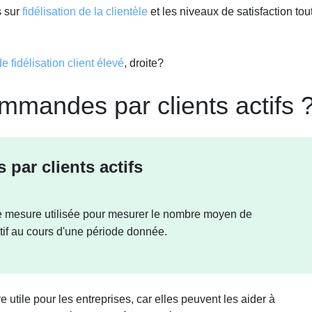
s sur
fidélisation de la clientèle
et les niveaux de satisfaction tou
e fidélisation client élevé
, droite?
mmandes par clients actifs 
par clients actifs
e mesure utilisée pour mesurer le nombre moyen de
if au cours d'une période donnée.
utile pour les entreprises, car elles peuvent les aider à