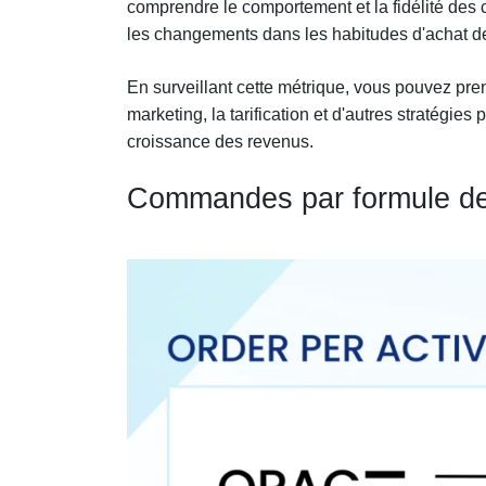
comprendre le comportement et la fidélité des cl
les changements dans les habitudes d'achat des
En surveillant cette métrique, vous pouvez pr
marketing, la tarification et d'autres stratégie
croissance des revenus.
Commandes par formule de c