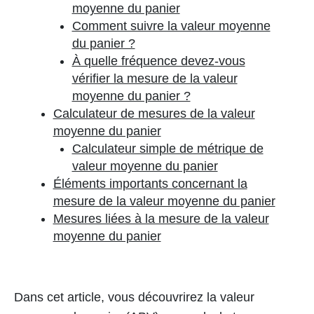
moyenne du panier
Comment suivre la valeur moyenne
du panier ?
À quelle fréquence devez-vous
vérifier la mesure de la valeur
moyenne du panier ?
Calculateur de mesures de la valeur
moyenne du panier
Calculateur simple de métrique de
valeur moyenne du panier
Éléments importants concernant la
mesure de la valeur moyenne du panier
Mesures liées à la mesure de la valeur
moyenne du panier
Dans cet article, vous découvrirez la valeur