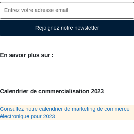
Rejoignez notre newsletter
En savoir plus sur :
Calendrier de commercialisation 2023
Consultez notre calendrier de marketing de commerce
électronique pour 2023