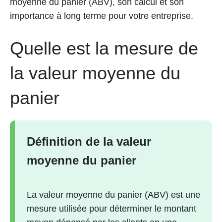
moyenne du panier (ABV), son calcul et son
importance à long terme pour votre entreprise.
Quelle est la mesure de
la valeur moyenne du
panier
Définition de la valeur
moyenne du panier
La valeur moyenne du panier (ABV) est une
mesure utilisée pour déterminer le montant