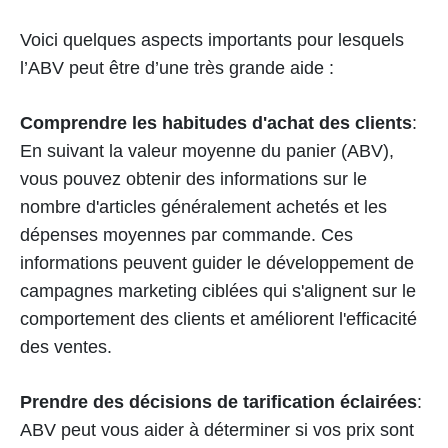
Voici quelques aspects importants pour lesquels
l’ABV peut être d’une très grande aide :
Comprendre les habitudes d'achat des clients
:
En suivant la valeur moyenne du panier (ABV),
vous pouvez obtenir des informations sur le
nombre d'articles généralement achetés et les
dépenses moyennes par commande. Ces
informations peuvent guider le développement de
campagnes marketing ciblées qui s'alignent sur le
comportement des clients et améliorent l'efficacité
des ventes.
Prendre des décisions de tarification éclairées
:
ABV peut vous aider à déterminer si vos prix sont