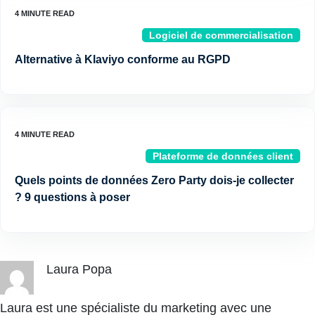
Logiciel de commercialisation
Alternative à Klaviyo conforme au RGPD
Plateforme de données client
Quels points de données Zero Party dois-je collecter
? 9 questions à poser
Laura Popa
Laura est une spécialiste du marketing avec une