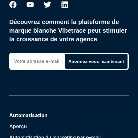
Découvrez comment la plateforme de
marque blanche Vibetrace peut stimuler
la croissance de votre agence
Abonnez-vous maintenant
Automatisation
Aperçu
Automatisation du marketing par e-mail