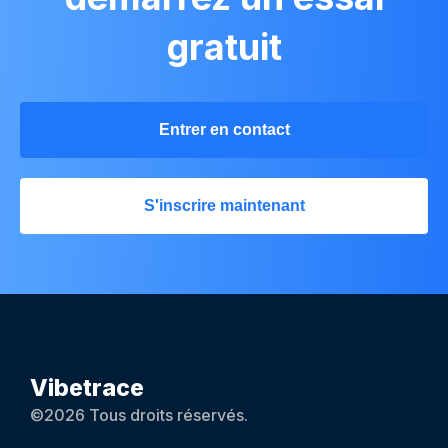
gratuit
Entrer en contact
S'inscrire maintenant
Vibetrace
©2026 Tous droits réservés.