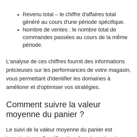
Revenu total – le chiffre d'affaires total
généré au cours d'une période spécifique.
Nombre de ventes : le nombre total de
commandes passées au cours de la même
période.
L'analyse de ces chiffres fournit des informations
précieuses sur les performances de votre magasin,
vous permettant d'identifier les domaines à
améliorer et d'optimiser vos stratégies.
Comment suivre la valeur
moyenne du panier ?
Le suivi de la valeur moyenne du panier est