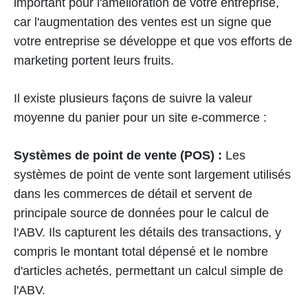
important pour l'amélioration de votre entreprise,
car l'augmentation des ventes est un signe que
votre entreprise se développe et que vos efforts de
marketing portent leurs fruits.
Il existe plusieurs façons de suivre la valeur
moyenne du panier pour un site e-commerce :
Systèmes de point de vente (POS) :
Les
systèmes de point de vente sont largement utilisés
dans les commerces de détail et servent de
principale source de données pour le calcul de
l'ABV. Ils capturent les détails des transactions, y
compris le montant total dépensé et le nombre
d'articles achetés, permettant un calcul simple de
l'ABV.