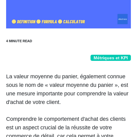
Métriques et KPI
La valeur moyenne du panier, également connue
sous le nom de « valeur moyenne du panier », est
une mesure importante pour comprendre la valeur
d'achat de votre client.
Comprendre le comportement d'achat des clients
est un aspect crucial de la réussite de votre
commerce de détail, car cela permet à votre