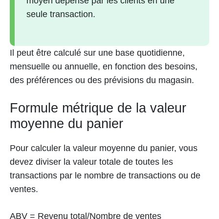
moyen dépensé par les clients en une
seule transaction.
Il peut être calculé sur une base quotidienne,
mensuelle ou annuelle, en fonction des besoins,
des préférences ou des prévisions du magasin.
Formule métrique de la valeur
moyenne du panier
Pour calculer la valeur moyenne du panier, vous
devez diviser la valeur totale de toutes les
transactions par le nombre de transactions ou de
ventes.
ABV = Revenu total/Nombre de ventes