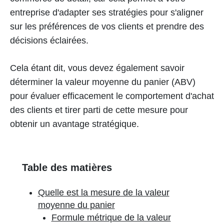
entreprise d'adapter ses stratégies pour s'aligner
sur les préférences de vos clients et prendre des
décisions éclairées.
Cela étant dit, vous devez également savoir
déterminer la valeur moyenne du panier (ABV)
pour évaluer efficacement le comportement d'achat
des clients et tirer parti de cette mesure pour
obtenir un avantage stratégique.
Table des matières
Quelle est la mesure de la valeur
moyenne du panier
Formule métrique de la valeur