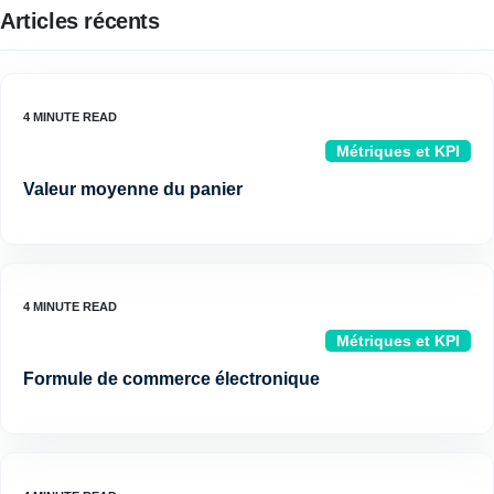
Articles récents
Métriques et KPI
Valeur moyenne du panier
Métriques et KPI
Formule de commerce électronique