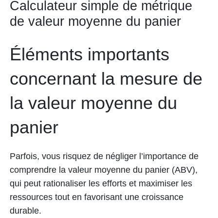
Calculateur simple de métrique
de valeur moyenne du panier
Éléments importants
concernant la mesure de
la valeur moyenne du
panier
Parfois, vous risquez de négliger l’importance de
comprendre la valeur moyenne du panier (ABV),
qui peut rationaliser les efforts et maximiser les
ressources tout en favorisant une croissance
durable.