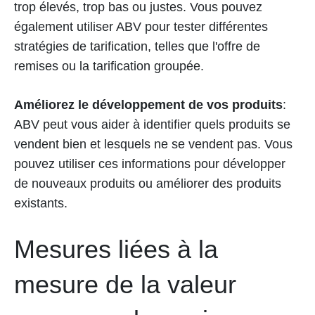
trop élevés, trop bas ou justes. Vous pouvez
également utiliser ABV pour tester différentes
stratégies de tarification, telles que l'offre de
remises ou la tarification groupée.
Améliorez le développement de vos produits
:
ABV peut vous aider à identifier quels produits se
vendent bien et lesquels ne se vendent pas. Vous
pouvez utiliser ces informations pour développer
de nouveaux produits ou améliorer des produits
existants.
Mesures liées à la
mesure de la valeur