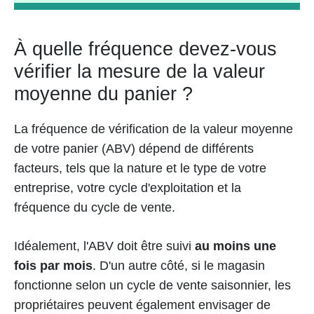
À quelle fréquence devez-vous
vérifier la mesure de la valeur
moyenne du panier ?
La fréquence de vérification de la valeur moyenne
de votre panier (ABV) dépend de différents
facteurs, tels que la nature et le type de votre
entreprise, votre cycle d'exploitation et la
fréquence du cycle de vente.
Idéalement, l'ABV doit être suivi
au moins une
fois par mois
. D'un autre côté, si le magasin
fonctionne selon un cycle de vente saisonnier, les
propriétaires peuvent également envisager de