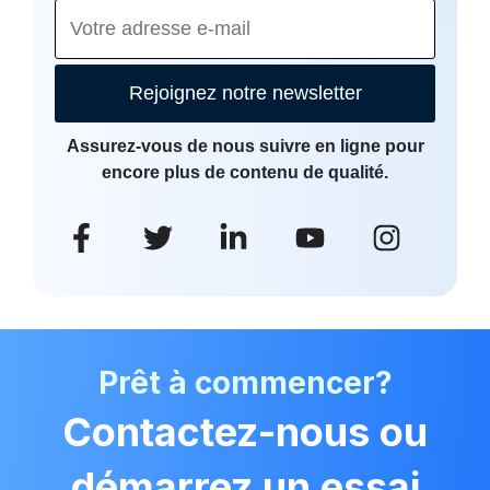
Rejoignez notre newsletter
Assurez-vous de nous suivre en ligne pour
encore plus de contenu de qualité.
Prêt à commencer?
Contactez-nous ou
démarrez un essai