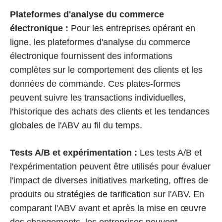
Plateformes d'analyse du commerce
électronique :
Pour les entreprises opérant en
ligne, les plateformes d'analyse du commerce
électronique fournissent des informations
complètes sur le comportement des clients et les
données de commande. Ces plates-formes
peuvent suivre les transactions individuelles,
l'historique des achats des clients et les tendances
globales de l'ABV au fil du temps.
Tests A/B et expérimentation :
Les tests A/B et
l'expérimentation peuvent être utilisés pour évaluer
l'impact de diverses initiatives marketing, offres de
produits ou stratégies de tarification sur l'ABV. En
comparant l'ABV avant et après la mise en œuvre