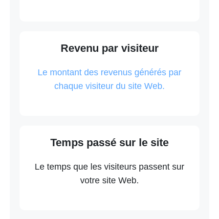
Revenu par visiteur
Le montant des revenus générés par
chaque visiteur du site Web.
Temps passé sur le site
Le temps que les visiteurs passent sur
votre site Web.