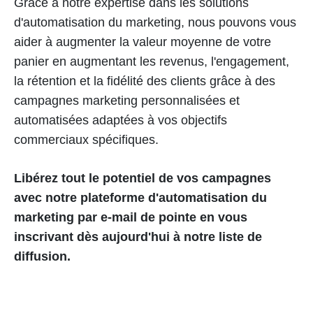
Grâce à notre expertise dans les solutions
d'automatisation du marketing, nous pouvons vous
aider à augmenter la valeur moyenne de votre
panier en augmentant les revenus, l'engagement,
la rétention et la fidélité des clients grâce à des
campagnes marketing personnalisées et
automatisées adaptées à vos objectifs
commerciaux spécifiques.
Libérez tout le potentiel de vos campagnes
avec notre plateforme d'automatisation du
marketing par e-mail de pointe en vous
inscrivant dès aujourd'hui à notre liste de
diffusion.