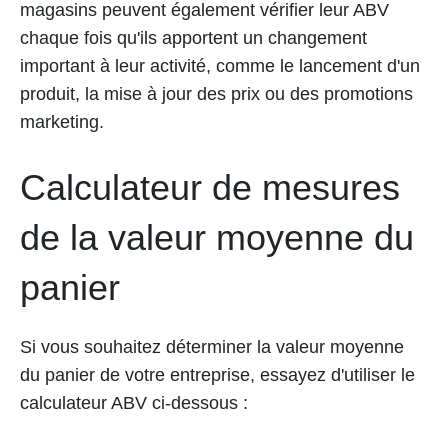
magasins peuvent également vérifier leur ABV
chaque fois qu'ils apportent un changement
important à leur activité, comme le lancement d'un
produit, la mise à jour des prix ou des promotions
marketing.
Calculateur de mesures
de la valeur moyenne du
panier
Si vous souhaitez déterminer la valeur moyenne
du panier de votre entreprise, essayez d'utiliser le
calculateur ABV ci-dessous :