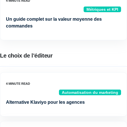
Métriques et KPI
Un guide complet sur la valeur moyenne des
commandes
Le choix de l'éditeur
Automatisation du marketing
Alternative Klaviyo pour les agences