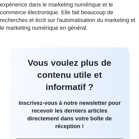
expérience dans le marketing numérique et le
commerce électronique. Elle fait beaucoup de
recherches et écrit sur l'automatisation du marketing et
le marketing numérique en général.
Vous voulez plus de
contenu utile et
informatif ?
Inscrivez-vous à notre newsletter pour
recevoir les derniers articles
directement dans votre boîte de
réception !