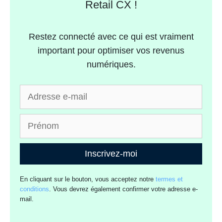
Retail CX !
Restez connecté avec ce qui est vraiment
important pour optimiser vos revenus
numériques.
Inscrivez-moi
En cliquant sur le bouton, vous acceptez notre
termes et
conditions
. Vous devrez également confirmer votre adresse e-
mail.