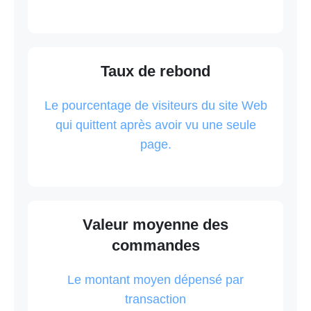
Taux de rebond
Le pourcentage de visiteurs du site Web
qui quittent après avoir vu une seule
page.
Valeur moyenne des
commandes
Le montant moyen dépensé par
transaction