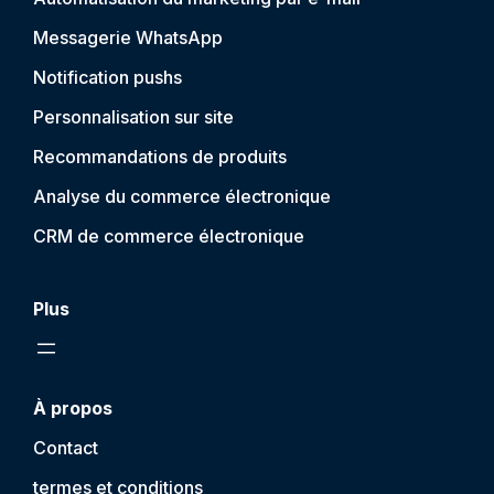
Messagerie WhatsApp
Notification push
s
Personnalisation sur site
Recommandations de produits
Analyse du commerce électronique
CRM de commerce électronique
Plus
À propos
Contact
termes et conditions