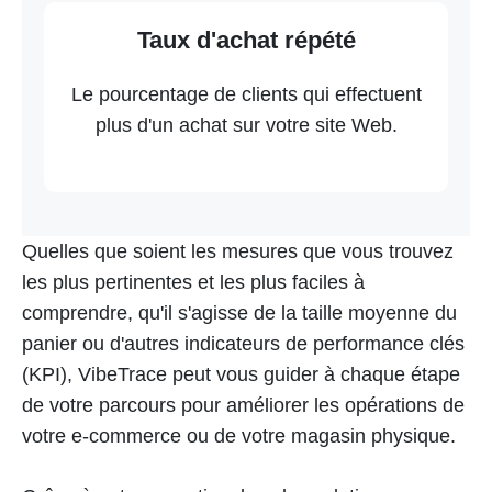
Taux d'achat répété
Le pourcentage de clients qui effectuent
plus d'un achat sur votre site Web.
Quelles que soient les mesures que vous trouvez
les plus pertinentes et les plus faciles à
comprendre, qu'il s'agisse de la taille moyenne du
panier ou d'autres indicateurs de performance clés
(KPI), VibeTrace peut vous guider à chaque étape
de votre parcours pour améliorer les opérations de
votre e-commerce ou de votre magasin physique.