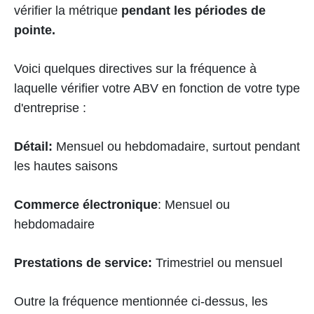
vérifier la métrique
pendant les périodes de
pointe.
Voici quelques directives sur la fréquence à
laquelle vérifier votre ABV en fonction de votre type
d'entreprise :
Détail:
Mensuel ou hebdomadaire, surtout pendant
les hautes saisons
Commerce électronique
: Mensuel ou
hebdomadaire
Prestations de service:
Trimestriel ou mensuel
Outre la fréquence mentionnée ci-dessus, les