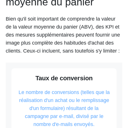
moyenne du panier
Bien qu'il soit important de comprendre la valeur
de la valeur moyenne du panier (ABV), des KPI et
des mesures supplémentaires peuvent fournir une
image plus complète des habitudes d'achat des
clients. Ceux-ci incluent, sans toutefois s'y limiter :
Taux de conversion
Le nombre de conversions (telles que la
réalisation d'un achat ou le remplissage
d'un formulaire) résultant de la
campagne par e-mail, divisé par le
nombre d'e-mails envoyés.