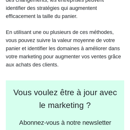
des changements, les entreprises peuvent
identifier des stratégies qui augmentent
efficacement la taille du panier.
En utilisant une ou plusieurs de ces méthodes,
vous pouvez suivre la valeur moyenne de votre
panier et identifier les domaines à améliorer dans
votre marketing pour augmenter vos ventes grâce
aux achats des clients.
Vous voulez être à jour avec
le marketing ?
Abonnez-vous à notre newsletter