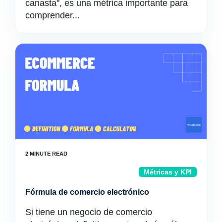
canasta", es una métrica importante para
comprender...
Métricas y KPI
Fórmula de comercio electrónico
Si tiene un negocio de comercio