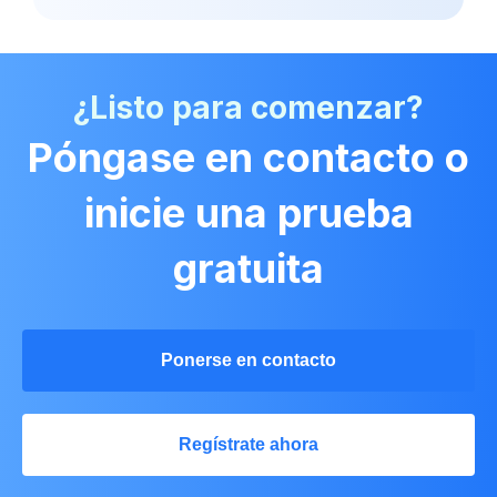
¿Listo para comenzar?
Póngase en contacto o
inicie una prueba
gratuita
Ponerse en contacto
Regístrate ahora