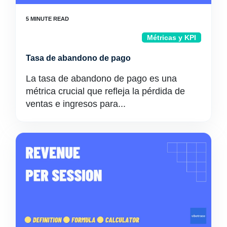
Métricas y KPI
Tasa de abandono de pago
La tasa de abandono de pago es una
métrica crucial que refleja la pérdida de
ventas e ingresos para...