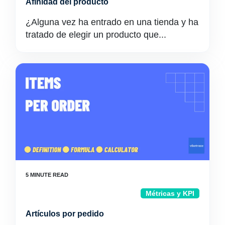
Afinidad del producto
¿Alguna vez ha entrado en una tienda y ha
tratado de elegir un producto que...
Métricas y KPI
Artículos por pedido