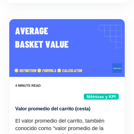
Métricas y KPI
Valor promedio del carrito (cesta)
El valor promedio del carrito, también
conocido como "valor promedio de la