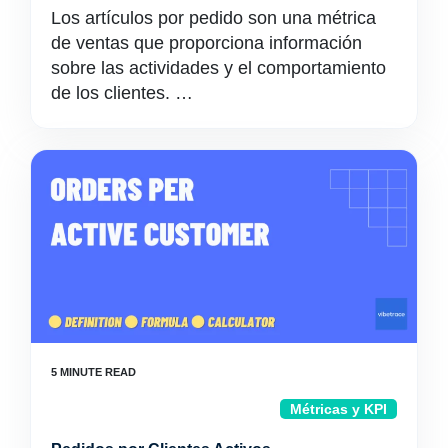
Los artículos por pedido son una métrica
de ventas que proporciona información
sobre las actividades y el comportamiento
de los clientes. …
Métricas y KPI