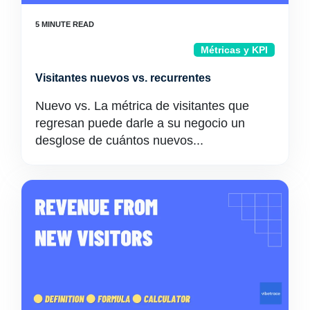
Métricas y KPI
Visitantes nuevos vs. recurrentes
Nuevo vs. La métrica de visitantes que
regresan puede darle a su negocio un
desglose de cuántos nuevos...