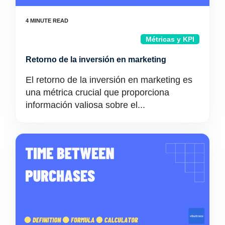
Métricas y KPI
Retorno de la inversión en marketing
El retorno de la inversión en marketing es
una métrica crucial que proporciona
información valiosa sobre el...