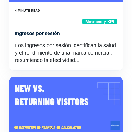
Métricas y KPI
Ingresos por sesión
Los ingresos por sesión identifican la salud
y el rendimiento de una marca comercial,
resumiendo la efectividad...