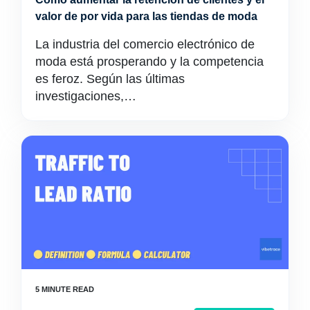
valor de por vida para las tiendas de moda
La industria del comercio electrónico de
moda está prosperando y la competencia
es feroz. Según las últimas
investigaciones,…