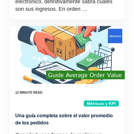
electrónico, definitivamente sabrá cuáles
son sus ingresos. En orden …
Métricas y KPI
Una guía completa sobre el valor promedio
de los pedidos