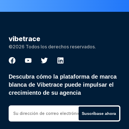
vibetrace
©2026 Todos los derechos reservados.
Descubra cómo la plataforma de marca
blanca de Vibetrace puede impulsar el
crecimiento de su agencia
Suscríbase ahora