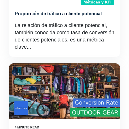
Métricas y KPI
Proporción de tráfico a cliente potencial
La relación de tráfico a cliente potencial,
también conocida como tasa de conversión
de clientes potenciales, es una métrica
clave...