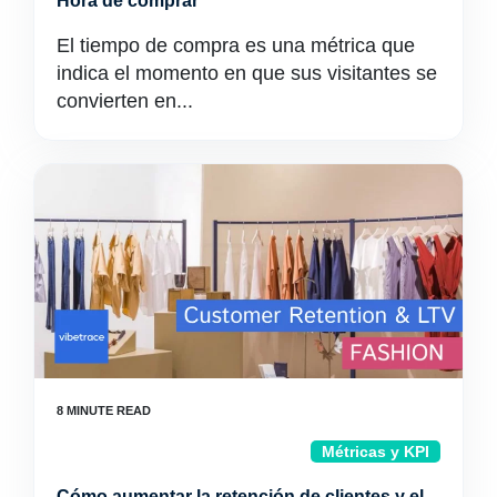
Hora de comprar
El tiempo de compra es una métrica que
indica el momento en que sus visitantes se
convierten en...
Métricas y KPI
Cómo aumentar la retención de clientes y el