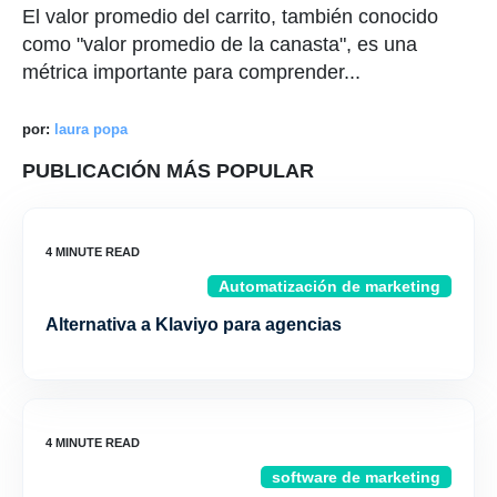
El valor promedio del carrito, también conocido
como "valor promedio de la canasta", es una
métrica importante para comprender...
por:
laura popa
PUBLICACIÓN MÁS POPULAR
Automatización de marketing
Alternativa a Klaviyo para agencias
software de marketing