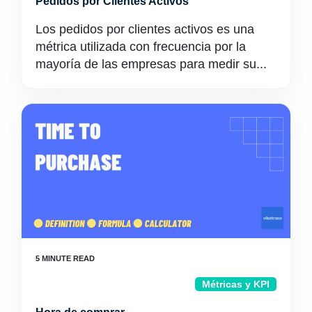
Pedidos por Clientes Activos
Los pedidos por clientes activos es una
métrica utilizada con frecuencia por la
mayoría de las empresas para medir su...
Métricas y KPI