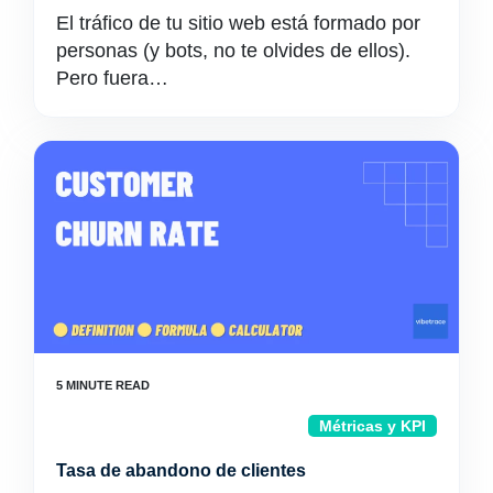
El tráfico de tu sitio web está formado por
personas (y bots, no te olvides de ellos).
Pero fuera…
Métricas y KPI
Tasa de abandono de clientes