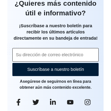
¿Quieres más contenido
útil e informativo?
¡Suscríbase a nuestro boletín para
recibir los últimos artículos
directamente en su bandeja de entrada!
Suscríbase a nuestro boletín
Asegúrese de seguirnos en línea para
obtener aún más contenido excelente.