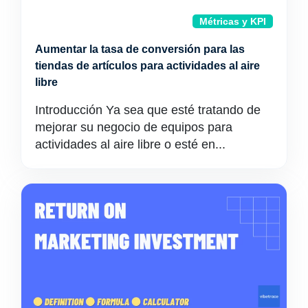
Métricas y KPI
Aumentar la tasa de conversión para las
tiendas de artículos para actividades al aire
libre
Introducción Ya sea que esté tratando de
mejorar su negocio de equipos para
actividades al aire libre o esté en...