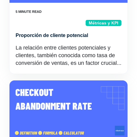
Métricas y KPI
Proporción de cliente potencial
La relación entre clientes potenciales y
clientes, también conocida como tasa de
conversión de ventas, es un factor crucial...