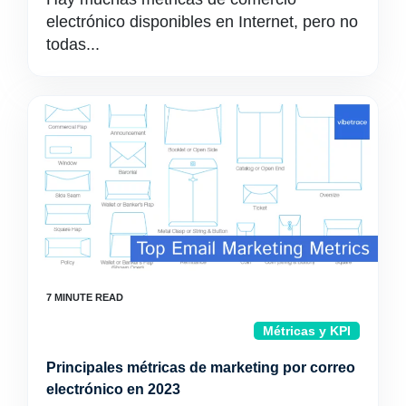
electrónico disponibles en Internet, pero no
todas...
Métricas y KPI
Principales métricas de marketing por correo
electrónico en 2023