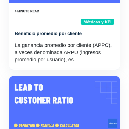
Métricas y KPI
Beneficio promedio por cliente
La ganancia promedio por cliente (APPC),
a veces denominada ARPU (ingresos
promedio por usuario), es...