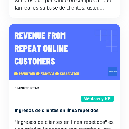
Si ha estado pensando en comprobar qué
tan leal es su base de clientes, usted...
Métricas y KPI
Ingresos de clientes en línea repetidos
"Ingresos de clientes en línea repetidos" es