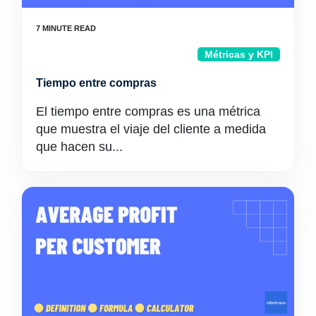
Métricas y KPI
Tiempo entre compras
El tiempo entre compras es una métrica
que muestra el viaje del cliente a medida
que hacen su...