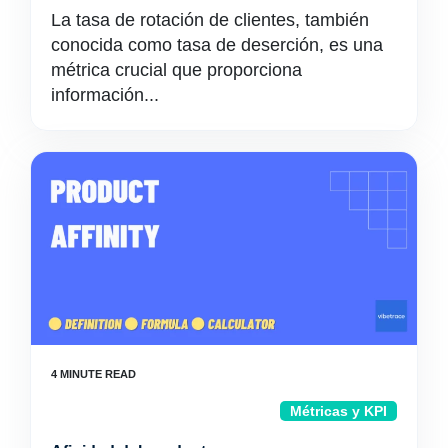
La tasa de rotación de clientes, también
conocida como tasa de deserción, es una
métrica crucial que proporciona
información...
Métricas y KPI