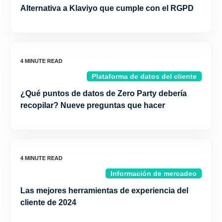
Alternativa a Klaviyo que cumple con el RGPD
Plataforma de datos del cliente
¿Qué puntos de datos de Zero Party debería
recopilar? Nueve preguntas que hacer
Información de mercadeo
Las mejores herramientas de experiencia del
cliente de 2024