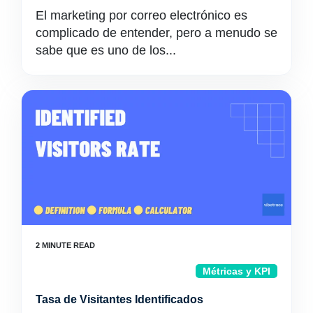
El marketing por correo electrónico es
complicado de entender, pero a menudo se
sabe que es uno de los...
Métricas y KPI
Tasa de Visitantes Identificados