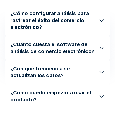
¿Cómo configurar análisis para
rastrear el éxito del comercio
electrónico?
¿Cuánto cuesta el software de
análisis de comercio electrónico?
¿Con qué frecuencia se
actualizan los datos?
¿Cómo puedo empezar a usar el
producto?