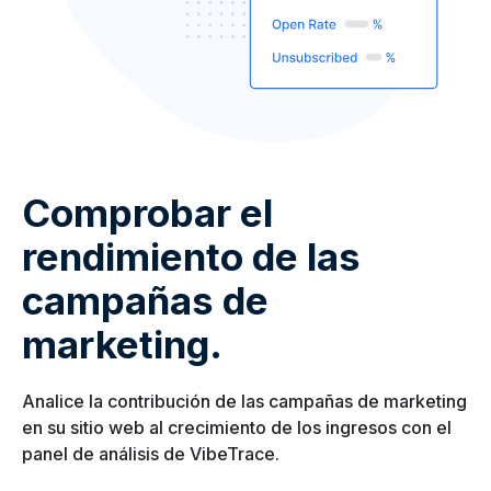
Comprobar el
rendimiento de las
campañas de
marketing.
Analice la contribución de las campañas de marketing
en su sitio web al crecimiento de los ingresos con el
panel de análisis de VibeTrace.