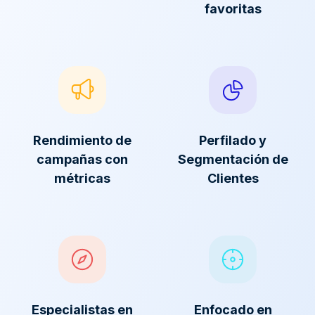
favoritas
Rendimiento de
Perfilado y
campañas con
Segmentación de
métricas
Clientes
Especialistas en
Enfocado en