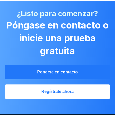
¿Listo para comenzar?
Póngase en contacto o
inicie una prueba
gratuita
Ponerse en contacto
Regístrate ahora