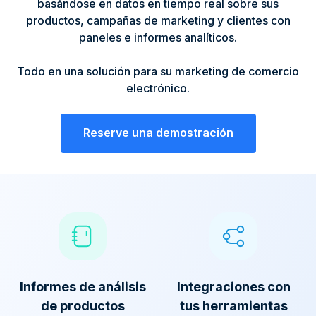
basándose en datos en tiempo real sobre sus
productos, campañas de marketing y clientes con
paneles e informes analíticos.
Todo en una solución para su marketing de comercio
electrónico.
Reserve una demostración
Informes de análisis
Integraciones con
de productos
tus herramientas