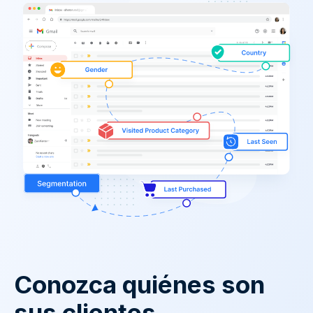
Conozca quiénes son
sus clientes