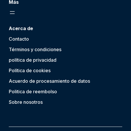
Más
Acerca de
Contacto
Términos y condiciones
política de privacidad
Política de cookies
Acuerdo de procesamiento de datos
Politica de reembolso
Sobre nosotros