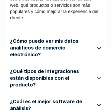
web, qué productos o servicios son más
populares y cómo mejorar la experiencia del
cliente.
¿Cómo puedo ver mis datos
analíticos de comercio
electrónico?
¿Qué tipos de integraciones
están disponibles con el
producto?
¿Cuál es el mejor software de
análisis?