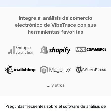
Integre el análisis de comercio
electrónico de VibeTrace con sus
herramientas favoritas
… y otros
Preguntas frecuentes sobre el software de análisis de