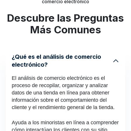
comercio electrónico
Descubre las Preguntas
Más Comunes
¿Qué es el análisis de comercio
electrónico?
El análisis de comercio electrónico es el
proceso de recopilar, organizar y analizar
datos de una tienda en línea para obtener
información sobre el comportamiento del
cliente y el rendimiento general de la tienda.
Ayuda a los minoristas en línea a comprender
cómo interactúan los clientes con su sitio