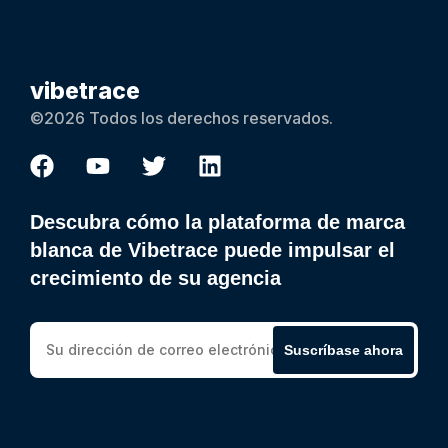
vibetrace
©2026 Todos los derechos reservados.
Descubra cómo la plataforma de marca
blanca de Vibetrace puede impulsar el
crecimiento de su agencia
Suscríbase ahora