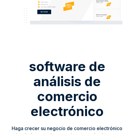
software de
análisis de
comercio
electrónico
Haga crecer su negocio de comercio electrónico