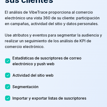
El análisis de VibeTrace proporciona al comercio
electrónico una vista 360 de su cliente: participación
en campañas, actividad del sitio y datos personales.
Use atributos y eventos para segmentar la audiencia y
realizar un seguimiento de los análisis de KPI de
comercio electrónico.
Estadísticas de suscriptores de correo
electrónico y push web
Actividad del sitio web
Segmentación
Importar y exportar listas de suscriptores