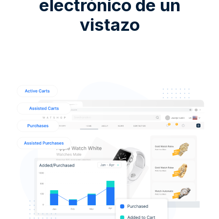
electrónico de un
vistazo