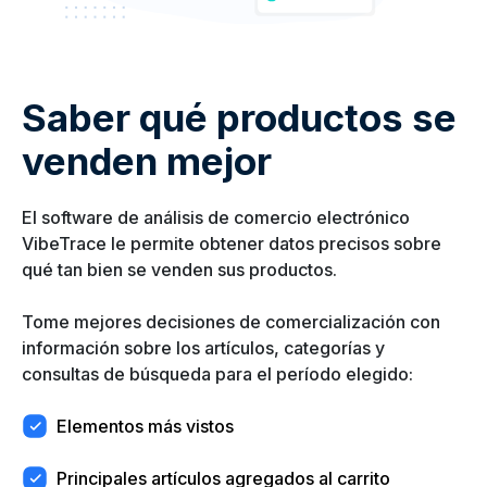
Saber qué productos se
venden mejor
El software de análisis de comercio electrónico
VibeTrace le permite obtener datos precisos sobre
qué tan bien se venden sus productos.
Tome mejores decisiones de comercialización con
información sobre los artículos, categorías y
consultas de búsqueda para el período elegido:
Elementos más vistos
Principales artículos agregados al carrito