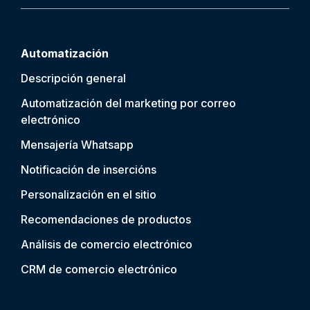
Automatización
Descripción general
Automatización del marketing por correo
electrónico
Mensajería Whatsapp
Notificación de inserción
s
Personalización en el sitio
Recomendaciones de productos
Análisis de comercio electrónico
CRM de comercio electrónico