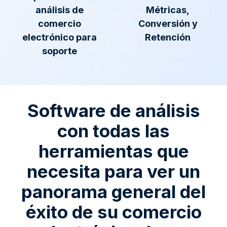
análisis de
Métricas,
comercio
Conversión y
electrónico para
Retención
soporte
Software de análisis
con todas las
herramientas que
necesita para ver un
panorama general del
éxito de su comercio