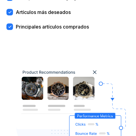
Artículos más deseados
Principales artículos comprados