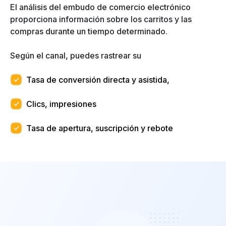
El análisis del embudo de comercio electrónico
proporciona información sobre los carritos y las
compras durante un tiempo determinado.
Según el canal, puedes rastrear su
Tasa de conversión directa y asistida,
Clics, impresiones
Tasa de apertura, suscripción y rebote