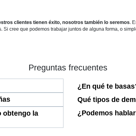
estros clientes tienen éxito, nosotros también lo seremos
. 
s. Si cree que podemos trabajar juntos de alguna forma, o simpl
Preguntas frecuentes
¿En qué te basas
ñas
Qué tipos de dem
¿Podemos hablar 
 obtengo la