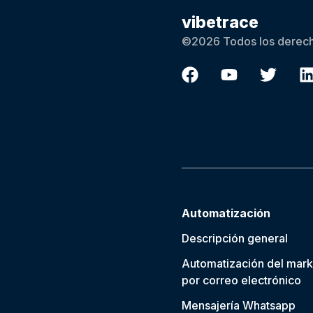
vibetrace
©2026 Todos los derech
Automatización
Descripción general
Automatización del mark
por correo electrónico
Mensajería Whatsapp