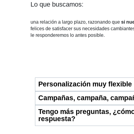
Lo que buscamos:
una relación a largo plazo, razonando que
si nu
felices de satisfacer sus necesidades cambiante
le responderemos lo antes posible.
Personalización muy flexible
Campañas, campaña, campa
Tengo más preguntas, ¿cómo
respuesta?