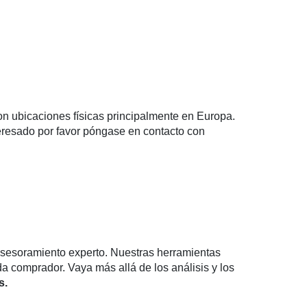
 ubicaciones físicas principalmente en Europa.
teresado por favor póngase en contacto con
asesoramiento experto. Nuestras herramientas
 comprador. Vaya más allá de los análisis y los
s.