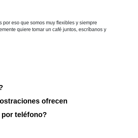
Es por eso que somos muy flexibles y siempre
emente quiere tomar un café juntos, escríbanos y
?
ostraciones ofrecen
por teléfono?