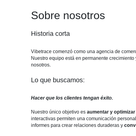
Sobre nosotros
Historia corta
Vibetrace comenzó como una agencia de comerci
Nuestro equipo está en permanente crecimiento y
nosotros.
Lo que buscamos:
Hacer que los clientes tengan éxito.
Nuestro único objetivo es
aumentar y optimizar 
interactivas permiten una comunicación personal
informes para crear relaciones duraderas y
conve