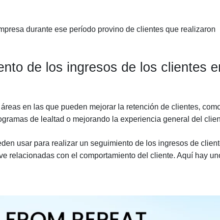
empresa durante ese período provino de clientes que realizaron
nto de los ingresos de los clientes e
áreas en las que pueden mejorar la retención de clientes, com
gramas de lealtad o mejorando la experiencia general del clien
en usar para realizar un seguimiento de los ingresos de clien
ave relacionadas con el comportamiento del cliente. Aquí hay un