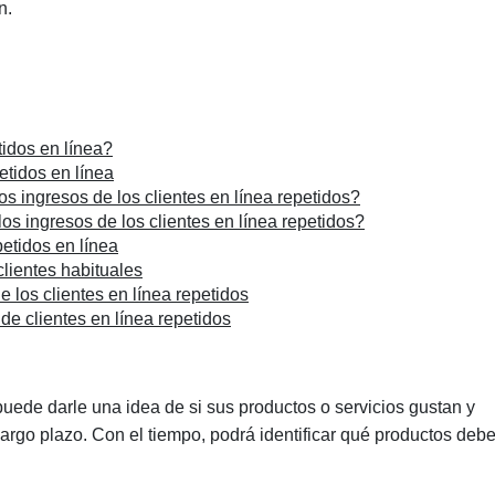
n.
tidos en línea?
etidos en línea
s ingresos de los clientes en línea repetidos?
os ingresos de los clientes en línea repetidos?
etidos en línea
lientes habituales
 los clientes en línea repetidos
de clientes en línea repetidos
 puede darle una idea de si sus productos o servicios gustan y
largo plazo. Con el tiempo, podrá identificar qué productos deb