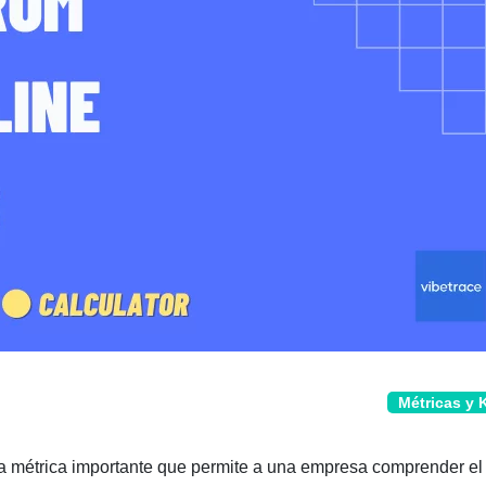
Métricas y 
una métrica importante que permite a una empresa comprender el