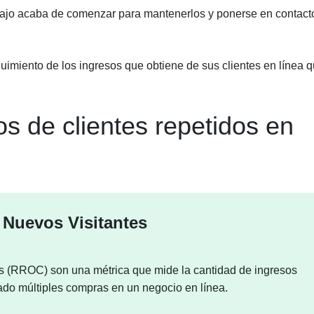
abajo acaba de comenzar para mantenerlos y ponerse en contact
imiento de los ingresos que obtiene de sus clientes en línea 
s de clientes repetidos en
 Nuevos Visitantes
dos (RROC) son una métrica que mide la cantidad de ingresos
zado múltiples compras en un negocio en línea.