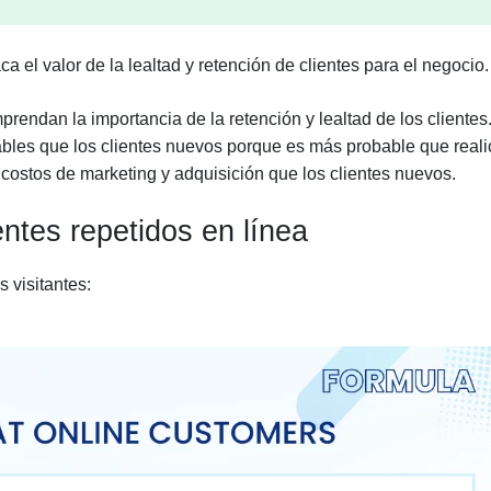
el valor de la lealtad y retención de clientes para el negocio
rendan la importancia de la retención y lealtad de los clientes
tables que los clientes nuevos porque es más probable que real
ostos de marketing y adquisición que los clientes nuevos.
ntes repetidos en línea
s visitantes: