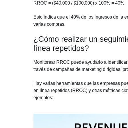
RROC = ($40,000 / $100,000) x 100% = 40%
Esto indica que el 40% de los ingresos de la 
varias compras.
¿Cómo realizar un seguimie
línea repetidos?
Monitorear RROC puede ayudarlo a identificar 
través de campañas de marketing dirigidas, pro
Hay varias herramientas que las empresas pued
en línea repetidos (RROC) y otras métricas cl
ejemplos: