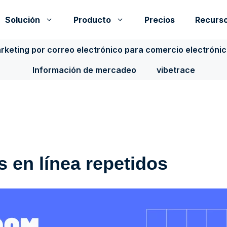
Solución
Producto
Precios
Recurs
rketing por correo electrónico para comercio electróni
Información de mercadeo
vibetrace
s en línea repetidos