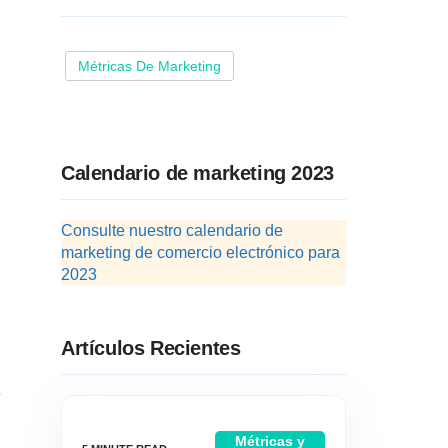
Métricas De Marketing
Calendario de marketing 2023
Consulte nuestro calendario de
marketing de comercio electrónico para
2023
Artículos Recientes
e
Métricas y