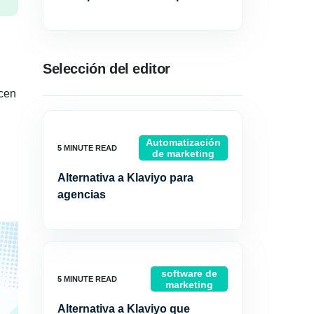
.
Selección del editor
.
icen
Automatización
de marketing
Alternativa a Klaviyo para
agencias
software de
marketing
Alternativa a Klaviyo que