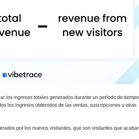
lar los ingresos totales generados durante un período de tiempo
os los ingresos obtenidos de las ventas, suscripciones u otras
erados por los nuevos visitantes, que son visitantes que acaba