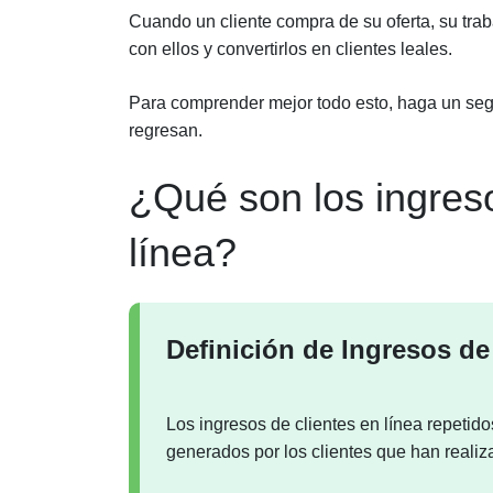
Cuando un cliente compra de su oferta, su tr
con ellos y convertirlos en clientes leales.
Para comprender mejor todo esto, haga un segu
regresan.
¿Qué son los ingreso
línea?
Definición de Ingresos de
Los ingresos de clientes en línea repeti
generados por los clientes que han reali