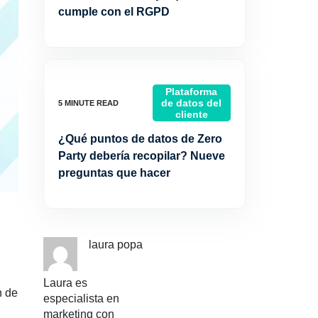
cumple con el RGPD
Plataforma
de datos del
cliente
¿Qué puntos de datos de Zero
Party debería recopilar? Nueve
preguntas que hacer
laura popa
Laura es
n de
especialista en
marketing con