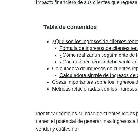
impacto financiero de sus clientes que regresa
Tabla de contenidos
¿Qué son los ingresos de clientes repe
Fórmula de ingresos de clientes rep
¿Cómo realizar un seguimiento de lo
¿Con qué frecuencia debe verificar l
Calculadora de ingresos de clientes rep
Calculadora simple de ingresos de c
Cosas importantes sobre los ingresos de
Métricas relacionadas con los ingresos 
Identificar cómo es su base de clientes leales
tienen el potencial de generar más ingresos a 
vender y cuáles no.