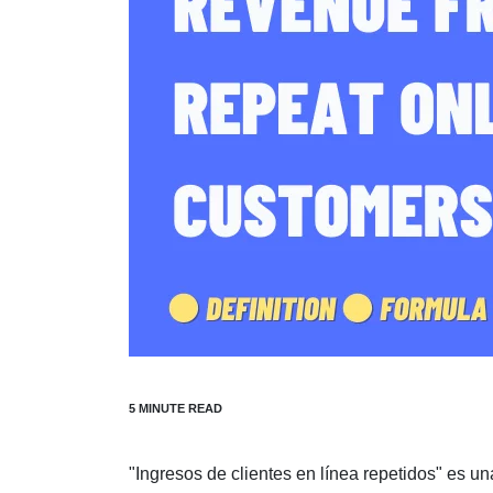
"Ingresos de clientes en línea repetidos" es 