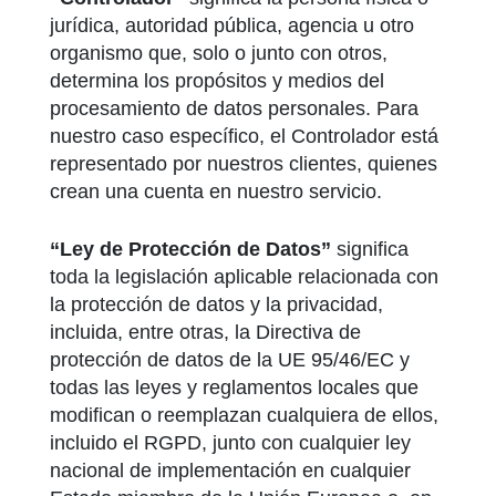
jurídica, autoridad pública, agencia u otro
organismo que, solo o junto con otros,
determina los propósitos y medios del
procesamiento de datos personales. Para
nuestro caso específico, el Controlador está
representado por nuestros clientes, quienes
crean una cuenta en nuestro servicio.
“Ley de Protección de Datos”
significa
toda la legislación aplicable relacionada con
la protección de datos y la privacidad,
incluida, entre otras, la Directiva de
protección de datos de la UE 95/46/EC y
todas las leyes y reglamentos locales que
modifican o reemplazan cualquiera de ellos,
incluido el RGPD, junto con cualquier ley
nacional de implementación en cualquier