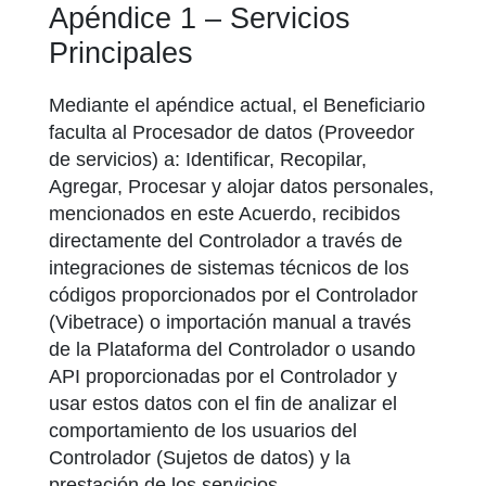
Apéndice 1 – Servicios
Principales
Mediante el apéndice actual, el Beneficiario
faculta al Procesador de datos (Proveedor
de servicios) a: Identificar, Recopilar,
Agregar, Procesar y alojar datos personales,
mencionados en este Acuerdo, recibidos
directamente del Controlador a través de
integraciones de sistemas técnicos de los
códigos proporcionados por el Controlador
(Vibetrace) o importación manual a través
de la Plataforma del Controlador o usando
API proporcionadas por el Controlador y
usar estos datos con el fin de analizar el
comportamiento de los usuarios del
Controlador (Sujetos de datos) y la
prestación de los servicios.