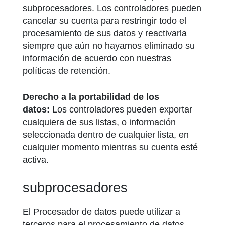
subprocesadores. Los controladores pueden
cancelar su cuenta para restringir todo el
procesamiento de sus datos y reactivarla
siempre que aún no hayamos eliminado su
información de acuerdo con nuestras
políticas de retención.
Derecho a la portabilidad de los
datos:
Los controladores pueden exportar
cualquiera de sus listas, o información
seleccionada dentro de cualquier lista, en
cualquier momento mientras su cuenta esté
activa.
subprocesadores
El Procesador de datos puede utilizar a
terceros para el procesamiento de datos