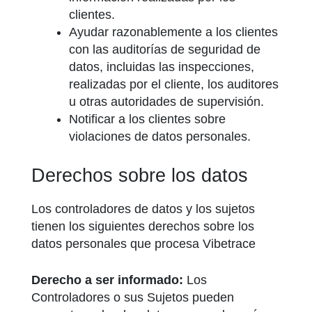
clientes.
Ayudar razonablemente a los clientes
con las auditorías de seguridad de
datos, incluidas las inspecciones,
realizadas por el cliente, los auditores
u otras autoridades de supervisión.
Notificar a los clientes sobre
violaciones de datos personales.
Derechos sobre los datos
Los controladores de datos y los sujetos
tienen los siguientes derechos sobre los
datos personales que procesa Vibetrace
Derecho a ser informado:
Los
Controladores o sus Sujetos pueden