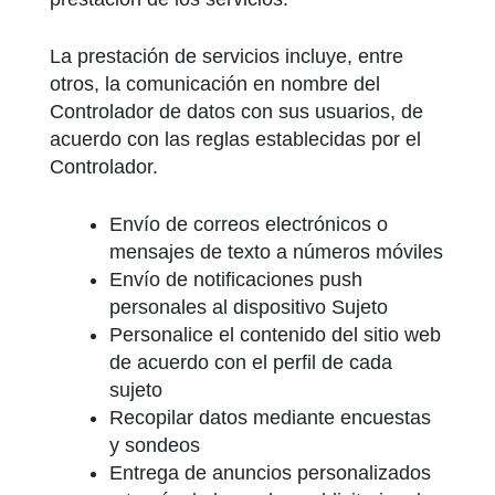
La prestación de servicios incluye, entre
otros, la comunicación en nombre del
Controlador de datos con sus usuarios, de
acuerdo con las reglas establecidas por el
Controlador.
Envío de correos electrónicos o
mensajes de texto a números móviles
Envío de notificaciones push
personales al dispositivo Sujeto
Personalice el contenido del sitio web
de acuerdo con el perfil de cada
sujeto
Recopilar datos mediante encuestas
y sondeos
Entrega de anuncios personalizados