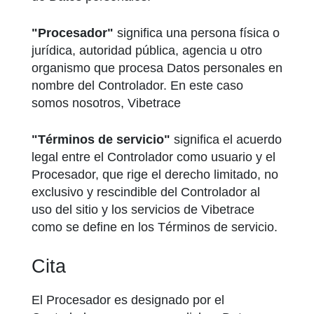
"Procesador"
significa una persona física o
jurídica, autoridad pública, agencia u otro
organismo que procesa Datos personales en
nombre del Controlador. En este caso
somos nosotros, Vibetrace
"Términos de servicio"
significa el acuerdo
legal entre el Controlador como usuario y el
Procesador, que rige el derecho limitado, no
exclusivo y rescindible del Controlador al
uso del sitio y los servicios de Vibetrace
como se define en los Términos de servicio.
Cita
El Procesador es designado por el