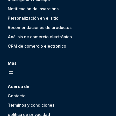
Notificación de inserción
s
Personalización en el sitio
Recomendaciones de productos
Análisis de comercio electrónico
CRM de comercio electrónico
Más
Acerca de
Contacto
Términos y condiciones
política de privacidad