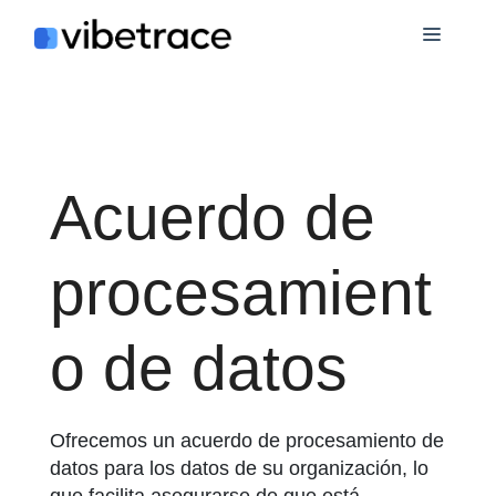
Saltar
Menú
al
contenido
Acuerdo de
procesamient
o de datos
Ofrecemos un acuerdo de procesamiento de
datos para los datos de su organización, lo