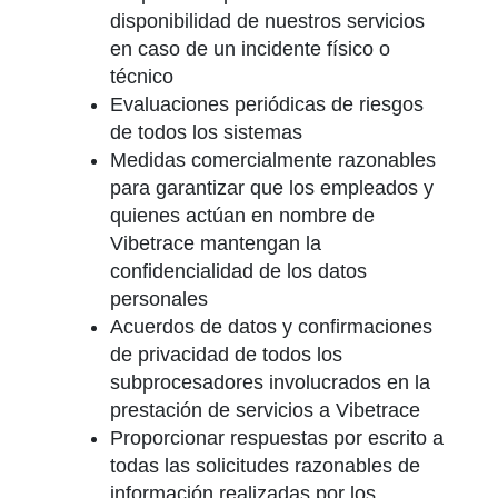
disponibilidad de nuestros servicios
en caso de un incidente físico o
técnico
Evaluaciones periódicas de riesgos
de todos los sistemas
Medidas comercialmente razonables
para garantizar que los empleados y
quienes actúan en nombre de
Vibetrace mantengan la
confidencialidad de los datos
personales
Acuerdos de datos y confirmaciones
de privacidad de todos los
subprocesadores involucrados en la
prestación de servicios a Vibetrace
Proporcionar respuestas por escrito a
todas las solicitudes razonables de
información realizadas por los