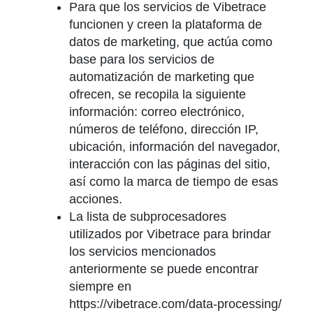
Para que los servicios de Vibetrace
funcionen y creen la plataforma de
datos de marketing, que actúa como
base para los servicios de
automatización de marketing que
ofrecen, se recopila la siguiente
información: correo electrónico,
números de teléfono, dirección IP,
ubicación, información del navegador,
interacción con las páginas del sitio,
así como la marca de tiempo de esas
acciones.
La lista de subprocesadores
utilizados por Vibetrace para brindar
los servicios mencionados
anteriormente se puede encontrar
siempre en
https://vibetrace.com/data-processing/