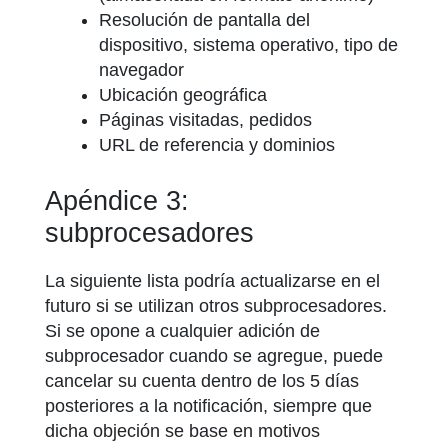
Resolución de pantalla del
dispositivo, sistema operativo, tipo de
navegador
Ubicación geográfica
Páginas visitadas, pedidos
URL de referencia y dominios
Apéndice 3:
subprocesadores
La siguiente lista podría actualizarse en el
futuro si se utilizan otros subprocesadores.
Si se opone a cualquier adición de
subprocesador cuando se agregue, puede
cancelar su cuenta dentro de los 5 días
posteriores a la notificación, siempre que
dicha objeción se base en motivos