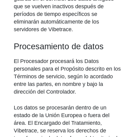
que se vuelven inactivos después de
períodos de tiempo específicos se
eliminarán automáticamente de los
servidores de Vibetrace.
Procesamiento de datos
El Procesador procesará los Datos
personales para el Propósito descrito en los
Términos de servicio, según lo acordado
entre las partes, en nombre y bajo la
dirección del Controlador.
Los datos se procesarán dentro de un
estado de la Unión Europea o fuera del
área. El Encargado del Tratamiento,
Vibetrace, se reserva los derechos de