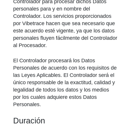
Controlador para procesar dichos Datos
personales para y en nombre del
Controlador. Los servicios proporcionados
por Vibetrace hacen que sea necesario que
este acuerdo esté vigente, ya que los datos
personales fluyen fácilmente del Controlador
al Procesador.
El Controlador procesará los Datos
Personales de acuerdo con los requisitos de
las Leyes Aplicables. El Controlador será el
único responsable de la exactitud, calidad y
legalidad de todos los datos y los medios
por los cuales adquiere estos Datos
Personales.
Duración