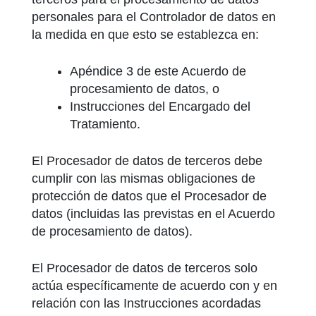
personales para el Controlador de datos en
la medida en que esto se establezca en:
Apéndice 3 de este Acuerdo de
procesamiento de datos, o
Instrucciones del Encargado del
Tratamiento.
El Procesador de datos de terceros debe
cumplir con las mismas obligaciones de
protección de datos que el Procesador de
datos (incluidas las previstas en el Acuerdo
de procesamiento de datos).
El Procesador de datos de terceros solo
actúa específicamente de acuerdo con y en
relación con las Instrucciones acordadas