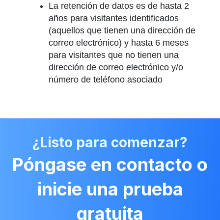
La retención de datos es de hasta 2
años para visitantes identificados
(aquellos que tienen una dirección de
correo electrónico) y hasta 6 meses
para visitantes que no tienen una
dirección de correo electrónico y/o
número de teléfono asociado
¿Listo para comenzar?
Póngase en contacto o
inicie una prueba
gratuita