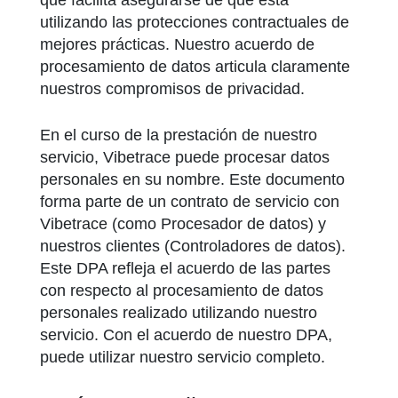
que facilita asegurarse de que está
utilizando las protecciones contractuales de
mejores prácticas. Nuestro acuerdo de
procesamiento de datos articula claramente
nuestros compromisos de privacidad.
En el curso de la prestación de nuestro
servicio, Vibetrace puede procesar datos
personales en su nombre. Este documento
forma parte de un contrato de servicio con
Vibetrace (como Procesador de datos) y
nuestros clientes (Controladores de datos).
Este DPA refleja el acuerdo de las partes
con respecto al procesamiento de datos
personales realizado utilizando nuestro
servicio. Con el acuerdo de nuestro DPA,
puede utilizar nuestro servicio completo.