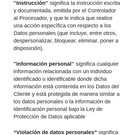
"Instrucción"
significa la instrucción escrita
y documentada, emitida por el Controlador
al Procesador, y que le indica que realice
una acción específica con respecto a los
Datos personales (que incluye, entre otros,
despersonalizar, bloquear, eliminar, poner a
disposición).
"Información personal"
significa cualquier
información relacionada con un individuo
identificado o identificable donde dicha
información está contenida en los Datos del
Cliente y está protegida de manera similar a
los datos personales o la información de
identificación personal bajo la Ley de
Protección de Datos aplicable
“Violación de datos personales”
significa