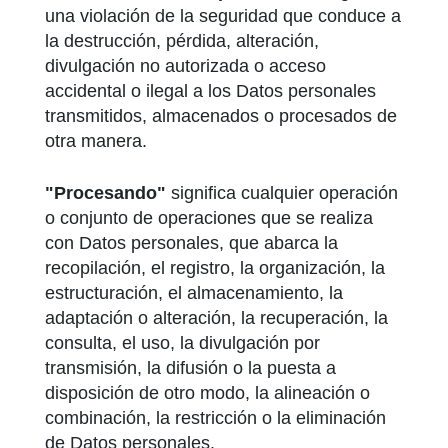
una violación de la seguridad que conduce a
la destrucción, pérdida, alteración,
divulgación no autorizada o acceso
accidental o ilegal a los Datos personales
transmitidos, almacenados o procesados de
otra manera.
"Procesando"
significa cualquier operación
o conjunto de operaciones que se realiza
con Datos personales, que abarca la
recopilación, el registro, la organización, la
estructuración, el almacenamiento, la
adaptación o alteración, la recuperación, la
consulta, el uso, la divulgación por
transmisión, la difusión o la puesta a
disposición de otro modo, la alineación o
combinación, la restricción o la eliminación
de Datos personales.