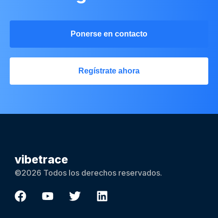
Ponerse en contacto
Regístrate ahora
vibetrace
©2026 Todos los derechos reservados.