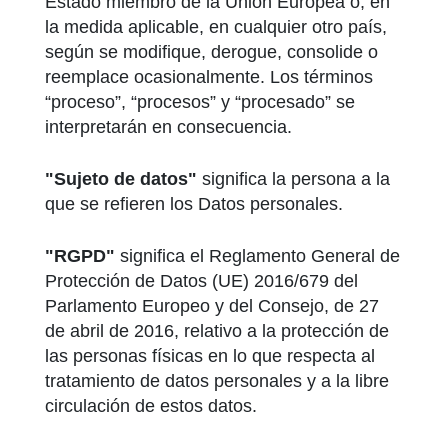
Estado miembro de la Unión Europea o, en
la medida aplicable, en cualquier otro país,
según se modifique, derogue, consolide o
reemplace ocasionalmente. Los términos
“proceso”, “procesos” y “procesado” se
interpretarán en consecuencia.
"Sujeto de datos"
significa la persona a la
que se refieren los Datos personales.
"RGPD"
significa el Reglamento General de
Protección de Datos (UE) 2016/679 del
Parlamento Europeo y del Consejo, de 27
de abril de 2016, relativo a la protección de
las personas físicas en lo que respecta al
tratamiento de datos personales y a la libre
circulación de estos datos.