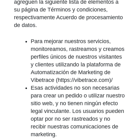
agreguen la siguiente lista de elementos a
su página de Términos y condiciones,
respectivamente Acuerdo de procesamiento
de datos.
Para mejorar nuestros servicios,
monitoreamos, rastreamos y creamos
perfiles únicos de nuestros visitantes
y clientes utilizando la plataforma de
Automatización de Marketing de
Vibetrace (https://vibetrace.com)/
Esas actividades no son necesarias
para crear un pedido o utilizar nuestro
sitio web, y no tienen ningún efecto
legal vinculante. Los usuarios pueden
optar por no ser rastreados y no
recibir nuestras comunicaciones de
marketing.