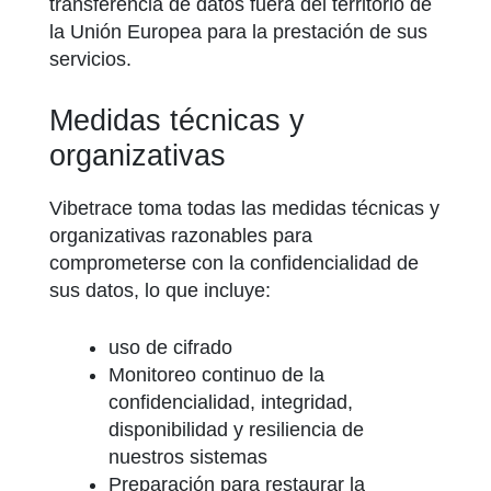
transferencia de datos fuera del territorio de
la Unión Europea para la prestación de sus
servicios.
Medidas técnicas y
organizativas
Vibetrace toma todas las medidas técnicas y
organizativas razonables para
comprometerse con la confidencialidad de
sus datos, lo que incluye:
uso de cifrado
Monitoreo continuo de la
confidencialidad, integridad,
disponibilidad y resiliencia de
nuestros sistemas
Preparación para restaurar la