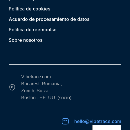
Política de cookies
Acuerdo de procesamiento de datos
Politica de reembolso
Sobre nosotros
Vibetrace.com
Bucarest, Rumania,
Zurich, Suiza,
Boston - EE. UU. (socio)
hello@vibetrace.com