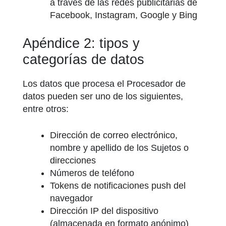
a través de las redes publicitarias de
Facebook, Instagram, Google y Bing
Apéndice 2: tipos y
categorías de datos
Los datos que procesa el Procesador de
datos pueden ser uno de los siguientes,
entre otros:
Dirección de correo electrónico,
nombre y apellido de los Sujetos o
direcciones
Números de teléfono
Tokens de notificaciones push del
navegador
Dirección IP del dispositivo
(almacenada en formato anónimo)