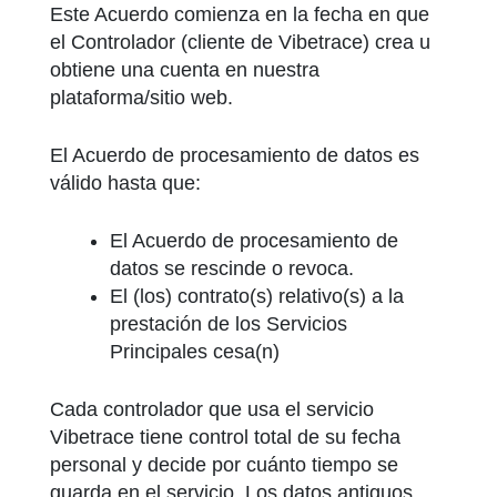
Este Acuerdo comienza en la fecha en que
el Controlador (cliente de Vibetrace) crea u
obtiene una cuenta en nuestra
plataforma/sitio web.
El Acuerdo de procesamiento de datos es
válido hasta que:
El Acuerdo de procesamiento de
datos se rescinde o revoca.
El (los) contrato(s) relativo(s) a la
prestación de los Servicios
Principales cesa(n)
Cada controlador que usa el servicio
Vibetrace tiene control total de su fecha
personal y decide por cuánto tiempo se
guarda en el servicio. Los datos antiguos