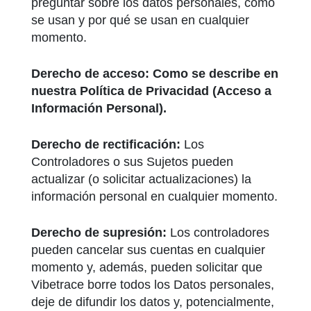
preguntar sobre los datos personales, cómo
se usan y por qué se usan en cualquier
momento.
Derecho de acceso: Como se describe en
nuestra Política de Privacidad (Acceso a
Información Personal).
Derecho de rectificación:
Los
Controladores o sus Sujetos pueden
actualizar (o solicitar actualizaciones) la
información personal en cualquier momento.
Derecho de supresión:
Los controladores
pueden cancelar sus cuentas en cualquier
momento y, además, pueden solicitar que
Vibetrace borre todos los Datos personales,
deje de difundir los datos y, potencialmente,