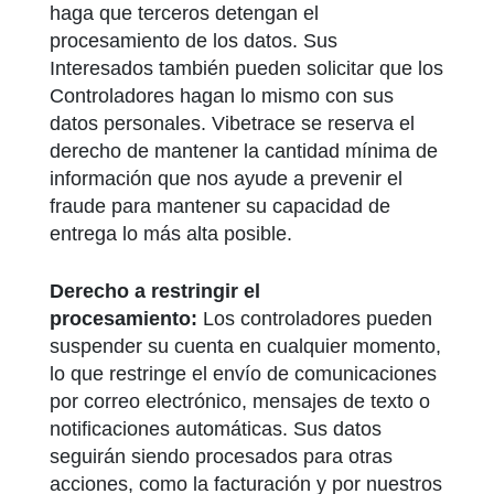
haga que terceros detengan el
procesamiento de los datos. Sus
Interesados también pueden solicitar que los
Controladores hagan lo mismo con sus
datos personales. Vibetrace se reserva el
derecho de mantener la cantidad mínima de
información que nos ayude a prevenir el
fraude para mantener su capacidad de
entrega lo más alta posible.
Derecho a restringir el
procesamiento:
Los controladores pueden
suspender su cuenta en cualquier momento,
lo que restringe el envío de comunicaciones
por correo electrónico, mensajes de texto o
notificaciones automáticas. Sus datos
seguirán siendo procesados para otras
acciones, como la facturación y por nuestros