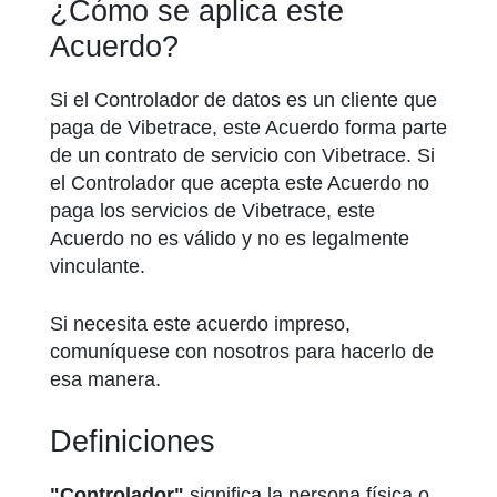
¿Cómo se aplica este
Acuerdo?
Si el Controlador de datos es un cliente que
paga de Vibetrace, este Acuerdo forma parte
de un contrato de servicio con Vibetrace. Si
el Controlador que acepta este Acuerdo no
paga los servicios de Vibetrace, este
Acuerdo no es válido y no es legalmente
vinculante.
Si necesita este acuerdo impreso,
comuníquese con nosotros para hacerlo de
esa manera.
Definiciones
"Controlador"
significa la persona física o