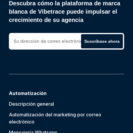
Descubra cómo la plataforma de marca
blanca de Vibetrace puede impulsar el
crecimiento de su agencia
Suscríbase ahora
Automatización
Descripción general
Automatización del marketing por correo
electrónico
Mensajería Whatsapp