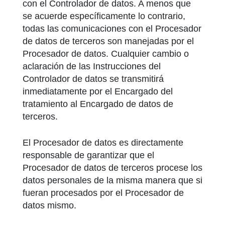
con el Controlador de datos. A menos que
se acuerde específicamente lo contrario,
todas las comunicaciones con el Procesador
de datos de terceros son manejadas por el
Procesador de datos. Cualquier cambio o
aclaración de las Instrucciones del
Controlador de datos se transmitirá
inmediatamente por el Encargado del
tratamiento al Encargado de datos de
terceros.
El Procesador de datos es directamente
responsable de garantizar que el
Procesador de datos de terceros procese los
datos personales de la misma manera que si
fueran procesados por el Procesador de
datos mismo.