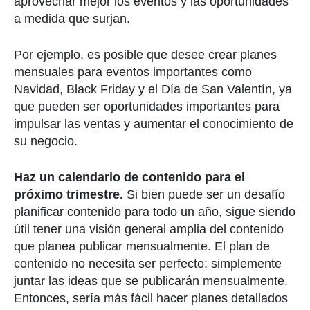
aprovechar mejor los eventos y las oportunidades
a medida que surjan.
Por ejemplo, es posible que desee crear planes
mensuales para eventos importantes como
Navidad, Black Friday y el Día de San Valentín, ya
que pueden ser oportunidades importantes para
impulsar las ventas y aumentar el conocimiento de
su negocio.
Haz un calendario de contenido para el
próximo trimestre.
Si bien puede ser un desafío
planificar contenido para todo un año, sigue siendo
útil tener una visión general amplia del contenido
que planea publicar mensualmente. El plan de
contenido no necesita ser perfecto; simplemente
juntar las ideas que se publicarán mensualmente.
Entonces, sería más fácil hacer planes detallados