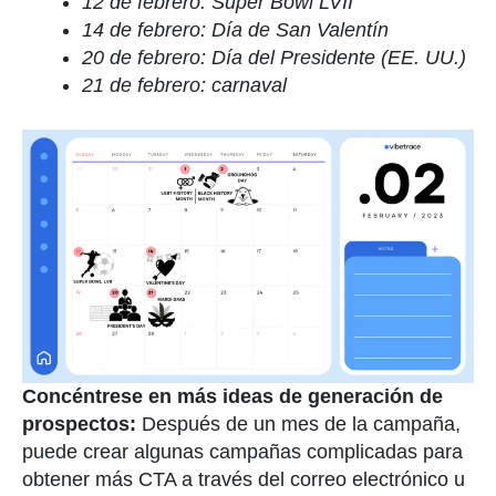
12 de febrero: Super Bowl LVII
14 de febrero: Día de San Valentín
20 de febrero: Día del Presidente (EE. UU.)
21 de febrero: carnaval
Concéntrese en más ideas de generación de
prospectos:
Después de un mes de la campaña,
puede crear algunas campañas complicadas para
obtener más CTA a través del correo electrónico u