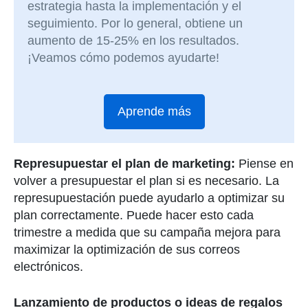
estrategia hasta la implementación y el
seguimiento. Por lo general, obtiene un
aumento de 15-25% en los resultados.
¡Veamos cómo podemos ayudarte!
Aprende más
Represupuestar el plan de marketing:
Piense en
volver a presupuestar el plan si es necesario. La
represupuestación puede ayudarlo a optimizar su
plan correctamente. Puede hacer esto cada
trimestre a medida que su campaña mejora para
maximizar la optimización de sus correos
electrónicos.
Lanzamiento de productos o ideas de regalos