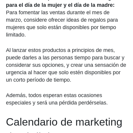
para el día de la mujer y el día de la madre:
Para fomentar las ventas durante el mes de
marzo, considere ofrecer ideas de regalos para
mujeres que solo están disponibles por tiempo
limitado.
Al lanzar estos productos a principios de mes,
puede darles a las personas tiempo para buscar y
considerar sus opciones, y crear una sensación de
urgencia al hacer que solo estén disponibles por
un corto período de tiempo.
Además, todos esperan estas ocasiones
especiales y será una pérdida perdérselas.
Calendario de marketing