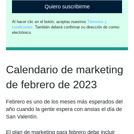
Quiero suscribirme
Al hacer clic en el botón, aceptas nuestros
Términos y
condiciones
. También deberá confirmar su dirección de correo
electrónico.
Calendario de marketing
de febrero de 2023
Febrero es uno de los meses más esperados del
año cuando la gente espera con ansias el día de
San Valentín.
El plan de marketing para febrero debe incluir