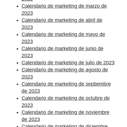
Calendario de marketing de marzo de
2023
Calendario de marketing de abril de
2023
Calendario de marketing de mayo de
2023
Calendario de marketing de junio de
2023
Calendario de marketing de julio de 2023
Calendario de marketing de agosto de
2023
Calendario de marketing de septiembre
de 2023
Calendario de marketing de octubre de
2023
Calendario de marketing de noviembre
de 2023
Calendario de marketing de diciembre