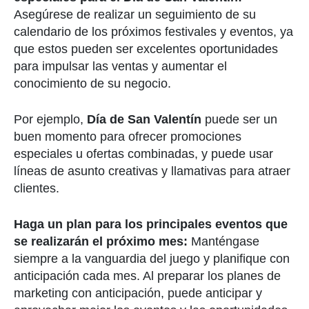
Asegúrese de realizar un seguimiento de su
calendario de los próximos festivales y eventos, ya
que estos pueden ser excelentes oportunidades
para impulsar las ventas y aumentar el
conocimiento de su negocio.
Por ejemplo,
Día de San Valentín
puede ser un
buen momento para ofrecer promociones
especiales u ofertas combinadas, y puede usar
líneas de asunto creativas y llamativas para atraer
clientes.
Haga un plan para los principales eventos que
se realizarán el próximo mes:
Manténgase
siempre a la vanguardia del juego y planifique con
anticipación cada mes. Al preparar los planes de
marketing con anticipación, puede anticipar y