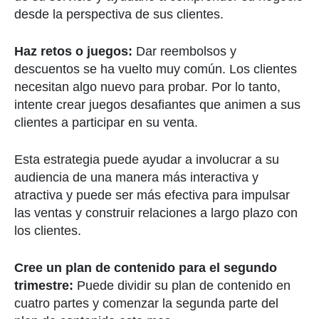
desde la perspectiva de sus clientes.
Haz retos o juegos:
Dar reembolsos y
descuentos se ha vuelto muy común. Los clientes
necesitan algo nuevo para probar. Por lo tanto,
intente crear juegos desafiantes que animen a sus
clientes a participar en su venta.
Esta estrategia puede ayudar a involucrar a su
audiencia de una manera más interactiva y
atractiva y puede ser más efectiva para impulsar
las ventas y construir relaciones a largo plazo con
los clientes.
Cree un plan de contenido para el segundo
trimestre:
Puede dividir su plan de contenido en
cuatro partes y comenzar la segunda parte del