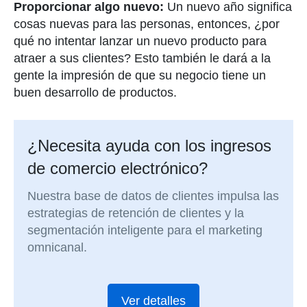
Proporcionar algo nuevo:
Un nuevo año significa
cosas nuevas para las personas, entonces, ¿por
qué no intentar lanzar un nuevo producto para
atraer a sus clientes? Esto también le dará a la
gente la impresión de que su negocio tiene un
buen desarrollo de productos.
¿Necesita ayuda con los ingresos
de comercio electrónico?
Nuestra base de datos de clientes impulsa las
estrategias de retención de clientes y la
segmentación inteligente para el marketing
omnicanal.
Ver detalles