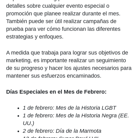
detalles sobre cualquier evento especial o
promoción que planee realizar durante el mes.
También puede ser útil realizar campañas de
prueba para ver cómo funcionan las diferentes
estrategias y enfoques.
A medida que trabaja para lograr sus objetivos de
marketing, es importante realizar un seguimiento
de su progreso y hacer los ajustes necesarios para
mantener sus esfuerzos encaminados.
Días Especiales en el Mes de Febrero:
1 de febrero: Mes de la Historia LGBT
1 de febrero: Mes de la Historia Negra (EE.
UU.)
2 de febrero: Día de la Marmota