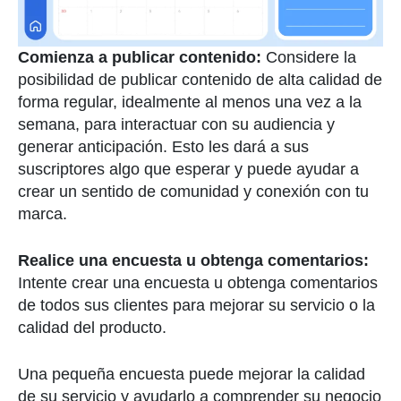
Comienza a publicar contenido:
Considere la
posibilidad de publicar contenido de alta calidad de
forma regular, idealmente al menos una vez a la
semana, para interactuar con su audiencia y
generar anticipación. Esto les dará a sus
suscriptores algo que esperar y puede ayudar a
crear un sentido de comunidad y conexión con tu
marca.
Realice una encuesta u obtenga comentarios:
Intente crear una encuesta u obtenga comentarios
de todos sus clientes para mejorar su servicio o la
calidad del producto.
Una pequeña encuesta puede mejorar la calidad
de su servicio y ayudarlo a comprender su negocio