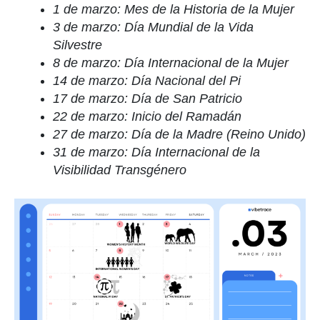
1 de marzo: Mes de la Historia de la Mujer
3 de marzo: Día Mundial de la Vida
Silvestre
8 de marzo: Día Internacional de la Mujer
14 de marzo: Día Nacional del Pi
17 de marzo: Día de San Patricio
22 de marzo: Inicio del Ramadán
27 de marzo: Día de la Madre (Reino Unido)
31 de marzo: Día Internacional de la
Visibilidad Transgénero