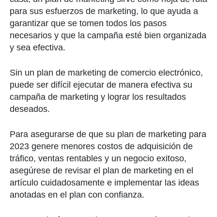
para sus esfuerzos de marketing, lo que ayuda a
garantizar que se tomen todos los pasos
necesarios y que la campaña esté bien organizada
y sea efectiva.
Sin un plan de marketing de comercio electrónico,
puede ser difícil ejecutar de manera efectiva su
campaña de marketing y lograr los resultados
deseados.
Para asegurarse de que su plan de marketing para
2023 genere menores costos de adquisición de
tráfico, ventas rentables y un negocio exitoso,
asegúrese de revisar el plan de marketing en el
artículo cuidadosamente e implementar las ideas
anotadas en el plan con confianza.