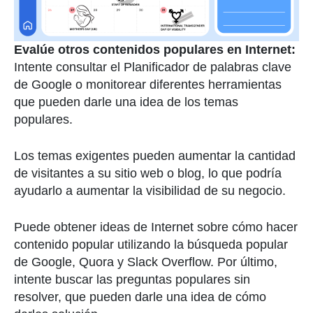
Evalúe otros contenidos populares en Internet:
Intente consultar el Planificador de palabras clave
de Google o monitorear diferentes herramientas
que pueden darle una idea de los temas
populares.
Los temas exigentes pueden aumentar la cantidad
de visitantes a su sitio web o blog, lo que podría
ayudarlo a aumentar la visibilidad de su negocio.
Puede obtener ideas de Internet sobre cómo hacer
contenido popular utilizando la búsqueda popular
de Google, Quora y Slack Overflow. Por último,
intente buscar las preguntas populares sin
resolver, que pueden darle una idea de cómo