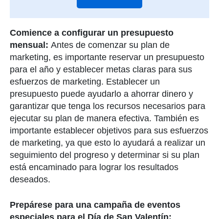
Comience a configurar un presupuesto
mensual:
Antes de comenzar su plan de
marketing, es importante reservar un presupuesto
para el año y establecer metas claras para sus
esfuerzos de marketing. Establecer un
presupuesto puede ayudarlo a ahorrar dinero y
garantizar que tenga los recursos necesarios para
ejecutar su plan de manera efectiva. También es
importante establecer objetivos para sus esfuerzos
de marketing, ya que esto lo ayudará a realizar un
seguimiento del progreso y determinar si su plan
está encaminado para lograr los resultados
deseados.
Prepárese para una campaña de eventos
especiales para el Día de San Valentín: