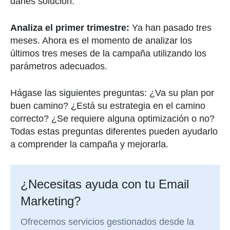
darles solución.
Analiza el primer trimestre:
Ya han pasado tres
meses. Ahora es el momento de analizar los
últimos tres meses de la campaña utilizando los
parámetros adecuados.
Hágase las siguientes preguntas: ¿Va su plan por
buen camino? ¿Está su estrategia en el camino
correcto? ¿Se requiere alguna optimización o no?
Todas estas preguntas diferentes pueden ayudarlo
a comprender la campaña y mejorarla.
¿Necesitas ayuda con tu Email
Marketing?
Ofrecemos servicios gestionados desde la