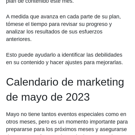
plan de contenido este mes.
A medida que avanza en cada parte de su plan,
tómese el tiempo para revisar su progreso y
analizar los resultados de sus esfuerzos
anteriores.
Esto puede ayudarlo a identificar las debilidades
en su contenido y hacer ajustes para mejorarlas.
Calendario de marketing
de mayo de 2023
Mayo no tiene tantos eventos especiales como en
otros meses, pero es un momento importante para
prepararse para los próximos meses y asegurarse