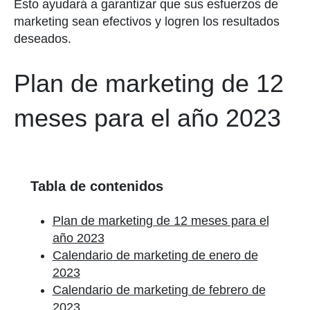
Esto ayudará a garantizar que sus esfuerzos de
marketing sean efectivos y logren los resultados
deseados.
Plan de marketing de 12
meses para el año 2023
Tabla de contenidos
Plan de marketing de 12 meses para el
año 2023
Calendario de marketing de enero de
2023
Calendario de marketing de febrero de
2023