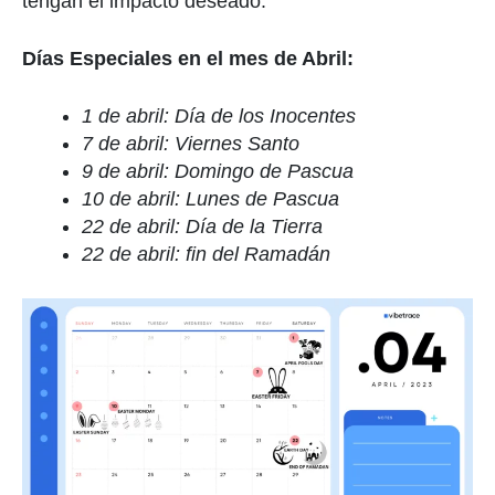
tengan el impacto deseado.
Días Especiales en el mes de Abril:
1 de abril: Día de los Inocentes
7 de abril: Viernes Santo
9 de abril: Domingo de Pascua
10 de abril: Lunes de Pascua
22 de abril: Día de la Tierra
22 de abril: fin del Ramadán