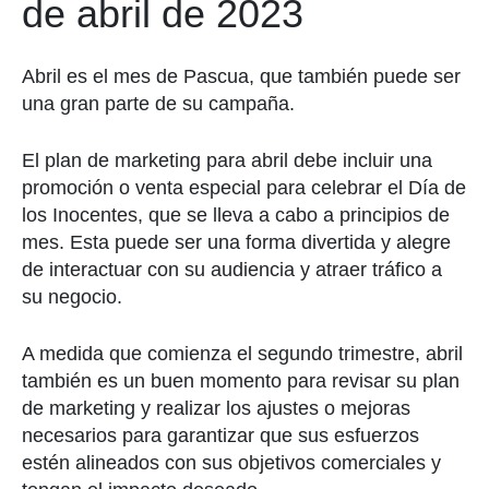
de abril de 2023
Abril es el mes de Pascua, que también puede ser
una gran parte de su campaña.
El plan de marketing para abril debe incluir una
promoción o venta especial para celebrar el Día de
los Inocentes, que se lleva a cabo a principios de
mes. Esta puede ser una forma divertida y alegre
de interactuar con su audiencia y atraer tráfico a
su negocio.
A medida que comienza el segundo trimestre, abril
también es un buen momento para revisar su plan
de marketing y realizar los ajustes o mejoras
necesarios para garantizar que sus esfuerzos
estén alineados con sus objetivos comerciales y