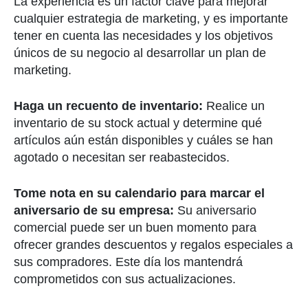
La experiencia es un factor clave para mejorar
cualquier estrategia de marketing, y es importante
tener en cuenta las necesidades y los objetivos
únicos de su negocio al desarrollar un plan de
marketing.
Haga un recuento de inventario:
Realice un
inventario de su stock actual y determine qué
artículos aún están disponibles y cuáles se han
agotado o necesitan ser reabastecidos.
Tome nota en su calendario para marcar el
aniversario de su empresa:
Su aniversario
comercial puede ser un buen momento para
ofrecer grandes descuentos y regalos especiales a
sus compradores. Este día los mantendrá
comprometidos con sus actualizaciones.