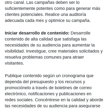
otro canal. Las campañas deben ser lo
suficientemente potentes como para generar más
clientes potenciales. Realice una auditoría
adecuada cada mes y optimice su campaña.
Iniciar desarrollo de contenido:
Desarrolle
contenido de alta calidad que satisfaga las
necesidades de su audiencia para aumentar la
visibilidad. Investigue, cree materiales solicitados y
resuelva problemas comunes para atraer
visitantes.
Publique contenido según un cronograma que
dependa del presupuesto y los recursos y
promociónelo a través de boletines de correo
electrónico, notificaciones y publicaciones en
redes sociales. Concéntrese en la calidad y aborde
las necesidades de su audiencia para asegurarse