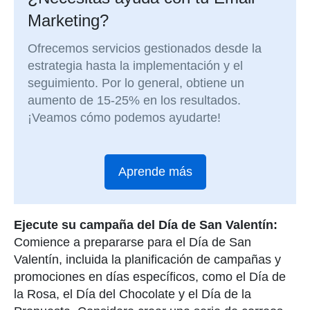
Marketing?
Ofrecemos servicios gestionados desde la
estrategia hasta la implementación y el
seguimiento. Por lo general, obtiene un
aumento de 15-25% en los resultados.
¡Veamos cómo podemos ayudarte!
Aprende más
Ejecute su campaña del Día de San Valentín:
Comience a prepararse para el Día de San
Valentín, incluida la planificación de campañas y
promociones en días específicos, como el Día de
la Rosa, el Día del Chocolate y el Día de la