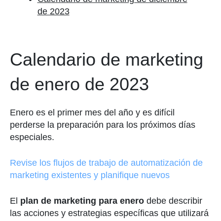
de 2023
Calendario de marketing
de enero de 2023
Enero es el primer mes del año y es difícil
perderse la preparación para los próximos días
especiales.
Revise los flujos de trabajo de automatización de
marketing existentes y planifique nuevos
El
plan de marketing para enero
debe describir
las acciones y estrategias específicas que utilizará