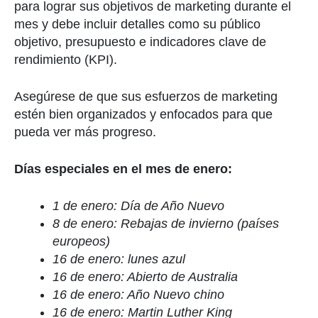
para lograr sus objetivos de marketing durante el
mes y debe incluir detalles como su público
objetivo, presupuesto e indicadores clave de
rendimiento (KPI).
Asegúrese de que sus esfuerzos de marketing
estén bien organizados y enfocados para que
pueda ver más progreso.
Días especiales en el mes de enero:
1 de enero: Día de Año Nuevo
8 de enero: Rebajas de invierno (países
europeos)
16 de enero: lunes azul
16 de enero: Abierto de Australia
16 de enero: Año Nuevo chino
16 de enero: Martin Luther King