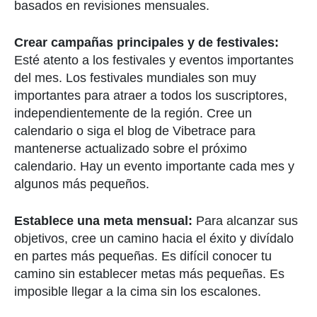
basados en revisiones mensuales.
Crear campañas principales y de festivales:
Esté atento a los festivales y eventos importantes
del mes. Los festivales mundiales son muy
importantes para atraer a todos los suscriptores,
independientemente de la región. Cree un
calendario o siga el blog de Vibetrace para
mantenerse actualizado sobre el próximo
calendario. Hay un evento importante cada mes y
algunos más pequeños.
Establece una meta mensual:
Para alcanzar sus
objetivos, cree un camino hacia el éxito y divídalo
en partes más pequeñas. Es difícil conocer tu
camino sin establecer metas más pequeñas. Es
imposible llegar a la cima sin los escalones.