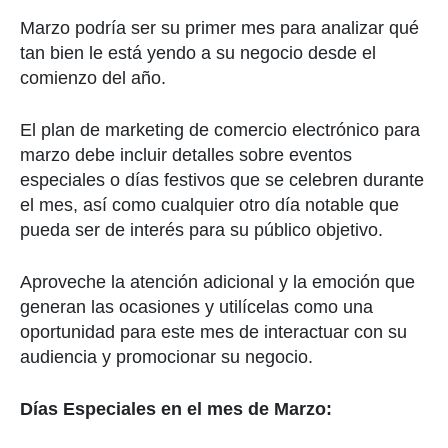
Marzo podría ser su primer mes para analizar qué
tan bien le está yendo a su negocio desde el
comienzo del año.
El plan de marketing de comercio electrónico para
marzo debe incluir detalles sobre eventos
especiales o días festivos que se celebren durante
el mes, así como cualquier otro día notable que
pueda ser de interés para su público objetivo.
Aproveche la atención adicional y la emoción que
generan las ocasiones y utilícelas como una
oportunidad para este mes de interactuar con su
audiencia y promocionar su negocio.
Días Especiales en el mes de Marzo: