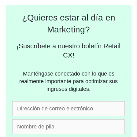
¿Quieres estar al día en
Marketing?
¡Suscríbete a nuestro boletín Retail
CX!
Manténgase conectado con lo que es
realmente importante para optimizar sus
ingresos digitales.