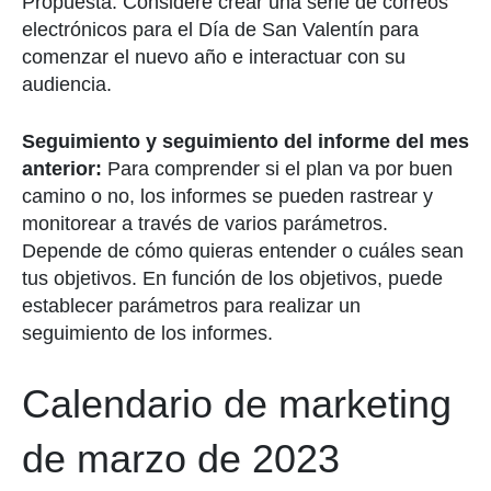
Propuesta. Considere crear una serie de correos
electrónicos para el Día de San Valentín para
comenzar el nuevo año e interactuar con su
audiencia.
Seguimiento y seguimiento del informe del mes
anterior:
Para comprender si el plan va por buen
camino o no, los informes se pueden rastrear y
monitorear a través de varios parámetros.
Depende de cómo quieras entender o cuáles sean
tus objetivos. En función de los objetivos, puede
establecer parámetros para realizar un
seguimiento de los informes.
Calendario de marketing
de marzo de 2023