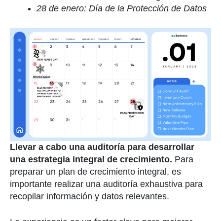
28 de enero: Día de la Protección de Datos
Llevar a cabo una auditoría para desarrollar
una estrategia integral de crecimiento.
Para
preparar un plan de crecimiento integral, es
importante realizar una auditoría exhaustiva para
recopilar información y datos relevantes.