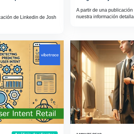
A partir de una publicación
nuestra información detall
icación de Linkedin de Josh