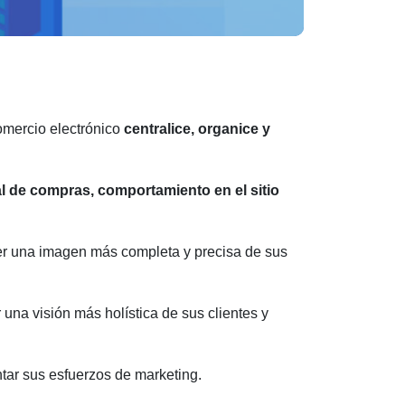
omercio electrónico
centralice, organice y
al de compras, comportamiento en el sitio
ner una imagen más completa y precisa de sus
una visión más holística de sus clientes y
tar sus esfuerzos de marketing.