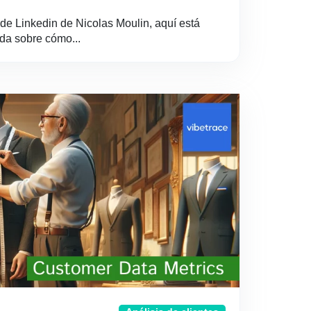
 de Linkedin de Nicolas Moulin, aquí está
ada sobre cómo...