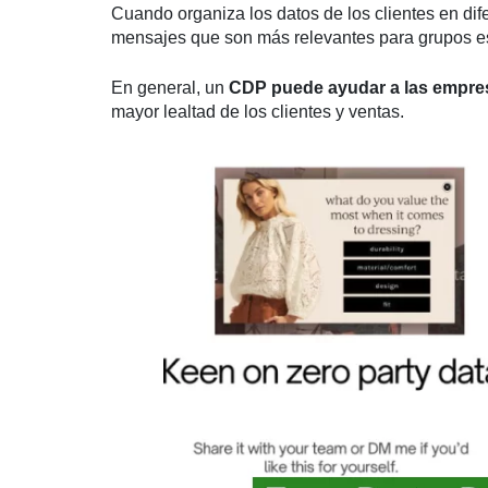
Cuando organiza los datos de los clientes en d
mensajes que son más relevantes para grupos esp
En general, un
CDP puede ayudar a las empres
mayor lealtad de los clientes y ventas.