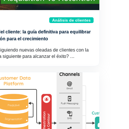
Análisis de clientes
l cliente: la guía definitiva para equilibrar
ión para el crecimiento
iguiendo nuevas oleadas de clientes con la
 siguiente para alcanzar el éxito? …