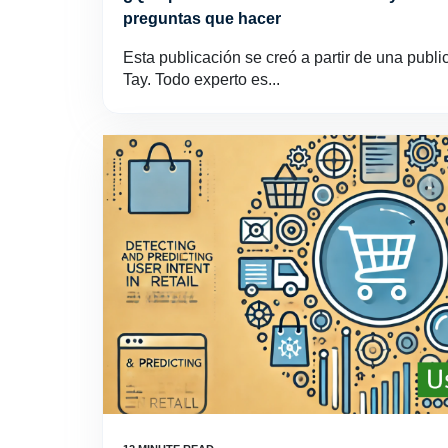
preguntas que hacer
Esta publicación se creó a partir de una publ
Tay. Todo experto es...