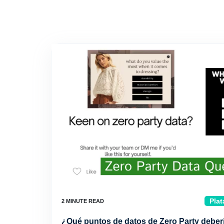
Plat
¿Qué puntos de datos de Zero Party deber