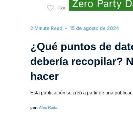
15 de agosto de 2024
¿Qué puntos de dat
debería recopilar? 
hacer
Esta publicación se creó a partir de una publicac
por:
Alex Rada