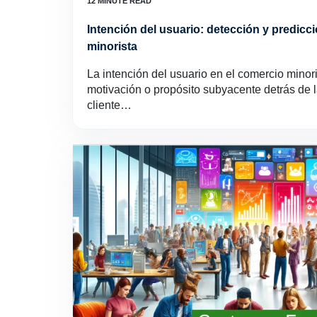
Intención del usuario: detección y predicc
minorista
La intención del usuario en el comercio minoris
motivación o propósito subyacente detrás de 
cliente…