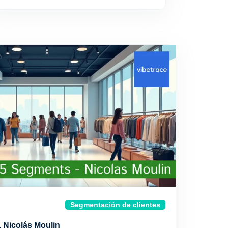
Segmentación de clientes
 Nicolás Moulin