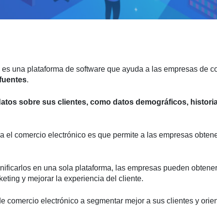
es una plataforma de software que ayuda a las empresas de c
 fuentes
.
datos sobre sus clientes, como datos demográficos, histori
ra el comercio electrónico es que permite a las empresas obte
unificarlos en una sola plataforma, las empresas pueden obtener 
eting y mejorar la experiencia del cliente.
comercio electrónico a segmentar mejor a sus clientes y orien