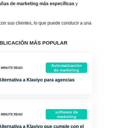
ñas de marketing más específicas
y
on sus clientes, lo que puede conducir a una
BLICACIÓN MÁS POPULAR
Automatización
de marketing
Alternativa a Klaviyo para agencias
software de
marketing
Alternativa a Klaviyo que cumple con el