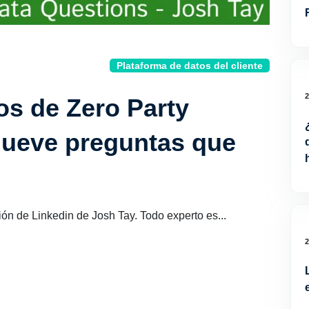
Plataforma de datos del cliente
os de Zero Party
Nueve preguntas que
ión de Linkedin de Josh Tay. Todo experto es...