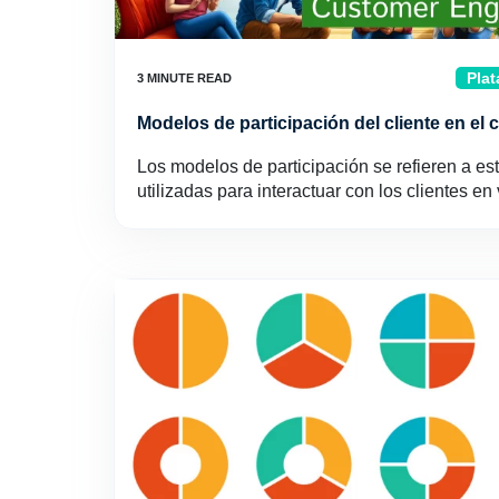
Plat
Modelos de participación del cliente en el
Los modelos de participación se refieren a est
utilizadas para interactuar con los clientes en