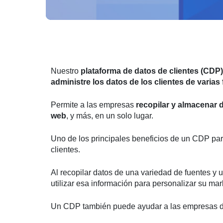
Nuestro
plataforma de datos de clientes (CDP)
administre los datos de los clientes de varias
Permite a las empresas
recopilar y almacenar 
web
, y más, en un solo lugar.
Uno de los principales beneficios de un CDP pa
clientes.
Al recopilar datos de una variedad de fuentes y 
utilizar esa información para personalizar su mark
Un CDP también puede ayudar a las empresas de 