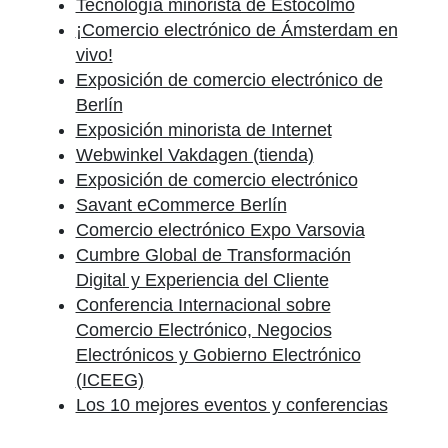
Tecnología minorista de Estocolmo
¡Comercio electrónico de Ámsterdam en
vivo!
Exposición de comercio electrónico de
Berlín
Exposición minorista de Internet
Webwinkel Vakdagen (tienda)
Exposición de comercio electrónico
Savant eCommerce Berlín
Comercio electrónico Expo Varsovia
Cumbre Global de Transformación
Digital y Experiencia del Cliente
Conferencia Internacional sobre
Comercio Electrónico, Negocios
Electrónicos y Gobierno Electrónico
(ICEEG)
Los 10 mejores eventos y conferencias