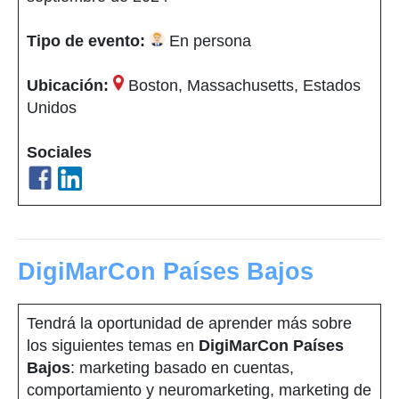
Tipo de evento:
En persona
Ubicación:
Boston, Massachusetts, Estados
Unidos
Sociales
DigiMarCon Países Bajos
Tendrá la oportunidad de aprender más sobre
los siguientes temas en
DigiMarCon Países
Bajos
: marketing basado en cuentas,
comportamiento y neuromarketing, marketing de