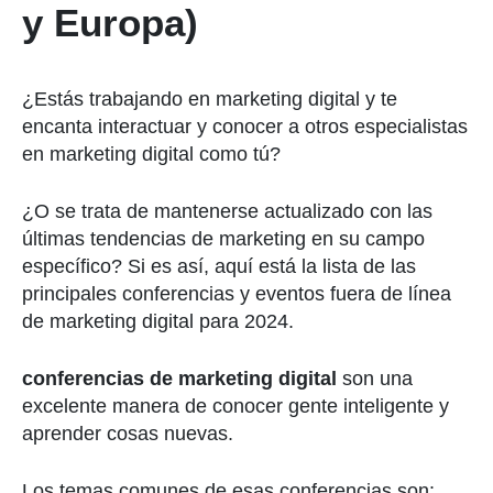
y Europa)
¿Estás trabajando en marketing digital y te
encanta interactuar y conocer a otros especialistas
en marketing digital como tú?
¿O se trata de mantenerse actualizado con las
últimas tendencias de marketing en su campo
específico? Si es así, aquí está la lista de las
principales conferencias y eventos fuera de línea
de marketing digital para 2024.
conferencias de marketing digital
son una
excelente manera de conocer gente inteligente y
aprender cosas nuevas.
Los temas comunes de esas conferencias son: