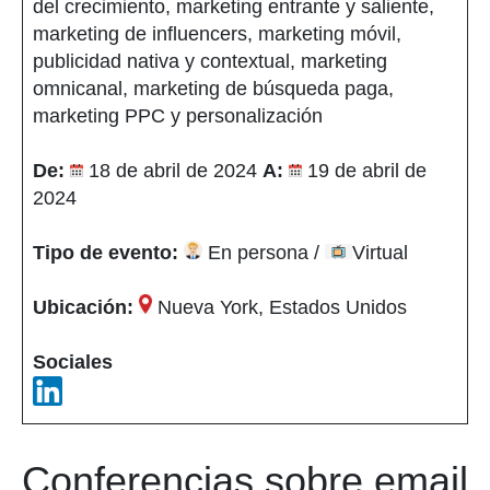
del crecimiento, marketing entrante y saliente,
marketing de influencers, marketing móvil,
publicidad nativa y contextual, marketing
omnicanal, marketing de búsqueda paga,
marketing PPC y personalización
De:
18 de abril de 2024
A:
19 de abril de
2024
Tipo de evento:
En persona /
Virtual
Ubicación:
Nueva York, Estados Unidos
Sociales
Conferencias sobre email