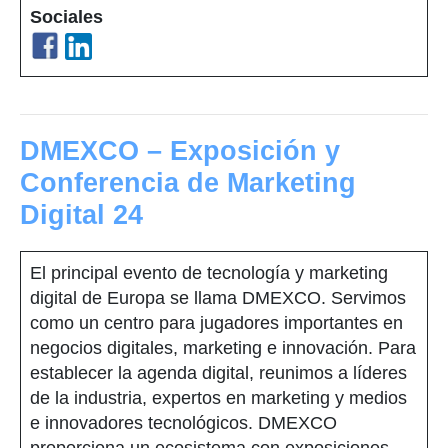
Sociales
DMEXCO – Exposición y
Conferencia de Marketing
Digital 24
El principal evento de tecnología y marketing
digital de Europa se llama DMEXCO. Servimos
como un centro para jugadores importantes en
negocios digitales, marketing e innovación. Para
establecer la agenda digital, reunimos a líderes
de la industria, expertos en marketing y medios
e innovadores tecnológicos. DMEXCO
proporciona un ecosistema con exposiciones,