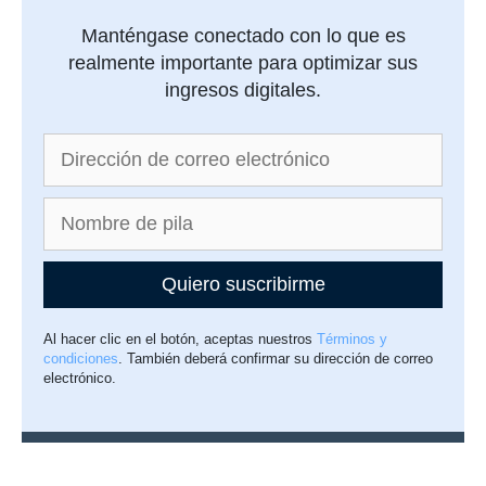
Manténgase conectado con lo que es
realmente importante para optimizar sus
ingresos digitales.
Quiero suscribirme
Al hacer clic en el botón, aceptas nuestros
Términos y
condiciones
. También deberá confirmar su dirección de correo
electrónico.