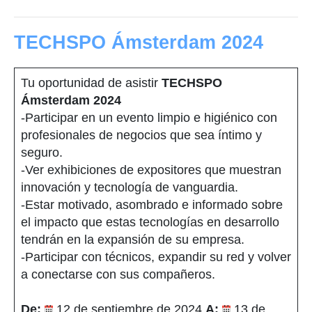
TECHSPO Ámsterdam 2024
Tu oportunidad de asistir
TECHSPO
Ámsterdam 2024
-Participar en un evento limpio e higiénico con
profesionales de negocios que sea íntimo y
seguro.
-Ver exhibiciones de expositores que muestran
innovación y tecnología de vanguardia.
-Estar motivado, asombrado e informado sobre
el impacto que estas tecnologías en desarrollo
tendrán en la expansión de su empresa.
-Participar con técnicos, expandir su red y volver
a conectarse con sus compañeros.
De:
12 de septiembre de 2024
A:
13 de