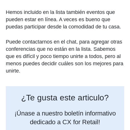
Hemos incluido en la lista también eventos que
pueden estar en línea. A veces es bueno que
puedas participar desde la comodidad de tu casa.
Puede contactarnos en el chat, para agregar otras
conferencias que no están en la lista. Sabemos
que es difícil y poco tiempo unirte a todos, pero al
menos puedes decidir cuáles son los mejores para
unirte.
¿Te gusta este articulo?
¡Únase a nuestro boletín informativo
dedicado a CX for Retail!