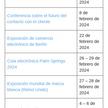
2024
8 de
Conferencia sobre el futuro del
febrero de
contacto con el cliente
2024
22 de
Exposición de comercio
febrero de
electrónico de Berlín
2024
26 – 29 de
Cola electrónica Palm Springs
febrero de
2024
2024
27 – 28 de
Exposición mundial de marca
febrero de
blanca (Reino Unido)
2024
4 – 6 de