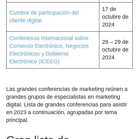
17 de
Cumbre de participación del
octubre de
cliente digital
2024
Conferencia Internacional sobre
28 – 29 de
Comercio Electrónico, Negocios
octubre de
Electrónicos y Gobierno
2024
Electrónico (ICEEG)
Las grandes conferencias de marketing reúnen a
grandes grupos de especialistas en marketing
digital. Lista de grandes conferencias para asistir
en 2023 a continuación, agrupadas por tema
principal.