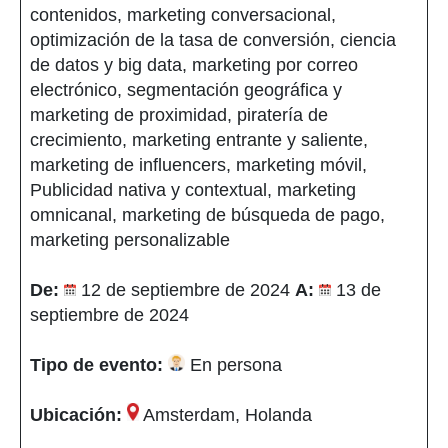
contenidos, marketing conversacional,
optimización de la tasa de conversión, ciencia
de datos y big data, marketing por correo
electrónico, segmentación geográfica y
marketing de proximidad, piratería de
crecimiento, marketing entrante y saliente,
marketing de influencers, marketing móvil,
Publicidad nativa y contextual, marketing
omnicanal, marketing de búsqueda de pago,
marketing personalizable
De:
12 de septiembre de 2024
A:
13 de
septiembre de 2024
Tipo de evento:
En persona
Ubicación:
Amsterdam, Holanda