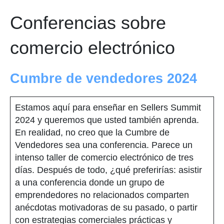
Conferencias sobre
comercio electrónico
Cumbre de vendedores 2024
Estamos aquí para enseñar en Sellers Summit
2024 y queremos que usted también aprenda.
En realidad, no creo que la Cumbre de
Vendedores sea una conferencia. Parece un
intenso taller de comercio electrónico de tres
días. Después de todo, ¿qué preferirías: asistir
a una conferencia donde un grupo de
emprendedores no relacionados comparten
anécdotas motivadoras de su pasado, o partir
con estrategias comerciales prácticas y