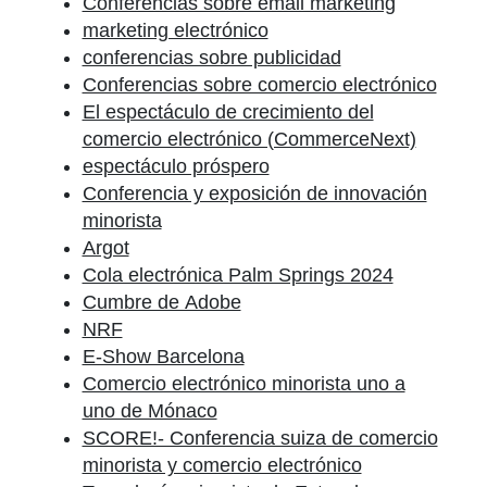
Conferencias sobre email marketing
marketing electrónico
conferencias sobre publicidad
Conferencias sobre comercio electrónico
El espectáculo de crecimiento del
comercio electrónico (CommerceNext)
espectáculo próspero
Conferencia y exposición de innovación
minorista
Argot
Cola electrónica Palm Springs 2024
Cumbre de Adobe
NRF
E-Show Barcelona
Comercio electrónico minorista uno a
uno de Mónaco
SCORE!- Conferencia suiza de comercio
minorista y comercio electrónico