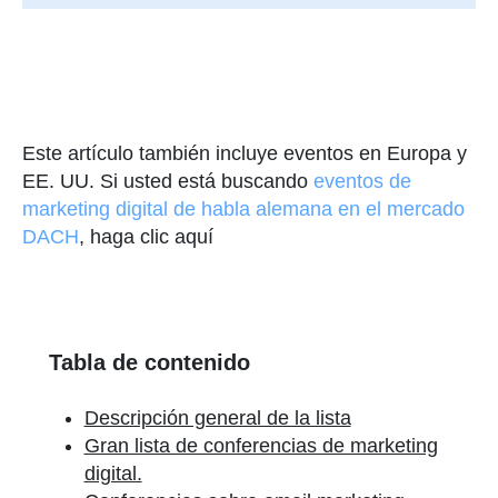
Este artículo también incluye eventos en Europa y
EE. UU. Si usted está buscando
eventos de
marketing digital de habla alemana en el mercado
DACH
, haga clic aquí
Tabla de contenido
Descripción general de la lista
Gran lista de conferencias de marketing
digital.