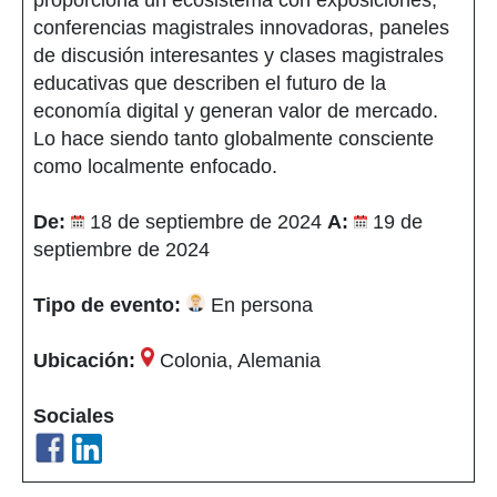
conferencias magistrales innovadoras, paneles
de discusión interesantes y clases magistrales
educativas que describen el futuro de la
economía digital y generan valor de mercado.
Lo hace siendo tanto globalmente consciente
como localmente enfocado.
De:
18 de septiembre de 2024
A:
19 de
septiembre de 2024
Tipo de evento:
En persona
Ubicación:
Colonia, Alemania
Sociales