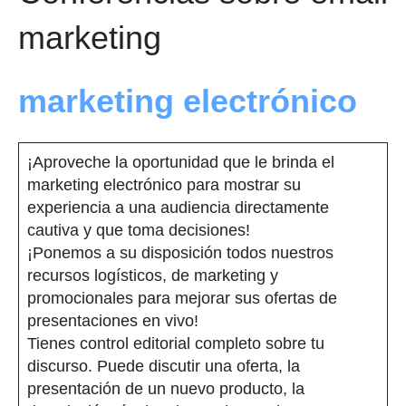
marketing
marketing electrónico
¡Aproveche la oportunidad que le brinda el
marketing electrónico para mostrar su
experiencia a una audiencia directamente
cautiva y que toma decisiones!
¡Ponemos a su disposición todos nuestros
recursos logísticos, de marketing y
promocionales para mejorar sus ofertas de
presentaciones en vivo!
Tienes control editorial completo sobre tu
discurso. Puede discutir una oferta, la
presentación de un nuevo producto, la