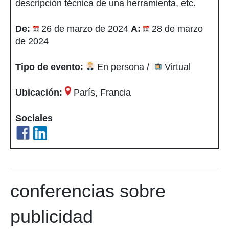
descripción técnica de una herramienta, etc.
De:
26 de marzo de 2024
A:
28 de marzo
de 2024
Tipo de evento:
En persona /
Virtual
Ubicación:
París, Francia
Sociales
conferencias sobre
publicidad