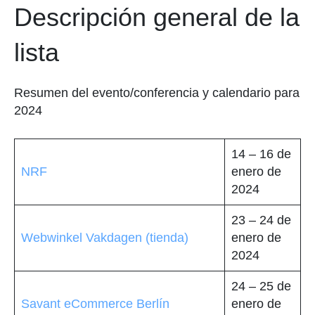
Descripción general de la
lista
Resumen del evento/conferencia y calendario para
2024
14 – 16 de
NRF
enero de
2024
23 – 24 de
Webwinkel Vakdagen (tienda)
enero de
2024
24 – 25 de
Savant eCommerce Berlín
enero de