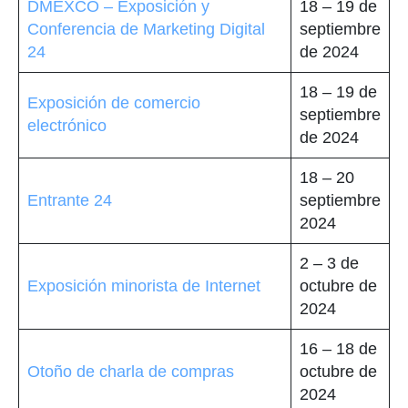
DMEXCO – Exposición y
18 – 19 de
Conferencia de Marketing Digital
septiembre
24
de 2024
18 – 19 de
Exposición de comercio
septiembre
electrónico
de 2024
18 – 20
Entrante 24
septiembre
2024
2 – 3 de
Exposición minorista de Internet
octubre de
2024
16 – 18 de
Otoño de charla de compras
octubre de
2024