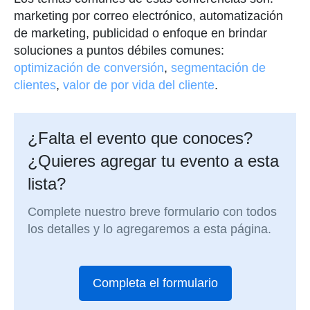
marketing por correo electrónico, automatización
de marketing, publicidad o enfoque en brindar
soluciones a puntos débiles comunes:
optimización de conversión
,
segmentación de
clientes
,
valor de por vida del cliente
.
¿Falta el evento que conoces?
¿Quieres agregar tu evento a esta
lista?
Complete nuestro breve formulario con todos
los detalles y lo agregaremos a esta página.
Completa el formulario