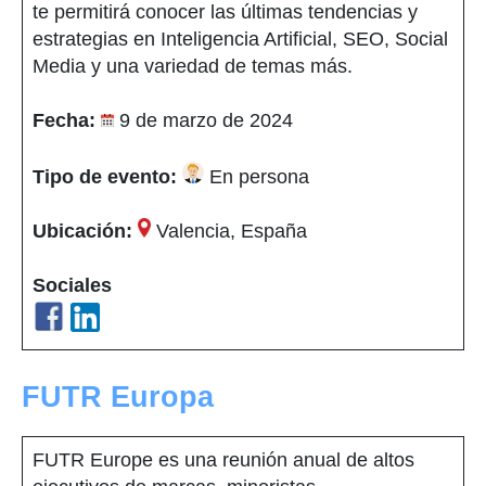
te permitirá conocer las últimas tendencias y
estrategias en Inteligencia Artificial, SEO, Social
Media y una variedad de temas más.
Fecha:
9 de marzo de 2024
Tipo de evento:
En persona
Ubicación:
Valencia, España
Sociales
FUTR Europa
FUTR Europe es una reunión anual de altos