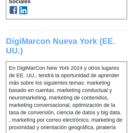
Sociales
DigiMarcon Nueva York (EE.
UU.)
En DigiMarCon New York 2024 y otros lugares
de EE. UU., tendrá la oportunidad de aprender
más sobre los siguientes temas: marketing
basado en cuentas, marketing conductual y
neuromarketing, marketing de contenidos,
marketing conversacional, optimización de la
tasa de conversión, ciencia de datos y big data.
, marketing por correo electrónico, marketing de
proximidad y orientación geográfica, piratería