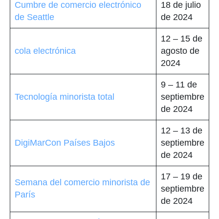
Cumbre de comercio electrónico
18 de julio
de Seattle
de 2024
12 – 15 de
cola electrónica
agosto de
2024
9 – 11 de
Tecnología minorista total
septiembre
de 2024
12 – 13 de
DigiMarCon Países Bajos
septiembre
de 2024
17 – 19 de
Semana del comercio minorista de
septiembre
París
de 2024