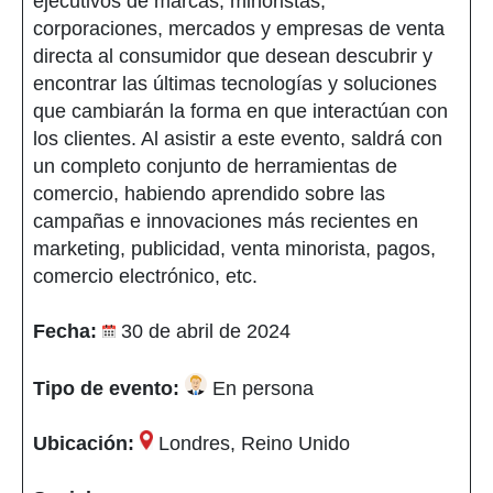
ejecutivos de marcas, minoristas,
corporaciones, mercados y empresas de venta
directa al consumidor que desean descubrir y
encontrar las últimas tecnologías y soluciones
que cambiarán la forma en que interactúan con
los clientes. Al asistir a este evento, saldrá con
un completo conjunto de herramientas de
comercio, habiendo aprendido sobre las
campañas e innovaciones más recientes en
marketing, publicidad, venta minorista, pagos,
comercio electrónico, etc.
Fecha:
30 de abril de 2024
Tipo de evento:
En persona
Ubicación:
Londres, Reino Unido