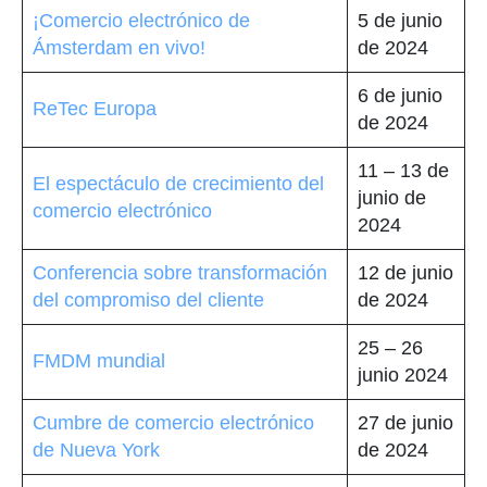
¡Comercio electrónico de
5 de junio
Ámsterdam en vivo!
de 2024
6 de junio
ReTec Europa
de 2024
11 – 13 de
El espectáculo de crecimiento del
junio de
comercio electrónico
2024
Conferencia sobre transformación
12 de junio
del compromiso del cliente
de 2024
25 – 26
FMDM mundial
junio 2024
Cumbre de comercio electrónico
27 de junio
de Nueva York
de 2024