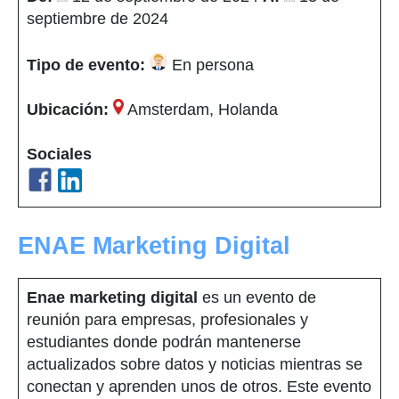
septiembre de 2024
Tipo de evento:
En persona
Ubicación:
Amsterdam, Holanda
Sociales
ENAE Marketing Digital
Enae marketing digital
es un evento de
reunión para empresas, profesionales y
estudiantes donde podrán mantenerse
actualizados sobre datos y noticias mientras se
conectan y aprenden unos de otros. Este evento