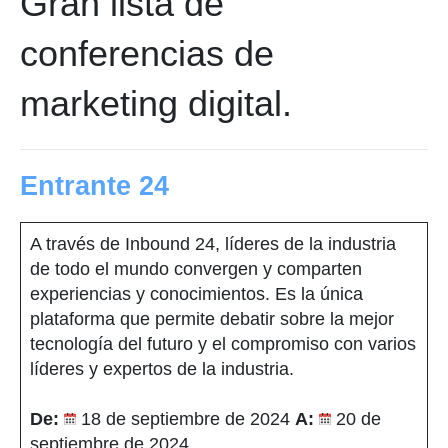
Gran lista de
conferencias de
marketing digital.
Entrante 24
A través de Inbound 24, líderes de la industria
de todo el mundo convergen y comparten
experiencias y conocimientos. Es la única
plataforma que permite debatir sobre la mejor
tecnología del futuro y el compromiso con varios
líderes y expertos de la industria.
De:
18 de septiembre de 2024
A:
20 de
septiembre de 2024