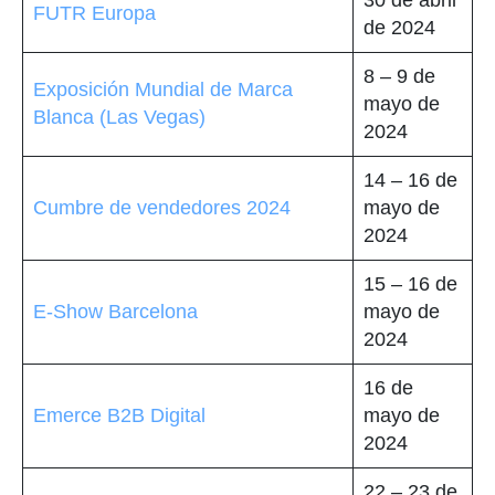
FUTR Europa
de 2024
8 – 9 de
Exposición Mundial de Marca
mayo de
Blanca (Las Vegas)
2024
14 – 16 de
Cumbre de vendedores 2024
mayo de
2024
15 – 16 de
E-Show Barcelona
mayo de
2024
16 de
Emerce B2B Digital
mayo de
2024
22 – 23 de