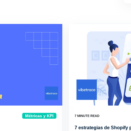
Métricas y KPI
7 estrategias de Shopify 