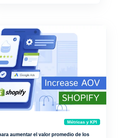
Métricas y KPI
para aumentar el valor promedio de los