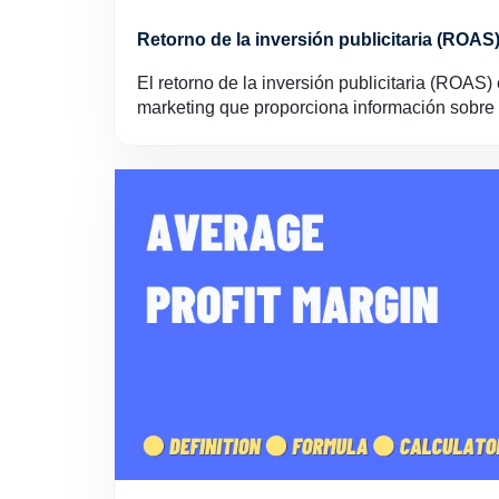
Retorno de la inversión publicitaria (ROAS
El retorno de la inversión publicitaria (ROAS)
marketing que proporciona información sobre 