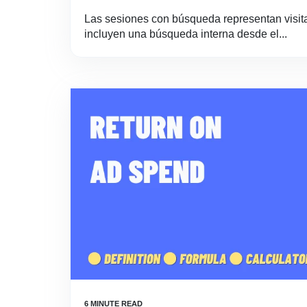
Las sesiones con búsqueda representan visita
incluyen una búsqueda interna desde el...