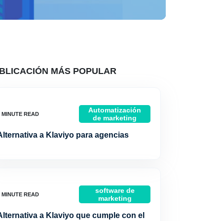
BLICACIÓN MÁS POPULAR
Automatización
de marketing
Alternativa a Klaviyo para agencias
software de
marketing
Alternativa a Klaviyo que cumple con el