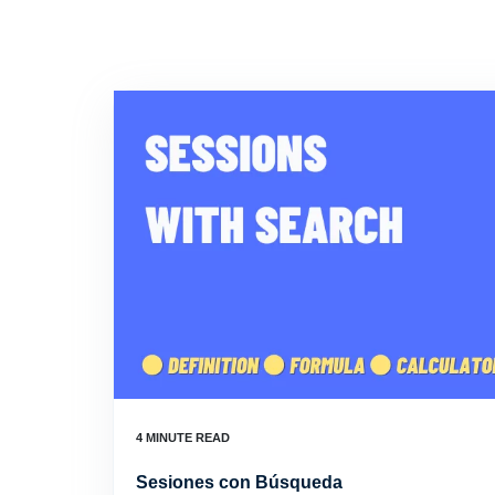
Sesiones con Búsqueda