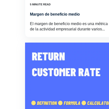
Margen de beneficio medio
El margen de beneficio medio es una métrica 
de la actividad empresarial durante varios...