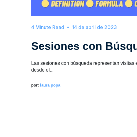
14 de abril de 2023
Sesiones con Búsq
Las sesiones con búsqueda representan visitas e
desde el...
por:
laura popa