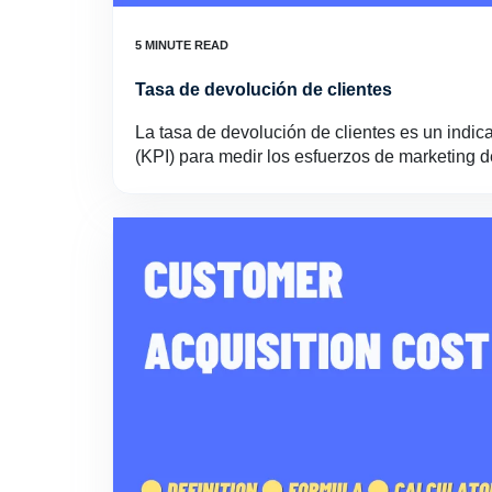
Tasa de devolución de clientes
La tasa de devolución de clientes es un indic
(KPI) para medir los esfuerzos de marketing de