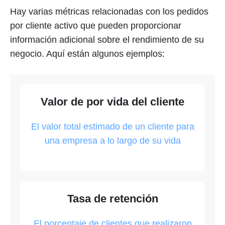
Hay varias métricas relacionadas con los pedidos
por cliente activo que pueden proporcionar
información adicional sobre el rendimiento de su
negocio. Aquí están algunos ejemplos:
Valor de por vida del cliente
El valor total estimado de un cliente para
una empresa a lo largo de su vida
Tasa de retención
El porcentaje de clientes que realizaron