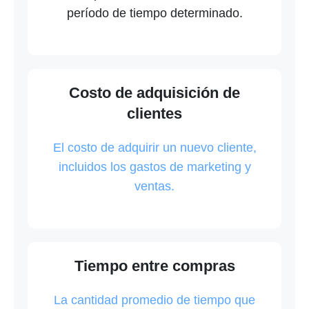
período de tiempo determinado.
Costo de adquisición de
clientes
El costo de adquirir un nuevo cliente,
incluidos los gastos de marketing y
ventas.
Tiempo entre compras
La cantidad promedio de tiempo que