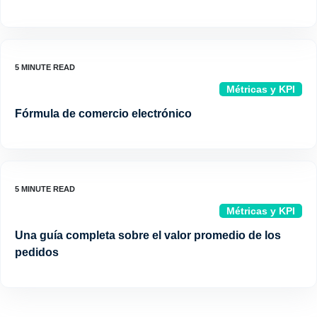
Métricas y KPI
Fórmula de comercio electrónico
Métricas y KPI
Una guía completa sobre el valor promedio de los
pedidos