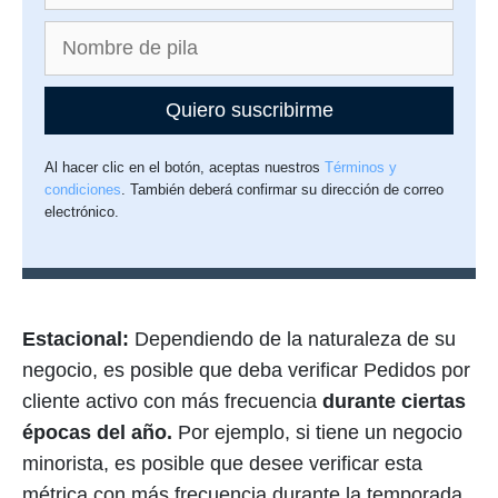
Quiero suscribirme
Al hacer clic en el botón, aceptas nuestros
Términos y
condiciones
. También deberá confirmar su dirección de correo
electrónico.
Estacional:
Dependiendo de la naturaleza de su
negocio, es posible que deba verificar Pedidos por
cliente activo con más frecuencia
durante ciertas
épocas del año.
Por ejemplo, si tiene un negocio
minorista, es posible que desee verificar esta
métrica con más frecuencia durante la temporada