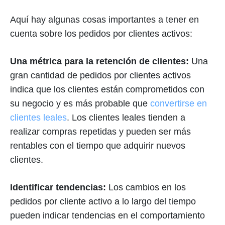
Aquí hay algunas cosas importantes a tener en
cuenta sobre los pedidos por clientes activos:
Una métrica para la retención de clientes:
Una
gran cantidad de pedidos por clientes activos
indica que los clientes están comprometidos con
su negocio y es más probable que
convertirse en
clientes leales
. Los clientes leales tienden a
realizar compras repetidas y pueden ser más
rentables con el tiempo que adquirir nuevos
clientes.
Identificar tendencias:
Los cambios en los
pedidos por cliente activo a lo largo del tiempo
pueden indicar tendencias en el comportamiento