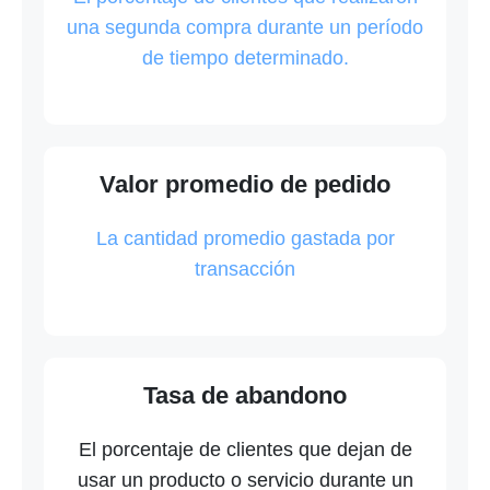
una segunda compra durante un período
de tiempo determinado.
Valor promedio de pedido
La cantidad promedio gastada por
transacción
Tasa de abandono
El porcentaje de clientes que dejan de
usar un producto o servicio durante un