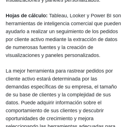
visualizaciones y paneles personalizados.
Hojas de cálculo:
Tableau, Looker y Power BI son
herramientas de inteligencia comercial que pueden
ayudarlo a realizar un seguimiento de los pedidos
por cliente activo mediante la extracción de datos
de numerosas fuentes y la creación de
visualizaciones y paneles personalizados.
La mejor herramienta para rastrear pedidos por
cliente activo estará determinada por las
demandas específicas de su empresa, el tamaño
de su base de clientes y la complejidad de sus
datos. Puede adquirir información sobre el
comportamiento de sus clientes y descubrir
oportunidades de crecimiento y mejora
seleccionando las herramientas adecuadas para