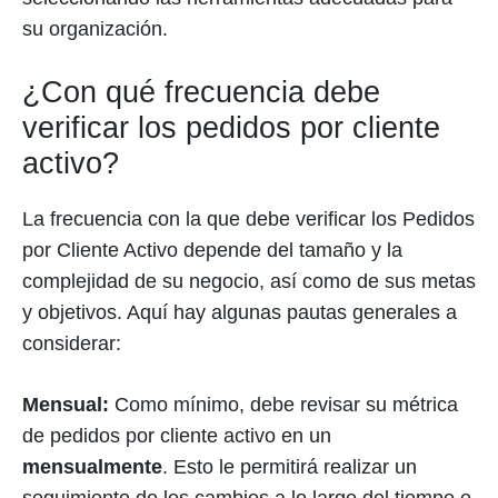
su organización.
¿Con qué frecuencia debe
verificar los pedidos por cliente
activo?
La frecuencia con la que debe verificar los Pedidos
por Cliente Activo depende del tamaño y la
complejidad de su negocio, así como de sus metas
y objetivos. Aquí hay algunas pautas generales a
considerar:
Mensual:
Como mínimo, debe revisar su métrica
de pedidos por cliente activo en un
mensualmente
. Esto le permitirá realizar un