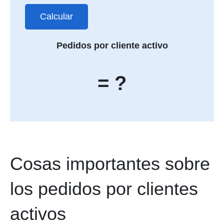
Calcular
Pedidos por cliente activo
= ?
Cosas importantes sobre
los pedidos por clientes
activos