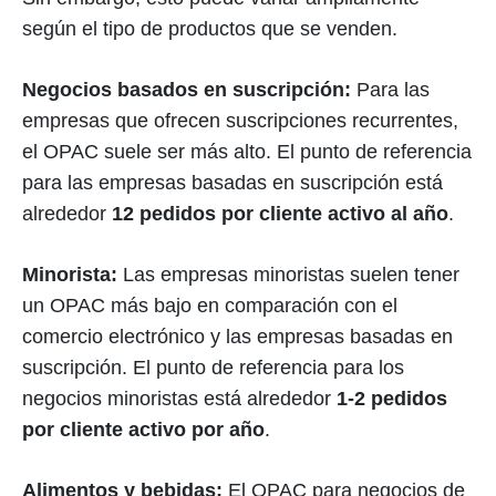
según el tipo de productos que se venden.
Negocios basados en suscripción:
Para las
empresas que ofrecen suscripciones recurrentes,
el OPAC suele ser más alto. El punto de referencia
para las empresas basadas en suscripción está
alrededor
12 pedidos por cliente activo al año
.
Minorista:
Las empresas minoristas suelen tener
un OPAC más bajo en comparación con el
comercio electrónico y las empresas basadas en
suscripción. El punto de referencia para los
negocios minoristas está alrededor
1-2 pedidos
por cliente activo por año
.
Alimentos y bebidas:
El OPAC para negocios de