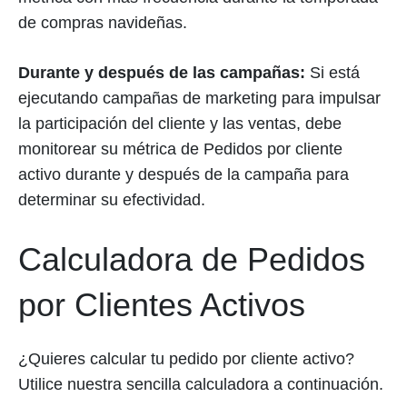
de compras navideñas.
Durante y después de las campañas:
Si está
ejecutando campañas de marketing para impulsar
la participación del cliente y las ventas, debe
monitorear su métrica de Pedidos por cliente
activo durante y después de la campaña para
determinar su efectividad.
Calculadora de Pedidos
por Clientes Activos
¿Quieres calcular tu pedido por cliente activo?
Utilice nuestra sencilla calculadora a continuación.