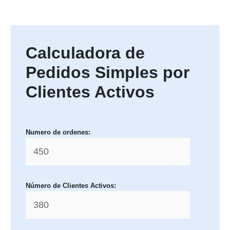
Calculadora de
Pedidos Simples por
Clientes Activos
Numero de ordenes:
Número de Clientes Activos: