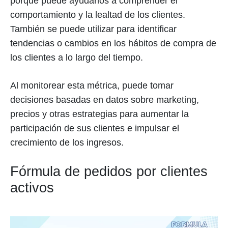
porque puede ayudarlos a comprender el
comportamiento y la lealtad de los clientes.
También se puede utilizar para identificar
tendencias o cambios en los hábitos de compra de
los clientes a lo largo del tiempo.
Al monitorear esta métrica, puede tomar
decisiones basadas en datos sobre marketing,
precios y otras estrategias para aumentar la
participación de sus clientes e impulsar el
crecimiento de los ingresos.
Fórmula de pedidos por clientes
activos