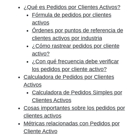
¿Qué es Pedidos por Clientes Activos?
Fórmula de pedidos por clientes
activos
Órdenes por puntos de referencia de
clientes activos por industria
¿Cómo rastrear pedidos por cliente
activo?
¿Con qué frecuencia debe verificar
los pedidos por cliente activo?
Calculadora de Pedidos por Clientes
Activos
Calculadora de Pedidos Simples por
Clientes Activos
Cosas importantes sobre los pedidos por
clientes activos
Métricas relacionadas con Pedidos por
Cliente Activo