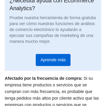
¿Necesita ayuda con Ecommerce
Analytics?
Pruebe nuestra herramienta de forma gratuita
para ver cómo nuestras funciones de análisis
de comercio electrónico lo ayudarán a
ejecutar sus campañas de marketing de una
manera mucho mejor.
Aprende más
Afectado por la frecuencia de compra:
Si su
empresa tiene productos o servicios que se
compran con más frecuencia, es probable que
tenga pedidos más altos por cliente activo que las
empresas con productos o servicios que se