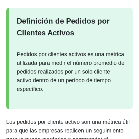
Definición de Pedidos por
Clientes Activos
Pedidos por clientes activos es una métrica
utilizada para medir el número promedio de
pedidos realizados por un solo cliente
activo dentro de un período de tiempo
específico.
Los pedidos por cliente activo son una métrica útil
para que las empresas realicen un seguimiento