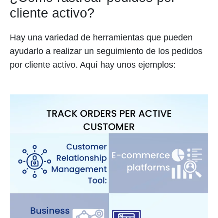
cliente activo?
Hay una variedad de herramientas que pueden
ayudarlo a realizar un seguimiento de los pedidos
por cliente activo. Aquí hay unos ejemplos: