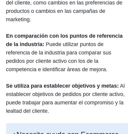
del cliente, como cambios en las preferencias de
productos o cambios en las campañas de
marketing.
En comparación con los puntos de referencia
de la industria:
Puede utilizar puntos de
referencia de la industria para comparar sus
pedidos por cliente activo con los de la
competencia e identificar áreas de mejora.
Se utiliza para establecer objetivos y metas:
Al
establecer objetivos de pedidos por cliente activo,
puede trabajar para aumentar el compromiso y la
lealtad del cliente.