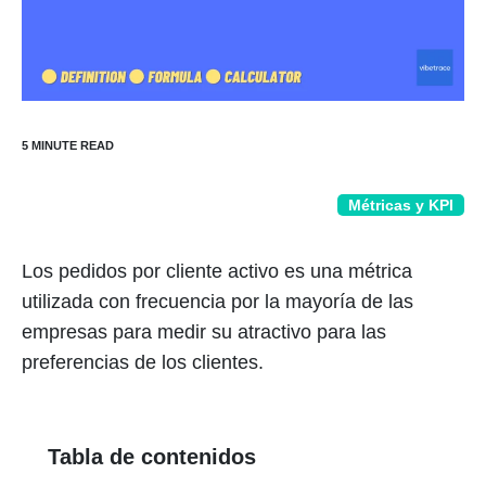
Métricas y KPI
Los pedidos por cliente activo es una métrica
utilizada con frecuencia por la mayoría de las
empresas para medir su atractivo para las
preferencias de los clientes.
Tabla de contenidos