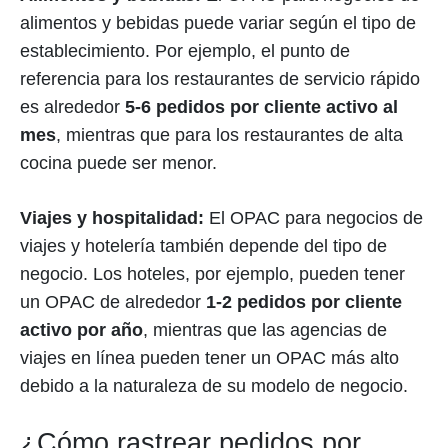
alimentos y bebidas puede variar según el tipo de
establecimiento. Por ejemplo, el punto de
referencia para los restaurantes de servicio rápido
es alrededor
5-6 pedidos por cliente activo al
mes
, mientras que para los restaurantes de alta
cocina puede ser menor.
Viajes y hospitalidad:
El OPAC para negocios de
viajes y hotelería también depende del tipo de
negocio. Los hoteles, por ejemplo, pueden tener
un OPAC de alrededor
1-2 pedidos por cliente
activo por año
, mientras que las agencias de
viajes en línea pueden tener un OPAC más alto
debido a la naturaleza de su modelo de negocio.
¿Cómo rastrear pedidos por