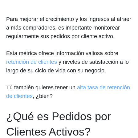
Para mejorar el crecimiento y los ingresos al atraer
a más compradores, es importante monitorear
regularmente sus pedidos por cliente activo.
Esta métrica ofrece información valiosa sobre
retención de clientes
y niveles de satisfacción a lo
largo de su ciclo de vida con su negocio.
Tú también quieres tener un
alta tasa de retención
de clientes
, ¿bien?
¿Qué es Pedidos por
Clientes Activos?