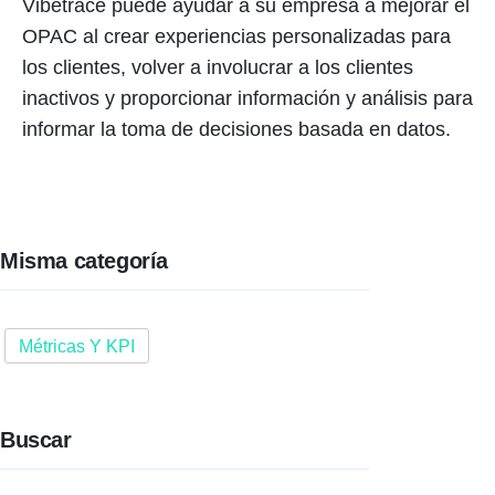
Vibetrace puede ayudar a su empresa a mejorar el
OPAC al crear experiencias personalizadas para
los clientes, volver a involucrar a los clientes
inactivos y proporcionar información y análisis para
informar la toma de decisiones basada en datos.
Misma categoría
Métricas Y KPI
Buscar