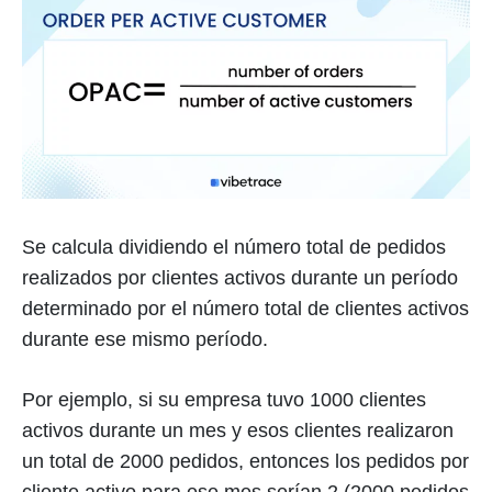
Se calcula dividiendo el número total de pedidos
realizados por clientes activos durante un período
determinado por el número total de clientes activos
durante ese mismo período.
Por ejemplo, si su empresa tuvo 1000 clientes
activos durante un mes y esos clientes realizaron
un total de 2000 pedidos, entonces los pedidos por