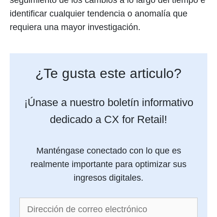
seguimiento de los cambios a lo largo del tiempo e
identificar cualquier tendencia o anomalía que
requiera una mayor investigación.
¿Te gusta este articulo?
¡Únase a nuestro boletín informativo
dedicado a CX for Retail!
Manténgase conectado con lo que es
realmente importante para optimizar sus
ingresos digitales.