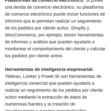
Plataformas de comercio electrónico:
Si posee
una tienda de comercio electrónico, su plataforma
de comercio electrónico puede incluir funciones de
informes que le permitan realizar un seguimiento
de los pedidos por cliente activo. Shopify y
WooCommerce, por ejemplo, tienen herramientas
de informes y análisis que pueden ayudarlo a
monitorear el comportamiento del cliente y calcular
los pedidos por cliente activo.
Herramientas de inteligencia empresarial:
Tableau, Looker y Power BI son herramientas de
inteligencia comercial que pueden ayudarlo a
realizar un seguimiento de los pedidos por cliente
activo mediante la extracción de datos de
numerosas fuentes y la creación de