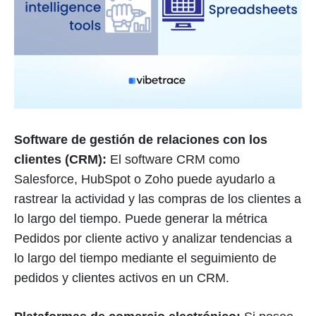
Software de gestión de relaciones con los
clientes (CRM):
El software CRM como
Salesforce, HubSpot o Zoho puede ayudarlo a
rastrear la actividad y las compras de los clientes a
lo largo del tiempo. Puede generar la métrica
Pedidos por cliente activo y analizar tendencias a
lo largo del tiempo mediante el seguimiento de
pedidos y clientes activos en un CRM.