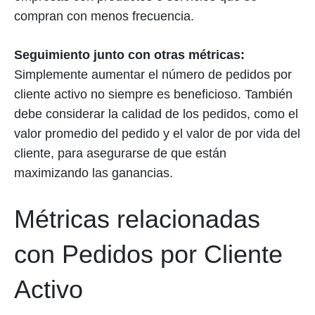
compran con menos frecuencia.
Seguimiento junto con otras métricas:
Simplemente aumentar el número de pedidos por
cliente activo no siempre es beneficioso. También
debe considerar la calidad de los pedidos, como el
valor promedio del pedido y el valor de por vida del
cliente, para asegurarse de que están
maximizando las ganancias.
Métricas relacionadas
con Pedidos por Cliente
Activo