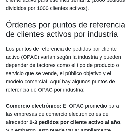
cliente activo para ese mes serían 2 (2000 pedidos
divididos por 1000 clientes activos).
Órdenes por puntos de referencia
de clientes activos por industria
Los puntos de referencia de pedidos por cliente
activo (OPAC) varían según la industria y pueden
depender de factores como el tipo de producto o
servicio que se vende, el público objetivo y el
modelo comercial. Aquí hay algunos puntos de
referencia de OPAC por industria:
Comercio electrónico:
El OPAC promedio para
las empresas de comercio electrónico es de
alrededor
2-3 pedidos por cliente activo al año
.
Sin embargo, esto puede variar ampliamente