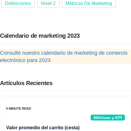
Definiciones
Nivel 2
Métricas De Marketing
Calendario de marketing 2023
Consulte nuestro calendario de marketing de comercio
electrónico para 2023
Artículos Recientes
Métricas y KPI
Valor promedio del carrito (cesta)