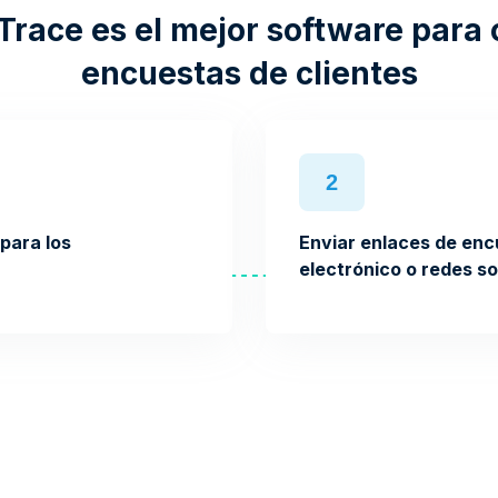
Trace es el mejor software para 
encuestas de clientes
2
para los
Enviar enlaces de enc
electrónico o redes so