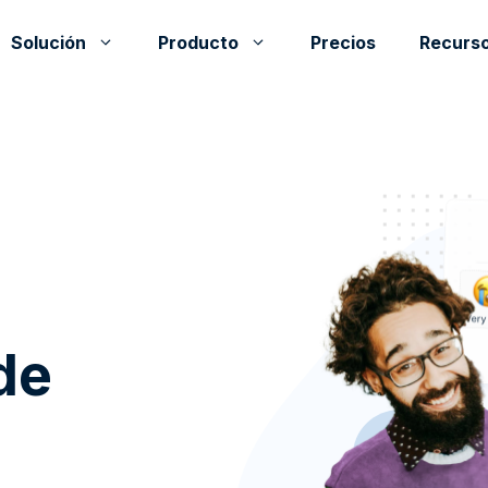
Solución
Producto
Precios
Recurs
de