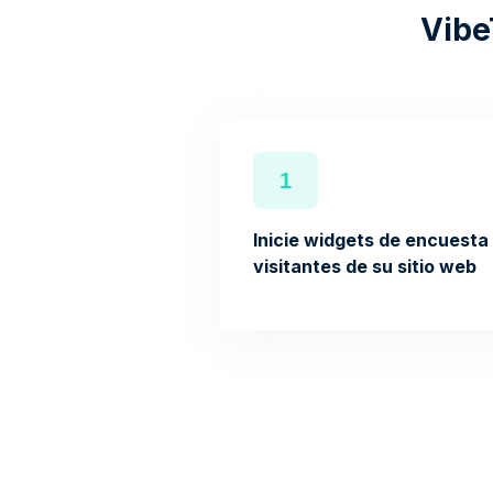
Vibe
1
Inicie widgets de encuesta 
visitantes de su sitio web