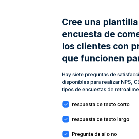
Cree una plantilla
encuesta de come
los clientes con 
que funcionen pa
Hay siete preguntas de satisfacci
disponibles para realizar NPS, C
tipos de encuestas de retroalime
respuesta de texto corto
respuesta de texto largo
Pregunta de sí o no