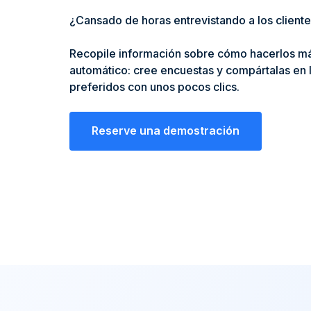
¿Cansado de horas entrevistando a los client
Recopile información sobre cómo hacerlos más
automático: cree encuestas y compártalas en 
preferidos con unos pocos clics.
Reserve una demostración