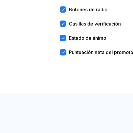
Botones de radio
Casillas de verificación
Estado de ánimo
Puntuación neta del promoto