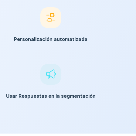
Personalización automatizada
Usar Respuestas en la segmentación