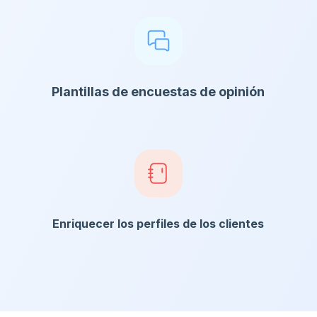
Plantillas de encuestas de opinión
Enriquecer los perfiles de los clientes