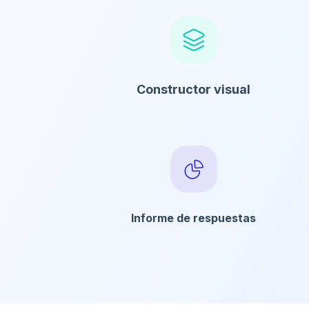
Constructor visual
Informe de respuestas