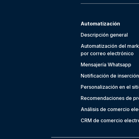
Automatización
Descripción general
Automatización del mark
por correo electrónico
Mensajería Whatsapp
Notificación de inserción
Personalización en el sit
Recomendaciones de pr
Análisis de comercio ele
CRM de comercio electr