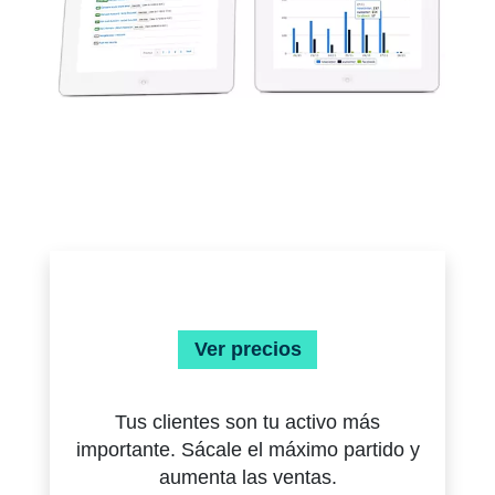
Ver precios
Tus clientes son tu activo más
importante. Sácale el máximo partido y
aumenta las ventas.