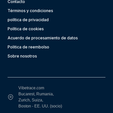
Contacto
Términos y condiciones
política de privacidad
Política de cookies
Acuerdo de procesamiento de datos
Politica de reembolso
Sobre nosotros
Vibetrace.com
Bucarest, Rumania,
Zurich, Suiza,
Boston - EE. UU. (socio)