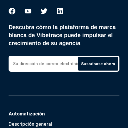
Descubra cómo la plataforma de marca
blanca de Vibetrace puede impulsar el
crecimiento de su agencia
Suscríbase ahora
Automatización
Descripción general