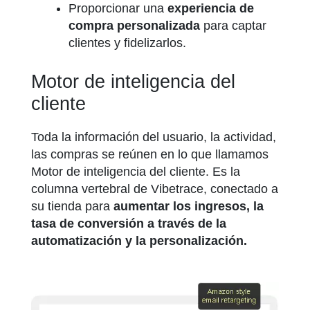
Proporcionar una
experiencia de
compra personalizada
para captar
clientes y fidelizarlos.
Motor de inteligencia del
cliente
Toda la información del usuario, la actividad,
las compras se reúnen en lo que llamamos
Motor de inteligencia del cliente. Es la
columna vertebral de Vibetrace, conectado a
su tienda para
aumentar los ingresos, la
tasa de conversión a través de la
automatización y la personalización.