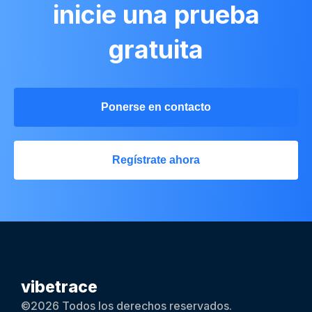
inicie una prueba
gratuita
Ponerse en contacto
Regístrate ahora
vibetrace
©2026 Todos los derechos reservados.