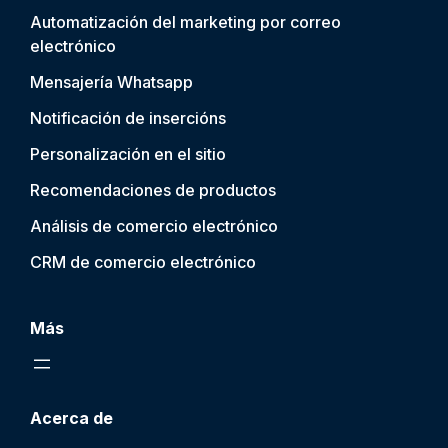
Automatización del marketing por correo
electrónico
Mensajería Whatsapp
Notificación de inserción
s
Personalización en el sitio
Recomendaciones de productos
Análisis de comercio electrónico
CRM de comercio electrónico
Más
Acerca de