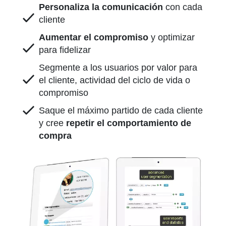
Personaliza la comunicación
con cada
cliente
Aumentar el compromiso
y optimizar
para fidelizar
Segmente a los usuarios por valor para
el cliente, actividad del ciclo de vida o
compromiso
Saque el máximo partido de cada cliente
y cree
repetir el comportamiento de
compra