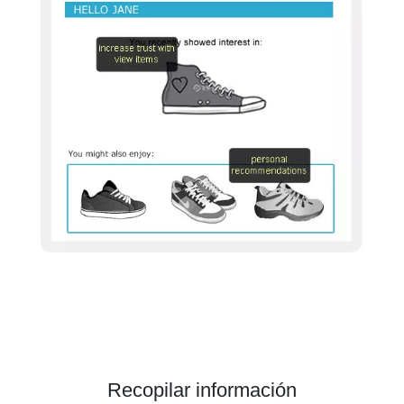
Recopilar información