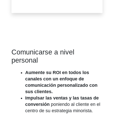
Comunicarse a nivel
personal
Aumente su ROI en todos los
canales con un enfoque de
comunicación personalizado con
sus clientes.
Impulsar las ventas y las tasas de
conversión
poniendo al cliente en el
centro de su estrategia minorista.