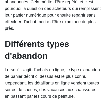
abandonnés. Cela mérite d’être répété, et c’est
pourquoi la question des acheteurs qui remplissent
leur panier numérique pour ensuite repartir sans
effectuer d’achat mérite d’être examinée de plus
près.
Différents types
d'abandon
Lorsqu'il s'agit d'achats en ligne, le type d'abandon
de panier décrit ci-dessus est le plus connu.
Cependant, les détaillants en ligne vendent toutes
sortes de choses, des vacances aux chaussures
en passant par les cours de peinture.