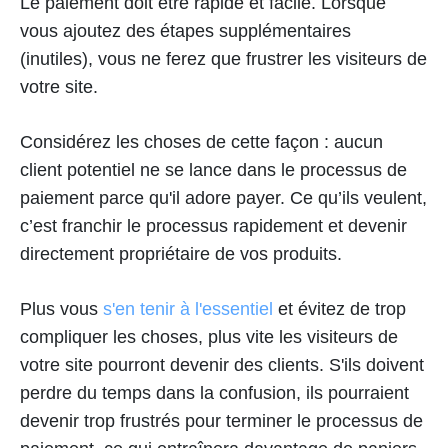
Le paiement doit être rapide et facile. Lorsque
vous ajoutez des étapes supplémentaires
(inutiles), vous ne ferez que frustrer les visiteurs de
votre site.
Considérez les choses de cette façon : aucun
client potentiel ne se lance dans le processus de
paiement parce qu'il adore payer. Ce qu’ils veulent,
c’est franchir le processus rapidement et devenir
directement propriétaire de vos produits.
Plus vous
s'en tenir à l'essentiel
et évitez de trop
compliquer les choses, plus vite les visiteurs de
votre site pourront devenir des clients. S'ils doivent
perdre du temps dans la confusion, ils pourraient
devenir trop frustrés pour terminer le processus de