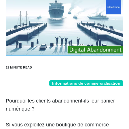
Informations de commercialisation
Pourquoi les clients abandonnent-ils leur panier
numérique ?
Si vous exploitez une boutique de commerce