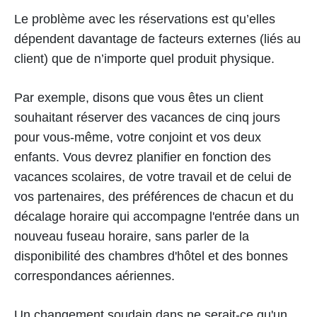
Le problème avec les réservations est qu’elles
dépendent davantage de facteurs externes (liés au
client) que de n’importe quel produit physique.
Par exemple, disons que vous êtes un client
souhaitant réserver des vacances de cinq jours
pour vous-même, votre conjoint et vos deux
enfants. Vous devrez planifier en fonction des
vacances scolaires, de votre travail et de celui de
vos partenaires, des préférences de chacun et du
décalage horaire qui accompagne l'entrée dans un
nouveau fuseau horaire, sans parler de la
disponibilité des chambres d'hôtel et des bonnes
correspondances aériennes.
Un changement soudain dans ne serait-ce qu'un