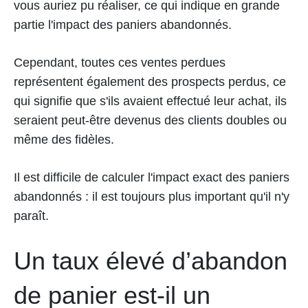
vous auriez pu réaliser, ce qui indique en grande
partie l'impact des paniers abandonnés.
Cependant, toutes ces ventes perdues
représentent également des prospects perdus, ce
qui signifie que s'ils avaient effectué leur achat, ils
seraient peut-être devenus des clients doubles ou
même des fidèles.
Il est difficile de calculer l'impact exact des paniers
abandonnés : il est toujours plus important qu'il n'y
paraît.
Un taux élevé d’abandon
de panier est-il un