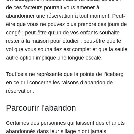
de ces facteurs pourrait vous amener à
abandonner une réservation à tout moment. Peut-
être que vous ne pouvez plus prendre ces jours de
congé ; peut-être qu’un de vos enfants souhaite
rester à la maison pour étudier ; peut-être que le
vol que vous souhaitiez est complet et que la seule
autre option implique une longue escale.
Tout cela ne représente que la pointe de l’iceberg
en ce qui concerne les raisons d’abandon de
réservation.
Parcourir l'abandon
Certaines des personnes qui laissent des chariots
abandonnés dans leur sillage n’ont jamais