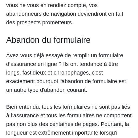
vous ne vous en rendiez compte, vos
abandonneurs de navigation deviendront en fait
des prospects prometteurs.
Abandon du formulaire
Avez-vous déjà essayé de remplir un formulaire
d’assurance en ligne ? Ils ont tendance à être
longs, fastidieux et chronophages, c'est
exactement pourquoi l'abandon de formulaire est
un autre type d'abandon courant.
Bien entendu, tous les formulaires ne sont pas liés
à l’assurance et tous les formulaires ne comportent
pas non plus des centaines de pages. Pourtant, la
longueur est extrêmement importante lorsqu’il