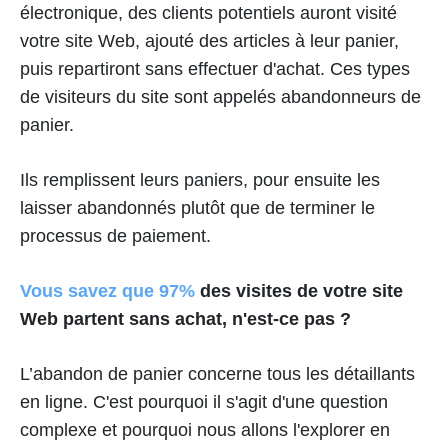
électronique, des clients potentiels auront visité
votre site Web, ajouté des articles à leur panier,
puis repartiront sans effectuer d'achat. Ces types
de visiteurs du site sont appelés abandonneurs de
panier.
Ils remplissent leurs paniers, pour ensuite les
laisser abandonnés plutôt que de terminer le
processus de paiement.
Vous savez que 97%
des visites de votre site
Web partent sans achat, n'est-ce pas ?
L’abandon de panier concerne tous les détaillants
en ligne. C'est pourquoi il s'agit d'une question
complexe et pourquoi nous allons l'explorer en