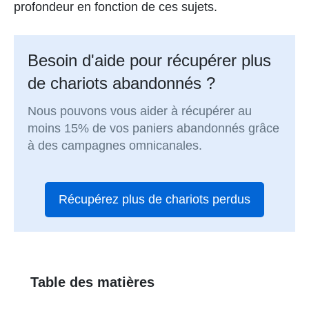
profondeur en fonction de ces sujets.
Besoin d'aide pour récupérer plus
de chariots abandonnés ?
Nous pouvons vous aider à récupérer au
moins 15% de vos paniers abandonnés grâce
à des campagnes omnicanales.
Récupérez plus de chariots perdus
Table des matières