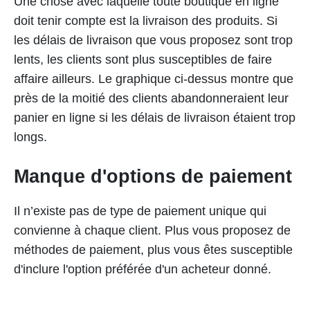
Une chose avec laquelle toute boutique en ligne
doit tenir compte est la livraison des produits. Si
les délais de livraison que vous proposez sont trop
lents, les clients sont plus susceptibles de faire
affaire ailleurs. Le graphique ci-dessus montre que
près de la moitié des clients abandonneraient leur
panier en ligne si les délais de livraison étaient trop
longs.
Manque d'options de paiement
Il n’existe pas de type de paiement unique qui
convienne à chaque client. Plus vous proposez de
méthodes de paiement, plus vous êtes susceptible
d'inclure l'option préférée d'un acheteur donné.