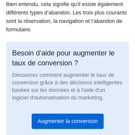
Bien entendu, cela signifie qu’il existe également
différents types d’abandon. Les trois plus courants
sont la réservation, la navigation et l’abandon de
formulaire.
Besoin d'aide pour augmenter le
taux de conversion ?
Découvrez comment augmenter le taux de
conversion grâce à des décisions intelligentes
basées sur les données et à l'aide d'un
logiciel d'automatisation du marketing.
Augmenter la conversion