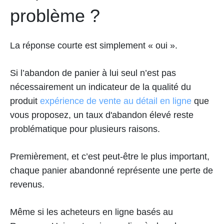
problème ?
La réponse courte est simplement « oui ».
Si l’abandon de panier à lui seul n’est pas
nécessairement un indicateur de la qualité du
produit
expérience de vente au détail en ligne
que
vous proposez, un taux d'abandon élevé reste
problématique pour plusieurs raisons.
Premièrement, et c’est peut-être le plus important,
chaque panier abandonné représente une perte de
revenus.
Même si les acheteurs en ligne basés au