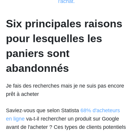
l'achat.
Six principales raisons
pour lesquelles les
paniers sont
abandonnés
Je fais des recherches mais je ne suis pas encore
prêt à acheter
Saviez-vous que selon Statista
68% d'acheteurs
en ligne
va-t-il rechercher un produit sur Google
avant de l'acheter ? Ces types de clients potentiels