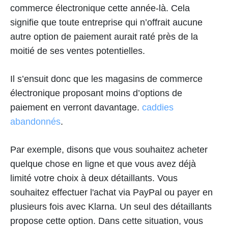
commerce électronique cette année-là. Cela
signifie que toute entreprise qui n’offrait aucune
autre option de paiement aurait raté près de la
moitié de ses ventes potentielles.
Il s’ensuit donc que les magasins de commerce
électronique proposant moins d’options de
paiement en verront davantage.
caddies
abandonnés
.
Par exemple, disons que vous souhaitez acheter
quelque chose en ligne et que vous avez déjà
limité votre choix à deux détaillants. Vous
souhaitez effectuer l'achat via PayPal ou payer en
plusieurs fois avec Klarna. Un seul des détaillants
propose cette option. Dans cette situation, vous