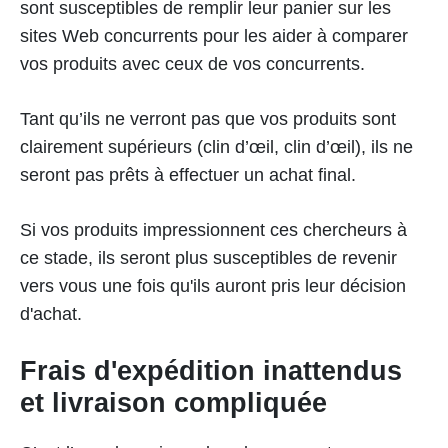
sont susceptibles de remplir leur panier sur les
sites Web concurrents pour les aider à comparer
vos produits avec ceux de vos concurrents.
Tant qu’ils ne verront pas que vos produits sont
clairement supérieurs (clin d’œil, clin d’œil), ils ne
seront pas prêts à effectuer un achat final.
Si vos produits impressionnent ces chercheurs à
ce stade, ils seront plus susceptibles de revenir
vers vous une fois qu'ils auront pris leur décision
d'achat.
Frais d'expédition inattendus
et livraison compliquée