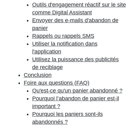
Outils d'engagement réactif sur le site
comme Digital Assistant
Envoyer des e-mails d'abandon de
panier
Rappels ou rappels SMS
Utiliser la notification dans
l'application
Utilisez la puissance des publicités
de reciblage
Conclusion
Foire aux questions (FAQ)
Qu'est-ce qu'un panier abandonné ?
Pourquoi l’abandon de panier est-il
important ?
Pourquoi les paniers sont-ils
abandonnés ?