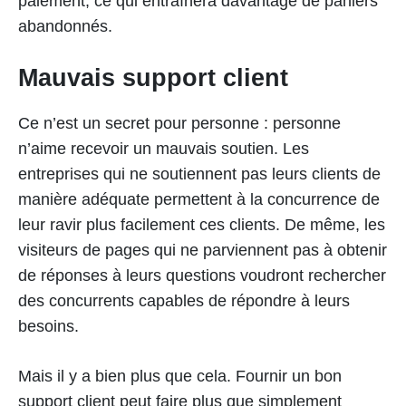
paiement, ce qui entraînera davantage de paniers
abandonnés.
Mauvais support client
Ce n’est un secret pour personne : personne
n’aime recevoir un mauvais soutien. Les
entreprises qui ne soutiennent pas leurs clients de
manière adéquate permettent à la concurrence de
leur ravir plus facilement ces clients. De même, les
visiteurs de pages qui ne parviennent pas à obtenir
de réponses à leurs questions voudront rechercher
des concurrents capables de répondre à leurs
besoins.
Mais il y a bien plus que cela. Fournir un bon
support client peut faire plus que simplement