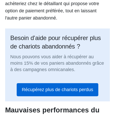
achèteriez chez le détaillant qui propose votre
option de paiement préférée, tout en laissant
l'autre panier abandonné.
Besoin d'aide pour récupérer plus
de chariots abandonnés ?
Nous pouvons vous aider à récupérer au
moins 15% de vos paniers abandonnés grâce
à des campagnes omnicanales.
Récupérez plus de chariots perdus
Mauvaises performances du