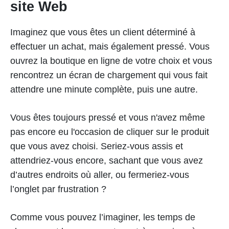
site Web
Imaginez que vous êtes un client déterminé à
effectuer un achat, mais également pressé. Vous
ouvrez la boutique en ligne de votre choix et vous
rencontrez un écran de chargement qui vous fait
attendre une minute complète, puis une autre.
Vous êtes toujours pressé et vous n'avez même
pas encore eu l'occasion de cliquer sur le produit
que vous avez choisi. Seriez-vous assis et
attendriez-vous encore, sachant que vous avez
d’autres endroits où aller, ou fermeriez-vous
l’onglet par frustration ?
Comme vous pouvez l’imaginer, les temps de