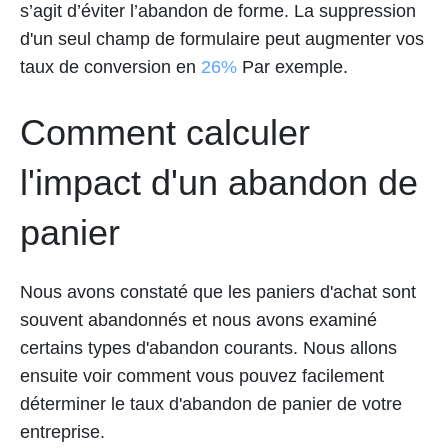
s’agit d’éviter l’abandon de forme. La suppression
d'un seul champ de formulaire peut augmenter vos
taux de conversion en
26%
Par exemple.
Comment calculer
l'impact d'un abandon de
panier
Nous avons constaté que les paniers d'achat sont
souvent abandonnés et nous avons examiné
certains types d'abandon courants. Nous allons
ensuite voir comment vous pouvez facilement
déterminer le taux d'abandon de panier de votre
entreprise.