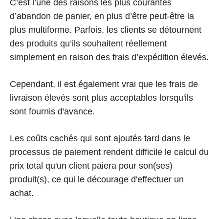
C’est l’une des raisons les plus courantes
d’abandon de panier, en plus d’être peut-être la
plus multiforme. Parfois, les clients se détournent
des produits qu’ils souhaitent réellement
simplement en raison des frais d’expédition élevés.
Cependant, il est également vrai que les frais de
livraison élevés sont plus acceptables lorsqu'ils
sont fournis d'avance.
Les coûts cachés qui sont ajoutés tard dans le
processus de paiement rendent difficile le calcul du
prix total qu'un client paiera pour son(ses)
produit(s), ce qui le décourage d'effectuer un
achat.