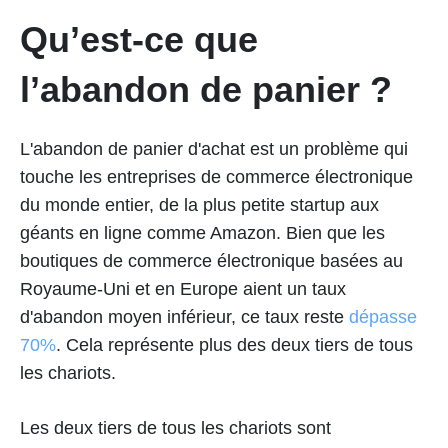
Qu’est-ce que
l’abandon de panier ?
L'abandon de panier d'achat est un problème qui
touche les entreprises de commerce électronique
du monde entier, de la plus petite startup aux
géants en ligne comme Amazon. Bien que les
boutiques de commerce électronique basées au
Royaume-Uni et en Europe aient un taux
d'abandon moyen inférieur, ce taux reste
dépasse
70%
. Cela représente plus des deux tiers de tous
les chariots.
Les deux tiers de tous les chariots sont