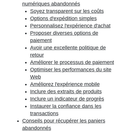
numériques abandonnés
Soyez transparent sur les coûts
Options d'expédition simples
Personnalisez l'expérience d'achat
Proposer diverses options de
paiement
Avoir une excellente politique de
retour
Améliorer le processus de paiement
Optimiser les performances du site
Web
Améliorez l'expérience mobile
Inclure des extraits de produits
Inclure un indicateur de progrès
Instaurer la confiance dans les
transactions
Conseils pour récupérer les paniers
abandonnés