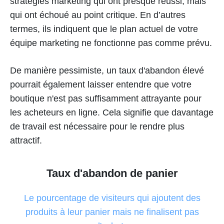
stratégies marketing qui ont presque réussi, mais
qui ont échoué au point critique. En d’autres
termes, ils indiquent que le plan actuel de votre
équipe marketing ne fonctionne pas comme prévu.
De manière pessimiste, un taux d'abandon élevé
pourrait également laisser entendre que votre
boutique n'est pas suffisamment attrayante pour
les acheteurs en ligne. Cela signifie que davantage
de travail est nécessaire pour le rendre plus
attractif.
Taux d'abandon de panier
Le pourcentage de visiteurs qui ajoutent des
produits à leur panier mais ne finalisent pas