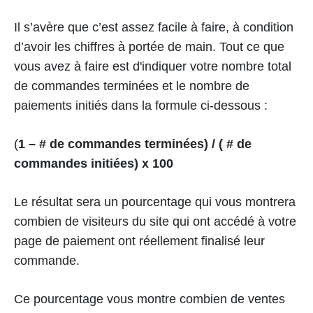
Il s’avère que c’est assez facile à faire, à condition
d’avoir les chiffres à portée de main. Tout ce que
vous avez à faire est d'indiquer votre nombre total
de commandes terminées et le nombre de
paiements initiés dans la formule ci-dessous :
(‍
1 – # de commandes terminées) / ( # de
commandes initiées) x 100
Le résultat sera un pourcentage qui vous montrera
combien de visiteurs du site qui ont accédé à votre
page de paiement ont réellement finalisé leur
commande.
Ce pourcentage vous montre combien de ventes