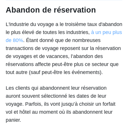
Abandon de réservation
L'industrie du voyage a le troisième taux d'abandon
le plus élevé de toutes les industries,
à un peu plus
de 80%
. Étant donné que de nombreuses
transactions de voyage reposent sur la réservation
de voyages et de vacances, l’abandon des
réservations affecte peut-être plus ce secteur que
tout autre (sauf peut-être les événements).
Les clients qui abandonnent leur réservation
auront souvent sélectionné les dates de leur
voyage. Parfois, ils vont jusqu’à choisir un forfait
vol et hôtel au moment où ils abandonnent leur
panier.