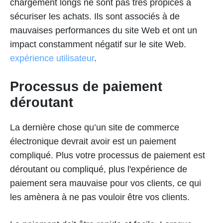
chargement longs ne sont pas très propices à
sécuriser les achats. Ils sont associés à de
mauvaises performances du site Web et ont un
impact constamment négatif sur le site Web.
expérience utilisateur
.
Processus de paiement
déroutant
La dernière chose qu’un site de commerce
électronique devrait avoir est un paiement
compliqué. Plus votre processus de paiement est
déroutant ou compliqué, plus l'expérience de
paiement sera mauvaise pour vos clients, ce qui
les amènera à ne pas vouloir être vos clients.