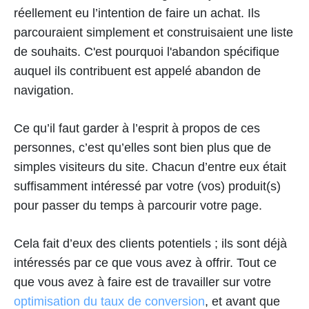
réellement eu l’intention de faire un achat. Ils
parcouraient simplement et construisaient une liste
de souhaits. C'est pourquoi l'abandon spécifique
auquel ils contribuent est appelé abandon de
navigation.
Ce qu’il faut garder à l’esprit à propos de ces
personnes, c’est qu’elles sont bien plus que de
simples visiteurs du site. Chacun d’entre eux était
suffisamment intéressé par votre (vos) produit(s)
pour passer du temps à parcourir votre page.
Cela fait d’eux des clients potentiels ; ils sont déjà
intéressés par ce que vous avez à offrir. Tout ce
que vous avez à faire est de travailler sur votre
optimisation du taux de conversion
, et avant que