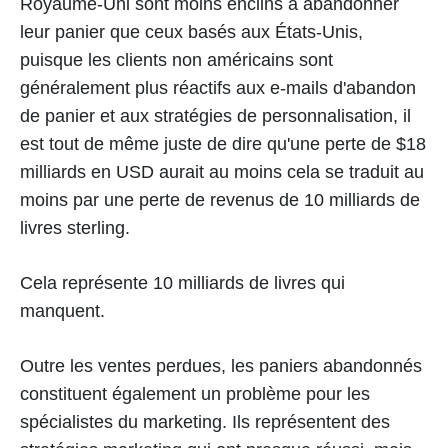
Royaume-Uni sont moins enclins à abandonner
leur panier que ceux basés aux États-Unis,
puisque les clients non américains sont
généralement plus réactifs aux e-mails d'abandon
de panier et aux stratégies de personnalisation, il
est tout de même juste de dire qu'une perte de $18
milliards en USD aurait au moins cela se traduit au
moins par une perte de revenus de 10 milliards de
livres sterling.
Cela représente 10 milliards de livres qui
manquent.
Outre les ventes perdues, les paniers abandonnés
constituent également un problème pour les
spécialistes du marketing. Ils représentent des