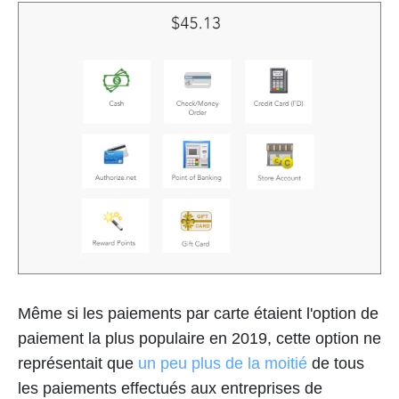
Même si les paiements par carte étaient l'option de
paiement la plus populaire en 2019, cette option ne
représentait que
un peu plus de la moitié
de tous
les paiements effectués aux entreprises de