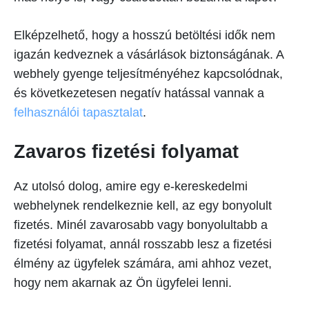
Elképzelhető, hogy a hosszú betöltési idők nem
igazán kedveznek a vásárlások biztonságának. A
webhely gyenge teljesítményéhez kapcsolódnak,
és következetesen negatív hatással vannak a
felhasználói tapasztalat
.
Zavaros fizetési folyamat
Az utolsó dolog, amire egy e-kereskedelmi
webhelynek rendelkeznie kell, az egy bonyolult
fizetés. Minél zavarosabb vagy bonyolultabb a
fizetési folyamat, annál rosszabb lesz a fizetési
élmény az ügyfelek számára, ami ahhoz vezet,
hogy nem akarnak az Ön ügyfelei lenni.