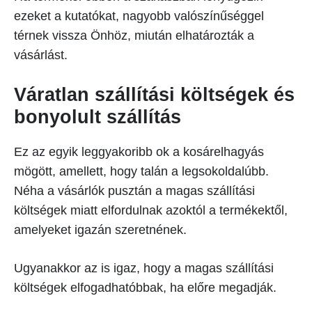
ezeket a kutatókat, nagyobb valószínűséggel
térnek vissza Önhöz, miután elhatározták a
vásárlást.
Váratlan szállítási költségek és
bonyolult szállítás
Ez az egyik leggyakoribb ok a kosárelhagyás
mögött, amellett, hogy talán a legsokoldalúbb.
Néha a vásárlók pusztán a magas szállítási
költségek miatt elfordulnak azoktól a termékektől,
amelyeket igazán szeretnének.
Ugyanakkor az is igaz, hogy a magas szállítási
költségek elfogadhatóbbak, ha előre megadják.