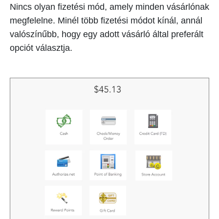
Nincs olyan fizetési mód, amely minden vásárlónak
megfelelne. Minél több fizetési módot kínál, annál
valószínűbb, hogy egy adott vásárló által preferált
opciót választja.