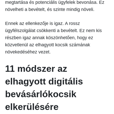
megtartása és potenciális ügyfelek bevonása. Ez
növelheti a bevételt, és szinte mindig növeli.
Ennek az ellenkezője is igaz. A rossz
ügyfélszolgálat csökkenti a bevételt. Ez nem kis
részben igaz annak köszönhetően, hogy ez
közvetlenül az elhagyott kocsik számának
növekedéséhez vezet.
11 módszer az
elhagyott digitális
bevásárlókocsik
elkerülésére