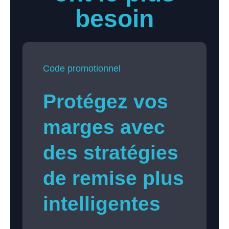
besoin
Code promotionnel
Protégez vos
marges avec
des stratégies
de remise plus
intelligentes