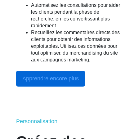
Automatisez les consultations pour aider
les clients pendant la phase de
recherche, en les convertissant plus
rapidement
Recueillez les commentaires directs des
clients pour obtenir des informations
exploitables. Utilisez ces données pour
tout optimiser, du merchandising du site
aux campagnes marketing.
Apprendre encore plus
Personnalisation