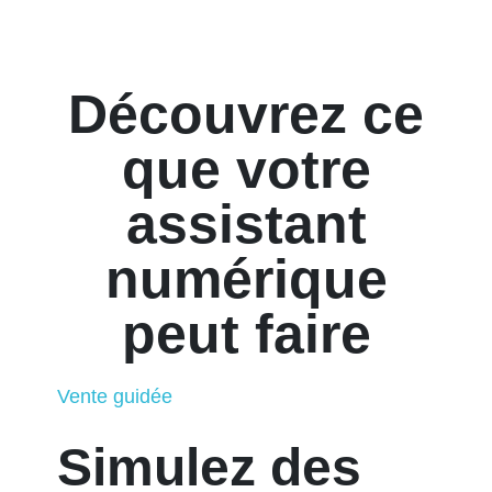
Découvrez ce
que votre
assistant
numérique
peut faire
Vente guidée
Simulez des