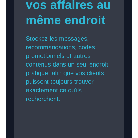
vos affaires au
même endroit
Stockez les messages,
recommandations, codes
promotionnels et autres
contenus dans un seul endroit
pratique, afin que vos clients
puissent toujours trouver
exactement ce qu'ils
recherchent.