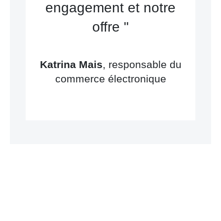
engagement et notre
offre "
Katrina Mais
, responsable du
commerce électronique