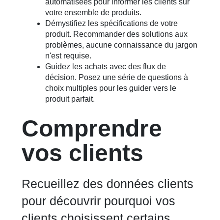
automatisées pour informer les clients sur
votre ensemble de produits.
Démystifiez les spécifications de votre
produit. Recommander des solutions aux
problèmes, aucune connaissance du jargon
n'est requise.
Guidez les achats avec des flux de
décision. Posez une série de questions à
choix multiples pour les guider vers le
produit parfait.
Comprendre
vos clients
Recueillez des données clients
pour découvrir pourquoi vos
clients choisissent certains