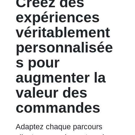
Créez des
expériences
véritablement
personnalisée
s pour
augmenter la
valeur des
commandes
Adaptez chaque parcours