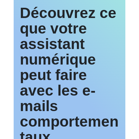
Découvrez ce
que votre
assistant
numérique
peut faire
avec les e-
mails
comportemen
taux