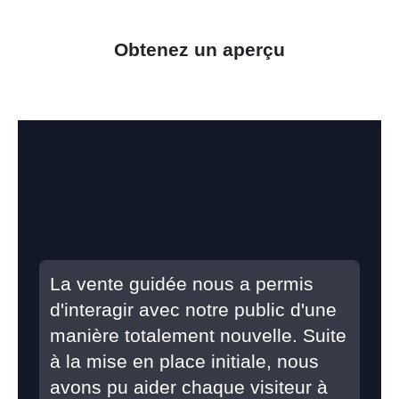
Obtenez un aperçu
La vente guidée nous a permis
d'interagir avec notre public d'une
manière totalement nouvelle. Suite
à la mise en place initiale, nous
avons pu aider chaque visiteur à