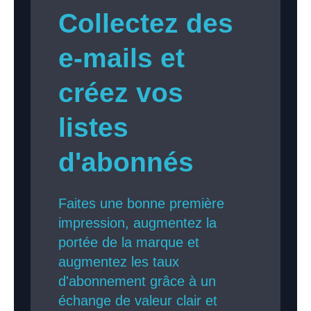
Collectez des
e-mails et
créez vos
listes
d'abonnés
Faites une bonne première
impression, augmentez la
portée de la marque et
augmentez les taux
d'abonnement grâce à un
échange de valeur clair et