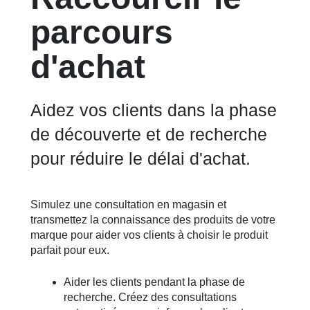
parcours
d'achat
Aidez vos clients dans la phase
de découverte et de recherche
pour réduire le délai d'achat.
Simulez une consultation en magasin et
transmettez la connaissance des produits de votre
marque pour aider vos clients à choisir le produit
parfait pour eux.
Aider les clients pendant la phase de
recherche. Créez des consultations