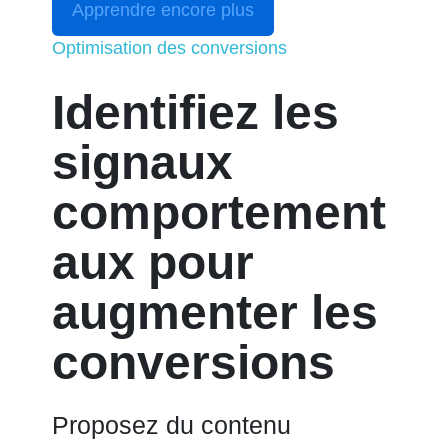
Apprendre encore plus
Optimisation des conversions
Identifiez les
signaux
comportement
aux pour
augmenter les
conversions
Proposez du contenu