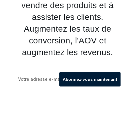
vendre des produits et à
assister les clients.
Augmentez les taux de
conversion, l’AOV et
augmentez les revenus.
Abonnez-vous maintenant