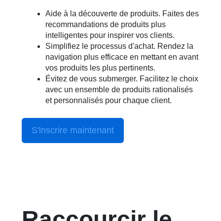
Aide à la découverte de produits. Faites des
recommandations de produits plus
intelligentes pour inspirer vos clients.
Simplifiez le processus d'achat. Rendez la
navigation plus efficace en mettant en avant
vos produits les plus pertinents.
Évitez de vous submerger. Facilitez le choix
avec un ensemble de produits rationalisés
et personnalisés pour chaque client.
S'inscrire maintenant
Raccourcir le