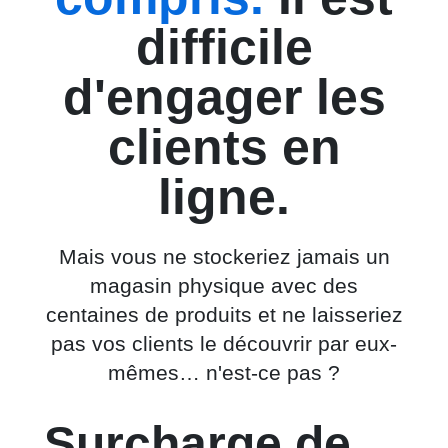
difficile
d'engager les
clients en
ligne.
Mais vous ne stockeriez jamais un
magasin physique avec des
centaines de produits et ne laisseriez
pas vos clients le découvrir par eux-
mêmes… n'est-ce pas ?
Surcharge de