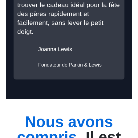
trouver le cadeau idéal pour la fête
des pères rapidement et
facilement, sans lever le petit
doigt.
Joanna Lewis
Fondateur de Parkin & Lewis
Nous avons
compris.
Il est