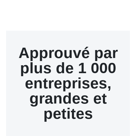
Approuvé par
plus de 1 000
entreprises,
grandes et
petites