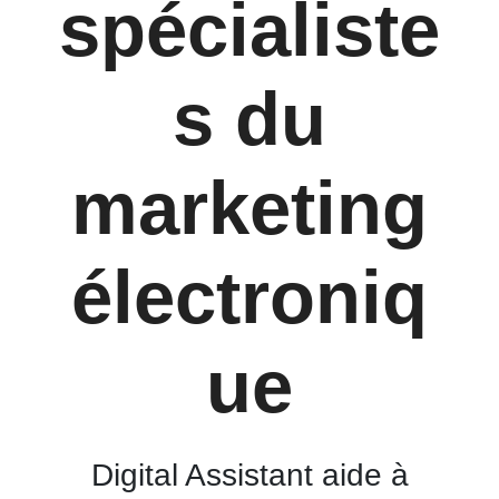
spécialiste
s du
marketing
électroniq
ue
Digital Assistant aide à