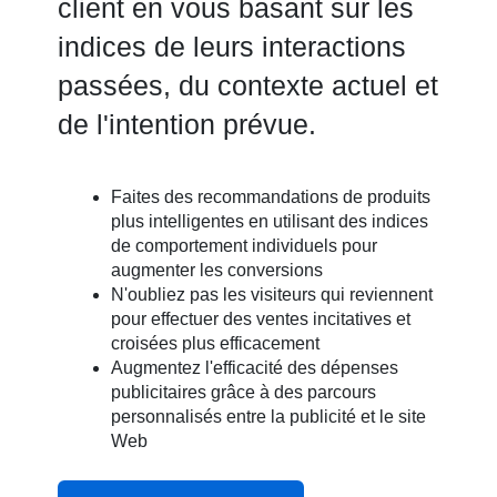
client en vous basant sur les
indices de leurs interactions
passées, du contexte actuel et
de l'intention prévue.
Faites des recommandations de produits
plus intelligentes en utilisant des indices
de comportement individuels pour
augmenter les conversions
N'oubliez pas les visiteurs qui reviennent
pour effectuer des ventes incitatives et
croisées plus efficacement
Augmentez l'efficacité des dépenses
publicitaires grâce à des parcours
personnalisés entre la publicité et le site
Web