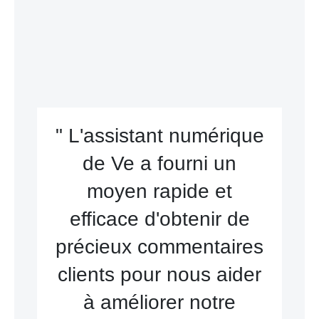
" L'assistant numérique
de Ve a fourni un
moyen rapide et
efficace d'obtenir de
précieux commentaires
clients pour nous aider
à améliorer notre