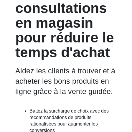
consultations
en magasin
pour réduire le
temps d'achat
Aidez les clients à trouver et à
acheter les bons produits en
ligne grâce à la vente guidée.
Battez la surcharge de choix avec des
recommandations de produits
rationalisées pour augmenter les
conversions