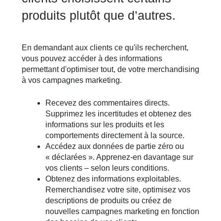
produits plutôt que d’autres.
En demandant aux clients ce qu'ils recherchent,
vous pouvez accéder à des informations
permettant d'optimiser tout, de votre merchandising
à vos campagnes marketing.
Recevez des commentaires directs.
Supprimez les incertitudes et obtenez des
informations sur les produits et les
comportements directement à la source.
Accédez aux données de partie zéro ou
« déclarées ». Apprenez-en davantage sur
vos clients – selon leurs conditions.
Obtenez des informations exploitables.
Remerchandisez votre site, optimisez vos
descriptions de produits ou créez de
nouvelles campagnes marketing en fonction