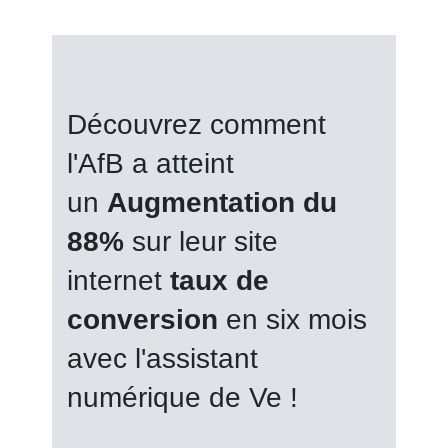
Découvrez comment
l'AfB a atteint
un
Augmentation du
88%
sur leur site
internet
taux de
conversion
en six mois
avec l'assistant
numérique de Ve !