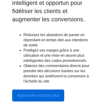
intelligent et opportun pour
fidéliser les clients et
augmenter les conversions.
Réduisez les abandons de panier en
répondant en temps réel aux intentions
de sortie
Protégez vos marges grâce à une
utilisation et une mise en œuvre plus
intelligentes des codes promotionnels
Obtenez des commentaires directs pour
prendre des décisions basées sur les
données qui améliorent la conversion à
l'échelle du site
Apprendre encore plus