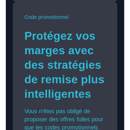
Code promotionnel
Protégez vos
marges avec
des stratégies
de remise plus
intelligentes
Vous n'êtes pas obligé de
proposer des offres folles pour
que les codes promotionnels