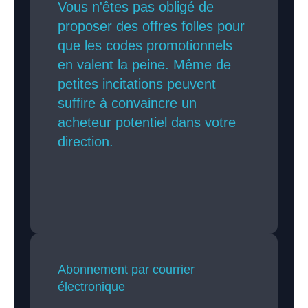
Vous n'êtes pas obligé de
proposer des offres folles pour
que les codes promotionnels
en valent la peine. Même de
petites incitations peuvent
suffire à convaincre un
acheteur potentiel dans votre
direction.
Abonnement par courrier
électronique