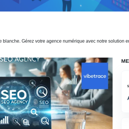
ue blanche. Gérez votre agence numérique avec notre solution 
ME