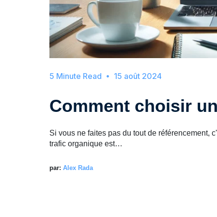
15 août 2024
Comment choisir u
Si vous ne faites pas du tout de référencement,
trafic organique est…
par:
Alex Rada