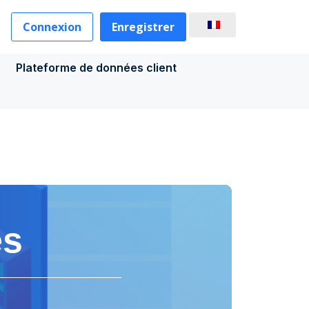
Connexion
Enregistrer
Plateforme de données client
es