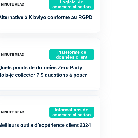
Logiciel de
commercialisation
Alternative à Klaviyo conforme au RGPD
Plateforme de
données client
Quels points de données Zero Party
dois-je collecter ? 9 questions à poser
Informations de
commercialisation
Meilleurs outils d'expérience client 2024