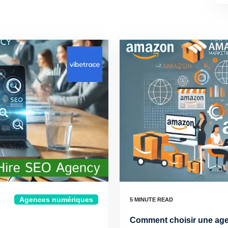
Agences numériques
Comment choisir une ag