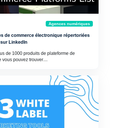
Agences numériques
es de commerce électronique répertoriées
sur LinkedIn
lus de 1000 produits de plateforme de
e vous pouvez trouver…