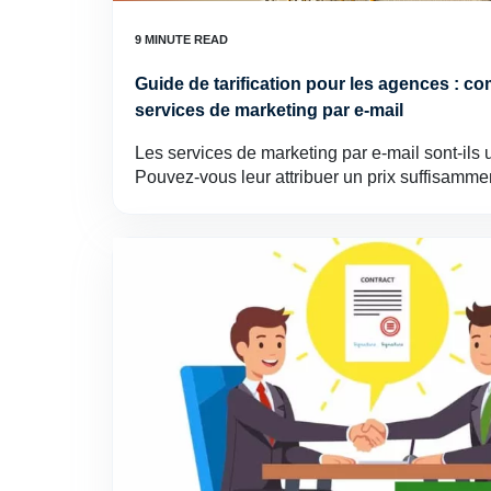
Guide de tarification pour les agences : co
services de marketing par e-mail
Les services de marketing par e-mail sont-ils u
Pouvez-vous leur attribuer un prix suffisamm