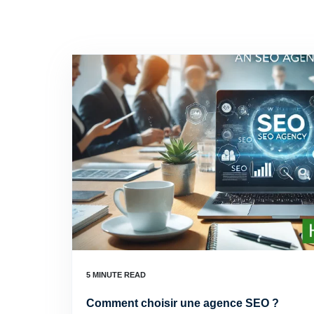
Comment choisir une agence SEO ?