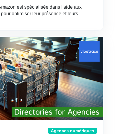
mazon est spécialisée dans l'aide aux
pour optimiser leur présence et leurs
Agences numériques