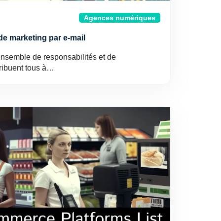
Agences numériques
de marketing par e-mail
nsemble de responsabilités et de
ribuent tous à…