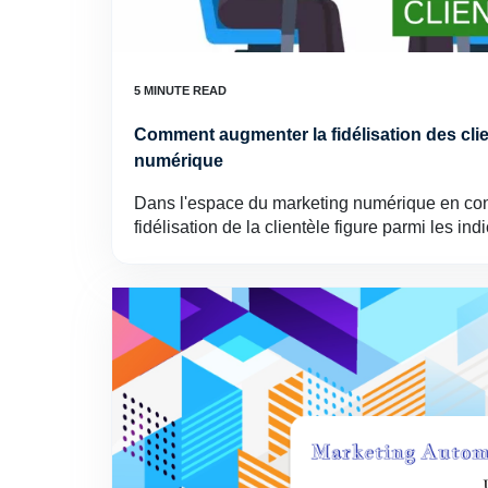
Comment augmenter la fidélisation des cli
numérique
Dans l'espace du marketing numérique en cons
fidélisation de la clientèle figure parmi les in