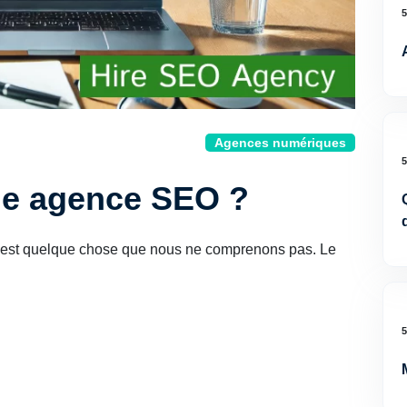
Agences numériques
ne agence SEO ?
 c'est quelque chose que nous ne comprenons pas. Le