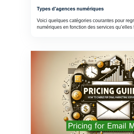
Types d'agences numériques
Voici quelques catégories courantes pour reg
numériques en fonction des services qu’elles 