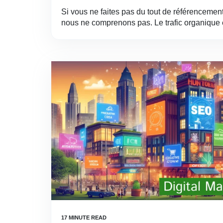
Si vous ne faites pas du tout de référencemen
nous ne comprenons pas. Le trafic organique