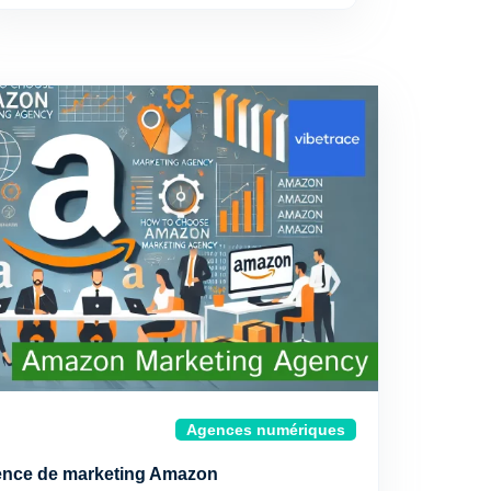
Agences numériques
ence de marketing Amazon