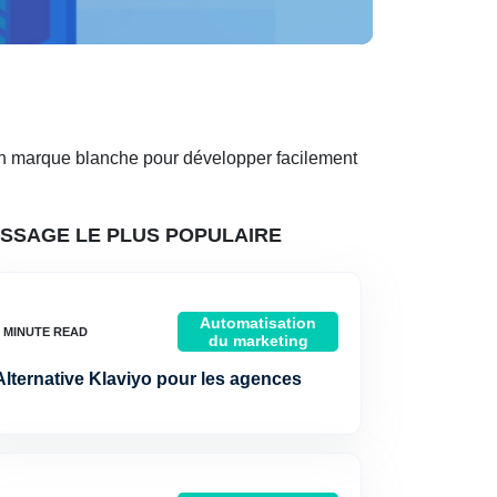
en marque blanche pour développer facilement
SSAGE LE PLUS POPULAIRE
Automatisation
du marketing
Alternative Klaviyo pour les agences