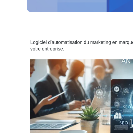
Logiciel d'automatisation du marketing en marq
votre entreprise.