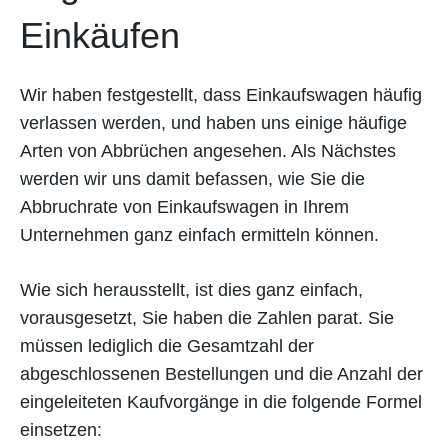
Einkäufen
Wir haben festgestellt, dass Einkaufswagen häufig
verlassen werden, und haben uns einige häufige
Arten von Abbrüchen angesehen. Als Nächstes
werden wir uns damit befassen, wie Sie die
Abbruchrate von Einkaufswagen in Ihrem
Unternehmen ganz einfach ermitteln können.
Wie sich herausstellt, ist dies ganz einfach,
vorausgesetzt, Sie haben die Zahlen parat. Sie
müssen lediglich die Gesamtzahl der
abgeschlossenen Bestellungen und die Anzahl der
eingeleiteten Kaufvorgänge in die folgende Formel
einsetzen: