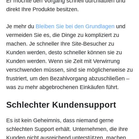
Er möchte den Vorgang schnell durchlaufen und
direkt Ihre Produkte besitzen.
Je mehr du
Bleiben Sie bei den Grundlagen
und
vermeiden Sie es, die Dinge zu kompliziert zu
machen. Je schneller Ihre Site-Besucher zu
Kunden werden, desto schneller können sie zu
Kunden werden. Wenn sie Zeit mit Verwirrung
verschwenden müssen, sind sie möglicherweise zu
frustriert, um den Bezahlvorgang abzuschließen –
was zu mehr abgebrochenen Einkäufen führt.
Schlechter Kundensupport
Es ist kein Geheimnis, dass niemand gerne
schlechten Support erhält. Unternehmen, die ihre
Kunden nicht ausreichend unterstützen, machen