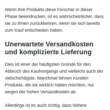
Wenn Ihre Produkte diese Forscher in dieser
Phase beeindrucken, ist es wahrscheinlicher, dass
sie zu Ihnen zurückkehren, wenn sie sich bereits
zum Kauf entschieden haben.
Unerwartete Versandkosten
und komplizierte Lieferung
Dies ist einer der häufigsten Gründe für den
Abbruch des Kaufvorgangs und vielleicht auch der
vielschichtigste. Manchmal lehnen Kunden
Produkte, die sie wirklich haben möchten, nur
wegen der hohen Versandkosten ab.
Allerdings ist es auch richtig, dass höhere