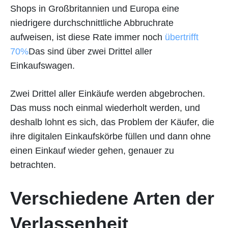
Shops in Großbritannien und Europa eine
niedrigere durchschnittliche Abbruchrate
aufweisen, ist diese Rate immer noch
übertrifft
70%
Das sind über zwei Drittel aller
Einkaufswagen.
Zwei Drittel aller Einkäufe werden abgebrochen.
Das muss noch einmal wiederholt werden, und
deshalb lohnt es sich, das Problem der Käufer, die
ihre digitalen Einkaufskörbe füllen und dann ohne
einen Einkauf wieder gehen, genauer zu
betrachten.
Verschiedene Arten der
Verlassenheit