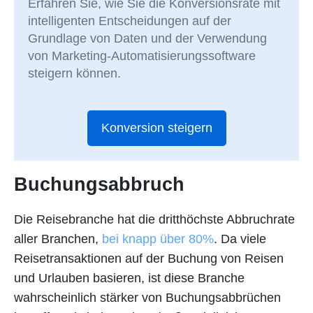
Erfahren Sie, wie Sie die Konversionsrate mit
intelligenten Entscheidungen auf der
Grundlage von Daten und der Verwendung
von Marketing-Automatisierungssoftware
steigern können.
Konversion steigern
Buchungsabbruch
Die Reisebranche hat die dritthöchste Abbruchrate
aller Branchen,
bei knapp über 80%
. Da viele
Reisetransaktionen auf der Buchung von Reisen
und Urlauben basieren, ist diese Branche
wahrscheinlich stärker von Buchungsabbrüchen