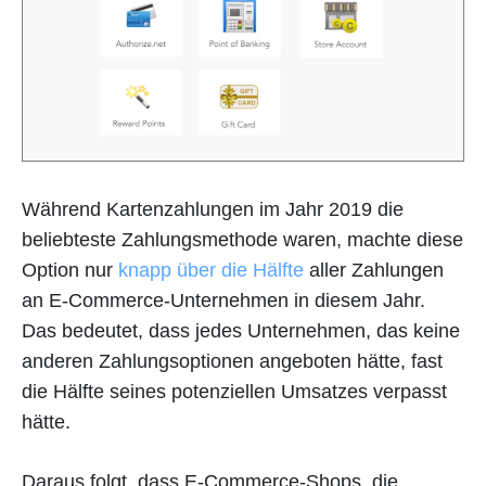
Während Kartenzahlungen im Jahr 2019 die
beliebteste Zahlungsmethode waren, machte diese
Option nur
knapp über die Hälfte
aller Zahlungen
an E-Commerce-Unternehmen in diesem Jahr.
Das bedeutet, dass jedes Unternehmen, das keine
anderen Zahlungsoptionen angeboten hätte, fast
die Hälfte seines potenziellen Umsatzes verpasst
hätte.
Daraus folgt, dass E-Commerce-Shops, die