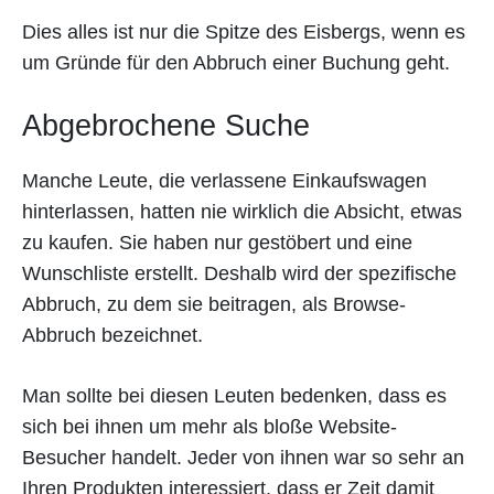
Dies alles ist nur die Spitze des Eisbergs, wenn es
um Gründe für den Abbruch einer Buchung geht.
Abgebrochene Suche
Manche Leute, die verlassene Einkaufswagen
hinterlassen, hatten nie wirklich die Absicht, etwas
zu kaufen. Sie haben nur gestöbert und eine
Wunschliste erstellt. Deshalb wird der spezifische
Abbruch, zu dem sie beitragen, als Browse-
Abbruch bezeichnet.
Man sollte bei diesen Leuten bedenken, dass es
sich bei ihnen um mehr als bloße Website-
Besucher handelt. Jeder von ihnen war so sehr an
Ihren Produkten interessiert, dass er Zeit damit