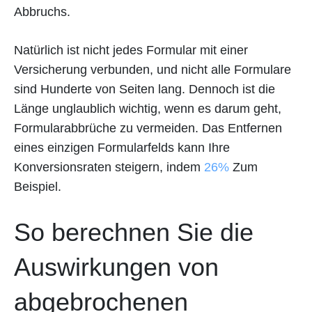
Abbruchs.
Natürlich ist nicht jedes Formular mit einer
Versicherung verbunden, und nicht alle Formulare
sind Hunderte von Seiten lang. Dennoch ist die
Länge unglaublich wichtig, wenn es darum geht,
Formularabbrüche zu vermeiden. Das Entfernen
eines einzigen Formularfelds kann Ihre
Konversionsraten steigern, indem
26%
Zum
Beispiel.
So berechnen Sie die
Auswirkungen von
abgebrochenen