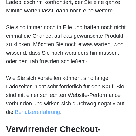
Ladebildschirm konfrontiert, der Sie eine ganze
Minute warten lässt, dann noch eine weitere.
Sie sind immer noch in Eile und hatten noch nicht
einmal die Chance, auf das gewünschte Produkt
zu klicken. Möchten Sie noch etwas warten, wohl
wissend, dass Sie noch woanders hin müssen,
oder den Tab frustriert schließen?
Wie Sie sich vorstellen können, sind lange
Ladezeiten nicht sehr förderlich für den Kauf. Sie
sind mit einer schlechten Website-Performance
verbunden und wirken sich durchweg negativ auf
die
Benutzererfahrung
.
Verwirrender Checkout-