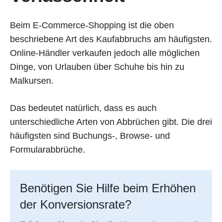
Beim E-Commerce-Shopping ist die oben
beschriebene Art des Kaufabbruchs am häufigsten.
Online-Händler verkaufen jedoch alle möglichen
Dinge, von Urlauben über Schuhe bis hin zu
Malkursen.
Das bedeutet natürlich, dass es auch
unterschiedliche Arten von Abbrüchen gibt. Die drei
häufigsten sind Buchungs-, Browse- und
Formularabbrüche.
Benötigen Sie Hilfe beim Erhöhen
der Konversionsrate?