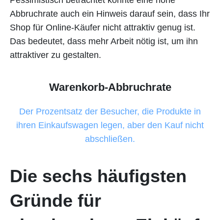
Abbruchrate auch ein Hinweis darauf sein, dass Ihr
Shop für Online-Käufer nicht attraktiv genug ist.
Das bedeutet, dass mehr Arbeit nötig ist, um ihn
attraktiver zu gestalten.
Warenkorb-Abbruchrate
Der Prozentsatz der Besucher, die Produkte in
ihren Einkaufswagen legen, aber den Kauf nicht
abschließen.
Die sechs häufigsten
Gründe für