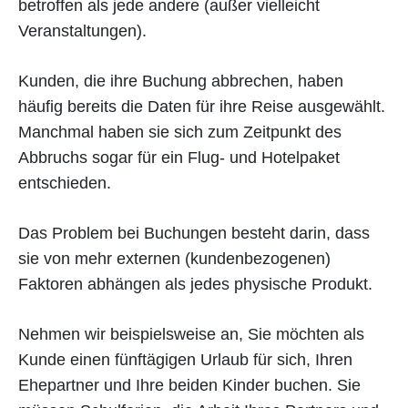
betroffen als jede andere (außer vielleicht
Veranstaltungen).
Kunden, die ihre Buchung abbrechen, haben
häufig bereits die Daten für ihre Reise ausgewählt.
Manchmal haben sie sich zum Zeitpunkt des
Abbruchs sogar für ein Flug- und Hotelpaket
entschieden.
Das Problem bei Buchungen besteht darin, dass
sie von mehr externen (kundenbezogenen)
Faktoren abhängen als jedes physische Produkt.
Nehmen wir beispielsweise an, Sie möchten als
Kunde einen fünftägigen Urlaub für sich, Ihren
Ehepartner und Ihre beiden Kinder buchen. Sie