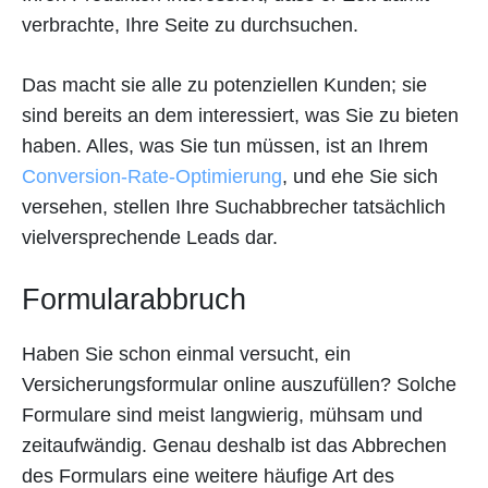
verbrachte, Ihre Seite zu durchsuchen.
Das macht sie alle zu potenziellen Kunden; sie
sind bereits an dem interessiert, was Sie zu bieten
haben. Alles, was Sie tun müssen, ist an Ihrem
Conversion-Rate-Optimierung
, und ehe Sie sich
versehen, stellen Ihre Suchabbrecher tatsächlich
vielversprechende Leads dar.
Formularabbruch
Haben Sie schon einmal versucht, ein
Versicherungsformular online auszufüllen? Solche
Formulare sind meist langwierig, mühsam und
zeitaufwändig. Genau deshalb ist das Abbrechen
des Formulars eine weitere häufige Art des