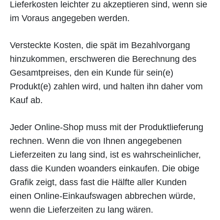
Lieferkosten leichter zu akzeptieren sind, wenn sie
im Voraus angegeben werden.
Versteckte Kosten, die spät im Bezahlvorgang
hinzukommen, erschweren die Berechnung des
Gesamtpreises, den ein Kunde für sein(e)
Produkt(e) zahlen wird, und halten ihn daher vom
Kauf ab.
Jeder Online-Shop muss mit der Produktlieferung
rechnen. Wenn die von Ihnen angegebenen
Lieferzeiten zu lang sind, ist es wahrscheinlicher,
dass die Kunden woanders einkaufen. Die obige
Grafik zeigt, dass fast die Hälfte aller Kunden
einen Online-Einkaufswagen abbrechen würde,
wenn die Lieferzeiten zu lang wären.