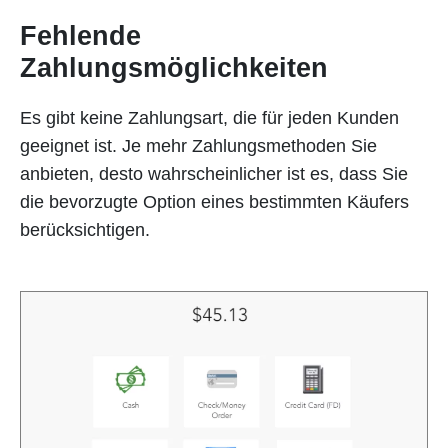
Fehlende
Zahlungsmöglichkeiten
Es gibt keine Zahlungsart, die für jeden Kunden
geeignet ist. Je mehr Zahlungsmethoden Sie
anbieten, desto wahrscheinlicher ist es, dass Sie
die bevorzugte Option eines bestimmten Käufers
berücksichtigen.