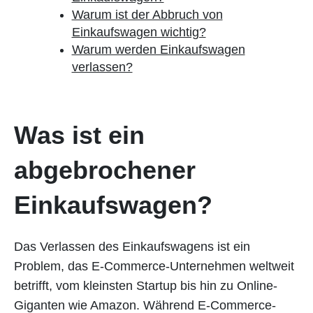
Warum ist der Abbruch von
Einkaufswagen wichtig?
Warum werden Einkaufswagen
verlassen?
Was ist ein
abgebrochener
Einkaufswagen?
Das Verlassen des Einkaufswagens ist ein
Problem, das E-Commerce-Unternehmen weltweit
betrifft, vom kleinsten Startup bis hin zu Online-
Giganten wie Amazon. Während E-Commerce-