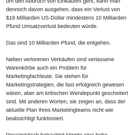
um den Abbruch von Einkäufen geht, kann man
dennoch davon ausgehen, dass ein Verlust von
$18 Milliarden US-Dollar mindestens 10 Milliarden
Pfund Umsatzverlust bedeuten würde.
Das sind 10 Milliarden Pfund, die entgehen.
Neben verlorenen Verkäufen sind verlassene
Warenkörbe auch ein Problem für
Marketingfachleute. Sie stehen für
Marketingstrategien, die fast erfolgreich gewesen
wären, aber am kritischen Wendepunkt gescheitert
sind. Mit anderen Worten, sie zeigen an, dass der
aktuelle Plan Ihres Marketingteams nicht wie
beabsichtigt funktioniert.
Pessimistisch betrachtet könnte eine hohe