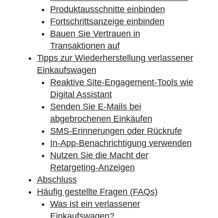
Produktausschnitte einbinden
Fortschrittsanzeige einbinden
Bauen Sie Vertrauen in
Transaktionen auf
Tipps zur Wiederherstellung verlassener
Einkaufswagen
Reaktive Site-Engagement-Tools wie
Digital Assistant
Senden Sie E-Mails bei
abgebrochenen Einkäufen
SMS-Erinnerungen oder Rückrufe
In-App-Benachrichtigung verwenden
Nutzen Sie die Macht der
Retargeting-Anzeigen
Abschluss
Häufig gestellte Fragen (FAQs)
Was ist ein verlassener
Einkaufswagen?