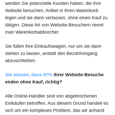
werden Sie potenzielle Kunden haben, die Ihre
Website besuchen, Artikel in ihren Warenkorb
legen und sie dann verlassen, ohne einen Kauf zu
tätigen. Diese Art von Website-Besuchern nennt
man Warenkorbabbrecher.
Sie füllen ihre Einkaufswagen, nur um sie dann
stehen zu lassen, anstatt den Bezahlvorgang
abzuschließen.
Sie wissen, dass 97%
Ihrer Website-Besuche
enden ohne Kauf, richtig?
Alle Online-Händler sind von abgebrochenen
Einkäufen betroffen. Aus diesem Grund handelt es
sich um ein komplexes Problem, das wir anhand