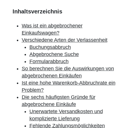
Inhaltsverzeichnis
Was ist ein abgebrochener
Einkaufswagen?
Verschiedene Arten der Verlassenheit
Buchungsabbruch
Abgebrochene Suche
Formularabbruch
So berechnen Sie die Auswirkungen von
abgebrochenen Einkäufen
Ist eine hohe Warenkorb-Abbruchrate ein
Problem?
Die sechs häufigsten Gründe für
abgebrochene Einkäufe
Unerwartete Versandkosten und
komplizierte Lieferung
Fehlende Zahlungsmöglichkeiten