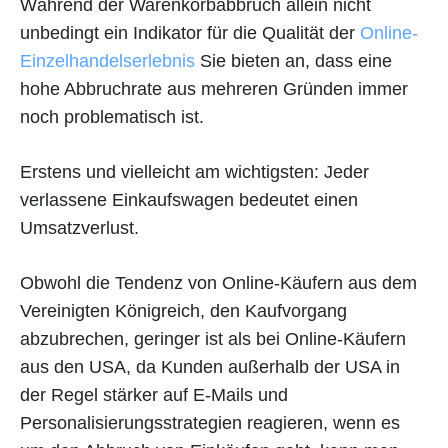
Während der Warenkorbabbruch allein nicht
unbedingt ein Indikator für die Qualität der
Online-
Einzelhandelserlebnis
Sie bieten an, dass eine
hohe Abbruchrate aus mehreren Gründen immer
noch problematisch ist.
Erstens und vielleicht am wichtigsten: Jeder
verlassene Einkaufswagen bedeutet einen
Umsatzverlust.
Obwohl die Tendenz von Online-Käufern aus dem
Vereinigten Königreich, den Kaufvorgang
abzubrechen, geringer ist als bei Online-Käufern
aus den USA, da Kunden außerhalb der USA in
der Regel stärker auf E-Mails und
Personalisierungsstrategien reagieren, wenn es