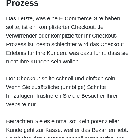
Prozess
Das Letzte, was eine E-Commerce-Site haben
sollte, ist ein komplizierter Checkout. Je
verwirrender oder komplizierter Ihr Checkout-
Prozess ist, desto schlechter wird das Checkout-
Erlebnis für Ihre Kunden, was dazu führt, dass sie
nicht Ihre Kunden sein wollen.
Der Checkout sollte schnell und einfach sein.
Wenn Sie zusätzliche (unnötige) Schritte
hinzufügen, frustrieren Sie die Besucher Ihrer
Website nur.
Betrachten Sie es einmal so: Kein potenzieller
Kunde geht zur Kasse, weil er das Bezahlen liebt.