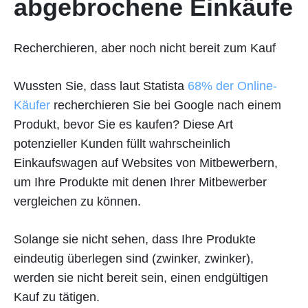
abgebrochene Einkäufe
Recherchieren, aber noch nicht bereit zum Kauf
Wussten Sie, dass laut Statista
68% der Online-
Käufer
recherchieren Sie bei Google nach einem
Produkt, bevor Sie es kaufen? Diese Art
potenzieller Kunden füllt wahrscheinlich
Einkaufswagen auf Websites von Mitbewerbern,
um Ihre Produkte mit denen Ihrer Mitbewerber
vergleichen zu können.
Solange sie nicht sehen, dass Ihre Produkte
eindeutig überlegen sind (zwinker, zwinker),
werden sie nicht bereit sein, einen endgültigen
Kauf zu tätigen.