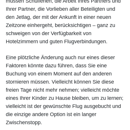
müssen Schulferien, die Arbeit Ihres Partners und
Ihrer Partner, die Vorlieben aller Beteiligten und
den Jetlag, der mit der Ankunft in einer neuen
Zeitzone einhergeht, berücksichtigen – ganz zu
schweigen von der Verfügbarkeit von
Hotelzimmern und guten Flugverbindungen.
Eine plötzliche Änderung auch nur eines dieser
Faktoren könnte dazu führen, dass Sie eine
Buchung von einem Moment auf den anderen
stornieren müssen. Vielleicht können Sie diese
freien Tage nicht mehr nehmen; vielleicht möchte
eines Ihrer Kinder zu Hause bleiben, um zu lernen;
vielleicht ist der gewünschte Flug ausgebucht und
die einzige andere Option ist ein langer
Zwischenstopp.