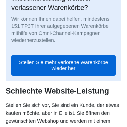
verlassener Warenkörbe?
Wir können Ihnen dabei helfen, mindestens
151 TP3T Ihrer aufgegebenen Warenkörbe
mithilfe von Omni-Channel-Kampagnen
wiederherzustellen.
Stellen Sie mehr verlorene Warenkörbe
wieder her
Schlechte Website-Leistung
Stellen Sie sich vor, Sie sind ein Kunde, der etwas
kaufen möchte, aber in Eile ist. Sie öffnen den
gewünschten Webshop und werden mit einem