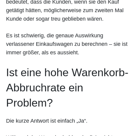
bedeutet, dass die Kunden, wenn sie den Kauf
getätigt hätten, möglicherweise zum zweiten Mal
Kunde oder sogar treu geblieben wären.
Es ist schwierig, die genaue Auswirkung
verlassener Einkaufswagen zu berechnen – sie ist
immer größer, als es aussieht.
Ist eine hohe Warenkorb-
Abbruchrate ein
Problem?
Die kurze Antwort ist einfach „Ja“.