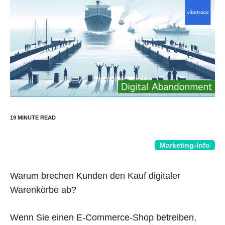
Marketing-Info
Warum brechen Kunden den Kauf digitaler
Warenkörbe ab?
Wenn Sie einen E-Commerce-Shop betreiben,