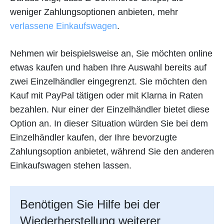
weniger Zahlungsoptionen anbieten, mehr
verlassene Einkaufswagen
.
Nehmen wir beispielsweise an, Sie möchten online
etwas kaufen und haben Ihre Auswahl bereits auf
zwei Einzelhändler eingegrenzt. Sie möchten den
Kauf mit PayPal tätigen oder mit Klarna in Raten
bezahlen. Nur einer der Einzelhändler bietet diese
Option an. In dieser Situation würden Sie bei dem
Einzelhändler kaufen, der Ihre bevorzugte
Zahlungsoption anbietet, während Sie den anderen
Einkaufswagen stehen lassen.
Benötigen Sie Hilfe bei der
Wiederherstellung weiterer