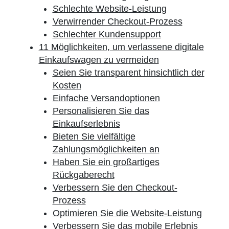
Schlechte Website-Leistung
Verwirrender Checkout-Prozess
Schlechter Kundensupport
11 Möglichkeiten, um verlassene digitale
Einkaufswagen zu vermeiden
Seien Sie transparent hinsichtlich der
Kosten
Einfache Versandoptionen
Personalisieren Sie das
Einkaufserlebnis
Bieten Sie vielfältige
Zahlungsmöglichkeiten an
Haben Sie ein großartiges
Rückgaberecht
Verbessern Sie den Checkout-
Prozess
Optimieren Sie die Website-Leistung
Verbessern Sie das mobile Erlebnis