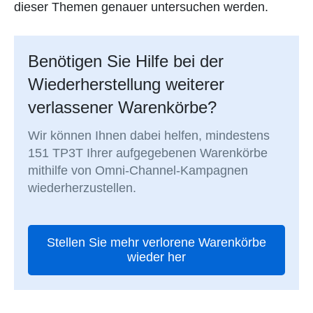
dieser Themen genauer untersuchen werden.
Benötigen Sie Hilfe bei der
Wiederherstellung weiterer
verlassener Warenkörbe?
Wir können Ihnen dabei helfen, mindestens
151 TP3T Ihrer aufgegebenen Warenkörbe
mithilfe von Omni-Channel-Kampagnen
wiederherzustellen.
Stellen Sie mehr verlorene Warenkörbe
wieder her