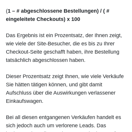
(‍
1 – # abgeschlossene Bestellungen) / ( #
eingeleitete Checkouts) x 100
Das Ergebnis ist ein Prozentsatz, der Ihnen zeigt,
wie viele der Site-Besucher, die es bis zu Ihrer
Checkout-Seite geschafft haben, ihre Bestellung
tatsächlich abgeschlossen haben.
Dieser Prozentsatz zeigt Ihnen, wie viele Verkäufe
Sie hätten tätigen können, und gibt damit
Aufschluss über die Auswirkungen verlassener
Einkaufswagen.
Bei all diesen entgangenen Verkäufen handelt es
sich jedoch auch um verlorene Leads. Das