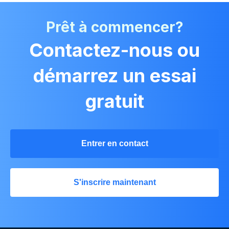
Prêt à commencer?
Contactez-nous ou
démarrez un essai
gratuit
Entrer en contact
S'inscrire maintenant