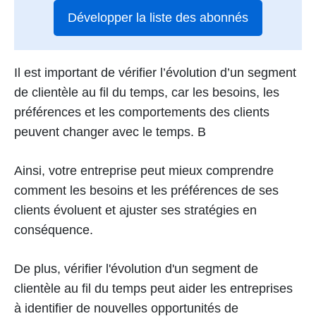
Développer la liste des abonnés
Il est important de vérifier l’évolution d’un segment
de clientèle au fil du temps, car les besoins, les
préférences et les comportements des clients
peuvent changer avec le temps. B
Ainsi, votre entreprise peut mieux comprendre
comment les besoins et les préférences de ses
clients évoluent et ajuster ses stratégies en
conséquence.
De plus, vérifier l'évolution d'un segment de
clientèle au fil du temps peut aider les entreprises
à identifier de nouvelles opportunités de