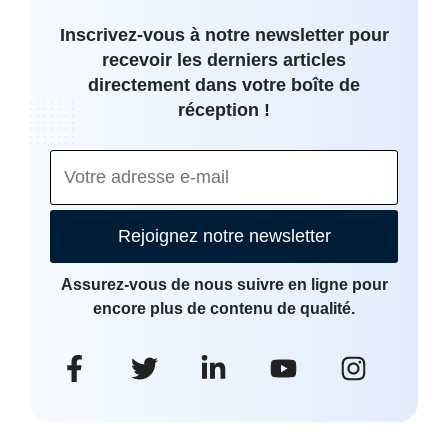
Inscrivez-vous à notre newsletter pour
recevoir les derniers articles
directement dans votre boîte de
réception !
Rejoignez notre newsletter
Assurez-vous de nous suivre en ligne pour
encore plus de contenu de qualité.