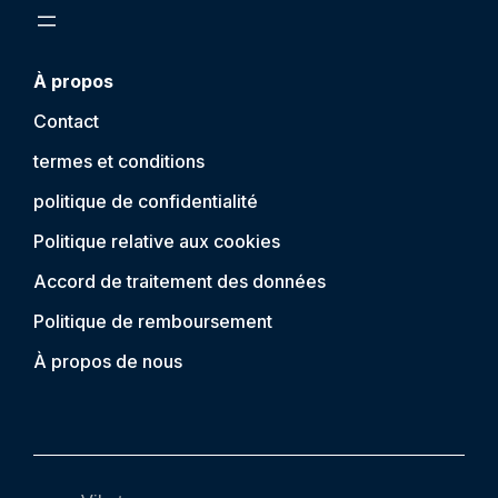
À propos
Contact
termes et conditions
politique de confidentialité
Politique relative aux cookies
Accord de traitement des données
Politique de remboursement
À propos de nous