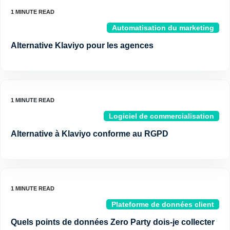
Automatisation du marketing
Alternative Klaviyo pour les agences
Logiciel de commercialisation
Alternative à Klaviyo conforme au RGPD
Plateforme de données client
Quels points de données Zero Party dois-je collecter