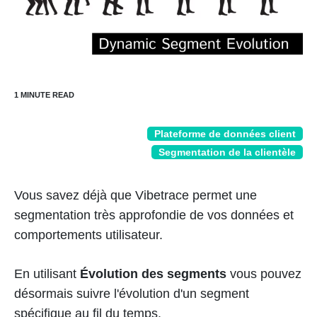
Plateforme de données client
Segmentation de la clientèle
Vous savez déjà que Vibetrace permet une
segmentation très approfondie de vos données et
comportements utilisateur.
En utilisant
Évolution des segments
vous pouvez
désormais suivre l'évolution d'un segment
spécifique au fil du temps.