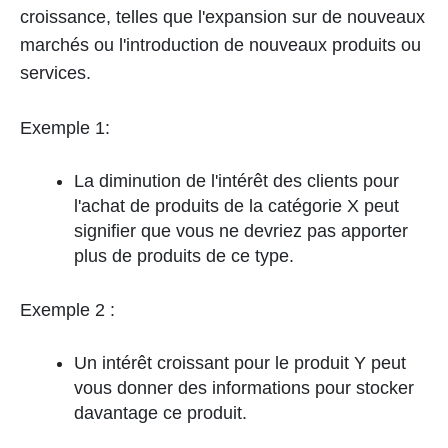
croissance, telles que l'expansion sur de nouveaux
marchés ou l'introduction de nouveaux produits ou
services.
Exemple 1:
La diminution de l'intérêt des clients pour
l'achat de produits de la catégorie X peut
signifier que vous ne devriez pas apporter
plus de produits de ce type.
Exemple 2 :
Un intérêt croissant pour le produit Y peut
vous donner des informations pour stocker
davantage ce produit.