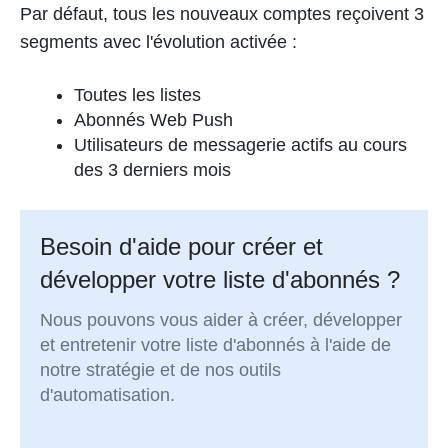
Par défaut, tous les nouveaux comptes reçoivent 3
segments avec l'évolution activée :
Toutes les listes
Abonnés Web Push
Utilisateurs de messagerie actifs au cours
des 3 derniers mois
Besoin d'aide pour créer et
développer votre liste d'abonnés ?
Nous pouvons vous aider à créer, développer
et entretenir votre liste d'abonnés à l'aide de
notre stratégie et de nos outils
d'automatisation.