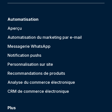
Automatisation
Aperçu
Automatisation du marketing par e-mail
Messagerie WhatsApp
Notification push
s
Personnalisation sur site
Recommandations de produits
Analyse du commerce électronique
CRM de commerce électronique
Plus