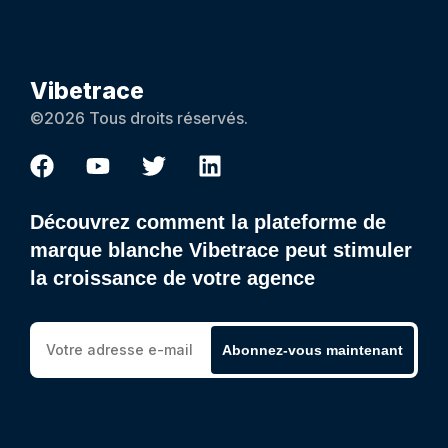
Vibetrace
©2026 Tous droits réservés.
Découvrez comment la plateforme de
marque blanche Vibetrace peut stimuler
la croissance de votre agence
Abonnez-vous maintenant