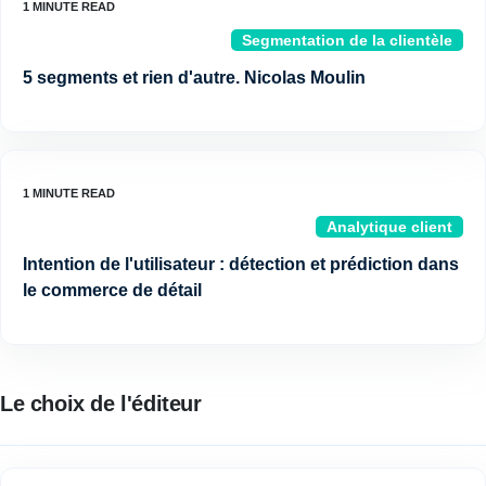
Segmentation de la clientèle
5 segments et rien d'autre. Nicolas Moulin
Analytique client
Intention de l'utilisateur : détection et prédiction dans
le commerce de détail
Le choix de l'éditeur