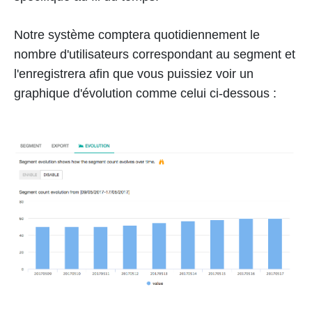
Notre système comptera quotidiennement le
nombre d'utilisateurs correspondant au segment et
l'enregistrera afin que vous puissiez voir un
graphique d'évolution comme celui ci-dessous :