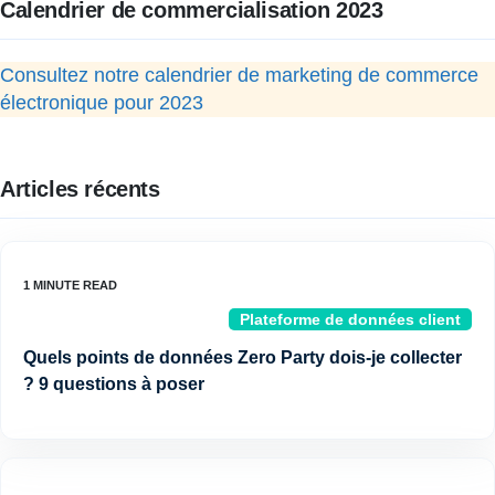
Calendrier de commercialisation 2023
Consultez notre calendrier de marketing de commerce
électronique pour 2023
Articles récents
Plateforme de données client
Quels points de données Zero Party dois-je collecter
? 9 questions à poser