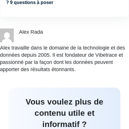
? 9 questions à poser
Alex Rada
Alex travaille dans le domaine de la technologie et des
données depuis 2005. Il est fondateur de Vibetrace et
passionné par la façon dont les données peuvent
apporter des résultats étonnants.
Vous voulez plus de
contenu utile et
informatif ?