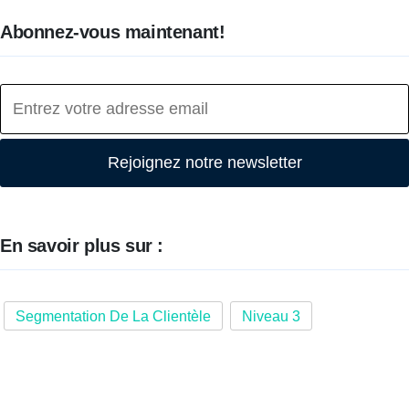
Abonnez-vous maintenant!
Rejoignez notre newsletter
En savoir plus sur :
Segmentation De La Clientèle
Niveau 3