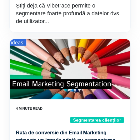
Știți deja că Vibetrace permite o
segmentare foarte profundă a datelor dvs.
de utilizator...
Segmentarea clienților
Rata de conversie din Email Marketing