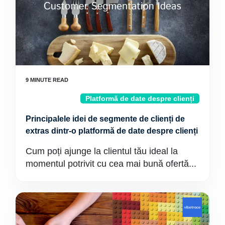
Platformă de date despre clienți
Principalele idei de segmente de clienți de
extras dintr-o platformă de date despre clienți
Cum poți ajunge la clientul tău ideal la
momentul potrivit cu cea mai bună ofertă...