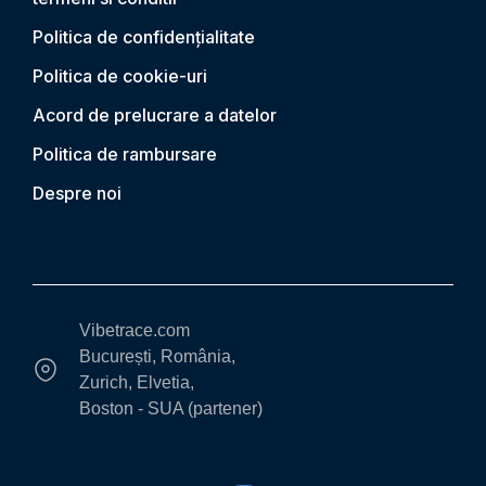
Politica de confidențialitate
Politica de cookie-uri
Acord de prelucrare a datelor
Politica de rambursare
Despre noi
Vibetrace.com
București, România,
Zurich, Elvetia,
Boston - SUA (partener)