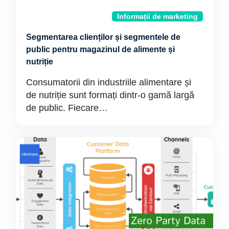
Informații de marketing
Segmentarea clienților și segmentele de
public pentru magazinul de alimente și
nutriție
Consumatorii din industriile alimentare și
de nutriție sunt formați dintr-o gamă largă
de public. Fiecare…