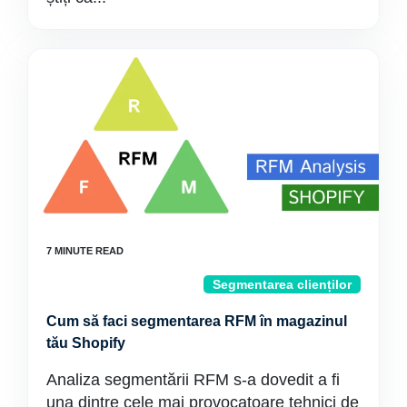
Segmentarea clienților
Cum să faci segmentarea RFM în magazinul
tău Shopify
Analiza segmentării RFM s-a dovedit a fi
una dintre cele mai provocatoare tehnici de