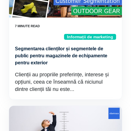
Informații de marketing
Segmentarea clienților și segmentele de
public pentru magazinele de echipamente
pentru exterior
Clienții au propriile preferințe, interese și
opțiuni, ceea ce înseamnă că niciunul
dintre clienții tăi nu este...