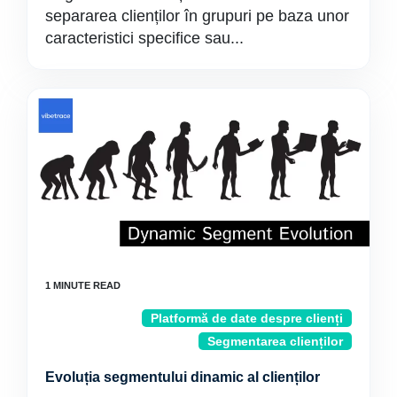
separarea clienților în grupuri pe baza unor
caracteristici specifice sau...
Platformă de date despre clienți
Segmentarea clienților
Evoluția segmentului dinamic al clienților