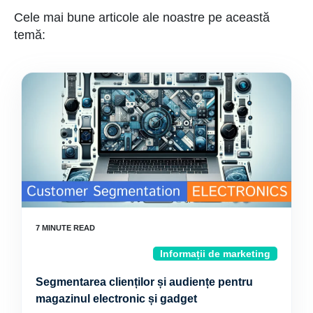
Cele mai bune articole ale noastre pe această
temă:
Informații de marketing
Segmentarea clienților și audiențe pentru
magazinul electronic și gadget