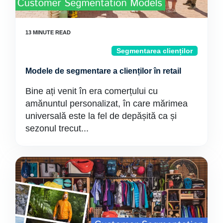
Segmentarea clienților
Modele de segmentare a clienților în retail
Bine ați venit în era comerțului cu
amănuntul personalizat, în care mărimea
universală este la fel de depășită ca și
sezonul trecut...