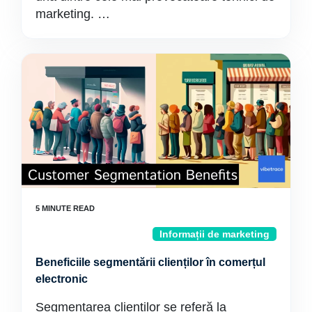
marketing. …
Informații de marketing
Beneficiile segmentării clienților în comerțul
electronic
Segmentarea clienților se referă la