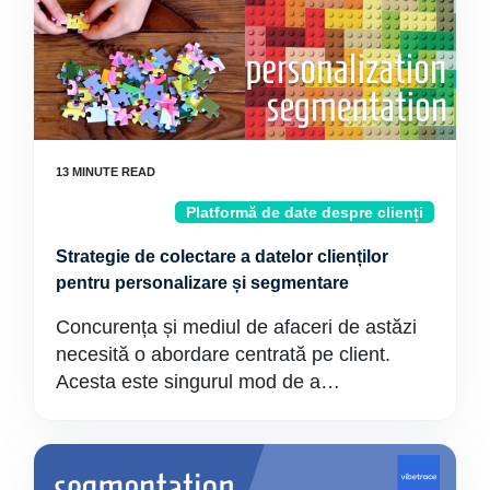
Platformă de date despre clienți
Strategie de colectare a datelor clienților
pentru personalizare și segmentare
Concurența și mediul de afaceri de astăzi
necesită o abordare centrată pe client.
Acesta este singurul mod de a…