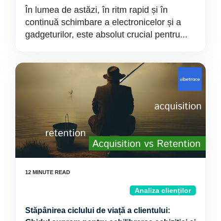
În lumea de astăzi, în ritm rapid și în
continuă schimbare a electronicelor și a
gadgeturilor, este absolut crucial pentru...
Analiza clienților
Stăpânirea ciclului de viață a clientului: