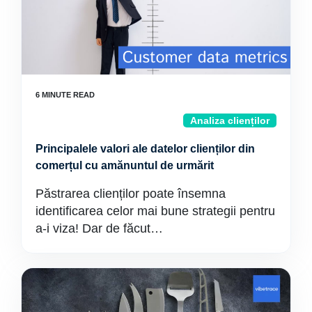
Analiza clienților
Principalele valori ale datelor clienților din
comerțul cu amănuntul de urmărit
Păstrarea clienților poate însemna
identificarea celor mai bune strategii pentru
a-i viza! Dar de făcut…