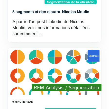
Segmentation de la clientèle
5 segments et rien d'autre. Nicolas Moulin
A partir d'un post Linkedin de Nicolas
Moulin, voici nos informations détaillées
sur comment …