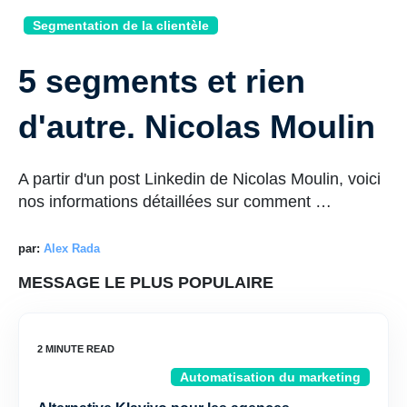
Segmentation de la clientèle
5 segments et rien
d'autre. Nicolas Moulin
A partir d'un post Linkedin de Nicolas Moulin, voici
nos informations détaillées sur comment …
par:
Alex Rada
MESSAGE LE PLUS POPULAIRE
Automatisation du marketing