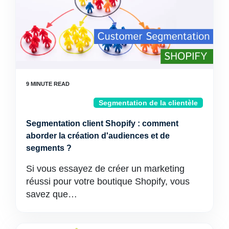
Segmentation de la clientèle
Segmentation client Shopify : comment
aborder la création d'audiences et de
segments ?
Si vous essayez de créer un marketing
réussi pour votre boutique Shopify, vous
savez que…