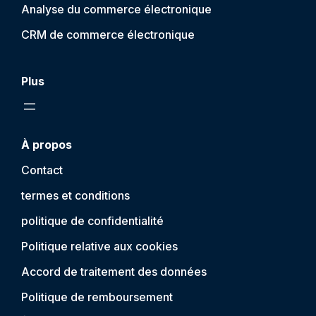
Analyse du commerce électronique
CRM de commerce électronique
Plus
À propos
Contact
termes et conditions
politique de confidentialité
Politique relative aux cookies
Accord de traitement des données
Politique de remboursement