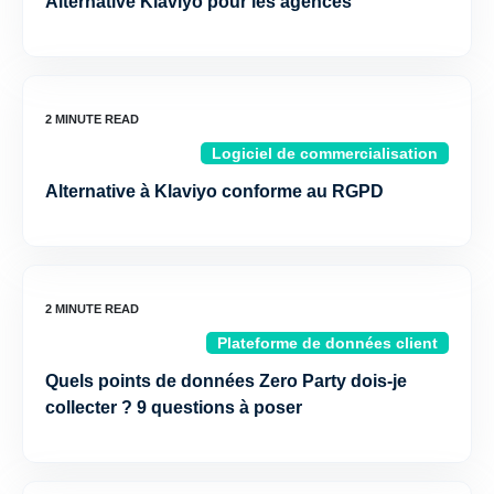
Alternative Klaviyo pour les agences
Logiciel de commercialisation
Alternative à Klaviyo conforme au RGPD
Plateforme de données client
Quels points de données Zero Party dois-je
collecter ? 9 questions à poser