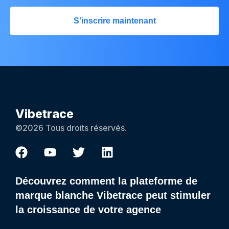
S'inscrire maintenant
Vibetrace
©2026 Tous droits réservés.
Découvrez comment la plateforme de
marque blanche Vibetrace peut stimuler
la croissance de votre agence