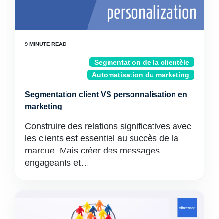
Segmentation de la clientèle
Automatisation du marketing
Segmentation client VS personnalisation en
marketing
Construire des relations significatives avec
les clients est essentiel au succès de la
marque. Mais créer des messages
engageants et…