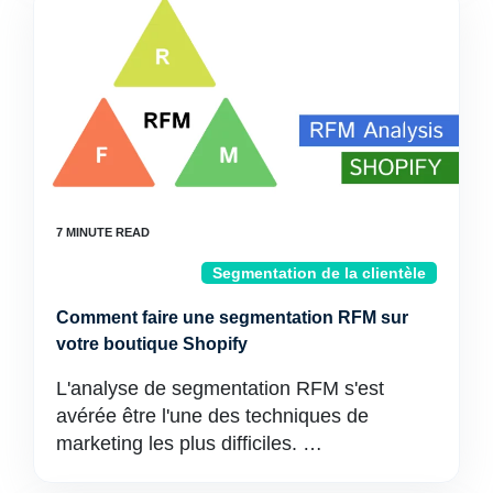
Segmentation de la clientèle
Comment faire une segmentation RFM sur
votre boutique Shopify
L'analyse de segmentation RFM s'est
avérée être l'une des techniques de
marketing les plus difficiles. …