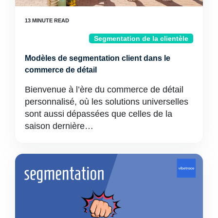
Segmentation de la clientèle
Modèles de segmentation client dans le
commerce de détail
Bienvenue à l’ère du commerce de détail
personnalisé, où les solutions universelles
sont aussi dépassées que celles de la
saison dernière…