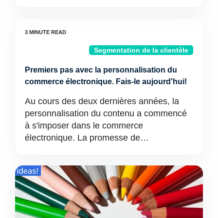
Segmentation de la clientèle
Premiers pas avec la personnalisation du
commerce électronique. Fais-le aujourd'hui!
Au cours des deux dernières années, la
personnalisation du contenu a commencé
à s'imposer dans le commerce
électronique. La promesse de…