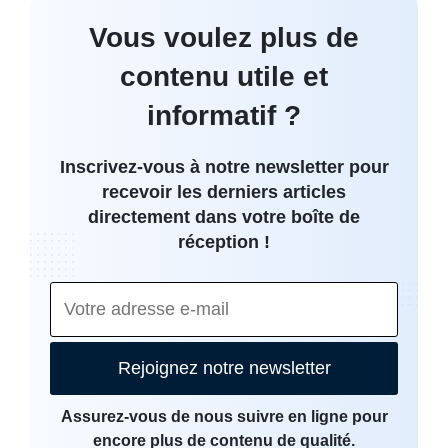
Vous voulez plus de
contenu utile et
informatif ?
Inscrivez-vous à notre newsletter pour
recevoir les derniers articles
directement dans votre boîte de
réception !
Rejoignez notre newsletter
Assurez-vous de nous suivre en ligne pour
encore plus de contenu de qualité.