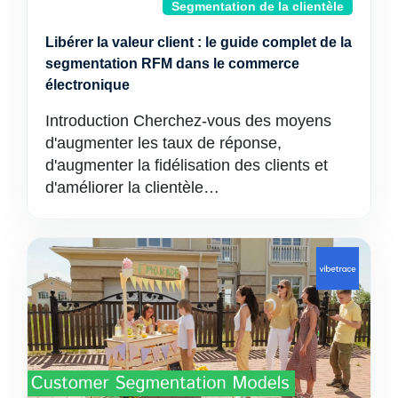
Segmentation de la clientèle
Libérer la valeur client : le guide complet de la
segmentation RFM dans le commerce
électronique
Introduction Cherchez-vous des moyens
d'augmenter les taux de réponse,
d'augmenter la fidélisation des clients et
d'améliorer la clientèle…