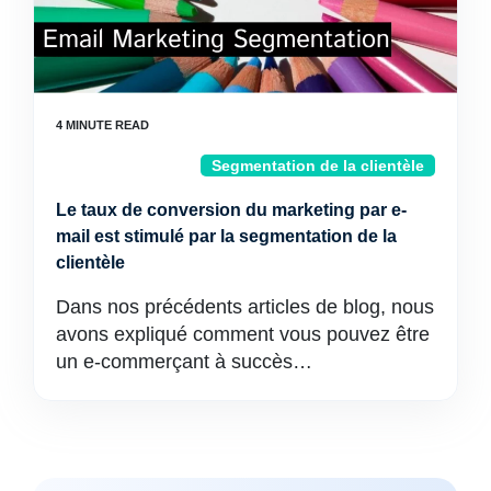
Segmentation de la clientèle
Le taux de conversion du marketing par e-
mail est stimulé par la segmentation de la
clientèle
Dans nos précédents articles de blog, nous
avons expliqué comment vous pouvez être
un e-commerçant à succès…