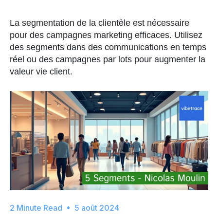
La segmentation de la clientèle est nécessaire
pour des campagnes marketing efficaces. Utilisez
des segments dans des communications en temps
réel ou des campagnes par lots pour augmenter la
valeur vie client.
5 août 2024