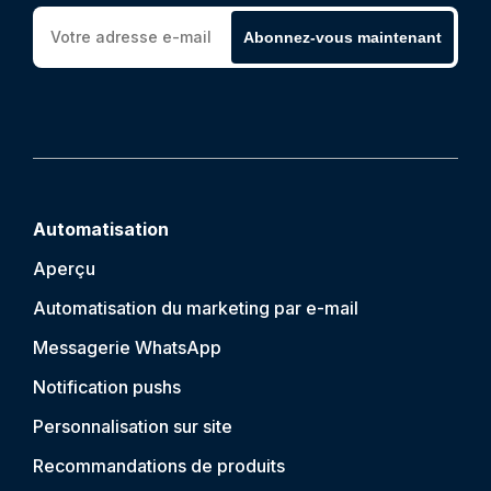
Abonnez-vous maintenant
Automatisation
Aperçu
Automatisation du marketing par e-mail
Messagerie WhatsApp
Notification push
s
Personnalisation sur site
Recommandations de produits