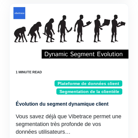
Plateforme de données client
Segmentation de la clientèle
Évolution du segment dynamique client
Vous savez déjà que Vibetrace permet une
segmentation très profonde de vos
données utilisateurs…