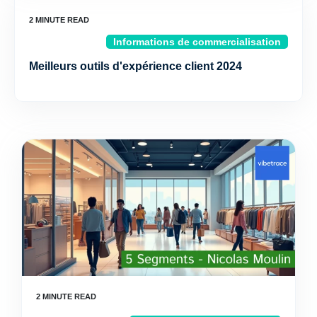
Informations de commercialisation
Meilleurs outils d'expérience client 2024