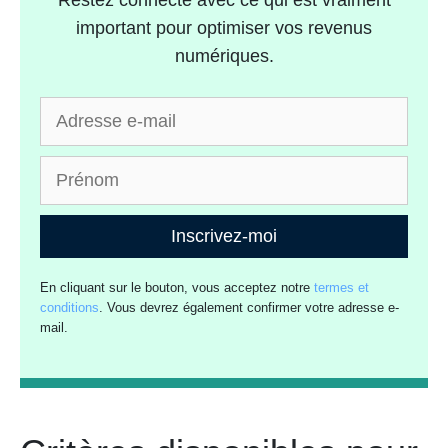
important pour optimiser vos revenus
numériques.
Inscrivez-moi
En cliquant sur le bouton, vous acceptez notre
termes et
conditions
. Vous devrez également confirmer votre adresse e-
mail.