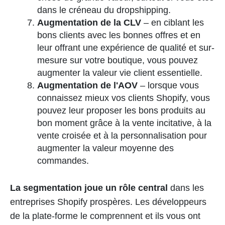
dans le créneau du dropshipping.
Augmentation de la CLV
– en ciblant les
bons clients avec les bonnes offres et en
leur offrant une expérience de qualité et sur-
mesure sur votre boutique, vous pouvez
augmenter la valeur vie client essentielle.
Augmentation de l'AOV
– lorsque vous
connaissez mieux vos clients Shopify, vous
pouvez leur proposer les bons produits au
bon moment grâce à la vente incitative, à la
vente croisée et à la personnalisation pour
augmenter la valeur moyenne des
commandes.
La segmentation joue un rôle central
dans les
entreprises Shopify prospères. Les développeurs
de la plate-forme le comprennent et ils vous ont