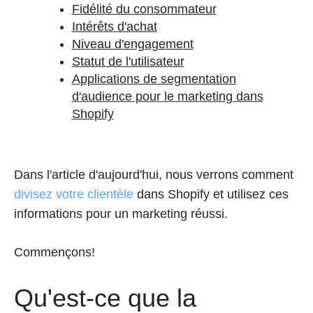
Fidélité du consommateur
Intérêts d'achat
Niveau d'engagement
Statut de l'utilisateur
Applications de segmentation
d'audience pour le marketing dans
Shopify
Dans l'article d'aujourd'hui, nous verrons comment
divisez votre clientèle
dans Shopify et utilisez ces
informations pour un marketing réussi.
Commençons!
Qu'est-ce que la