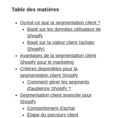
Table des matières
Qu'est-ce que la segmentation client ?
Basé sur les données utilisateur de
Shopify
Basé sur la valeur client (achats
Shopify)
Avantages de la segmentation client
Shopify pour le marketing
Critères disponibles pour la
segmentation client Shopify
Comment gérer les segments
d'audience Shopify ?
Segmentation client avancée pour
Shopify
Comportement d'achat
Étape du parcours client