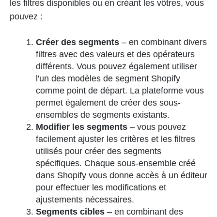
les filtres disponibles ou en créant les vôtres, vous
pouvez :
Créer des segments
– en combinant divers
filtres avec des valeurs et des opérateurs
différents. Vous pouvez également utiliser
l'un des modèles de segment Shopify
comme point de départ. La plateforme vous
permet également de créer des sous-
ensembles de segments existants.
Modifier les segments
– vous pouvez
facilement ajuster les critères et les filtres
utilisés pour créer des segments
spécifiques. Chaque sous-ensemble créé
dans Shopify vous donne accès à un éditeur
pour effectuer les modifications et
ajustements nécessaires.
Segments cibles
– en combinant des