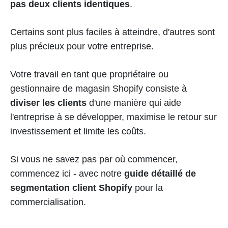
pas deux clients identiques
.
Certains sont plus faciles à atteindre, d'autres sont
plus précieux pour votre entreprise.
Votre travail en tant que propriétaire ou
gestionnaire de magasin Shopify consiste à
diviser les clients
d'une manière qui aide
l'entreprise à se développer, maximise le retour sur
investissement et limite les coûts.
Si vous ne savez pas par où commencer,
commencez ici - avec notre
guide détaillé de
segmentation client Shopify
pour la
commercialisation.