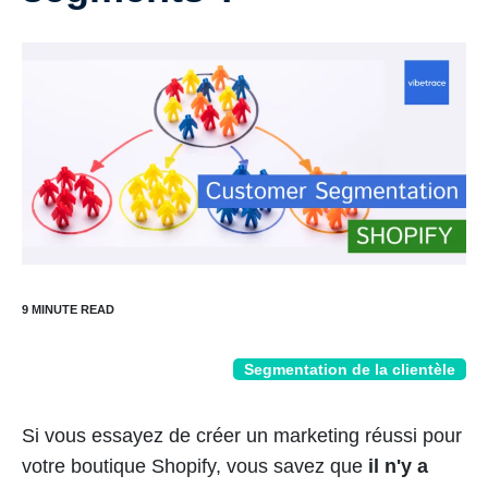
Segmentation de la clientèle
Si vous essayez de créer un marketing réussi pour
votre boutique Shopify, vous savez que
il n'y a