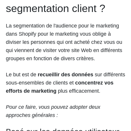
segmentation client ?
La segmentation de l'audience pour le marketing
dans Shopify pour le marketing vous oblige à
diviser les personnes qui ont acheté chez vous ou
qui viennent de visiter votre site Web en différents
groupes en fonction de divers critères.
Le but est de
recueillir des données
sur différents
sous-ensembles de clients
et
concentrez vos
efforts de marketing
plus efficacement.
Pour ce faire, vous pouvez adopter deux
approches générales :