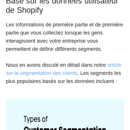
Basé sur les données utilisateur
de Shopify
Les informations de première partie et de première
partie que vous collectez lorsque les gens
interagissent avec votre entreprise vous
permettent de définir différents segments.
Nous en avons discuté en détail dans notre
article
sur la segmentation des clients
. Les segments les
plus populaires basés sur les données incluent :