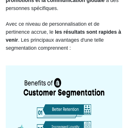
promotions et la communication globale
à des
personnes spécifiques.
Avec ce niveau de personnalisation et de
pertinence accrue, le
les résultats sont rapides à
venir
. Les principaux avantages d'une telle
segmentation comprennent :