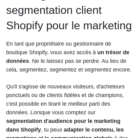
segmentation client
Shopify pour le marketing
En tant que propriétaire ou gestionnaire de
boutique Shopify, vous avez accès à
un trésor de
données
. Ne le laissez pas se perdre. Au lieu de
cela, segmentez, segmentez et segmentez encore.
Qu'il s'agisse de nouveaux visiteurs, d'acheteurs
ponctuels ou de clients fidèles et de champions,
c'est possible en tirant le meilleur parti des
données. Lorsque vous comptez sur
segmentation d'audience pour le marketing
dans Shopify
, tu peux
adapter le contenu, les