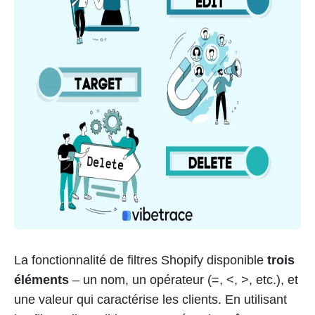
La fonctionnalité de filtres Shopify disponible
trois
éléments
– un nom, un opérateur (=, <, >, etc.), et
une valeur qui caractérise les clients. En utilisant