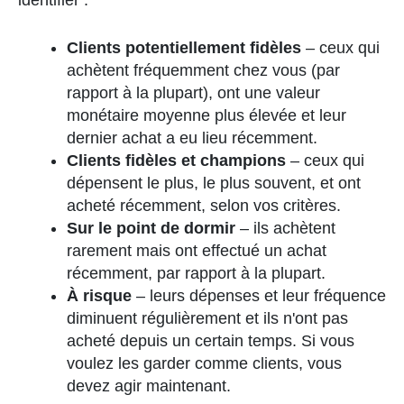
Clients potentiellement fidèles
– ceux qui
achètent fréquemment chez vous (par
rapport à la plupart), ont une valeur
monétaire moyenne plus élevée et leur
dernier achat a eu lieu récemment.
Clients fidèles et champions
– ceux qui
dépensent le plus, le plus souvent, et ont
acheté récemment, selon vos critères.
Sur le point de dormir
– ils achètent
rarement mais ont effectué un achat
récemment, par rapport à la plupart.
À risque
– leurs dépenses et leur fréquence
diminuent régulièrement et ils n'ont pas
acheté depuis un certain temps. Si vous
voulez les garder comme clients, vous
devez agir maintenant.