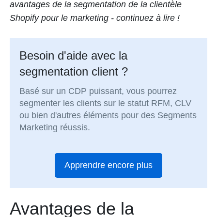
avantages de la segmentation de la clientèle
Shopify pour le marketing - continuez à lire !
Besoin d'aide avec la
segmentation client ?
Basé sur un CDP puissant, vous pourrez
segmenter les clients sur le statut RFM, CLV
ou bien d'autres éléments pour des Segments
Marketing réussis.
Apprendre encore plus
Avantages de la