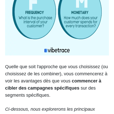
Quelle que soit l'approche que vous choisissez (ou
choisissez de les combiner), vous commencerez à
voir les avantages dès que vous
commencer à
cibler des campagnes spécifiques
sur des
segments spécifiques.
Ci-dessous, nous explorerons les principaux