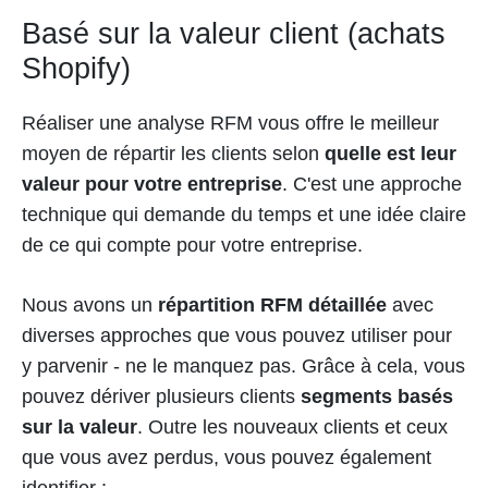
Basé sur la valeur client (achats
Shopify)
Réaliser une analyse RFM vous offre le meilleur
moyen de répartir les clients selon
quelle est leur
valeur pour votre entreprise
. C'est une approche
technique qui demande du temps et une idée claire
de ce qui compte pour votre entreprise.
Nous avons un
répartition RFM détaillée
avec
diverses approches que vous pouvez utiliser pour
y parvenir - ne le manquez pas. Grâce à cela, vous
pouvez dériver plusieurs clients
segments basés
sur la valeur
. Outre les nouveaux clients et ceux
que vous avez perdus, vous pouvez également
identifier :