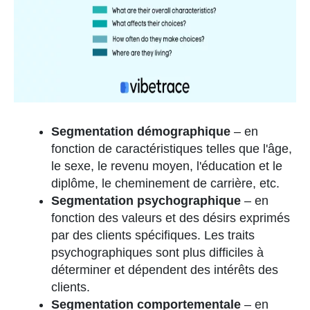
Segmentation démographique
–
en
fonction de caractéristiques telles que l'âge,
le sexe, le revenu moyen, l'éducation et le
diplôme, le cheminement de carrière, etc.
Segmentation psychographique
–
en
fonction des valeurs et des désirs exprimés
par des clients spécifiques. Les traits
psychographiques sont plus difficiles à
déterminer et dépendent des intérêts des
clients.
Segmentation comportementale
–
en