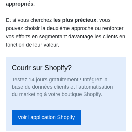
appropriés
.
Et si vous cherchez
les plus précieux
, vous
pouvez choisir la deuxième approche ou renforcer
vos efforts en segmentant davantage les clients en
fonction de leur valeur.
Courir sur Shopify?
Testez 14 jours gratuitement ! Intégrez la
base de données clients et l'automatisation
du marketing à votre boutique Shopify.
Voir l'application Shopify