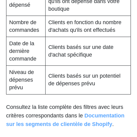
qu'ils ont dépensé dans votre
dépensé
boutique
Nombre de
Clients en fonction du nombre
commandes
d'achats qu'ils ont effectués
Date de la
Clients basés sur une date
dernière
d'achat spécifique
commande
Niveau de
Clients basés sur un potentiel
dépenses
de dépenses prévu
prévu
Consultez la liste complète des filtres avec leurs
critères correspondants dans le
Documentation
sur les segments de clientèle de Shopify
.