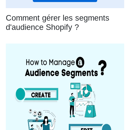
Comment gérer les segments
d'audience Shopify ?