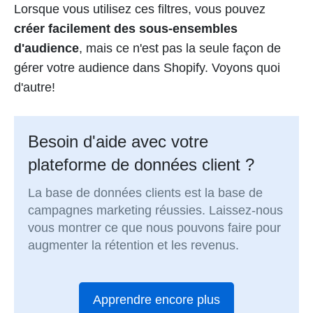
Lorsque vous utilisez ces filtres, vous pouvez
créer facilement des sous-ensembles
d'audience
, mais ce n'est pas la seule façon de
gérer votre audience dans Shopify. Voyons quoi
d'autre!
Besoin d'aide avec votre
plateforme de données client ?
La base de données clients est la base de
campagnes marketing réussies. Laissez-nous
vous montrer ce que nous pouvons faire pour
augmenter la rétention et les revenus.
Apprendre encore plus