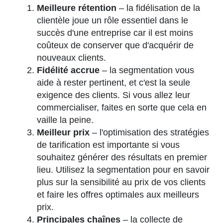
Meilleure rétention
– la fidélisation de la
clientèle joue un rôle essentiel dans le
succès d'une entreprise car il est moins
coûteux de conserver que d'acquérir de
nouveaux clients.
Fidélité accrue
– la segmentation vous
aide à rester pertinent, et c'est la seule
exigence des clients. Si vous allez leur
commercialiser, faites en sorte que cela en
vaille la peine.
Meilleur prix
– l'optimisation des stratégies
de tarification est importante si vous
souhaitez générer des résultats en premier
lieu. Utilisez la segmentation pour en savoir
plus sur la sensibilité au prix de vos clients
et faire les offres optimales aux meilleurs
prix.
Principales chaînes
– la collecte de