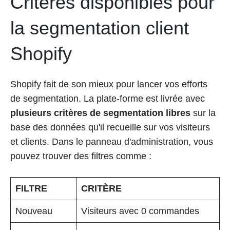
Critères disponibles pour
la segmentation client
Shopify
Shopify fait de son mieux pour lancer vos efforts
de segmentation. La plate-forme est livrée avec
plusieurs critères de segmentation libres
sur la
base des données qu'il recueille sur vos visiteurs
et clients. Dans le panneau d'administration, vous
pouvez trouver des filtres comme :
FILTRE
CRITÈRE
Nouveau
Visiteurs avec 0 commandes