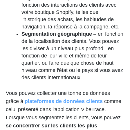
fonction des interactions des clients avec
votre boutique Shopify, telles que
l'historique des achats, les habitudes de
navigation, la réponse à la campagne, etc.
Segmentation géographique
– en fonction
de la localisation des clients. Vous pouvez
les diviser à un niveau plus profond - en
fonction de leur ville et même de leur
quartier, ou faire quelque chose de haut
niveau comme l'état ou le pays si vous avez
des clients internationaux.
Vous pouvez collecter une tonne de données
grâce à
plateformes de données clients
comme
celui présenté dans l'application VibeTrace.
Lorsque vous segmentez les clients, vous pouvez
se concentrer sur les clients les plus