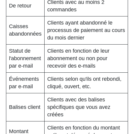
Clients avec au moins 2
De retour
commandes
Clients ayant abandonné le
Caisses
processus de paiement au cours
abandonnées
du mois dernier
Statut de
Clients en fonction de leur
l'abonnement
abonnement ou non pour
par e-mail
recevoir des e-mails
Événements
Clients selon qu'ils ont rebondi,
par e-mail
cliqué, ouvert, etc.
Clients avec des balises
Balises client
spécifiques que vous avez
créées
Clients en fonction du montant
Montant