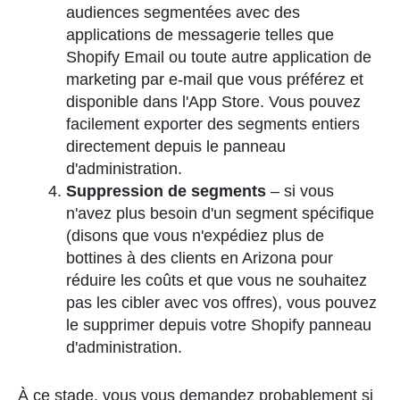
audiences segmentées avec des
applications de messagerie telles que
Shopify Email ou toute autre application de
marketing par e-mail que vous préférez et
disponible dans l'App Store. Vous pouvez
facilement exporter des segments entiers
directement depuis le panneau
d'administration.
Suppression de segments
– si vous
n'avez plus besoin d'un segment spécifique
(disons que vous n'expédiez plus de
bottines à des clients en Arizona pour
réduire les coûts et que vous ne souhaitez
pas les cibler avec vos offres), vous pouvez
le supprimer depuis votre Shopify panneau
d'administration.
À ce stade, vous vous demandez probablement si