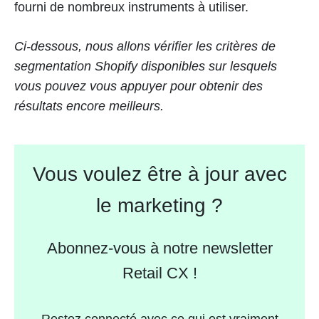
fourni de nombreux instruments à utiliser.
Ci-dessous, nous allons vérifier les critères de
segmentation Shopify disponibles sur lesquels
vous pouvez vous appuyer pour obtenir des
résultats encore meilleurs.
Vous voulez être à jour avec
le marketing ?
Abonnez-vous à notre newsletter
Retail CX !
Restez connecté avec ce qui est vraiment