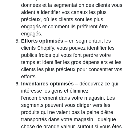
données et la segmentation des clients vous
aident à identifier vos canaux les plus
précieux, où les clients sont les plus
engagés et comment ils préfèrent être
engagés.
Efforts optimisés
– en segmentant les
clients Shopify, vous pouvez identifier les
publics froids qui vous font perdre votre
temps et identifier les gros dépensiers et les
clients les plus précieux pour concentrer vos
efforts.
Inventaires optimisés
– découvrez ce qui
intéresse les gens et éliminez
l'encombrement dans votre magasin. Les
segments peuvent vous diriger vers les
produits qui ne valent pas la peine d'être
transportés dans votre magasin - quelque
chose de grande valeur, surtout si vous êtes