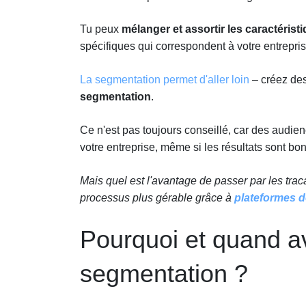
Tu peux
mélanger et assortir les caractérist
spécifiques qui correspondent à votre entrepris
La segmentation permet d'aller loin
– créez de
segmentation
.
Ce n'est pas toujours conseillé, car des audien
votre entreprise, même si les résultats sont bo
Mais quel est l'avantage de passer par les tra
processus plus gérable grâce à
plateformes d
Pourquoi et quand a
segmentation ?