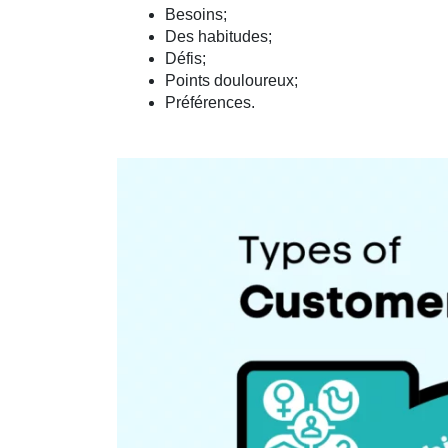
Besoins;
Des habitudes;
Défis;
Points douloureux;
Préférences.