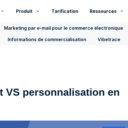
Produit
Tarification
Ressources
Marketing par e-mail pour le commerce électronique
Informations de commercialisation
Vibetrace
t VS personnalisation en