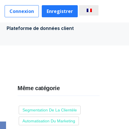
Connexion
Enregistrer
Plateforme de données client
Même catégorie
Segmentation De La Clientèle
Automatisation Du Marketing