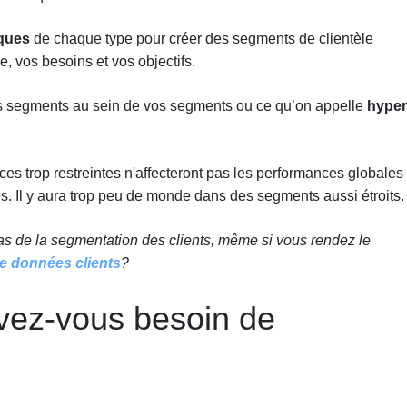
iques
de chaque type pour créer des segments de clientèle
e, vos besoins et vos objectifs.
s segments au sein de vos segments ou ce qu’on appelle
hyper
ces trop restreintes n'affecteront pas les performances globales
ns. Il y aura trop peu de monde dans des segments aussi étroits.
cas de la segmentation des clients, même si vous rendez le
e données clients
?
vez-vous besoin de