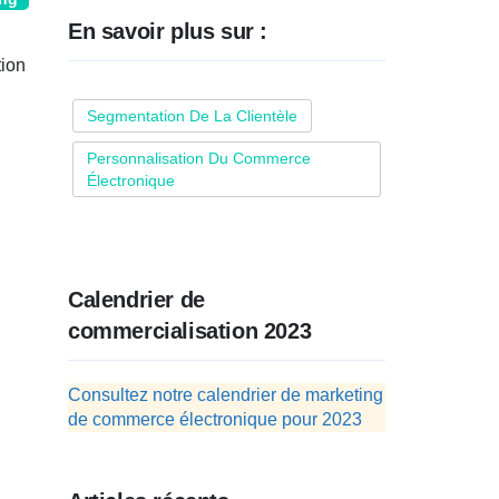
En savoir plus sur :
tion
Segmentation De La Clientèle
Personnalisation Du Commerce
Électronique
Calendrier de
commercialisation 2023
Consultez notre calendrier de marketing
de commerce électronique pour 2023