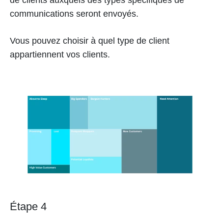
de clients auxquels des types spécifiques de
communications seront envoyés.
Vous pouvez choisir à quel type de client
appartiennent vos clients.
Étape 4