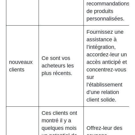
recommandations
de produits
personnalisées.
Fournissez une
assistance à
l’intégration,
accordez-leur un
Ce sont vos
nouveaux
accès anticipé et
acheteurs les
clients
concentrez-vous
plus récents.
sur
l’établissement
d’une relation
client solide.
Ces clients ont
montré il y a
quelques mois
Offrez-leur des