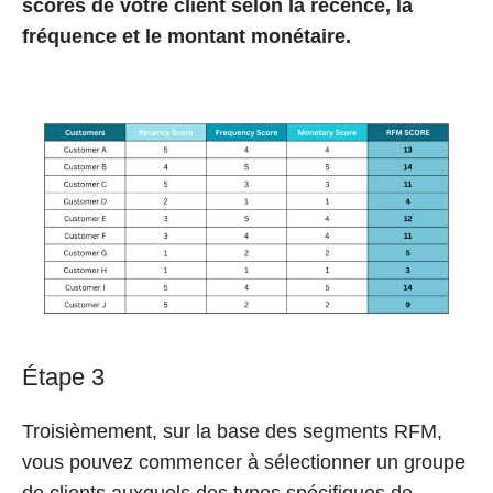
scores de votre client selon la récence, la
fréquence et le montant monétaire.
Étape 3
Troisièmement, sur la base des segments RFM,
vous pouvez commencer à sélectionner un groupe