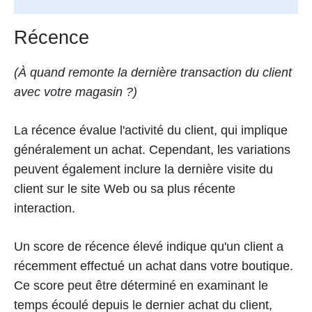
Récence
(À quand remonte la dernière transaction du client
avec votre magasin ?)
La récence évalue l'activité du client, qui implique
généralement un achat. Cependant, les variations
peuvent également inclure la dernière visite du
client sur le site Web ou sa plus récente
interaction.
Un score de récence élevé indique qu'un client a
récemment effectué un achat dans votre boutique.
Ce score peut être déterminé en examinant le
temps écoulé depuis le dernier achat du client,