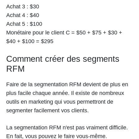
Achat 3 : $30
Achat 4 : $40
Achat 5 : $100
Monétaire pour le client C = $50 + $75 + $30 +
$40 + $100 = $295
Comment créer des segments
RFM
Faire de la segmentation RFM devient de plus en
plus facile chaque année. Il existe de nombreux
outils en marketing qui vous permettront de
segmenter facilement vos clients.
La segmentation RFM n'est pas vraiment difficile.
En fait, vous pouvez le faire vous-même.