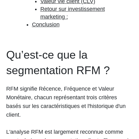
Valeur vie client (CLV)
Retour sur investissement
marketing :
Conclusion
Qu’est-ce que la
segmentation RFM ?
RFM signifie Récence, Fréquence et Valeur
Monétaire, chacun représentant trois critères
basés sur les caractéristiques et l'historique d'un
client.
L'analyse RFM est largement reconnue comme