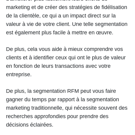
marketing et de créer des stratégies de fidélisation
de la clientèle, ce qui a un impact direct sur la
valeur à vie de votre client. Une telle segmentation
est également plus facile à mettre en œuvre.
De plus, cela vous aide à mieux comprendre vos
clients et à identifier ceux qui ont le plus de valeur
en fonction de leurs transactions avec votre
entreprise.
De plus, la segmentation RFM peut vous faire
gagner du temps par rapport à la segmentation
marketing traditionnelle, qui nécessite souvent des
recherches approfondies pour prendre des
décisions éclairées.