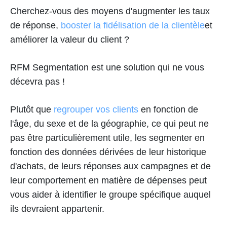
Cherchez-vous des moyens d'augmenter les taux
de réponse,
booster la fidélisation de la clientèle
et
améliorer la valeur du client ?
RFM Segmentation est une solution qui ne vous
décevra pas !
Plutôt que
regrouper vos clients
en fonction de
l'âge, du sexe et de la géographie, ce qui peut ne
pas être particulièrement utile, les segmenter en
fonction des données dérivées de leur historique
d'achats, de leurs réponses aux campagnes et de
leur comportement en matière de dépenses peut
vous aider à identifier le groupe spécifique auquel
ils devraient appartenir.