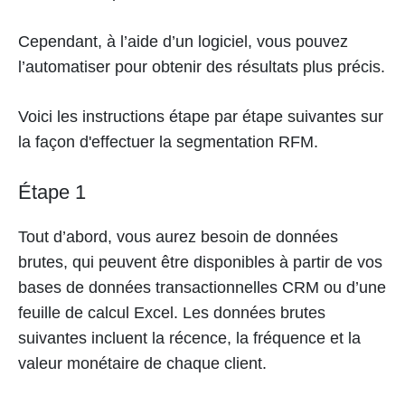
Cependant, à l’aide d’un logiciel, vous pouvez
l’automatiser pour obtenir des résultats plus précis.
Voici les instructions étape par étape suivantes sur
la façon d'effectuer la segmentation RFM.
Étape 1
Tout d’abord, vous aurez besoin de données
brutes, qui peuvent être disponibles à partir de vos
bases de données transactionnelles CRM ou d’une
feuille de calcul Excel. Les données brutes
suivantes incluent la récence, la fréquence et la
valeur monétaire de chaque client.