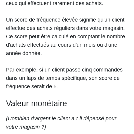
ceux qui effectuent rarement des achats.
Un score de fréquence élevée signifie qu'un client
effectue des achats réguliers dans votre magasin.
Ce score peut être calculé en comptant le nombre
d'achats effectués au cours d'un mois ou d'une
année donnée.
Par exemple, si un client passe cinq commandes
dans un laps de temps spécifique, son score de
fréquence serait de 5.
Valeur monétaire
(Combien d’argent le client a-t-il dépensé pour
votre magasin ?)