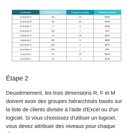
Étape 2
Deuxièmement, les trois dimensions R, F et M
doivent avoir des groupes hiérarchisés basés sur
la liste de clients divisée à l'aide d'Excel ou d'un
logiciel. Si vous choisissez d'utiliser un logiciel,
vous devez attribuer des niveaux pour chaque