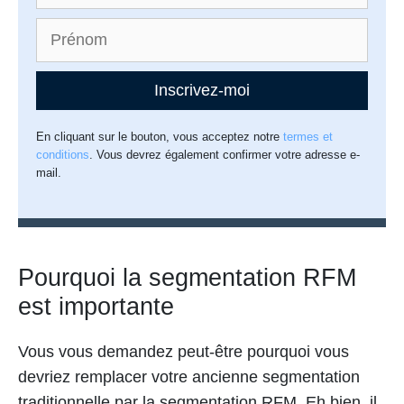
Inscrivez-moi
En cliquant sur le bouton, vous acceptez notre
termes et
conditions
. Vous devrez également confirmer votre adresse e-
mail.
Pourquoi la segmentation RFM
est importante
Vous vous demandez peut-être pourquoi vous
devriez remplacer votre ancienne segmentation
traditionnelle par la segmentation RFM. Eh bien, il