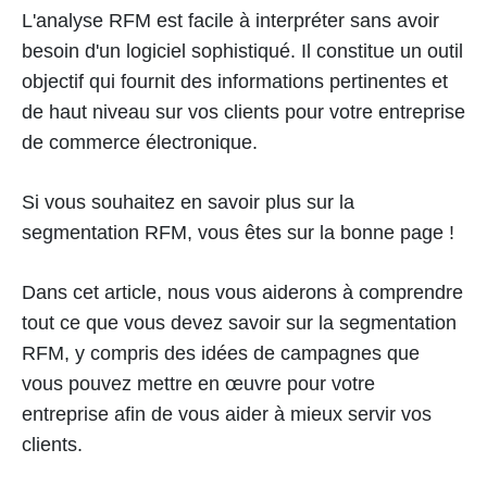
L'analyse RFM est facile à interpréter sans avoir
besoin d'un logiciel sophistiqué. Il constitue un outil
objectif qui fournit des informations pertinentes et
de haut niveau sur vos clients pour votre entreprise
de commerce électronique.
Si vous souhaitez en savoir plus sur la
segmentation RFM, vous êtes sur la bonne page !
Dans cet article, nous vous aiderons à comprendre
tout ce que vous devez savoir sur la segmentation
RFM, y compris des idées de campagnes que
vous pouvez mettre en œuvre pour votre
entreprise afin de vous aider à mieux servir vos
clients.