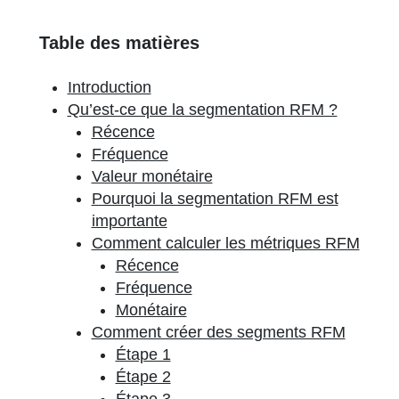
Table des matières
Introduction
Qu’est-ce que la segmentation RFM ?
Récence
Fréquence
Valeur monétaire
Pourquoi la segmentation RFM est
importante
Comment calculer les métriques RFM
Récence
Fréquence
Monétaire
Comment créer des segments RFM
Étape 1
Étape 2