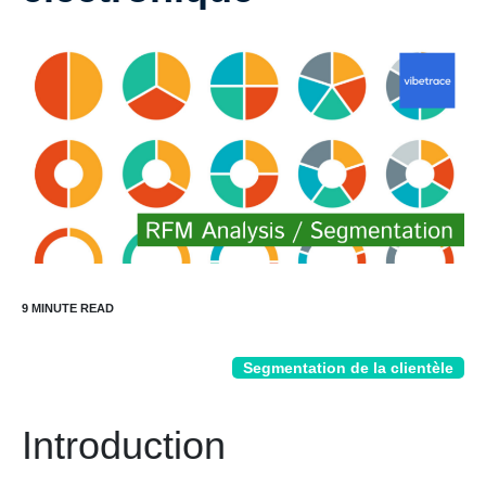
Segmentation de la clientèle
Introduction