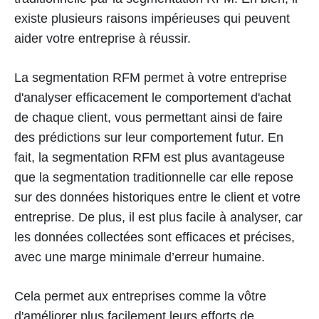
existe plusieurs raisons impérieuses qui peuvent
aider votre entreprise à réussir.
La segmentation RFM permet à votre entreprise
d'analyser efficacement le comportement d'achat
de chaque client, vous permettant ainsi de faire
des prédictions sur leur comportement futur. En
fait, la segmentation RFM est plus avantageuse
que la segmentation traditionnelle car elle repose
sur des données historiques entre le client et votre
entreprise. De plus, il est plus facile à analyser, car
les données collectées sont efficaces et précises,
avec une marge minimale d’erreur humaine.
Cela permet aux entreprises comme la vôtre
d'améliorer plus facilement leurs efforts de