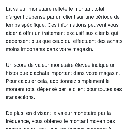
La valeur monétaire reflète le montant total
d'argent dépensé par un client sur une période de
temps spécifique. Ces informations peuvent vous
aider à offrir un traitement exclusif aux clients qui
dépensent plus que ceux qui effectuent des achats
moins importants dans votre magasin.
Un score de valeur monétaire élevée indique un
historique d’achats important dans votre magasin.
Pour calculer cela, additionnez simplement le
montant total dépensé par le client pour toutes ses
transactions.
De plus, en divisant la valeur monétaire par la
fréquence, vous obtenez le montant moyen des