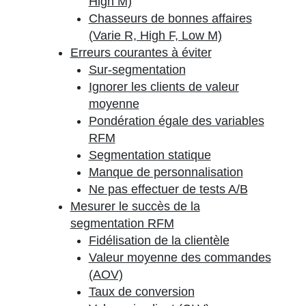
High M)
Chasseurs de bonnes affaires
(Varie R, High F, Low M)
Erreurs courantes à éviter
Sur-segmentation
Ignorer les clients de valeur
moyenne
Pondération égale des variables
RFM
Segmentation statique
Manque de personnalisation
Ne pas effectuer de tests A/B
Mesurer le succès de la
segmentation RFM
Fidélisation de la clientèle
Valeur moyenne des commandes
(AOV)
Taux de conversion