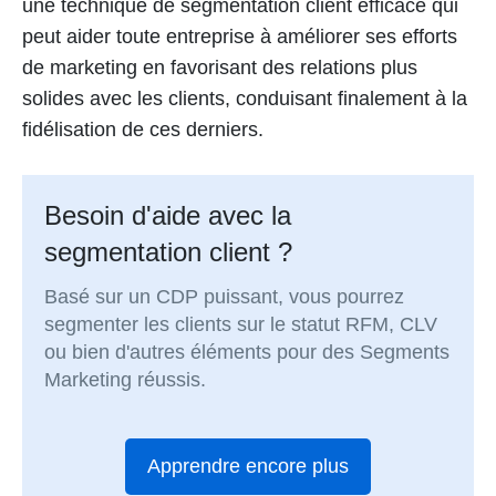
une technique de segmentation client efficace qui
peut aider toute entreprise à améliorer ses efforts
de marketing en favorisant des relations plus
solides avec les clients, conduisant finalement à la
fidélisation de ces derniers.
Besoin d'aide avec la
segmentation client ?
Basé sur un CDP puissant, vous pourrez
segmenter les clients sur le statut RFM, CLV
ou bien d'autres éléments pour des Segments
Marketing réussis.
Apprendre encore plus