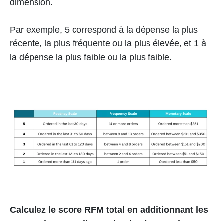
dimension.
Par exemple, 5 correspond à la dépense la plus
récente, la plus fréquente ou la plus élevée, et 1 à
la dépense la plus faible ou la plus faible.
Calculez le score RFM total en additionnant les