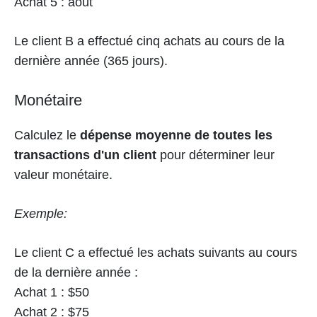
Achat 5 : août
Le client B a effectué cinq achats au cours de la
dernière année (365 jours).
Monétaire
Calculez le
dépense moyenne de toutes les
transactions d'un client
pour déterminer leur
valeur monétaire.
Exemple:
Le client C a effectué les achats suivants au cours
de la dernière année :
Achat 1 : $50
Achat 2 : $75