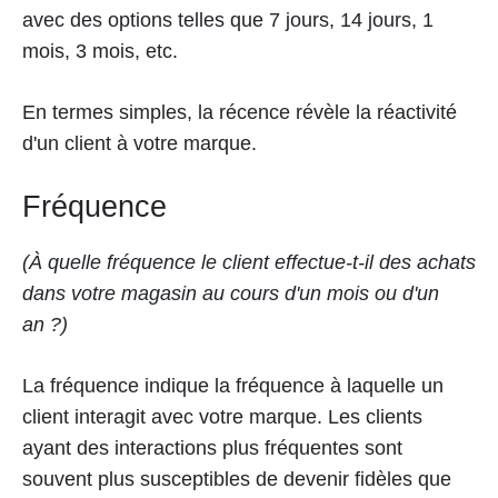
avec des options telles que 7 jours, 14 jours, 1
mois, 3 mois, etc.
En termes simples, la récence révèle la réactivité
d'un client à votre marque.
Fréquence
(À quelle fréquence le client effectue-t-il des achats
dans votre magasin au cours d'un mois ou d'un
an ?)
La fréquence indique la fréquence à laquelle un
client interagit avec votre marque. Les clients
ayant des interactions plus fréquentes sont
souvent plus susceptibles de devenir fidèles que