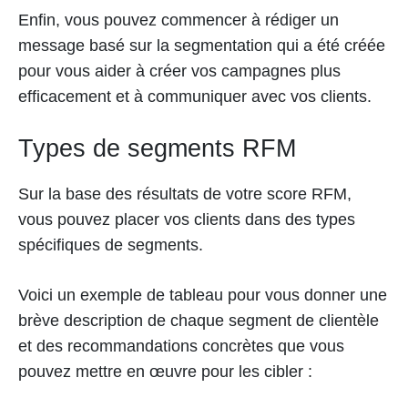
Enfin, vous pouvez commencer à rédiger un
message basé sur la segmentation qui a été créée
pour vous aider à créer vos campagnes plus
efficacement et à communiquer avec vos clients.
Types de segments RFM
Sur la base des résultats de votre score RFM,
vous pouvez placer vos clients dans des types
spécifiques de segments.
Voici un exemple de tableau pour vous donner une
brève description de chaque segment de clientèle
et des recommandations concrètes que vous
pouvez mettre en œuvre pour les cibler :