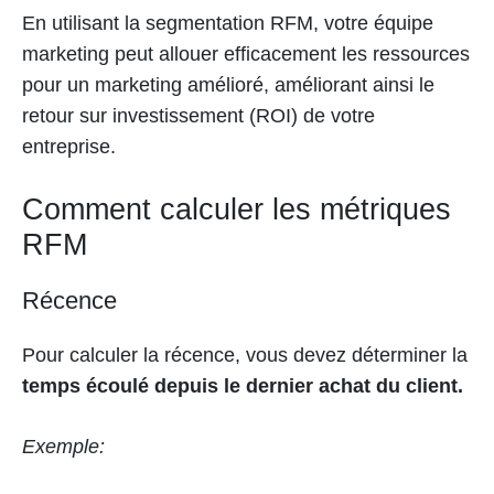
En utilisant la segmentation RFM, votre équipe
marketing peut allouer efficacement les ressources
pour un marketing amélioré, améliorant ainsi le
retour sur investissement (ROI) de votre
entreprise.
Comment calculer les métriques
RFM
Récence
Pour calculer la récence, vous devez déterminer la
temps écoulé depuis le dernier achat du client.
Exemple: