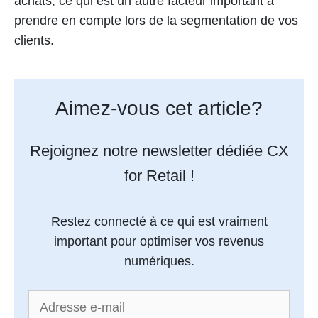
achats, ce qui est un autre facteur important à
prendre en compte lors de la segmentation de vos
clients.
Aimez-vous cet article?
Rejoignez notre newsletter dédiée CX
for Retail !
Restez connecté à ce qui est vraiment
important pour optimiser vos revenus
numériques.