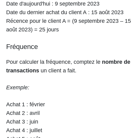
Date d'aujourd'hui : 9 septembre 2023
Date du dernier achat du client A : 15 août 2023
Récence pour le client A = (9 septembre 2023 – 15
août 2023) = 25 jours
Fréquence
Pour calculer la fréquence, comptez le
nombre de
transactions
un client a fait.
Exemple:
Achat 1 : février
Achat 2 : avril
Achat 3 : juin
Achat 4 : juillet