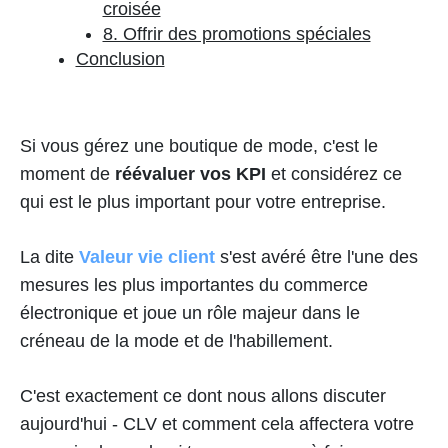
croisée
8. Offrir des promotions spéciales
Conclusion
Si vous gérez une boutique de mode, c'est le
moment de
réévaluer vos KPI
et considérez ce
qui est le plus important pour votre entreprise.
La dite
Valeur vie client
s'est avéré être l'une des
mesures les plus importantes du commerce
électronique et joue un rôle majeur dans le
créneau de la mode et de l'habillement.
C'est exactement ce dont nous allons discuter
aujourd'hui - CLV et comment cela affectera votre