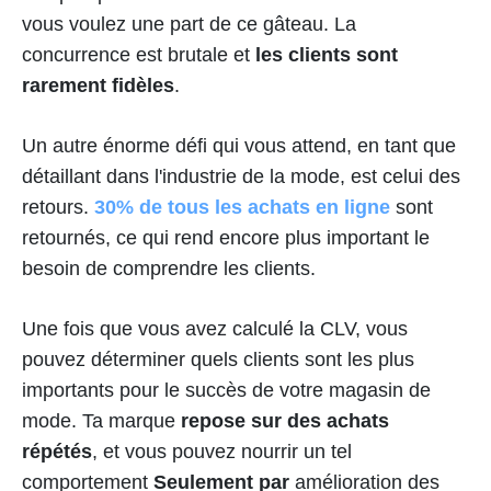
vous voulez une part de ce gâteau. La
concurrence est brutale et
les clients sont
rarement fidèles
.
Un autre énorme défi qui vous attend, en tant que
détaillant dans l'industrie de la mode, est celui des
retours.
30% de tous les achats en ligne
sont
retournés, ce qui rend encore plus important le
besoin de comprendre les clients.
Une fois que vous avez calculé la CLV, vous
pouvez déterminer quels clients sont les plus
importants pour le succès de votre magasin de
mode. Ta marque
repose sur des achats
répétés
, et vous pouvez nourrir un tel
comportement
Seulement par
amélioration des