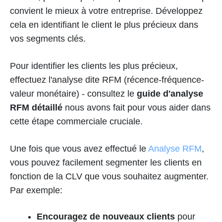
convient le mieux à votre entreprise. Développez
cela en identifiant le client le plus précieux dans
vos segments clés.
Pour identifier les clients les plus précieux,
effectuez l'analyse dite RFM (récence-fréquence-
valeur monétaire) - consultez le
guide d'analyse
RFM détaillé
nous avons fait pour vous aider dans
cette étape commerciale cruciale.
Une fois que vous avez effectué le
Analyse RFM
,
vous pouvez facilement segmenter les clients en
fonction de la CLV que vous souhaitez augmenter.
Par exemple:
Encouragez de nouveaux clients
pour