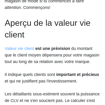
magasin de mode
si tu commences à faire
attention
. Commençons!
Aperçu de la valeur vie
client
Valeur vie client
est une prévision
du montant
que le client moyen dépensera pour votre magasin
tout au long de sa relation avec votre marque.
Il indique quels clients sont
important et précieux
et qui ne justifient pas l'investissement.
Les détaillants sous-estiment souvent la puissance
de CLV et ne s'en soucient pas. Le calculer s'est