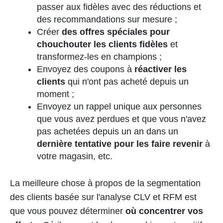
passer aux fidèles avec des réductions et
des recommandations sur mesure ;
Créer
des offres spéciales pour
chouchouter les clients fidèles
et
transformez-les en champions ;
Envoyez des coupons à
réactiver les
clients
qui n'ont pas acheté depuis un
moment ;
Envoyez un rappel unique aux personnes
que vous avez perdues et que vous n'avez
pas achetées depuis un an dans un
dernière tentative pour les faire revenir
à
votre magasin, etc.
La meilleure chose à propos de la segmentation
des clients basée sur l'analyse CLV et RFM est
que vous pouvez déterminer
où concentrer vos