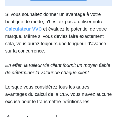
Si vous souhaitez donner un avantage à votre
boutique de mode, n'hésitez pas à utiliser notre
Calculateur VVC
et évaluez le potentiel de votre
marque. Même si vous deviez faire exactement
cela, vous aurez toujours une longueur d'avance
sur la concurrence.
En effet, la valeur vie client fournit un moyen fiable
de déterminer la valeur de chaque client.
Lorsque vous considérez tous les autres
avantages du calcul de la CLV, vous n'avez aucune
excuse pour le transmettre. Vérifions-les.