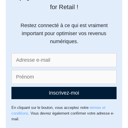
for Retail !
Restez connecté à ce qui est vraiment
important pour optimiser vos revenus
numériques.
Inscrivez-moi
En cliquant sur le bouton, vous acceptez notre
termes et
conditions
. Vous devrez également confirmer votre adresse e-
mail.