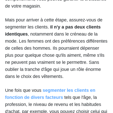
de votre magasin.
Mais pour arriver à cette étape, assurez-vous de
segmenter les clients.
Il n'y a pas deux clients
identiques
, notamment dans le créneau de la
mode. Les femmes ont des préférences différentes
de celles des hommes. Ils pourraient dépenser
plus pour quelque chose qu'ils aiment, même s'ils
ne peuvent pas vraiment se le permettre. Sans
oublier la tranche d'âge qui joue un rôle énorme
dans le choix des vêtements.
Une fois que vous
segmenter les clients en
fonction de divers facteurs
tels que l'âge, la
profession, le niveau de revenu et les habitudes
d'achat, par exemple, vous pouvez choisir celui qui