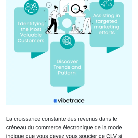
La croissance constante des revenus dans le
créneau du commerce électronique de la mode
indique que vous devez vous soucier de CLV si