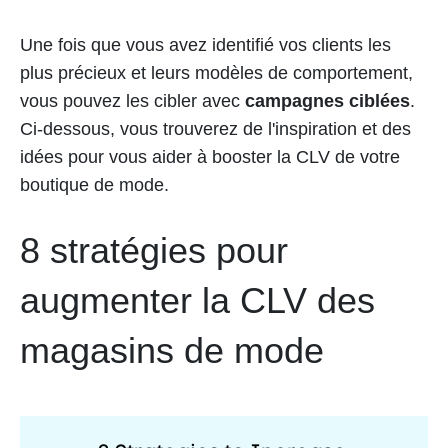
Une fois que vous avez identifié vos clients les
plus précieux et leurs modèles de comportement,
vous pouvez les cibler avec
campagnes ciblées
.
Ci-dessous, vous trouverez de l'inspiration et des
idées pour vous aider à booster la CLV de votre
boutique de mode.
8 stratégies pour
augmenter la CLV des
magasins de mode