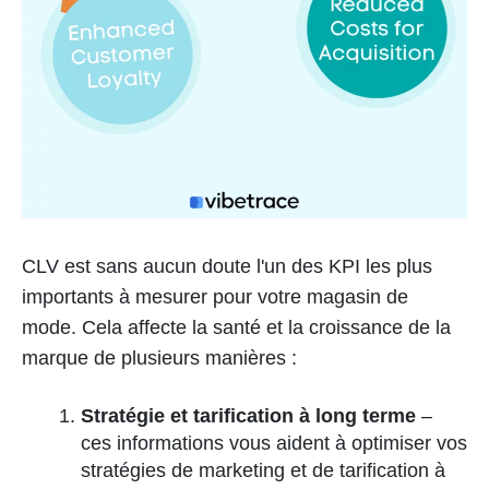
CLV est sans aucun doute l'un des KPI les plus
importants à mesurer pour votre magasin de
mode. Cela affecte la santé et la croissance de la
marque de plusieurs manières :
Stratégie et tarification à long terme
–
ces informations vous aident à optimiser vos
stratégies de marketing et de tarification à