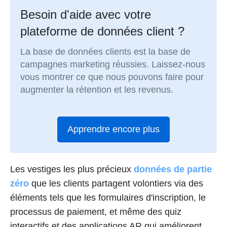
Besoin d'aide avec votre
plateforme de données client ?
La base de données clients est la base de
campagnes marketing réussies. Laissez-nous
vous montrer ce que nous pouvons faire pour
augmenter la rétention et les revenus.
Apprendre encore plus
Les vestiges les plus précieux
données de partie
zéro
que les clients partagent volontiers via des
éléments tels que les formulaires d'inscription, le
processus de paiement, et même des quiz
interactifs et des applications AR qui améliorent