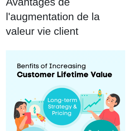
Avantages de
l'augmentation de la
valeur vie client