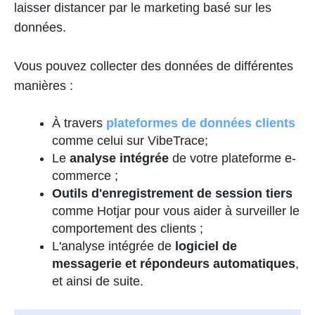
laisser distancer par le marketing basé sur les
données.
Vous pouvez collecter des données de différentes
manières :
À travers
plateformes de données clients
comme celui sur VibeTrace;
Le
analyse intégrée
de votre plateforme e-
commerce ;
Outils d'enregistrement de session tiers
comme Hotjar pour vous aider à surveiller le
comportement des clients ;
L'analyse intégrée de
logiciel de
messagerie et répondeurs automatiques
,
et ainsi de suite.