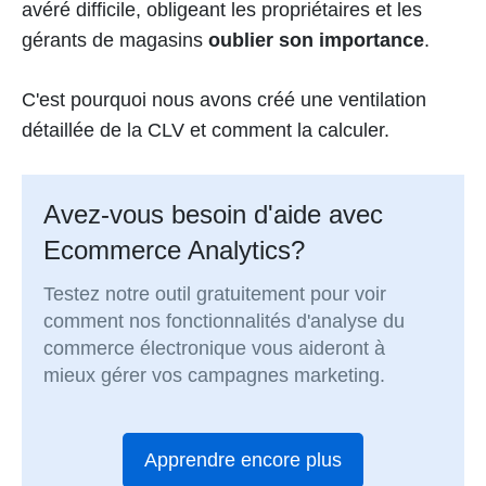
avéré difficile, obligeant les propriétaires et les
gérants de magasins
oublier son importance
.
C'est pourquoi nous avons créé une ventilation
détaillée de la CLV et comment la calculer.
Avez-vous besoin d'aide avec
Ecommerce Analytics?
Testez notre outil gratuitement pour voir
comment nos fonctionnalités d'analyse du
commerce électronique vous aideront à
mieux gérer vos campagnes marketing.
Apprendre encore plus