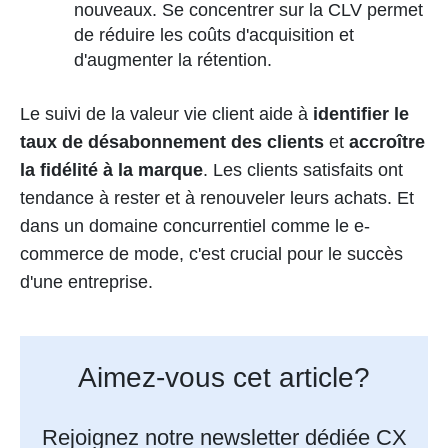
nouveaux. Se concentrer sur la CLV permet
de réduire les coûts d'acquisition et
d'augmenter la rétention.
Le suivi de la valeur vie client aide à
identifier le
taux de désabonnement des clients
et
accroître
la fidélité à la marque
. Les clients satisfaits ont
tendance à rester et à renouveler leurs achats. Et
dans un domaine concurrentiel comme le e-
commerce de mode, c'est crucial pour le succès
d'une entreprise.
Aimez-vous cet article?
Rejoignez notre newsletter dédiée CX