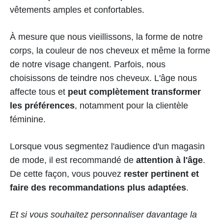
vêtements amples et confortables.
À mesure que nous vieillissons, la forme de notre
corps, la couleur de nos cheveux et même la forme
de notre visage changent. Parfois, nous
choisissons de teindre nos cheveux. L'âge nous
affecte tous et
peut complètement transformer
les préférences
, notamment pour la clientèle
féminine.
Lorsque vous segmentez l'audience d'un magasin
de mode, il est recommandé de
attention à l'âge
.
De cette façon, vous pouvez
rester pertinent et
faire des recommandations plus adaptées
.
Et si vous souhaitez personnaliser davantage la