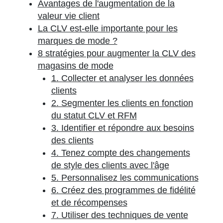
Avantages de l'augmentation de la
valeur vie client
La CLV est-elle importante pour les
marques de mode ?
8 stratégies pour augmenter la CLV des
magasins de mode
1. Collecter et analyser les données
clients
2. Segmenter les clients en fonction
du statut CLV et RFM
3. Identifier et répondre aux besoins
des clients
4. Tenez compte des changements
de style des clients avec l'âge
5. Personnalisez les communications
6. Créez des programmes de fidélité
et de récompenses
7. Utiliser des techniques de vente