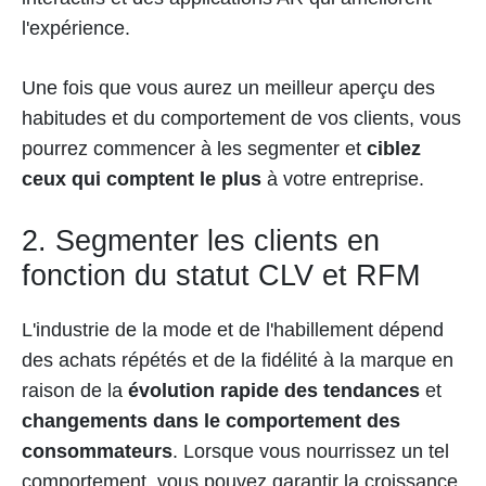
l'expérience.
Une fois que vous aurez un meilleur aperçu des
habitudes et du comportement de vos clients, vous
pourrez commencer à les segmenter et
ciblez
ceux qui comptent le plus
à votre entreprise.
2. Segmenter les clients en
fonction du statut CLV et RFM
L'industrie de la mode et de l'habillement dépend
des achats répétés et de la fidélité à la marque en
raison de la
évolution rapide des tendances
et
changements dans le comportement des
consommateurs
. Lorsque vous nourrissez un tel
comportement, vous pouvez garantir la croissance