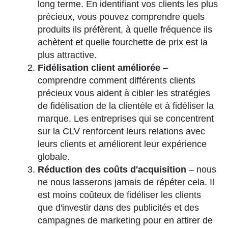
long terme. En identifiant vos clients les plus
précieux, vous pouvez comprendre quels
produits ils préfèrent, à quelle fréquence ils
achètent et quelle fourchette de prix est la
plus attractive.
Fidélisation client améliorée
–
comprendre comment différents clients
précieux vous aident à cibler les stratégies
de fidélisation de la clientèle et à fidéliser la
marque. Les entreprises qui se concentrent
sur la CLV renforcent leurs relations avec
leurs clients et améliorent leur expérience
globale.
Réduction des coûts d'acquisition
– nous
ne nous lasserons jamais de répéter cela. Il
est moins coûteux de fidéliser les clients
que d'investir dans des publicités et des
campagnes de marketing pour en attirer de