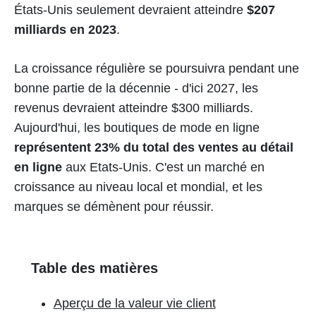
États-Unis seulement devraient atteindre
$207
milliards en 2023
.
La croissance régulière se poursuivra pendant une
bonne partie de la décennie - d'ici 2027, les
revenus devraient atteindre $300 milliards.
Aujourd'hui, les boutiques de mode en ligne
représentent 23% du total des ventes au détail
en ligne
aux Etats-Unis. C'est un marché en
croissance au niveau local et mondial, et les
marques se démènent pour réussir.
Table des matières
Aperçu de la valeur vie client