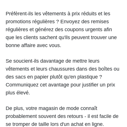
Préfèrent-ils les vêtements à prix réduits et les
promotions régulières ? Envoyez des remises
régulières et générez des coupons urgents afin
que les clients sachent qu'ils peuvent trouver une
bonne affaire avec vous.
Se soucient-ils davantage de mettre leurs
vêtements et leurs chaussures dans des boîtes ou
des sacs en papier plutôt qu'en plastique ?
Communiquez cet avantage pour justifier un prix
plus élevé.
De plus, votre magasin de mode connaît
probablement souvent des retours - il est facile de
se tromper de taille lors d'un achat en ligne.