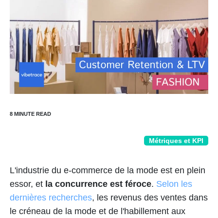
Métriques et KPI
L'industrie du e-commerce de la mode est en plein
essor, et
la concurrence est féroce
.
Selon les
dernières recherches
, les revenus des ventes dans
le créneau de la mode et de l'habillement aux