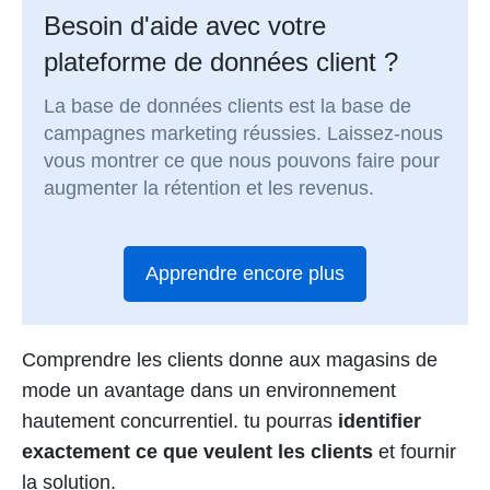
Besoin d'aide avec votre
plateforme de données client ?
La base de données clients est la base de
campagnes marketing réussies. Laissez-nous
vous montrer ce que nous pouvons faire pour
augmenter la rétention et les revenus.
Apprendre encore plus
Comprendre les clients donne aux magasins de
mode un avantage dans un environnement
hautement concurrentiel. tu pourras
identifier
exactement ce que veulent les clients
et fournir
la solution.