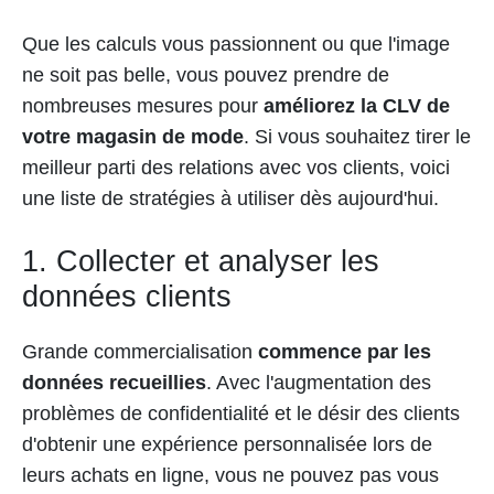
Que les calculs vous passionnent ou que l'image
ne soit pas belle, vous pouvez prendre de
nombreuses mesures pour
améliorez la CLV de
votre magasin de mode
. Si vous souhaitez tirer le
meilleur parti des relations avec vos clients, voici
une liste de stratégies à utiliser dès aujourd'hui.
1. Collecter et analyser les
données clients
Grande commercialisation
commence par les
données recueillies
. Avec l'augmentation des
problèmes de confidentialité et le désir des clients
d'obtenir une expérience personnalisée lors de
leurs achats en ligne, vous ne pouvez pas vous