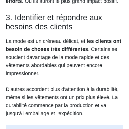
efforts
. Où ils auront le plus grand impact positif.
3. Identifier et répondre aux
besoins des clients
La mode est un créneau délicat, et
les clients ont
besoin de choses très différentes
. Certains se
soucient davantage de la mode rapide et des
vêtements abordables qui peuvent encore
impressionner.
D'autres accordent plus d'attention à la durabilité,
même si les vêtements ont un prix plus élevé. La
durabilité commence par la production et va
jusqu'à l'emballage et l'expédition.