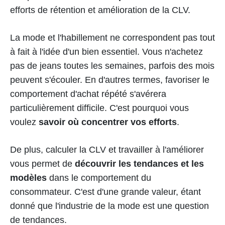
efforts de rétention et amélioration de la CLV.
La mode et l'habillement ne correspondent pas tout
à fait à l'idée d'un bien essentiel. Vous n'achetez
pas de jeans toutes les semaines, parfois des mois
peuvent s'écouler. En d'autres termes, favoriser le
comportement d'achat répété s'avérera
particulièrement difficile. C'est pourquoi vous
voulez
savoir où concentrer vos efforts
.
De plus, calculer la CLV et travailler à l'améliorer
vous permet de
découvrir les tendances et les
modèles
dans le comportement du
consommateur. C'est d'une grande valeur, étant
donné que l'industrie de la mode est une question
de tendances.