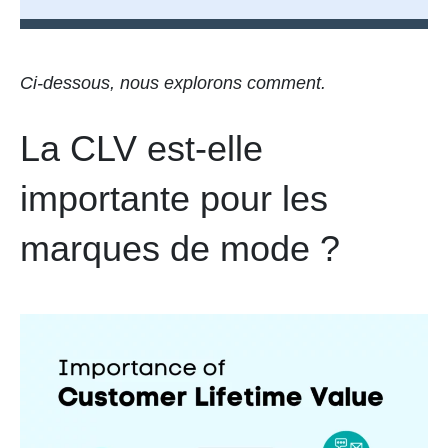
Ci-dessous, nous explorons comment.
La CLV est-elle
importante pour les
marques de mode ?