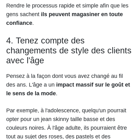
Rendre le processus rapide et simple afin que les
gens sachent
ils peuvent magasiner en toute
confiance
.
4. Tenez compte des
changements de style des clients
avec l'âge
Pensez à la façon dont vous avez changé au fil
des ans. L'âge a un
impact massif sur le goût et
le sens de la mode
.
Par exemple, à l'adolescence, quelqu'un pourrait
opter pour un jean skinny taille basse et des
couleurs noires. À l'âge adulte, ils pourraient être
tout au sujet des roses, des pastels et des