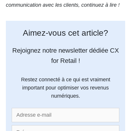
communication avec les clients, continuez à lire !
Aimez-vous cet article?
Rejoignez notre newsletter dédiée CX
for Retail !
Restez connecté à ce qui est vraiment
important pour optimiser vos revenus
numériques.